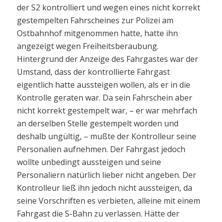
der S2 kontrolliert und wegen eines nicht korrekt
gestempelten Fahrscheines zur Polizei am
Ostbahnhof mitgenommen hatte, hatte ihn
angezeigt wegen Freiheitsberaubung.
Hintergrund der Anzeige des Fahrgastes war der
Umstand, dass der kontrollierte Fahrgast
eigentlich hatte aussteigen wollen, als er in die
Kontrolle geraten war. Da sein Fahrschein aber
nicht korrekt gestempelt war, – er war mehrfach
an derselben Stelle gestempelt worden und
deshalb ungültig, – mußte der Kontrolleur seine
Personalien aufnehmen. Der Fahrgast jedoch
wollte unbedingt aussteigen und seine
Personaliern natürlich lieber nicht angeben. Der
Kontrolleur ließ ihn jedoch nicht aussteigen, da
seine Vorschriften es verbieten, alleine mit einem
Fahrgast die S-Bahn zu verlassen. Hätte der