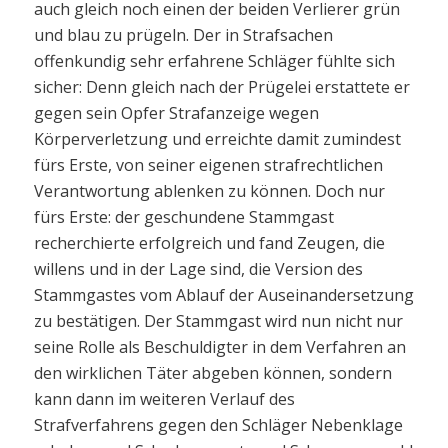
auch gleich noch einen der beiden Verlierer grün
und blau zu prügeln. Der in Strafsachen
offenkundig sehr erfahrene Schläger fühlte sich
sicher: Denn gleich nach der Prügelei erstattete er
gegen sein Opfer Strafanzeige wegen
Körperverletzung und erreichte damit zumindest
fürs Erste, von seiner eigenen strafrechtlichen
Verantwortung ablenken zu können. Doch nur
fürs Erste: der geschundene Stammgast
recherchierte erfolgreich und fand Zeugen, die
willens und in der Lage sind, die Version des
Stammgastes vom Ablauf der Auseinandersetzung
zu bestätigen. Der Stammgast wird nun nicht nur
seine Rolle als Beschuldigter in dem Verfahren an
den wirklichen Täter abgeben können, sondern
kann dann im weiteren Verlauf des
Strafverfahrens gegen den Schläger Nebenklage