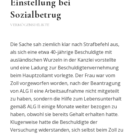
Einstellung bei
Sozialbetrug
VERMÖGENSDELIKTE
Die Sache sah ziemlich klar nach Strafbefehl aus,
als sich eine etwa 40-jährige Beschuldigte mit
ausländischen Wurzeln in der Kanzlei vorstellte
und eine Ladung zur Beschuldigtenvernehmung
beim Hauptzollamt vorlegte. Der Frau war vom
Zoll vorgeworfen worden, nach der Beantragung
von ALG II eine Arbeitsaufnahme nicht mitgeteilt
zu haben, sondern die Hilfe zum Lebensunterhalt
gemäß ALG II einige Monate weiter bezogen zu
haben, obwohl sie bereits Gehalt erhalten hatte.
Klugerweise hatte die Beschuldigte der
Versuchung widerstanden, sich selbst beim Zoll zu