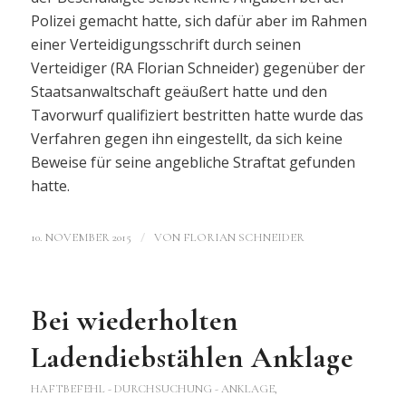
Polizei gemacht hatte, sich dafür aber im Rahmen
einer Verteidigungsschrift durch seinen
Verteidiger (RA Florian Schneider) gegenüber der
Staatsanwaltschaft geäußert hatte und den
Tavorwurf qualifiziert bestritten hatte wurde das
Verfahren gegen ihn eingestellt, da sich keine
Beweise für seine angebliche Straftat gefunden
hatte.
/
10. NOVEMBER 2015
VON
FLORIAN SCHNEIDER
Bei wiederholten
Ladendiebstählen Anklage
HAFTBEFEHL - DURCHSUCHUNG - ANKLAGE
,