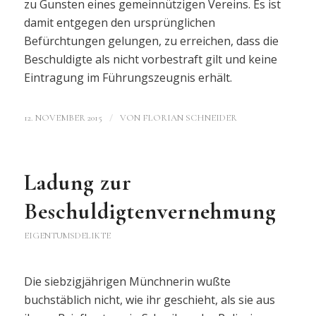
zu Gunsten eines gemeinnützigen Vereins. Es ist
damit entgegen den ursprünglichen
Befürchtungen gelungen, zu erreichen, dass die
Beschuldigte als nicht vorbestraft gilt und keine
Eintragung im Führungszeugnis erhält.
/
12. NOVEMBER 2015
VON
FLORIAN SCHNEIDER
Ladung zur
Beschuldigtenvernehmung
EIGENTUMSDELIKTE
Die siebzigjährigen Münchnerin wußte
buchstäblich nicht, wie ihr geschieht, als sie aus