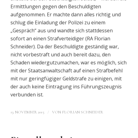
Ermittlungen gegen den Beschuldigten
aufgenommen. Er machte dann alles richtig und
schlug die Einladung der Polizei zu einem
„Gespräch“ aus und wandte sich stattdessen
sofort an einen Strafverteidiger (RA Florian
Schneider). Da der Beschuldigte geständig war,
nicht vorbestraft und auch bereit dazu, den
Schaden wiedergutzumachen, war es möglich, sich
mit der Staatsanwaltschaft auf einen Strafbefehl
mit nur geringfügiger Geldstrafe zu einigen, mit
der auch keine Eintragung ins Führungszeugnis
verbunden ist.
/
13. NOVEMBER 2015
VON
FLORIAN SCHNEIDER