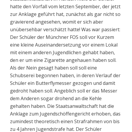
hatte den Vorfall vom letzten September, der jetzt
zur Anklage geführt hat, zunächst als gar nicht so
gravierend angesehen, womit er sich aber
unübersehbar verschätzt hatte! Was war passiert:
Der Schüler der Münchner FOS soll vor Kurzem
eine kleine Auseinandersetzung vor einem Lokal
mit einem anderen Jugendlichen gehabt haben,
den er um eine Zigarette angehauen haben soll.
Als der Nein gesagt haben soll soll eine
Schubserei begonnen haben, in deren Verlauf der
Schüler ein Butterflymesser gezogen und damit
gedroht haben soll. Angeblich soll er das Messer
dem Anderen sogar drohend an die Kehle
gehalten haben. Die Staatsanwaltschaft hat die
Anklage zum Jugendschöffengericht erhoben, das
zumindest theoretisch einen Strafrahmen von bis
zu 4 Jahren Jugendstrafe hat. Der Schüler