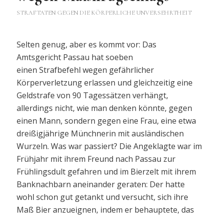
STRAFTATEN GEGEN DIE KÖRPERLICHE UNVERSEHRTHEIT
Selten genug, aber es kommt vor: Das
Amtsgericht Passau hat soeben
einen Strafbefehl wegen gefährlicher
Körperverletzung erlassen und gleichzeitig eine
Geldstrafe von 90 Tagessätzen verhängt,
allerdings nicht, wie man denken könnte, gegen
einen Mann, sondern gegen eine Frau, eine etwa
dreißigjährige Münchnerin mit ausländischen
Wurzeln. Was war passiert? Die Angeklagte war im
Frühjahr mit ihrem Freund nach Passau zur
Frühlingsdult gefahren und im Bierzelt mit ihrem
Banknachbarn aneinander geraten: Der hatte
wohl schon gut getankt und versucht, sich ihre
Maß Bier anzueignen, indem er behauptete, das