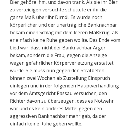
Bier gehöre ihm, und davon trank. Als sie ihr Bier
zu verteidigen versuchte schüttete er ihr die
ganze Maß über ihr Dirndl. Es wurde noch
körperlicher und der unerträgliche Banknachbar
bekam einen Schlag mit dem leeren Maßkrug, als
er einfach keine Ruhe geben wollte. Das Ende vom
Lied war, dass nicht der Banknachbar Ärger
bekam, sondern die Frau, gegen die Anzeige
wegen gefährlicher Körperverletzung erstattet
wurde. Sie muss nun gegen den Strafbefehl
binnen zwei Wochen ab Zustellung Einspruch
einlegen und in der folgenden Hauptverhandlung
vor dem Amtsgericht Passau versuchen, den
Richter davon zu überzeugen, dass es Notwehr
war und es kein anderes Mittel gegen den
aggressiven Banknachbar mehr gab, da der
einfach keine Ruhe geben wollte.