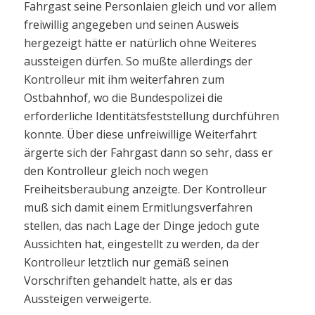
Fahrgast seine Personlaien gleich und vor allem
freiwillig angegeben und seinen Ausweis
hergezeigt hätte er natürlich ohne Weiteres
aussteigen dürfen. So mußte allerdings der
Kontrolleur mit ihm weiterfahren zum
Ostbahnhof, wo die Bundespolizei die
erforderliche Identitätsfeststellung durchführen
konnte. Über diese unfreiwillige Weiterfahrt
ärgerte sich der Fahrgast dann so sehr, dass er
den Kontrolleur gleich noch wegen
Freiheitsberaubung anzeigte. Der Kontrolleur
muß sich damit einem Ermitlungsverfahren
stellen, das nach Lage der Dinge jedoch gute
Aussichten hat, eingestellt zu werden, da der
Kontrolleur letztlich nur gemäß seinen
Vorschriften gehandelt hatte, als er das
Aussteigen verweigerte.