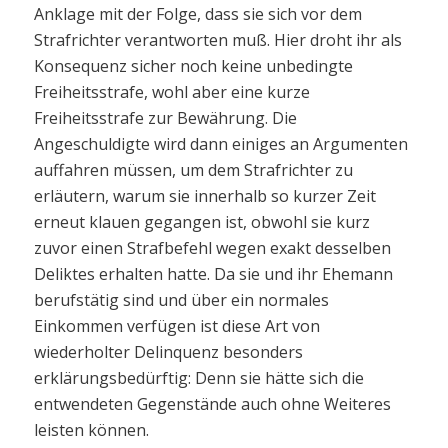
Anklage mit der Folge, dass sie sich vor dem
Strafrichter verantworten muß. Hier droht ihr als
Konsequenz sicher noch keine unbedingte
Freiheitsstrafe, wohl aber eine kurze
Freiheitsstrafe zur Bewährung. Die
Angeschuldigte wird dann einiges an Argumenten
auffahren müssen, um dem Strafrichter zu
erläutern, warum sie innerhalb so kurzer Zeit
erneut klauen gegangen ist, obwohl sie kurz
zuvor einen Strafbefehl wegen exakt desselben
Deliktes erhalten hatte. Da sie und ihr Ehemann
berufstätig sind und über ein normales
Einkommen verfügen ist diese Art von
wiederholter Delinquenz besonders
erklärungsbedürftig: Denn sie hätte sich die
entwendeten Gegenstände auch ohne Weiteres
leisten können.