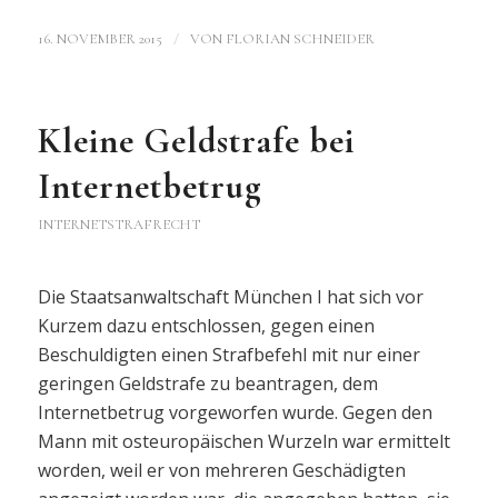
/
16. NOVEMBER 2015
VON
FLORIAN SCHNEIDER
Kleine Geldstrafe bei
Internetbetrug
INTERNETSTRAFRECHT
Die Staatsanwaltschaft München I hat sich vor
Kurzem dazu entschlossen, gegen einen
Beschuldigten einen Strafbefehl mit nur einer
geringen Geldstrafe zu beantragen, dem
Internetbetrug vorgeworfen wurde. Gegen den
Mann mit osteuropäischen Wurzeln war ermittelt
worden, weil er von mehreren Geschädigten