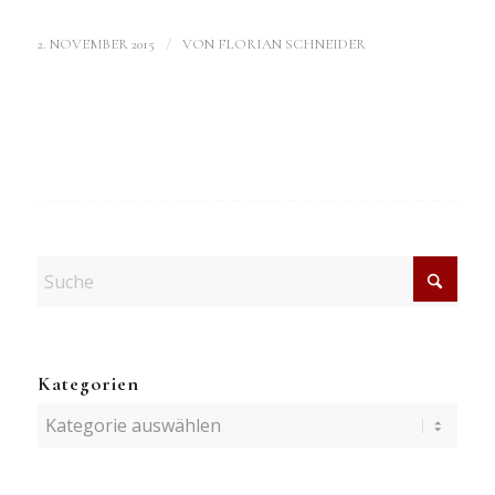
/
2. NOVEMBER 2015
VON
FLORIAN SCHNEIDER
Kategorien
Kategorien