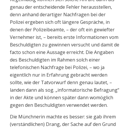
genau der entscheidende Fehler herausstellen,
denn anhand derartiger Nachfragen bei der
Polizei ergeben sich oft längere Gespräche, in
denen der Polizeibeamte, – der oft ein gewiefter
Vernehmer ist, – bereits erste Informationen vom
Beschuldigten zu gewinnen versucht und damit de
facto schon eine Aussage erreicht. Die Angaben
des Beschuldigten im Rahmen solch einer
telefonischen Nachfrage bei Polizei, – wo ja
eigentlich nur in Erfahrung gebracht werden
sollte, wie der Tatvorwurf denn genau lautet, –
landen dann als sog. „informatorische Befragung“
in der Akte und können später dann womöglich
gegen den Beschuldigten verwendet werden.
Die Münchnerin machte es besser: sie gab ihrem
(verständlichen) Drang, der Sache auf den Grund