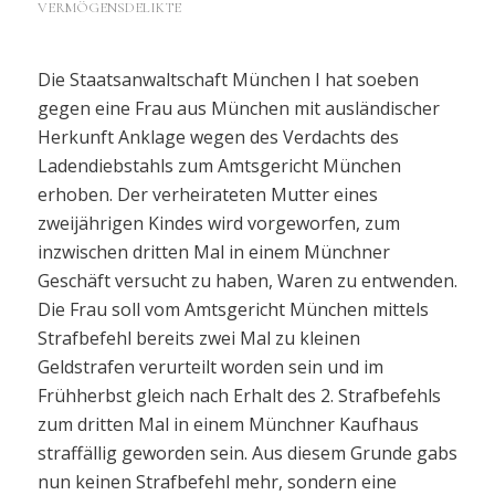
VERMÖGENSDELIKTE
Die Staatsanwaltschaft München I hat soeben
gegen eine Frau aus München mit ausländischer
Herkunft Anklage wegen des Verdachts des
Ladendiebstahls zum Amtsgericht München
erhoben. Der verheirateten Mutter eines
zweijährigen Kindes wird vorgeworfen, zum
inzwischen dritten Mal in einem Münchner
Geschäft versucht zu haben, Waren zu entwenden.
Die Frau soll vom Amtsgericht München mittels
Strafbefehl bereits zwei Mal zu kleinen
Geldstrafen verurteilt worden sein und im
Frühherbst gleich nach Erhalt des 2. Strafbefehls
zum dritten Mal in einem Münchner Kaufhaus
straffällig geworden sein. Aus diesem Grunde gabs
nun keinen Strafbefehl mehr, sondern eine