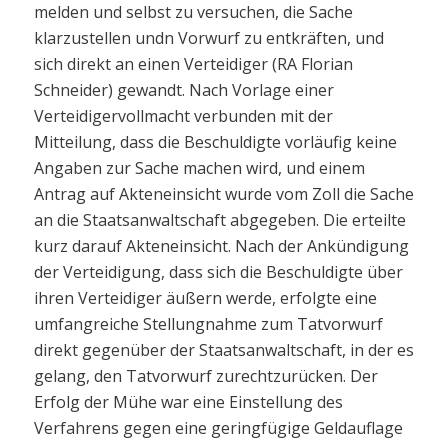
melden und selbst zu versuchen, die Sache
klarzustellen undn Vorwurf zu entkräften, und
sich direkt an einen Verteidiger (RA Florian
Schneider) gewandt. Nach Vorlage einer
Verteidigervollmacht verbunden mit der
Mitteilung, dass die Beschuldigte vorläufig keine
Angaben zur Sache machen wird, und einem
Antrag auf Akteneinsicht wurde vom Zoll die Sache
an die Staatsanwaltschaft abgegeben. Die erteilte
kurz darauf Akteneinsicht. Nach der Ankündigung
der Verteidigung, dass sich die Beschuldigte über
ihren Verteidiger äußern werde, erfolgte eine
umfangreiche Stellungnahme zum Tatvorwurf
direkt gegenüber der Staatsanwaltschaft, in der es
gelang, den Tatvorwurf zurechtzurücken. Der
Erfolg der Mühe war eine Einstellung des
Verfahrens gegen eine geringfügige Geldauflage