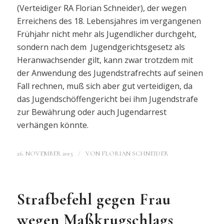
(Verteidiger RA Florian Schneider), der wegen
Erreichens des 18. Lebensjahres im vergangenen
Frühjahr nicht mehr als Jugendlicher durchgeht,
sondern nach dem Jugendgerichtsgesetz als
Heranwachsender gilt, kann zwar trotzdem mit
der Anwendung des Jugendstrafrechts auf seinen
Fall rechnen, muß sich aber gut verteidigen, da
das Jugendschöffengericht bei ihm Jugendstrafe
zur Bewährung oder auch Jugendarrest
verhängen könnte.
/
26. NOVEMBER 2015
VON
FLORIAN SCHNEIDER
Strafbefehl gegen Frau
wegen Maßkrugschlags