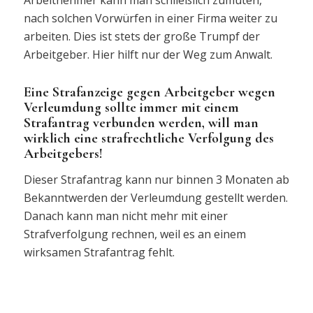
nach solchen Vorwürfen in einer Firma weiter zu
arbeiten. Dies ist stets der große Trumpf der
Arbeitgeber. Hier hilft nur der Weg zum Anwalt.
Eine Strafanzeige gegen Arbeitgeber wegen
Verleumdung sollte immer mit einem
Strafantrag verbunden werden, will man
wirklich eine strafrechtliche Verfolgung des
Arbeitgebers!
Dieser Strafantrag kann nur binnen 3 Monaten ab
Bekanntwerden der Verleumdung gestellt werden.
Danach kann man nicht mehr mit einer
Strafverfolgung rechnen, weil es an einem
wirksamen Strafantrag fehlt.