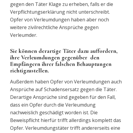
gegen den Täter Klage zu erheben, falls er die
Verpflichtungserklärung nicht unterschreibt.
Opfer von Verleumdungen haben aber noch
weitere zivilrechtliche Ansprüche gegen
Verleumder.
Sie können derartige Täter dazu auffordern,
ihre Verleumdungen gegenüber den
Empfängern ihrer falschen Behauptungen
richtigzustellen.
Außerdem haben Opfer von Verleumdungen auch
Ansprüche auf Schadensersatz gegen die Täter.
Derartige Ansprüche sind gegeben für den Fall,
dass ein Opfer durch die Verleumdung
nachweislich geschädigt worden ist. Die
Beweispflicht hierfür trifft allerdings komplett das
Opfer. Verleumdungstäter trifft andererseits eine