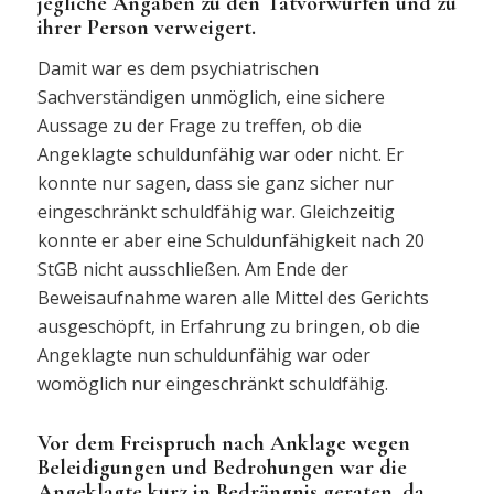
jegliche Angaben zu den Tatvorwürfen und zu
ihrer Person verweigert.
Damit war es dem psychiatrischen
Sachverständigen unmöglich, eine sichere
Aussage zu der Frage zu treffen, ob die
Angeklagte schuldunfähig war oder nicht. Er
konnte nur sagen, dass sie ganz sicher nur
eingeschränkt schuldfähig war. Gleichzeitig
konnte er aber eine Schuldunfähigkeit nach 20
StGB nicht ausschließen. Am Ende der
Beweisaufnahme waren alle Mittel des Gerichts
ausgeschöpft, in Erfahrung zu bringen, ob die
Angeklagte nun schuldunfähig war oder
womöglich nur eingeschränkt schuldfähig.
Vor dem Freispruch nach Anklage wegen
Beleidigungen und Bedrohungen war die
Angeklagte kurz in Bedrängnis geraten, da