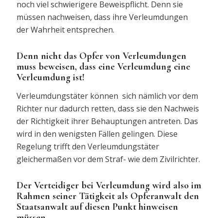
noch viel schwierigere Beweispflicht. Denn sie
müssen nachweisen, dass ihre Verleumdungen
der Wahrheit entsprechen.
Denn nicht das Opfer von Verleumdungen
muss beweisen, dass eine Verleumdung eine
Verleumdung ist!
Verleumdungstäter können sich nämlich vor dem
Richter nur dadurch retten, dass sie den Nachweis
der Richtigkeit ihrer Behauptungen antreten. Das
wird in den wenigsten Fällen gelingen. Diese
Regelung trifft den Verleumdungstäter
gleichermaßen vor dem Straf- wie dem Zivilrichter.
Der Verteidiger bei Verleumdung wird also im
Rahmen seiner Tätigkeit als Opferanwalt den
Staatsanwalt auf diesen Punkt hinweisen
müssen.