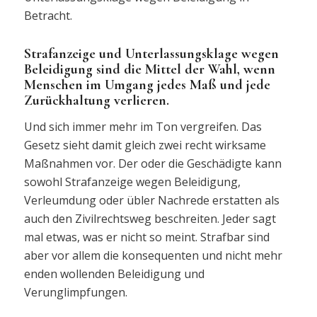
Betracht.
Strafanzeige und Unterlassungsklage wegen
Beleidigung sind die Mittel der Wahl, wenn
Menschen im Umgang jedes Maß und jede
Zurückhaltung verlieren.
Und sich immer mehr im Ton vergreifen. Das
Gesetz sieht damit gleich zwei recht wirksame
Maßnahmen vor. Der oder die Geschädigte kann
sowohl Strafanzeige wegen Beleidigung,
Verleumdung oder übler Nachrede erstatten als
auch den Zivilrechtsweg beschreiten. Jeder sagt
mal etwas, was er nicht so meint. Strafbar sind
aber vor allem die konsequenten und nicht mehr
enden wollenden Beleidigung und
Verunglimpfungen.