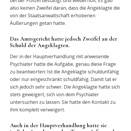
bei der Polizei bestätigt und wiederholt. Es gab
also keinen Zweifel daran, dass die Angeklagte die
von der Staatsanwaltschaft erhobenen
Äußerungen getan hatte.
Das Amtsgericht hatte jedoch Zweifel an der
Schuld der Angeklagten.
Der in der Hauptverhandlung mit anwesende
Psychiater hatte die Aufgabe, genau diese Frage
zu beantworten: Ist die Angeklagte schuldunfähig
oder nur eingeschränkt schuldfähig. Damit tat er
sich jedoch sehr schwer. Die Angeklagte hatte sich
stets geweigert, sich von dem Psychiater
untersuchen zu lassen. Sie hatte den Kontakt zu
ihm komplett verweigert.
Auch in der Hauptverhandlung hatte sie