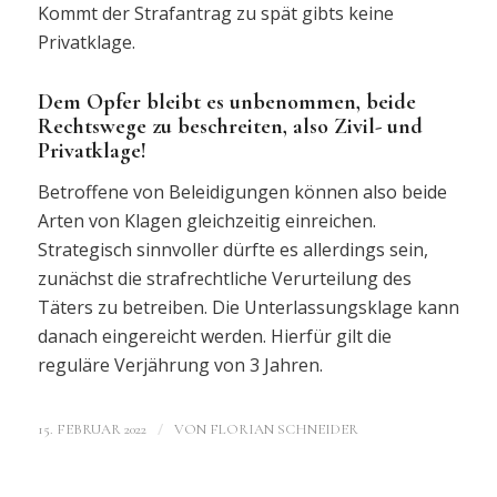
Kommt der Strafantrag zu spät gibts keine
Privatklage.
Dem Opfer bleibt es unbenommen, beide
Rechtswege zu beschreiten, also Zivil- und
Privatklage!
Betroffene von Beleidigungen können also beide
Arten von Klagen gleichzeitig einreichen.
Strategisch sinnvoller dürfte es allerdings sein,
zunächst die strafrechtliche Verurteilung des
Täters zu betreiben. Die Unterlassungsklage kann
danach eingereicht werden. Hierfür gilt die
reguläre Verjährung von 3 Jahren.
/
15. FEBRUAR 2022
VON
FLORIAN SCHNEIDER