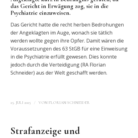
das Gericht in Erwägung zog, sie in die
Psychiatrie einzuweisen.
Das Gericht hatte die recht herben Bedrohungen
der Angeklagten im Auge, wonach sie tätlich
werden wollte gegen ihre Opfer. Damit wären die
Voraussetzungen des 63 StGB für eine Einweisung
in die Psychiatrie erfüllt gewesen. Dies konnte
jedoch durch die Verteidigung (RA Florian
Schneider) aus der Welt geschafft werden.
/
25. JULI 2025
VON
FLORIAN SCHNEIDER
Strafanzeige und