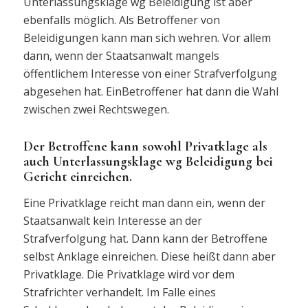
Unterlassungsklage wg Beleidigung ist aber
ebenfalls möglich. Als Betroffener von
Beleidigungen kann man sich wehren. Vor allem
dann, wenn der Staatsanwalt mangels
öffentlichem Interesse von einer Strafverfolgung
abgesehen hat. EinBetroffener hat dann die Wahl
zwischen zwei Rechtswegen.
Der Betroffene kann sowohl Privatklage als
auch Unterlassungsklage wg Beleidigung bei
Gericht einreichen.
Eine Privatklage reicht man dann ein, wenn der
Staatsanwalt kein Interesse an der
Strafverfolgung hat. Dann kann der Betroffene
selbst Anklage einreichen. Diese heißt dann aber
Privatklage. Die Privatklage wird vor dem
Strafrichter verhandelt. Im Falle eines