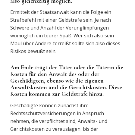
also gleichzeitig möglich.
Ermittelt der Staatsanwalt kann die Folge ein
Strafbefehl mit einer Geldstrafe sein. Je nach
Schwere und Anzahl der Verunglimpfungen
womöglich ein teurer Spaß. Wer sich also sein
Maul über Andere zerreißt sollte sich also dieses
Risikos bewußt sein.
Am Ende trägt der Täter oder die Täterin die
Kosten für den Anwalt des oder der
Geschädigten, ebenso wie die eigenen
Anwaltskosten und die Gerichtskosten. Diese
Kosten kommen zur Geldstrafe hinzu.
Geschädigte können zunächst ihre
Rechtsschutzversicherungen in Anspruch
nehmen, die verpflichtet sind, Anwalts- und
Gerichtskosten zu verauslagen, bis der