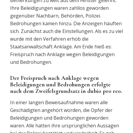
Bemerkungen zu weit aus dem Fenster gelehnt.
Ihre Beleidigungen waren zahllos geworden
gegenüber Nachbarn, Behörden, Polizei.
Bedrohungen kamen hinzu. Die Anzeigen häuften
sich. Zunächst auch die Einstellungen. Als es zu viel
wurde mit den Verfahren erhob die
Staatsanwaltschaft Anklage. Am Ende hieß es:
Freispruch nach Anklage wegen Beleidigungen
und Bedrohungen.
Der Freispruch nach Anklage wegen
Beleidigungen und Bedrohungen erfolgte
nach dem Zweifelsgrundsatz in dubio pro reo.
In einer langen Beweisaufnahme waren alle
Geschädigten angehört worden, die Opfer der
Beleidigungen und Bedrohungen geworden
waren. Alle hatten ihre ursprünglichen Aussagen