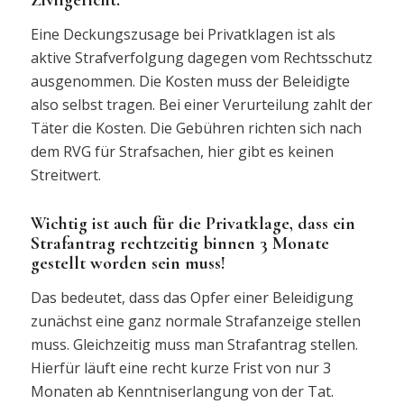
Zivilgericht.
Eine Deckungszusage bei Privatklagen ist als
aktive Strafverfolgung dagegen vom Rechtsschutz
ausgenommen. Die Kosten muss der Beleidigte
also selbst tragen. Bei einer Verurteilung zahlt der
Täter die Kosten. Die Gebühren richten sich nach
dem RVG für Strafsachen, hier gibt es keinen
Streitwert.
Wichtig ist auch für die Privatklage, dass ein
Strafantrag rechtzeitig binnen 3 Monate
gestellt worden sein muss!
Das bedeutet, dass das Opfer einer Beleidigung
zunächst eine ganz normale Strafanzeige stellen
muss. Gleichzeitig muss man Strafantrag stellen.
Hierfür läuft eine recht kurze Frist von nur 3
Monaten ab Kenntniserlangung von der Tat.