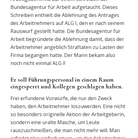
Bundesagentur für Arbeit aufgetaucht. Dieses
Schreiben enthielt die Ablehnung des Antrages
des Arbeitnehmers auf ALG I, den er nach seinem
Rauswurf gestellt hatte. Die Bundesagentur für
Arbeit begründete die Ablehnung damit, dass der
Arbeitnehmer angeblich Straftaten zu Lasten der
Firma begangen hatte. Der Mann bekam also
noch nicht einmal ALG I!
Er soll Führungspersonal in einem Raum
eingesperrt und Kollegen geschlagen haben.
Frei erfundene Vorwürfe, die nur den Zweck
haben, den Arbeitnehmer loszuwerden. Eine nicht
so besonders originelle Aktion der Arbeitgeberin,
sondern eine uralte Masche, um Leute
rauszuschmeißen, die man nicht mehr will. Man