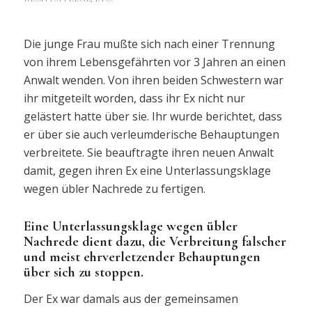
Die junge Frau mußte sich nach einer Trennung
von ihrem Lebensgefährten vor 3 Jahren an einen
Anwalt wenden. Von ihren beiden Schwestern war
ihr mitgeteilt worden, dass ihr Ex nicht nur
gelästert hatte über sie. Ihr wurde berichtet, dass
er über sie auch verleumderische Behauptungen
verbreitete. Sie beauftragte ihren neuen Anwalt
damit, gegen ihren Ex eine Unterlassungsklage
wegen übler Nachrede zu fertigen.
Eine Unterlassungsklage wegen übler
Nachrede dient dazu, die Verbreitung falscher
und meist ehrverletzender Behauptungen
über sich zu stoppen.
Der Ex war damals aus der gemeinsamen