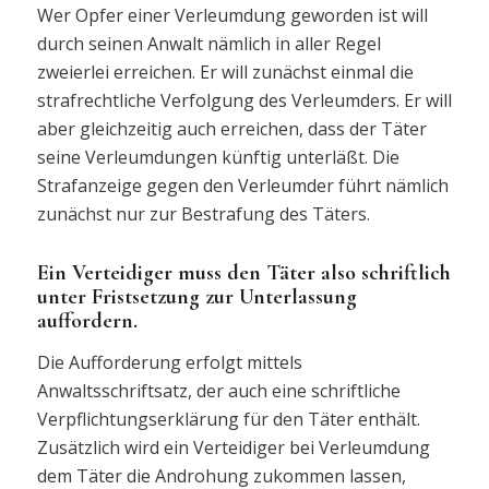
Wer Opfer einer Verleumdung geworden ist will
durch seinen Anwalt nämlich in aller Regel
zweierlei erreichen. Er will zunächst einmal die
strafrechtliche Verfolgung des Verleumders. Er will
aber gleichzeitig auch erreichen, dass der Täter
seine Verleumdungen künftig unterläßt. Die
Strafanzeige gegen den Verleumder führt nämlich
zunächst nur zur Bestrafung des Täters.
Ein Verteidiger muss den Täter also schriftlich
unter Fristsetzung zur Unterlassung
auffordern.
Die Aufforderung erfolgt mittels
Anwaltsschriftsatz, der auch eine schriftliche
Verpflichtungserklärung für den Täter enthält.
Zusätzlich wird ein Verteidiger bei Verleumdung
dem Täter die Androhung zukommen lassen,