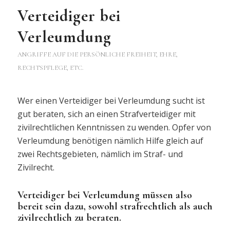
Verteidiger bei
Verleumdung
ANGRIFFE AUF DIE PERSÖNLICHE FREIHEIT, EHRE,
RECHTSPFLEGE, ETC.
Wer einen Verteidiger bei Verleumdung sucht ist
gut beraten, sich an einen Strafverteidiger mit
zivilrechtlichen Kenntnissen zu wenden. Opfer von
Verleumdung benötigen nämlich Hilfe gleich auf
zwei Rechtsgebieten, nämlich im Straf- und
Zivilrecht.
Verteidiger bei Verleumdung müssen also
bereit sein dazu, sowohl strafrechtlich als auch
zivilrechtlich zu beraten.