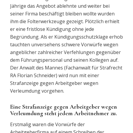
Jährige das Angebot ablehnte und weiter bei
seiner Firma beschäftigt bleiben wollte wurden
ihm die Folterwerkzeuge gezeigt. Plötzlich erhielt
er eine fristlose Kündigung ohne jede
Begründung. Als er Kündigungsschutzklage erhob
tauchten unversehens schwere Vorwürfe wegen
angeblicher zahlreicher Verfehlungen gegenüber
dem Führungspersonal und seinen Kollegen auf.
Der Anwalt des Mannes (Fachanwalt für Strafrecht
RA Florian Schneider) wird nun mit einer
Strafanzeige gegen Arbeitgeber wegen
Verleumdung vorgehen.
Eine Strafanzeige gegen Arbeitgeber wegen
Verleumdung steht jedem Arbeitnehmer zu.
Erstmalig waren die Vorwürfe der
Arbeitgeberfirma auf einem Schreiben der