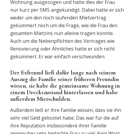
Wohnung ausgezogen und hatte dies der Frau
nur kurz per SMS angekündigt. Dabei hatte er sich
weder um den noch laufenden Mietvertrag
gekümmert noch um die Frage, wie die Frau den
gesamten Mietzins nun alleine tragen könnte.
Auch um die Nebenpflichten des Vertrages wie
Renovierung oder Ähnliches hatte er sich nicht
gekümmert. Er war einfach verschwunden.
Der Exfreund ließ dafür lange nach seinem
Auszug die Familie seiner früheren Freundin
wissen, sie habe die gemeinsame Wohnung in
einem Dreckszustand hinterlassen und habe
außerdem Mietschulden.
Außerdem ließ er ihre Familie wissen, dass sie ihn
sehr viel Geld gekostet habe. Das war für die auf
ihre Reputation insbesondere ihrer Familie
gegenüber sehr bedachte Frau zu viel. Kein Wort