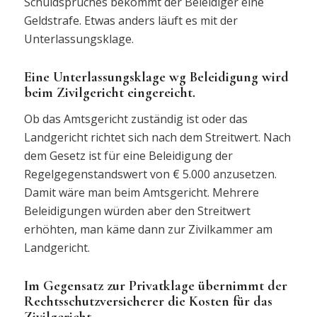
Schuldspruches bekommt der Beleidiger eine
Geldstrafe. Etwas anders läuft es mit der
Unterlassungsklage.
Eine Unterlassungsklage wg Beleidigung wird
beim Zivilgericht eingereicht.
Ob das Amtsgericht zuständig ist oder das
Landgericht richtet sich nach dem Streitwert. Nach
dem Gesetz ist für eine Beleidigung der
Regelgegenstandswert von € 5.000 anzusetzen.
Damit wäre man beim Amtsgericht. Mehrere
Beleidigungen würden aber den Streitwert
erhöhten, man käme dann zur Zivilkammer am
Landgericht.
Im Gegensatz zur Privatklage übernimmt der
Rechtsschutzversicherer die Kosten für das