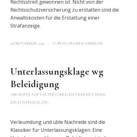
Rechtsstreit gewonnen ist. Nicht von der
Rechtsschutzversicherung zu erstatten sind die
Anwaltskosten für die Erstattung einer
Strafanzeige.
/
28. NOVEMBER 2024
VON
FLORIAN SCHNEIDER
Unterlassungsklage wg
Beleidigung
ANGRIFFE AUF DIE PERSÖNLICHE FREIHEIT, EHRE,
RECHTSPFLEGE, ETC.
Verleumdung und üble Nachrede sind die
Klassiker für Unterlassungsklagen. Eine