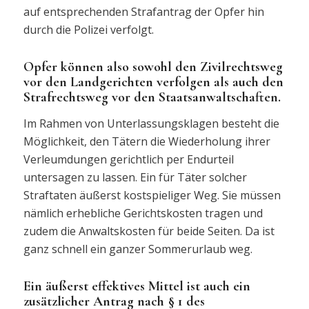
auf entsprechenden Strafantrag der Opfer hin
durch die Polizei verfolgt.
Opfer können also sowohl den Zivilrechtsweg
vor den Landgerichten verfolgen als auch den
Strafrechtsweg vor den Staatsanwaltschaften.
Im Rahmen von Unterlassungsklagen besteht die
Möglichkeit, den Tätern die Wiederholung ihrer
Verleumdungen gerichtlich per Endurteil
untersagen zu lassen. Ein für Täter solcher
Straftaten äußerst kostspieliger Weg. Sie müssen
nämlich erhebliche Gerichtskosten tragen und
zudem die Anwaltskosten für beide Seiten. Da ist
ganz schnell ein ganzer Sommerurlaub weg.
Ein äußerst effektives Mittel ist auch ein
zusätzlicher Antrag nach § 1 des