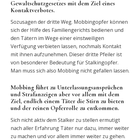
Gewaltschutzgesetzes mit dem Ziel eines
Kontaktverbotes.
Sozusagen der dritte Weg. Mobbingopfer können
sich der Hilfe des Familiengerichts bedienen und
den Tätern im Wege einer einstweiligen
Verfügung verbieten lassen, nochmals Kontakt
mit ihnen aufzunehmen. Dieser dritte Pfeiler ist
von besonderer Bedeutung für Stalkingopfer.
Man muss sich also Mobbing nicht gefallen lassen.
Mobbing führt zu Unterlassungsansprüchen
und Strafanzeigen aber vor allem mit dem
Ziel, endlich einem Täter die Stirn zu bieten
und der reinen Opferrolle zu entkommen.
Sich nicht aktiv dem Stalker zu stellen ermutigt
nach aller Erfahrung Täter nur dazu, immer weiter
zu machen und vor allem immer weiter zu gehen.