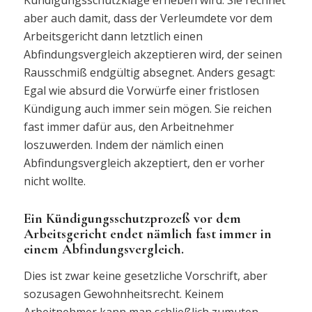
aber auch damit, dass der Verleumdete vor dem
Arbeitsgericht dann letztlich einen
Abfindungsvergleich akzeptieren wird, der seinen
Rausschmiß endgültig absegnet. Anders gesagt:
Egal wie absurd die Vorwürfe einer fristlosen
Kündigung auch immer sein mögen. Sie reichen
fast immer dafür aus, den Arbeitnehmer
loszuwerden. Indem der nämlich einen
Abfindungsvergleich akzeptiert, den er vorher
nicht wollte.
Ein Kündigungsschutzprozeß vor dem
Arbeitsgericht endet nämlich fast immer in
einem Abfindungsvergleich.
Dies ist zwar keine gesetzliche Vorschrift, aber
sozusagen Gewohnheitsrecht. Keinem
Arbeitnehmer kann man schließlich zumuten,