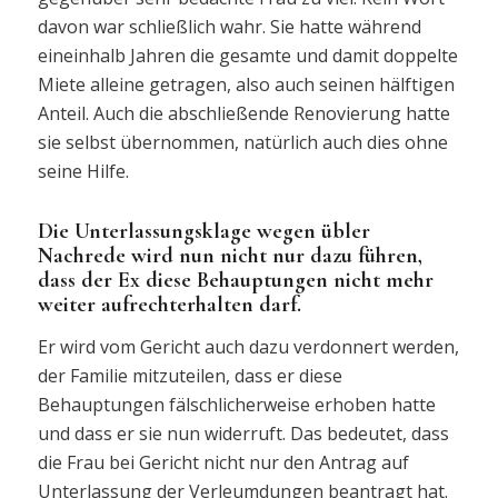
davon war schließlich wahr. Sie hatte während
eineinhalb Jahren die gesamte und damit doppelte
Miete alleine getragen, also auch seinen hälftigen
Anteil. Auch die abschließende Renovierung hatte
sie selbst übernommen, natürlich auch dies ohne
seine Hilfe.
Die Unterlassungsklage wegen übler
Nachrede wird nun nicht nur dazu führen,
dass der Ex diese Behauptungen nicht mehr
weiter aufrechterhalten darf.
Er wird vom Gericht auch dazu verdonnert werden,
der Familie mitzuteilen, dass er diese
Behauptungen fälschlicherweise erhoben hatte
und dass er sie nun widerruft. Das bedeutet, dass
die Frau bei Gericht nicht nur den Antrag auf
Unterlassung der Verleumdungen beantragt hat.