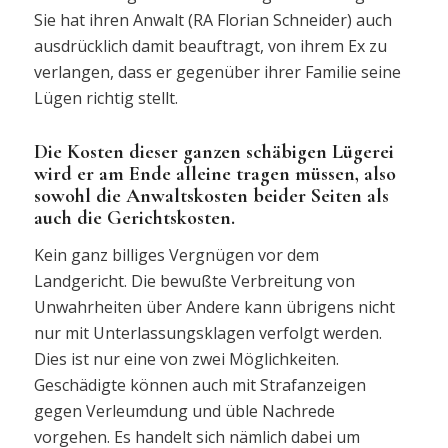
Sie hat ihren Anwalt (RA Florian Schneider) auch
ausdrücklich damit beauftragt, von ihrem Ex zu
verlangen, dass er gegenüber ihrer Familie seine
Lügen richtig stellt.
Die Kosten dieser ganzen schäbigen Lügerei
wird er am Ende alleine tragen müssen, also
sowohl die Anwaltskosten beider Seiten als
auch die Gerichtskosten.
Kein ganz billiges Vergnügen vor dem
Landgericht. Die bewußte Verbreitung von
Unwahrheiten über Andere kann übrigens nicht
nur mit Unterlassungsklagen verfolgt werden.
Dies ist nur eine von zwei Möglichkeiten.
Geschädigte können auch mit Strafanzeigen
gegen Verleumdung und üble Nachrede
vorgehen. Es handelt sich nämlich dabei um