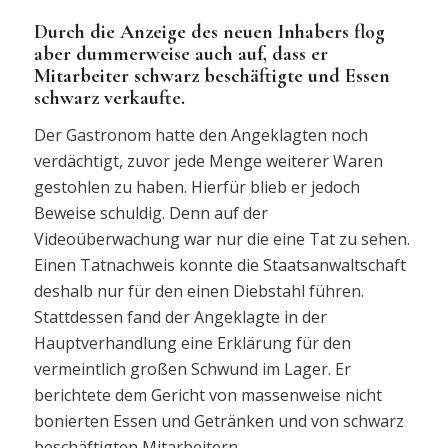
Durch die Anzeige des neuen Inhabers flog
aber dummerweise auch auf, dass er
Mitarbeiter schwarz beschäftigte und Essen
schwarz verkaufte.
Der Gastronom hatte den Angeklagten noch
verdächtigt, zuvor jede Menge weiterer Waren
gestohlen zu haben. Hierfür blieb er jedoch
Beweise schuldig. Denn auf der
Videoüberwachung war nur die eine Tat zu sehen.
Einen Tatnachweis konnte die Staatsanwaltschaft
deshalb nur für den einen Diebstahl führen.
Stattdessen fand der Angeklagte in der
Hauptverhandlung eine Erklärung für den
vermeintlich großen Schwund im Lager. Er
berichtete dem Gericht von massenweise nicht
bonierten Essen und Getränken und von schwarz
beschäftigten Mitarbeitern.