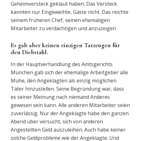
Geheimversteck geklaut haben. Das Versteck
kannten nur Eingeweihte, Gäste nicht. Das reichte
seinem früheren Chef, seinen ehemaligen
Mitarbeiter zu verdächtigen und anzuzeigen.
Es gab aber keinen einzigen Tatzeugen für
den Diebstahl.
In der Hauptverhandlung des Amtsgerichts
München gab sich der ehemalige Arbeitgeber alle
Mühe, den Angeklagten als einzig möglichen
Täter hinzustellen. Seine Begründung war, dass
es seiner Meinung nach niemand Anderes
gewesen sein kann. Alle anderen Mitarbeiter seien
zuverlässig. Nur der Angeklagte habe den ganzen
Abend über versucht, sich von anderen
Angestellten Geld auszuleihen. Auch habe keiner
solche Geldprobleme wie der Angeklagte. Und