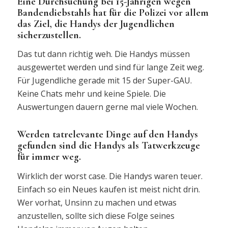
Eine Durchsuchung bei 15-Jährigen wegen
Bandendiebstahls hat für die Polizei vor allem
das Ziel, die Handys der Jugendlichen
sicherzustellen.
Das tut dann richtig weh. Die Handys müssen
ausgewertet werden und sind für lange Zeit weg.
Für Jugendliche gerade mit 15 der Super-GAU.
Keine Chats mehr und keine Spiele. Die
Auswertungen dauern gerne mal viele Wochen.
Werden tatrelevante Dinge auf den Handys
gefunden sind die Handys als Tatwerkzeuge
für immer weg.
Wirklich der worst case. Die Handys waren teuer.
Einfach so ein Neues kaufen ist meist nicht drin.
Wer vorhat, Unsinn zu machen und etwas
anzustellen, sollte sich diese Folge seines