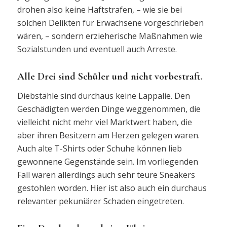
drohen also keine Haftstrafen, – wie sie bei
solchen Delikten für Erwachsene vorgeschrieben
wären, – sondern erzieherische Maßnahmen wie
Sozialstunden und eventuell auch Arreste.
Alle Drei sind Schüler und nicht vorbestraft.
Diebstähle sind durchaus keine Lappalie. Den
Geschädigten werden Dinge weggenommen, die
vielleicht nicht mehr viel Marktwert haben, die
aber ihren Besitzern am Herzen gelegen waren.
Auch alte T-Shirts oder Schuhe können lieb
gewonnene Gegenstände sein. Im vorliegenden
Fall waren allerdings auch sehr teure Sneakers
gestohlen worden. Hier ist also auch ein durchaus
relevanter pekuniärer Schaden eingetreten.