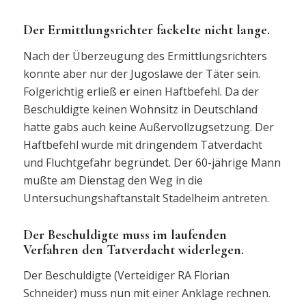
Der Ermittlungsrichter fackelte nicht lange.
Nach der Überzeugung des Ermittlungsrichters
konnte aber nur der Jugoslawe der Täter sein.
Folgerichtig erließ er einen Haftbefehl. Da der
Beschuldigte keinen Wohnsitz in Deutschland
hatte gabs auch keine Außervollzugsetzung. Der
Haftbefehl wurde mit dringendem Tatverdacht
und Fluchtgefahr begründet. Der 60-jährige Mann
mußte am Dienstag den Weg in die
Untersuchungshaftanstalt Stadelheim antreten.
Der Beschuldigte muss im laufenden
Verfahren den Tatverdacht widerlegen.
Der Beschuldigte (Verteidiger RA Florian
Schneider) muss nun mit einer Anklage rechnen.