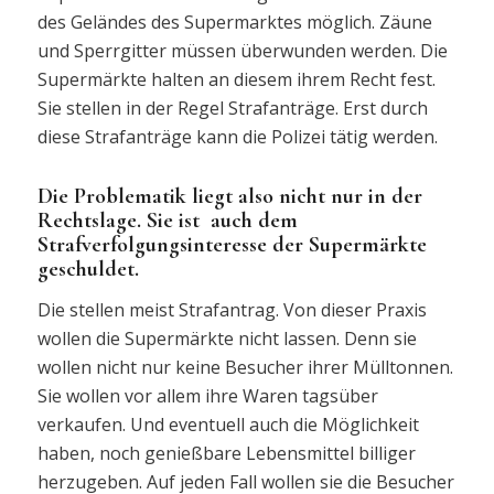
des Geländes des Supermarktes möglich. Zäune
und Sperrgitter müssen überwunden werden. Die
Supermärkte halten an diesem ihrem Recht fest.
Sie stellen in der Regel Strafanträge. Erst durch
diese Strafanträge kann die Polizei tätig werden.
Die Problematik liegt also nicht nur in der
Rechtslage. Sie ist auch dem
Strafverfolgungsinteresse der Supermärkte
geschuldet.
Die stellen meist Strafantrag. Von dieser Praxis
wollen die Supermärkte nicht lassen. Denn sie
wollen nicht nur keine Besucher ihrer Mülltonnen.
Sie wollen vor allem ihre Waren tagsüber
verkaufen. Und eventuell auch die Möglichkeit
haben, noch genießbare Lebensmittel billiger
herzugeben. Auf jeden Fall wollen sie die Besucher