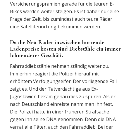
Versicherungsprämien gerade für die teuren E-
Bikes werden weiter steigen. Es ist daher nur eine
Frage der Zeit, bis zumindest auch teure Räder
eine Satellitenortung bekommen werden.
Da die Neu-Räder inzwischen horrende
Ladenpreise kosten sind Diebstähle ein immer
lohnenderes Geschäft.
Fahrraddiebstähle nehmen ständig weiter zu.
Immerhin reagiert die Polizei hierauf mit
erhöhtem Verfolgungseifer. Der vorliegende Fall
zeigt es. Und der Tatverdächtige aus Ex-
Jugoslawien bekam genau dies zu spüren. Als er
nach Deutschland einreiste nahm man ihn fest.
Die Polizei hatte in einer früheren Strafsache
gegen ihn seine DNA genommen. Denn die DNA
verrät alle Täter, auch den Fahrraddieb! Bei der