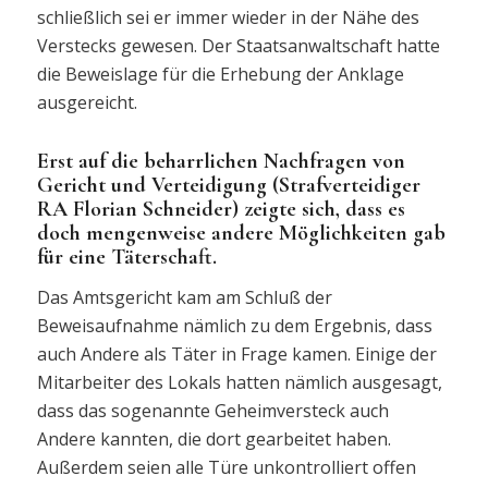
schließlich sei er immer wieder in der Nähe des
Verstecks gewesen. Der Staatsanwaltschaft hatte
die Beweislage für die Erhebung der Anklage
ausgereicht.
Erst auf die beharrlichen Nachfragen von
Gericht und Verteidigung (Strafverteidiger
RA Florian Schneider) zeigte sich, dass es
doch mengenweise andere Möglichkeiten gab
für eine Täterschaft.
Das Amtsgericht kam am Schluß der
Beweisaufnahme nämlich zu dem Ergebnis, dass
auch Andere als Täter in Frage kamen. Einige der
Mitarbeiter des Lokals hatten nämlich ausgesagt,
dass das sogenannte Geheimversteck auch
Andere kannten, die dort gearbeitet haben.
Außerdem seien alle Türe unkontrolliert offen