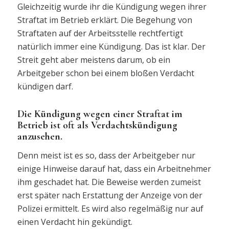
Gleichzeitig wurde ihr die Kündigung wegen ihrer
Straftat im Betrieb erklärt. Die Begehung von
Straftaten auf der Arbeitsstelle rechtfertigt
natürlich immer eine Kündigung. Das ist klar. Der
Streit geht aber meistens darum, ob ein
Arbeitgeber schon bei einem bloßen Verdacht
kündigen darf.
Die Kündigung wegen einer Straftat im
Betrieb ist oft als Verdachtskündigung
anzusehen.
Denn meist ist es so, dass der Arbeitgeber nur
einige Hinweise darauf hat, dass ein Arbeitnehmer
ihm geschadet hat. Die Beweise werden zumeist
erst später nach Erstattung der Anzeige von der
Polizei ermittelt. Es wird also regelmäßig nur auf
einen Verdacht hin gekündigt.