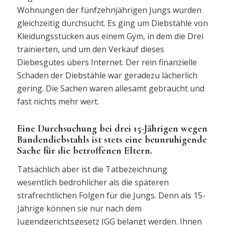
Wohnungen der fünfzehnjährigen Jungs wurden
gleichzeitig durchsucht. Es ging um Diebstähle von
Kleidungsstücken aus einem Gym, in dem die Drei
trainierten, und um den Verkauf dieses
Diebesgutes übers Internet. Der rein finanzielle
Schaden der Diebstähle war geradezu lächerlich
gering. Die Sachen waren allesamt gebraucht und
fast nichts mehr wert.
Eine Durchsuchung bei drei 15-Jährigen wegen
Bandendiebstahls ist stets eine beunruhigende
Sache für die betroffenen Eltern.
Tatsächlich aber ist die Tatbezeichnung
wesentlich bedrohlicher als die späteren
strafrechtlichen Folgen für die Jungs. Denn als 15-
Jährige können sie nur nach dem
Jugendgerichtsgesetz JGG belangt werden. Ihnen