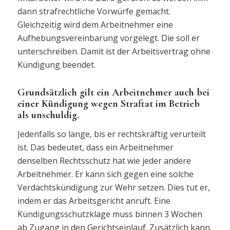
dann strafrechtliche Vorwürfe gemacht.
Gleichzeitig wird dem Arbeitnehmer eine
Aufhebungsvereinbarung vorgelegt. Die soll er
unterschreiben. Damit ist der Arbeitsvertrag ohne
Kündigung beendet.
Grundsätzlich gilt ein Arbeitnehmer auch bei
einer Kündigung wegen Straftat im Betrieb
als unschuldig.
Jedenfalls so lange, bis er rechtskräftig verurteilt
ist. Das bedeutet, dass ein Arbeitnehmer
denselben Rechtsschutz hat wie jeder andere
Arbeitnehmer. Er kann sich gegen eine solche
Verdachtskündigung zur Wehr setzen. Dies tut er,
indem er das Arbeitsgericht anruft. Eine
Kündigungsschutzklage muss binnen 3 Wochen
ab Zugang in den Gerichtseinlauf. Zusätzlich kann