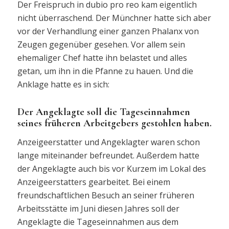
Der Freispruch in dubio pro reo kam eigentlich
nicht überraschend. Der Münchner hatte sich aber
vor der Verhandlung einer ganzen Phalanx von
Zeugen gegenüber gesehen. Vor allem sein
ehemaliger Chef hatte ihn belastet und alles
getan, um ihn in die Pfanne zu hauen. Und die
Anklage hatte es in sich:
Der Angeklagte soll die Tageseinnahmen
seines früheren Arbeitgebers gestohlen haben.
Anzeigeerstatter und Angeklagter waren schon
lange miteinander befreundet. Außerdem hatte
der Angeklagte auch bis vor Kurzem im Lokal des
Anzeigeerstatters gearbeitet. Bei einem
freundschaftlichen Besuch an seiner früheren
Arbeitsstätte im Juni diesen Jahres soll der
Angeklagte die Tageseinnahmen aus dem