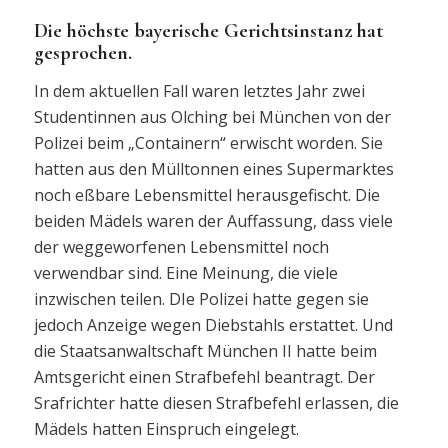
Die höchste bayerische Gerichtsinstanz hat
gesprochen.
In dem aktuellen Fall waren letztes Jahr zwei
Studentinnen aus Olching bei München von der
Polizei beim „Containern“ erwischt worden. Sie
hatten aus den Mülltonnen eines Supermarktes
noch eßbare Lebensmittel herausgefischt. Die
beiden Mädels waren der Auffassung, dass viele
der weggeworfenen Lebensmittel noch
verwendbar sind. Eine Meinung, die viele
inzwischen teilen. DIe Polizei hatte gegen sie
jedoch Anzeige wegen Diebstahls erstattet. Und
die Staatsanwaltschaft München II hatte beim
Amtsgericht einen Strafbefehl beantragt. Der
Srafrichter hatte diesen Strafbefehl erlassen, die
Mädels hatten Einspruch eingelegt.