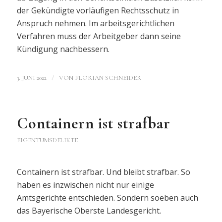
der Gekündigte vorläufigen Rechtsschutz in
Anspruch nehmen. Im arbeitsgerichtlichen
Verfahren muss der Arbeitgeber dann seine
Kündigung nachbessern.
/
3. JUNI 2022
VON
FLORIAN SCHNEIDER
Containern ist strafbar
EIGENTUMSDELIKTE
Containern ist strafbar. Und bleibt strafbar. So
haben es inzwischen nicht nur einige
Amtsgerichte entschieden. Sondern soeben auch
das Bayerische Oberste Landesgericht.