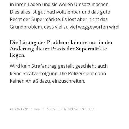
in ihren Läden und sie wollen Umsatz machen.
Dies alles ist gut nachvollziehbar und das gute
Recht der Supermärkte. Es löst aber nicht das
Grundproblem, dass viel zu viel weggeworfen wird!
Die Lösung des Problems könnte nur in der
Änderung dieser Praxis der Supermärkte
liegen.
Wird kein Strafantrag gestellt geschieht auch
keine Strafverfolgung. Die Polizei sieht dann
keinen Anlaß dazu, einzuschreiten.
/
15. OKTOBER 2019
VON
FLORIAN SCHNEIDER