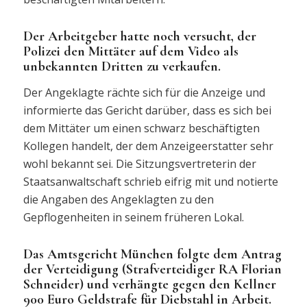
Der Arbeitgeber hatte noch versucht, der
Polizei den Mittäter auf dem Video als
unbekannten Dritten zu verkaufen.
Der Angeklagte rächte sich für die Anzeige und
informierte das Gericht darüber, dass es sich bei
dem Mittäter um einen schwarz beschäftigten
Kollegen handelt, der dem Anzeigeerstatter sehr
wohl bekannt sei. Die Sitzungsvertreterin der
Staatsanwaltschaft schrieb eifrig mit und notierte
die Angaben des Angeklagten zu den
Gepflogenheiten in seinem früheren Lokal.
Das Amtsgericht München folgte dem Antrag
der Verteidigung (Strafverteidiger RA Florian
Schneider) und verhängte gegen den Kellner
900 Euro Geldstrafe für Diebstahl in Arbeit.