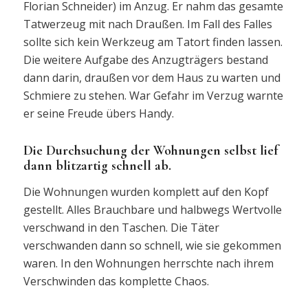
Florian Schneider) im Anzug. Er nahm das gesamte
Tatwerzeug mit nach Draußen. Im Fall des Falles
sollte sich kein Werkzeug am Tatort finden lassen.
Die weitere Aufgabe des Anzugträgers bestand
dann darin, draußen vor dem Haus zu warten und
Schmiere zu stehen. War Gefahr im Verzug warnte
er seine Freude übers Handy.
Die Durchsuchung der Wohnungen selbst lief
dann blitzartig schnell ab.
Die Wohnungen wurden komplett auf den Kopf
gestellt. Alles Brauchbare und halbwegs Wertvolle
verschwand in den Taschen. Die Täter
verschwanden dann so schnell, wie sie gekommen
waren. In den Wohnungen herrschte nach ihrem
Verschwinden das komplette Chaos.