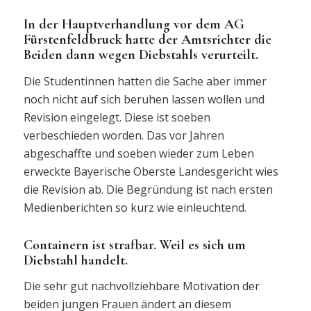
In der Hauptverhandlung vor dem AG
Fürstenfeldbruck hatte der Amtsrichter die
Beiden dann wegen Diebstahls verurteilt.
Die Studentinnen hatten die Sache aber immer
noch nicht auf sich beruhen lassen wollen und
Revision eingelegt. Diese ist soeben
verbeschieden worden. Das vor Jahren
abgeschaffte und soeben wieder zum Leben
erweckte Bayerische Oberste Landesgericht wies
die Revision ab. Die Begründung ist nach ersten
Medienberichten so kurz wie einleuchtend.
Containern ist strafbar. Weil es sich um
Diebstahl handelt.
Die sehr gut nachvollziehbare Motivation der
beiden jungen Frauen ändert an diesem