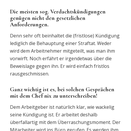
Die meisten sog. Verdachtskündigungen
genügen nicht den gesetzlichen
Anforderungen.
Denn sehr oft beinhaltet die (fristlose) Kündigung
lediglich die Behauptung einer Straftat. Weder
wird dem Arbeitnehmer mitgeteilt, was man ihm
vorwirft. Noch erfährt er irgendetwas über die
Beweislage gegen ihn. Er wird einfach fristlos
rausgeschmissen.
Ganz wichtig ist es, bei solchen Gesprächen
mit dem Chef nix zu unterschreiben!
Dem Arbeitgeber ist natürlich klar, wie wackelig
seine Kündigung ist. Er arbeitet deshalb
überfallartig mit dem Überraschungsmoment. Der
Mitarbeiter wird ins Büro gerufen. Es werden ihm