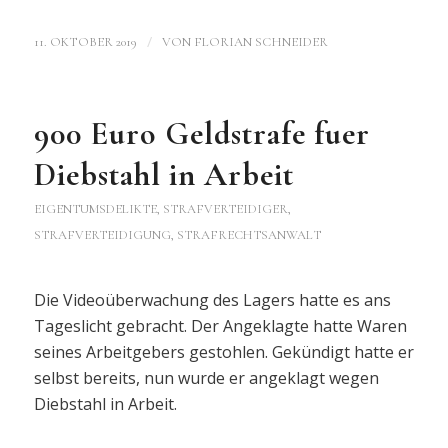
/
11. OKTOBER 2019
VON
FLORIAN SCHNEIDER
900 Euro Geldstrafe fuer
Diebstahl in Arbeit
EIGENTUMSDELIKTE
,
STRAFVERTEIDIGER,
STRAFVERTEIDIGUNG, STRAFRECHTSANWALT
Die Videoüberwachung des Lagers hatte es ans
Tageslicht gebracht. Der Angeklagte hatte Waren
seines Arbeitgebers gestohlen. Gekündigt hatte er
selbst bereits, nun wurde er angeklagt wegen
Diebstahl in Arbeit.