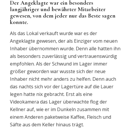
Der Angeklagte war ein besonders
langjähriger und bewährter Mitarbeiter
gewesen, von dem jeder nur das Beste sagen
konnte.
Als das Lokal verkauft wurde war es der
Angeklagte gewesen, der als Einziger vom neuen
Inhaber übernommen wurde. Denn alle hatten ihn
als besonders zuverlässig und vertrauenswürdig
empfohlen. Als der Schwund im Lager immer
größer geworden war wusste sich der neue
Inhaber nicht mehr anders zu helfen. Denn auch
das nachts sich vor der Lagertüre auf die Lauer
legen hatte nix gebracht. Erst als eine
Videokamera das Lager überwachte flog der
Kellner auf, wie er im Dunkeln zusammen mit
einem Anderen paketweise Kaffee, Fleisch und
Säfte aus dem Keller hinaus trägt.