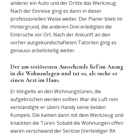
anderer ein Auto und der Dritte das Werkzeug.
Nach der Einreise ging es dann in dieser
professionellen Weise weiter. Der Planer blieb im
Hintergrund, die anderen Drei erledigten die
Einbrüche vor Ort. Nach der Ankunft an den
vorher ausgekundschafteten Tatorten ging es
genauso arbeitsteilig weiter.
Der am seriösesten Aussehende lief im Anzug
in die Wohnanlagen und tat so, als suche er
einen Arzt im Haus.
Er klingelte an den Wohnungstüren, die
aufgebrochen werden sollten. War die Luft rein
verständigte er übers Handy seine beiden
Kumpels. Die kamen dann mit dem Werkzeug und
knackten die Türen. Sobald die Wohnungen offen
waren verschwand der Seriöse (Verteidiger RA