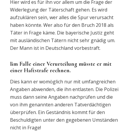
Hier wird es für ihn vor allem um die Frage der
Widerlegung der Täterschaft gehen. Es wird
aufzuklären sein, wer alles die Spur verursacht
haben könnte. Wer also für den Bruch 2018 als
Täter in Frage käme. Die bayerische Justiz geht
mit ausländischen Tätern nicht sehr gnädig um.
Der Mann ist in Deutschland vorbestraft.
Iim Falle einer Verurteilung müsste er mit
einer Haftstrafe rechnen.
Dies kann er womöglich nur mit umfangreichen
Angaben abwenden, die ihn entlasten. Die Polizei
muss dann seine Angaben nachprüfen und die
von ihm genannten anderen Tatverdächtigen
überprüfen. Ein Geständnis kommt für den
Beschuldigten unter den gegebenen Umständen
nicht in Frage!