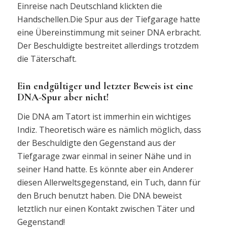
Einreise nach Deutschland klickten die
Handschellen.Die Spur aus der Tiefgarage hatte
eine Übereinstimmung mit seiner DNA erbracht.
Der Beschuldigte bestreitet allerdings trotzdem
die Täterschaft.
Ein endgültiger und letzter Beweis ist eine
DNA-Spur aber nicht!
Die DNA am Tatort ist immerhin ein wichtiges
Indiz. Theoretisch wäre es nämlich möglich, dass
der Beschuldigte den Gegenstand aus der
Tiefgarage zwar einmal in seiner Nähe und in
seiner Hand hatte. Es könnte aber ein Anderer
diesen Allerweltsgegenstand, ein Tuch, dann für
den Bruch benutzt haben. Die DNA beweist
letztlich nur einen Kontakt zwischen Täter und
Gegenstand!