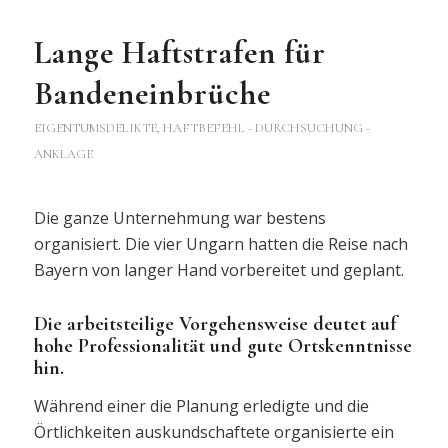
Lange Haftstrafen für
Bandeneinbrüche
EIGENTUMSDELIKTE
,
HAFTBEFEHL - DURCHSUCHUNG -
ANKLAGE
Die ganze Unternehmung war bestens
organisiert. Die vier Ungarn hatten die Reise nach
Bayern von langer Hand vorbereitet und geplant.
Die arbeitsteilige Vorgehensweise deutet auf
hohe Professionalität und gute Ortskenntnisse
hin.
Während einer die Planung erledigte und die
Örtlichkeiten auskundschaftete organisierte ein