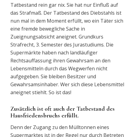
Tatbestand rein gar nix. Sie hat nur Einfluß auf
das Strafmaß. Der Tatbestand des Diebstahls ist
nun mal in dem Moment erfüllt, wo ein Täter sich
eine fremde bewegliche Sache in
Zueignungsabsicht aneignet. Grundkurs
Strafrecht, 3. Semester des Jurastudiums. Die
Supermärkte haben nach landläufiger
Rechtsauffassung ihren Gewahrsam an den
Lebensmitteln durch das Wegwerfen nicht
aufgegeben. Sie bleiben Besitzer und
Gewahrsamsinhaber. Wer sich diese Lebensmittel
aneignet stiehlt. So ist das!
Zusätzlich ist oft auch der Tatbestand des
Hausfriedensbruchs erfüllt.
Denn der Zugang zu den Mülltonnen eines
Supermarktes ist in der Regel nur durch Betreten