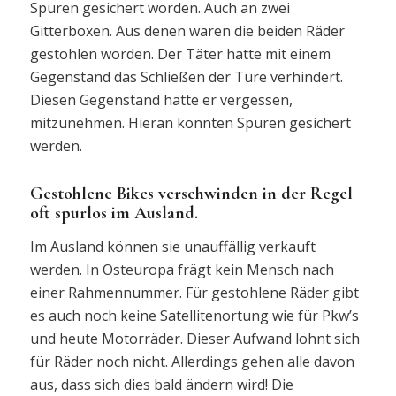
Spuren gesichert worden. Auch an zwei
Gitterboxen. Aus denen waren die beiden Räder
gestohlen worden. Der Täter hatte mit einem
Gegenstand das Schließen der Türe verhindert.
Diesen Gegenstand hatte er vergessen,
mitzunehmen. Hieran konnten Spuren gesichert
werden.
Gestohlene Bikes verschwinden in der Regel
oft spurlos im Ausland.
Im Ausland können sie unauffällig verkauft
werden. In Osteuropa frägt kein Mensch nach
einer Rahmennummer. Für gestohlene Räder gibt
es auch noch keine Satellitenortung wie für Pkw’s
und heute Motorräder. Dieser Aufwand lohnt sich
für Räder noch nicht. Allerdings gehen alle davon
aus, dass sich dies bald ändern wird! Die