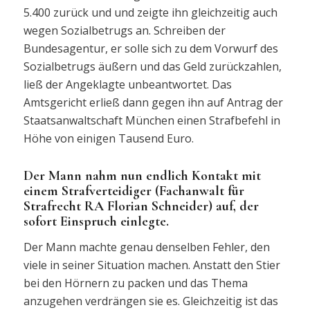
5.400 zurück und und zeigte ihn gleichzeitig auch
wegen Sozialbetrugs an. Schreiben der
Bundesagentur, er solle sich zu dem Vorwurf des
Sozialbetrugs äußern und das Geld zurückzahlen,
ließ der Angeklagte unbeantwortet. Das
Amtsgericht erließ dann gegen ihn auf Antrag der
Staatsanwaltschaft München einen Strafbefehl in
Höhe von einigen Tausend Euro.
Der Mann nahm nun endlich Kontakt mit
einem Strafverteidiger (Fachanwalt für
Strafrecht RA Florian Schneider) auf, der
sofort Einspruch einlegte.
Der Mann machte genau denselben Fehler, den
viele in seiner Situation machen. Anstatt den Stier
bei den Hörnern zu packen und das Thema
anzugehen verdrängen sie es. Gleichzeitig ist das