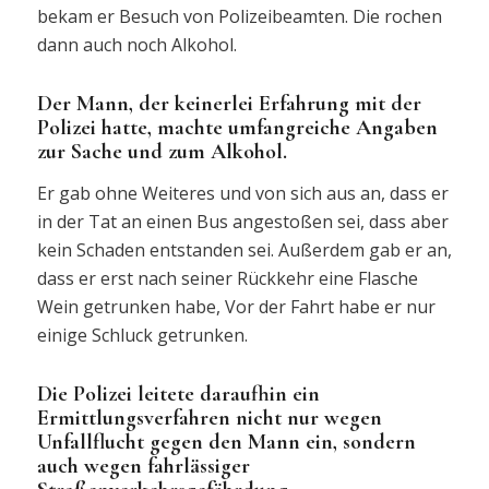
bekam er Besuch von Polizeibeamten. Die rochen
dann auch noch Alkohol.
Der Mann, der keinerlei Erfahrung mit der
Polizei hatte, machte umfangreiche Angaben
zur Sache und zum Alkohol.
Er gab ohne Weiteres und von sich aus an, dass er
in der Tat an einen Bus angestoßen sei, dass aber
kein Schaden entstanden sei. Außerdem gab er an,
dass er erst nach seiner Rückkehr eine Flasche
Wein getrunken habe, Vor der Fahrt habe er nur
einige Schluck getrunken.
Die Polizei leitete daraufhin ein
Ermittlungsverfahren nicht nur wegen
Unfallflucht gegen den Mann ein, sondern
auch wegen fahrlässiger