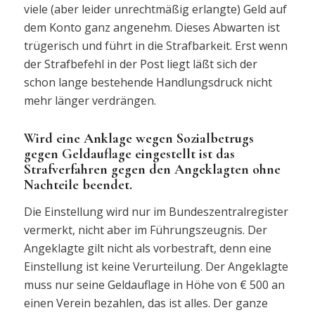
viele (aber leider unrechtmäßig erlangte) Geld auf
dem Konto ganz angenehm. Dieses Abwarten ist
trügerisch und führt in die Strafbarkeit. Erst wenn
der Strafbefehl in der Post liegt läßt sich der
schon lange bestehende Handlungsdruck nicht
mehr länger verdrängen.
Wird eine Anklage wegen Sozialbetrugs
gegen Geldauflage eingestellt ist das
Strafverfahren gegen den Angeklagten ohne
Nachteile beendet.
Die Einstellung wird nur im Bundeszentralregister
vermerkt, nicht aber im Führungszeugnis. Der
Angeklagte gilt nicht als vorbestraft, denn eine
Einstellung ist keine Verurteilung. Der Angeklagte
muss nur seine Geldauflage in Höhe von € 500 an
einen Verein bezahlen, das ist alles. Der ganze