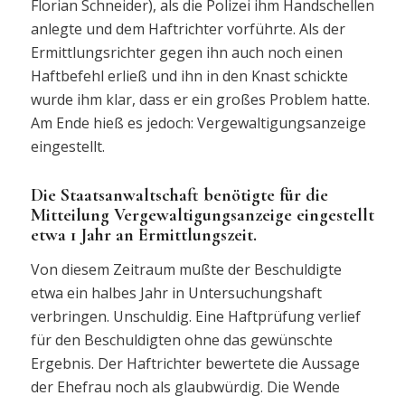
Florian Schneider), als die Polizei ihm Handschellen
anlegte und dem Haftrichter vorführte. Als der
Ermittlungsrichter gegen ihn auch noch einen
Haftbefehl erließ und ihn in den Knast schickte
wurde ihm klar, dass er ein großes Problem hatte.
Am Ende hieß es jedoch: Vergewaltigungsanzeige
eingestellt.
Die Staatsanwaltschaft benötigte für die
Mitteilung Vergewaltigungsanzeige eingestellt
etwa 1 Jahr an Ermittlungszeit.
Von diesem Zeitraum mußte der Beschuldigte
etwa ein halbes Jahr in Untersuchungshaft
verbringen. Unschuldig. Eine Haftprüfung verlief
für den Beschuldigten ohne das gewünschte
Ergebnis. Der Haftrichter bewertete die Aussage
der Ehefrau noch als glaubwürdig. Die Wende