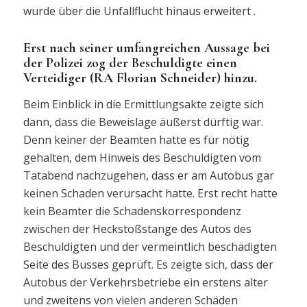
wurde über die Unfallflucht hinaus erweitert .
Erst nach seiner umfangreichen Aussage bei
der Polizei zog der Beschuldigte einen
Verteidiger (RA Florian Schneider) hinzu.
Beim Einblick in die Ermittlungsakte zeigte sich
dann, dass die Beweislage äußerst dürftig war.
Denn keiner der Beamten hatte es für nötig
gehalten, dem Hinweis des Beschuldigten vom
Tatabend nachzugehen, dass er am Autobus gar
keinen Schaden verursacht hatte. Erst recht hatte
kein Beamter die Schadenskorrespondenz
zwischen der Heckstoßstange des Autos des
Beschuldigten und der vermeintlich beschädigten
Seite des Busses geprüft. Es zeigte sich, dass der
Autobus der Verkehrsbetriebe ein erstens alter
und zweitens von vielen anderen Schäden