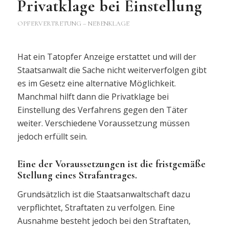
Privatklage bei Einstellung
OPFERVERTRETUNG – NEBENKLAGE
Hat ein Tatopfer Anzeige erstattet und will der
Staatsanwalt die Sache nicht weiterverfolgen gibt
es im Gesetz eine alternative Möglichkeit.
Manchmal hilft dann die Privatklage bei
Einstellung des Verfahrens gegen den Täter
weiter. Verschiedene Voraussetzung müssen
jedoch erfüllt sein.
Eine der Voraussetzungen ist die fristgemäße
Stellung eines Strafantrages.
Grundsätzlich ist die Staatsanwaltschaft dazu
verpflichtet, Straftaten zu verfolgen. Eine
Ausnahme besteht jedoch bei den Straftaten,