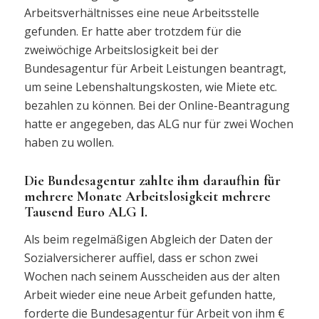
Arbeitsverhältnisses eine neue Arbeitsstelle
gefunden. Er hatte aber trotzdem für die
zweiwöchige Arbeitslosigkeit bei der
Bundesagentur für Arbeit Leistungen beantragt,
um seine Lebenshaltungskosten, wie Miete etc.
bezahlen zu können. Bei der Online-Beantragung
hatte er angegeben, das ALG nur für zwei Wochen
haben zu wollen.
Die Bundesagentur zahlte ihm daraufhin für
mehrere Monate Arbeitslosigkeit mehrere
Tausend Euro ALG I.
Als beim regelmäßigen Abgleich der Daten der
Sozialversicherer auffiel, dass er schon zwei
Wochen nach seinem Ausscheiden aus der alten
Arbeit wieder eine neue Arbeit gefunden hatte,
forderte die Bundesagentur für Arbeit von ihm €