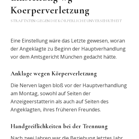
Koerperverletzung
STRAFTATEN GEGEN DIE KÖRPERLICHE UNVERSEHRTHEIT
Eine Einstellung wäre das Letzte gewesen, woran
der Angeklagte zu Beginn der Hauptverhandlung
vor dem Amtsgericht München gedacht hätte.
Anklage wegen Körperverletzung
Die Nerven lagen bloß vor der Hauptverhandlung
am Montag, sowohl auf Seiten der
Anzeigeerstatterin als auch auf Seiten des
Angeklagten, ihres früheren Freundes.
Handgreiflichkeiten bei der Trennung
Nach zwei Jahren war die Beziehung letztes Jahr