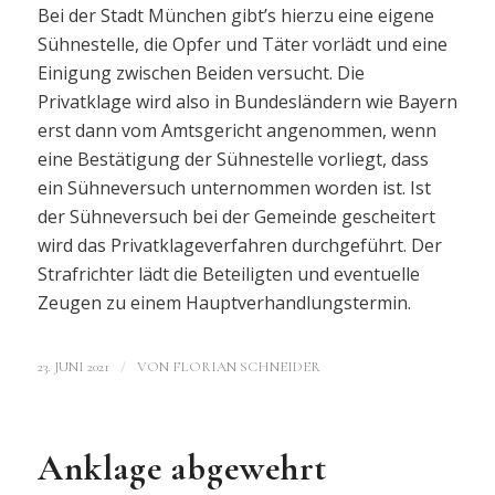
Bei der Stadt München gibt’s hierzu eine eigene
Sühnestelle, die Opfer und Täter vorlädt und eine
Einigung zwischen Beiden versucht. Die
Privatklage wird also in Bundesländern wie Bayern
erst dann vom Amtsgericht angenommen, wenn
eine Bestätigung der Sühnestelle vorliegt, dass
ein Sühneversuch unternommen worden ist. Ist
der Sühneversuch bei der Gemeinde gescheitert
wird das Privatklageverfahren durchgeführt. Der
Strafrichter lädt die Beteiligten und eventuelle
Zeugen zu einem Hauptverhandlungstermin.
/
23. JUNI 2021
VON
FLORIAN SCHNEIDER
Anklage abgewehrt