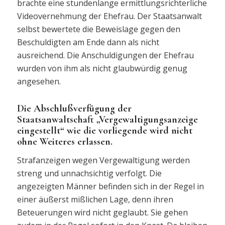
brachte eine stundenlange ermittlungsrichterliche
Videovernehmung der Ehefrau. Der Staatsanwalt
selbst bewertete die Beweislage gegen den
Beschuldigten am Ende dann als nicht
ausreichend. Die Anschuldigungen der Ehefrau
wurden von ihm als nicht glaubwürdig genug
angesehen.
Die Abschlußverfügung der
Staatsanwaltschaft „Vergewaltigungsanzeige
eingestellt“ wie die vorliegende wird nicht
ohne Weiteres erlassen.
Strafanzeigen wegen Vergewaltigung werden
streng und unnachsichtig verfolgt. Die
angezeigten Männer befinden sich in der Regel in
einer äußerst mißlichen Lage, denn ihren
Beteuerungen wird nicht geglaubt. Sie gehen