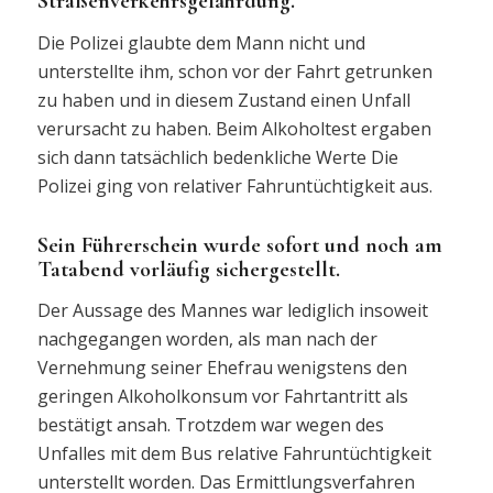
Straßenverkehrsgefährdung.
Die Polizei glaubte dem Mann nicht und
unterstellte ihm, schon vor der Fahrt getrunken
zu haben und in diesem Zustand einen Unfall
verursacht zu haben. Beim Alkoholtest ergaben
sich dann tatsächlich bedenkliche Werte Die
Polizei ging von relativer Fahruntüchtigkeit aus.
Sein Führerschein wurde sofort und noch am
Tatabend vorläufig sichergestellt.
Der Aussage des Mannes war lediglich insoweit
nachgegangen worden, als man nach der
Vernehmung seiner Ehefrau wenigstens den
geringen Alkoholkonsum vor Fahrtantritt als
bestätigt ansah. Trotzdem war wegen des
Unfalles mit dem Bus relative Fahruntüchtigkeit
unterstellt worden. Das Ermittlungsverfahren