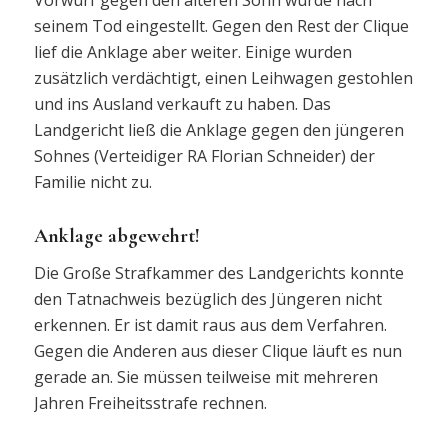
seinem Tod eingestellt. Gegen den Rest der Clique
lief die Anklage aber weiter. Einige wurden
zusätzlich verdächtigt, einen Leihwagen gestohlen
und ins Ausland verkauft zu haben. Das
Landgericht ließ die Anklage gegen den jüngeren
Sohnes (Verteidiger RA Florian Schneider) der
Familie nicht zu.
Anklage abgewehrt!
Die Große Strafkammer des Landgerichts konnte
den Tatnachweis bezüglich des Jüngeren nicht
erkennen. Er ist damit raus aus dem Verfahren.
Gegen die Anderen aus dieser Clique läuft es nun
gerade an. Sie müssen teilweise mit mehreren
Jahren Freiheitsstrafe rechnen.