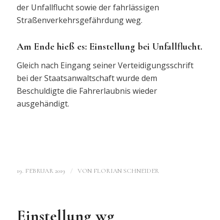
der Unfallflucht sowie der fahrlässigen
Straßenverkehrsgefährdung weg.
Am Ende hieß es: Einstellung bei Unfallflucht.
Gleich nach Eingang seiner Verteidigungsschrift
bei der Staatsanwaltschaft wurde dem
Beschuldigte die Fahrerlaubnis wieder
ausgehändigt.
/
19. FEBRUAR 2019
VON
FLORIAN SCHNEIDER
Einstellung wg