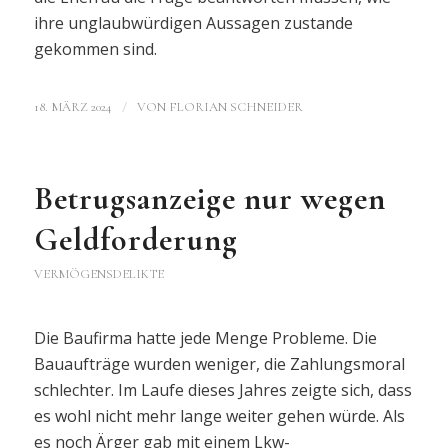
ihre unglaubwürdigen Aussagen zustande
gekommen sind.
/
18. MÄRZ 2024
VON
FLORIAN SCHNEIDER
Betrugsanzeige nur wegen
Geldforderung
VERMÖGENSDELIKTE
Die Baufirma hatte jede Menge Probleme. Die
Bauaufträge wurden weniger, die Zahlungsmoral
schlechter. Im Laufe dieses Jahres zeigte sich, dass
es wohl nicht mehr lange weiter gehen würde. Als
es noch Ärger gab mit einem Lkw-