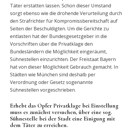
Täter erstatten lassen. Schon dieser Umstand
sorgt ebenso wie die drohende Verurteilung durch
den Strafrichter für Kompromissbereitschaft auf
Seiten der Beschuldigten. Um die Gerichte zu
entlasten hat der Bundesgesetzgeber in die
Vorschriften über die Privatklage den
Bundesländern die Möglichkeit eingeräumt,
Sühnestellen einzurichten. Der Freistaat Bayern
hat von dieser Möglichkeit Gebrauch gemacht. In
Städten wie München sind deshalb per
Verordnung oder Gesetz sogenannte
Sühnestellen vorgeschrieben.
Erhebt das Opfer Privatklage bei Einstellung
muss es zunächst versuchen, über eine sog.
Sühnestelle bei der Stadt eine Einigung mit
dem Täter zu erreichen.