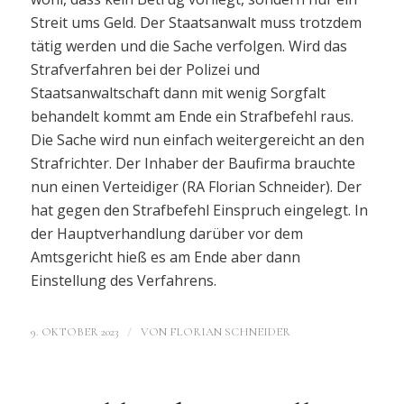
Streit ums Geld. Der Staatsanwalt muss trotzdem
tätig werden und die Sache verfolgen. Wird das
Strafverfahren bei der Polizei und
Staatsanwaltschaft dann mit wenig Sorgfalt
behandelt kommt am Ende ein Strafbefehl raus.
Die Sache wird nun einfach weitergereicht an den
Strafrichter. Der Inhaber der Baufirma brauchte
nun einen Verteidiger (RA Florian Schneider). Der
hat gegen den Strafbefehl Einspruch eingelegt. In
der Hauptverhandlung darüber vor dem
Amtsgericht hieß es am Ende aber dann
Einstellung des Verfahrens.
/
9. OKTOBER 2023
VON
FLORIAN SCHNEIDER