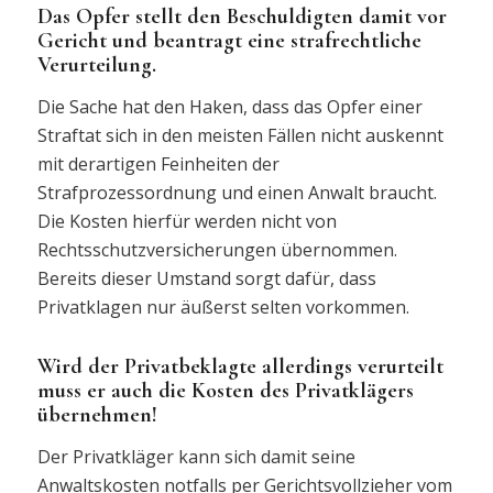
Das Opfer stellt den Beschuldigten damit vor
Gericht und beantragt eine strafrechtliche
Verurteilung.
Die Sache hat den Haken, dass das Opfer einer
Straftat sich in den meisten Fällen nicht auskennt
mit derartigen Feinheiten der
Strafprozessordnung und einen Anwalt braucht.
Die Kosten hierfür werden nicht von
Rechtsschutzversicherungen übernommen.
Bereits dieser Umstand sorgt dafür, dass
Privatklagen nur äußerst selten vorkommen.
Wird der Privatbeklagte allerdings verurteilt
muss er auch die Kosten des Privatklägers
übernehmen!
Der Privatkläger kann sich damit seine
Anwaltskosten notfalls per Gerichtsvollzieher vom