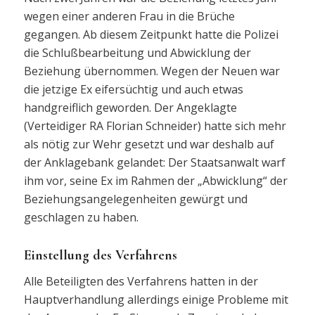
wegen einer anderen Frau in die Brüche
gegangen. Ab diesem Zeitpunkt hatte die Polizei
die Schlußbearbeitung und Abwicklung der
Beziehung übernommen. Wegen der Neuen war
die jetzige Ex eifersüchtig und auch etwas
handgreiflich geworden. Der Angeklagte
(Verteidiger RA Florian Schneider) hatte sich mehr
als nötig zur Wehr gesetzt und war deshalb auf
der Anklagebank gelandet: Der Staatsanwalt warf
ihm vor, seine Ex im Rahmen der „Abwicklung“ der
Beziehungsangelegenheiten gewürgt und
geschlagen zu haben.
Einstellung des Verfahrens
Alle Beteiligten des Verfahrens hatten in der
Hauptverhandlung allerdings einige Probleme mit