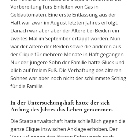
Vorbereitung fürs Einleiten von Gas in
Geldautomaten. Eine erste Entlassung aus der
Haft war zwar im August letzten Jahres erfolgt.
Danach war aber aber der Ältere bei Beiden ein
zweites Mal im September ertappt worden. Nun
war der Ältere der Beiden sowie die anderen aus
der Clique für mehrere Monate in Haft gegangen.
Nur der jüngere Sohn der Familie hatte Glück und
blieb auf freiem Fuß. Die Verhaftung des älteren
Sohnes war aber noch nicht der schlimmste Schlag
für die Familie.
In der Untersuchungshaft hatte der sich
Anfang des Jahres das Leben genommen.
Die Staatsanwaltschaft hatte schließlich gegen die
ganze Clique inzwischen Anklage erhoben. Der
Vorwurf gegen den älteren Sohn wurde nach