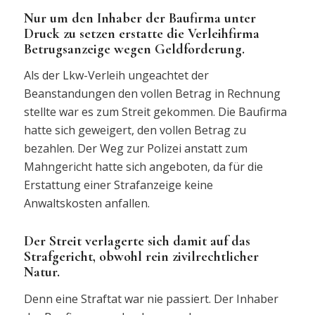
Nur um den Inhaber der Baufirma unter
Druck zu setzen erstatte die Verleihfirma
Betrugsanzeige wegen Geldforderung.
Als der Lkw-Verleih ungeachtet der
Beanstandungen den vollen Betrag in Rechnung
stellte war es zum Streit gekommen. Die Baufirma
hatte sich geweigert, den vollen Betrag zu
bezahlen. Der Weg zur Polizei anstatt zum
Mahngericht hatte sich angeboten, da für die
Erstattung einer Strafanzeige keine
Anwaltskosten anfallen.
Der Streit verlagerte sich damit auf das
Strafgericht, obwohl rein zivilrechtlicher
Natur.
Denn eine Straftat war nie passiert. Der Inhaber