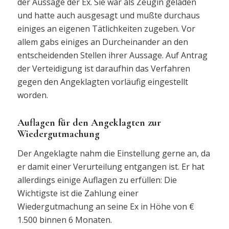
der Aussage der Ex. Sie war als Zeugin geladen
und hatte auch ausgesagt und mußte durchaus
einiges an eigenen Tätlichkeiten zugeben. Vor
allem gabs einiges an Durcheinander an den
entscheidenden Stellen ihrer Aussage. Auf Antrag
der Verteidigung ist daraufhin das Verfahren
gegen den Angeklagten vorläufig eingestellt
worden.
Auflagen für den Angeklagten zur
Wiedergutmachung
Der Angeklagte nahm die Einstellung gerne an, da
er damit einer Verurteilung entgangen ist. Er hat
allerdings einige Auflagen zu erfüllen: Die
Wichtigste ist die Zahlung einer
Wiedergutmachung an seine Ex in Höhe von €
1.500 binnen 6 Monaten.