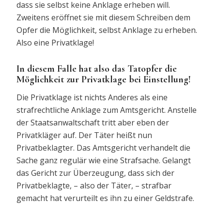
dass sie selbst keine Anklage erheben will.
Zweitens eröffnet sie mit diesem Schreiben dem
Opfer die Möglichkeit, selbst Anklage zu erheben.
Also eine Privatklage!
In diesem Falle hat also das Tatopfer die
Möglichkeit zur Privatklage bei Einstellung!
Die Privatklage ist nichts Anderes als eine
strafrechtliche Anklage zum Amtsgericht. Anstelle
der Staatsanwaltschaft tritt aber eben der
Privatkläger auf. Der Täter heißt nun
Privatbeklagter. Das Amtsgericht verhandelt die
Sache ganz regulär wie eine Strafsache. Gelangt
das Gericht zur Überzeugung, dass sich der
Privatbeklagte, – also der Täter, – strafbar
gemacht hat verurteilt es ihn zu einer Geldstrafe.