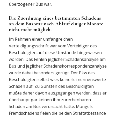
überzogener Bus war.
Die Zuordnung eines bestimmten Schadens
an dem Bus war nach Ablauf einiger Monate
nicht mehr möglich.
Im Rahmen einer umfangreichen
Verteidigungsschrift war vom Verteidiger des
Beschuldigten auf diese Umstände hingewiesen
worden. Das Fehlen jeglicher Schadensanalyse am
Bus und jeglicher Schadenskorrespondenzanalyse
wurde dabei besonders gerügt. Der Pkw des
Beschuldigten selbst wies keinerlei nennenswerte
Schäden auf. Zu Gunsten des Beschuldigten
mußte daher davon ausgegangen werden, dass er
überhaupt gar keinen ihm zurechenbaren
Schaden am Bus verursacht hatte. Mangels
Fremdschadens fielen die beiden Straftatbestände