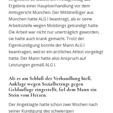
Ergebnis einer Hauptverhandlung vor dem
Amtsgericht München. Der Mittdreißiger aus
München hatte ALG I beantragt, als er seine
Arbeitsstelle wegen Mobbings gekündigt hatte.
Die Arbeit war nicht nur unerträglich geworden,
sie hatte auch krank gemacht. Trotz der
Eigenkündigung konnte der Mann ALG I
beantragen, weil er ein ärztliches Attest vorgelegt
hatte. Der Mann hatte also Anspruch auf
Leistungen gemäß ALG I.
Als es am Schluß der Verhandlung hieß,
Anklage wegen Sozialbetrugs gegen
Geldauflage eingestellt, fiel dem Mann ein
Stein vom Herzen.
Der Angeklagte hatte schon zwei Wochen nach
seiner Kündigung des schwierigen