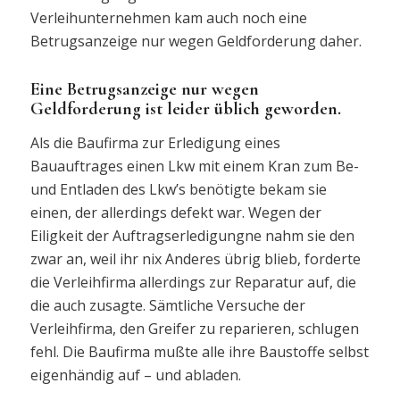
Verleihunternehmen kam auch noch eine
Betrugsanzeige nur wegen Geldforderung daher.
Eine Betrugsanzeige nur wegen
Geldforderung ist leider üblich geworden.
Als die Baufirma zur Erledigung eines
Bauauftrages einen Lkw mit einem Kran zum Be-
und Entladen des Lkw’s benötigte bekam sie
einen, der allerdings defekt war. Wegen der
Eiligkeit der Auftragserledigungne nahm sie den
zwar an, weil ihr nix Anderes übrig blieb, forderte
die Verleihfirma allerdings zur Reparatur auf, die
die auch zusagte. Sämtliche Versuche der
Verleihfirma, den Greifer zu reparieren, schlugen
fehl. Die Baufirma mußte alle ihre Baustoffe selbst
eigenhändig auf – und abladen.