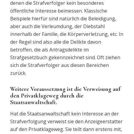
denen die Strafverfolger kein besonderes
öffentliche Interesse beimessen. Klassische
Beispiele hierfür sind natürlich die Beleidigung,
aber auch die Verleumdung, der Diebstahl
innerhalb der Familie, die Körperverletzung, etc. In
der Regel sind also alle die Delikte davon
betroffen, die als Antragsdelikte im
Strafgesetzbuch gekennzeichnet sind. Oft ziehen
sich die Strafverfolger aus diesen Bereichen
zurück.
Weitere Voraussetzung ist die Verweisung auf
den Privatklageweg durch die
Staatsanwaltschaft.
Hat die Staatsanwaltschaft kein Interesse an der
Strafverfolgung verweist sie den Anzeigeerstatter
auf den Privatklageweg. Sie teilt dann erstens mit,