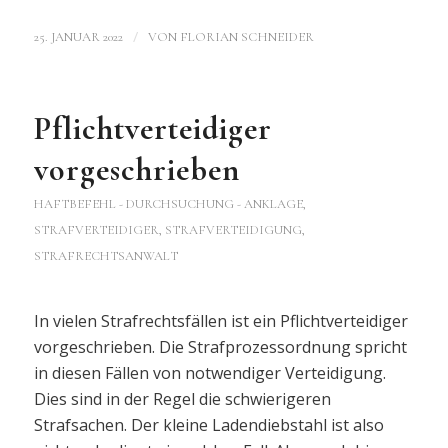
/
25. JANUAR 2022
VON
FLORIAN SCHNEIDER
Pflichtverteidiger
vorgeschrieben
HAFTBEFEHL - DURCHSUCHUNG - ANKLAGE
,
STRAFVERTEIDIGER, STRAFVERTEIDIGUNG,
STRAFRECHTSANWALT
In vielen Strafrechtsfällen ist ein Pflichtverteidiger
vorgeschrieben. Die Strafprozessordnung spricht
in diesen Fällen von notwendiger Verteidigung.
Dies sind in der Regel die schwierigeren
Strafsachen. Der kleine Ladendiebstahl ist also