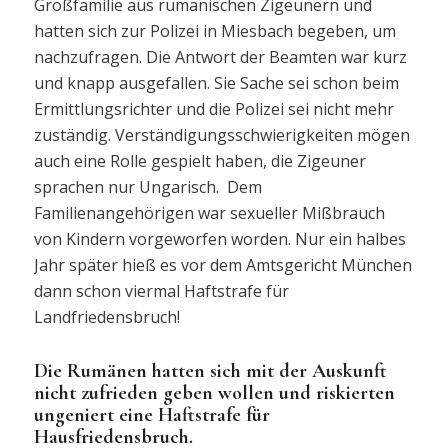
Großfamilie aus rumänischen Zigeunern und
hatten sich zur Polizei in Miesbach begeben, um
nachzufragen. Die Antwort der Beamten war kurz
und knapp ausgefallen. Sie Sache sei schon beim
Ermittlungsrichter und die Polizei sei nicht mehr
zuständig. Verständigungsschwierigkeiten mögen
auch eine Rolle gespielt haben, die Zigeuner
sprachen nur Ungarisch. Dem
Familienangehörigen war sexueller Mißbrauch
von Kindern vorgeworfen worden. Nur ein halbes
Jahr später hieß es vor dem Amtsgericht München
dann schon viermal Haftstrafe für
Landfriedensbruch!
Die Rumänen hatten sich mit der Auskunft
nicht zufrieden geben wollen und riskierten
ungeniert eine Haftstrafe für
Hausfriedensbruch.