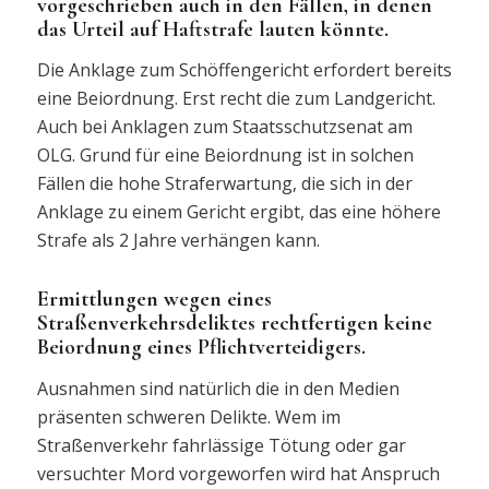
vorgeschrieben auch in den Fällen, in denen
das Urteil auf Haftstrafe lauten könnte.
Die Anklage zum Schöffengericht erfordert bereits
eine Beiordnung. Erst recht die zum Landgericht.
Auch bei Anklagen zum Staatsschutzsenat am
OLG. Grund für eine Beiordnung ist in solchen
Fällen die hohe Straferwartung, die sich in der
Anklage zu einem Gericht ergibt, das eine höhere
Strafe als 2 Jahre verhängen kann.
Ermittlungen wegen eines
Straßenverkehrsdeliktes rechtfertigen keine
Beiordnung eines Pflichtverteidigers.
Ausnahmen sind natürlich die in den Medien
präsenten schweren Delikte. Wem im
Straßenverkehr fahrlässige Tötung oder gar
versuchter Mord vorgeworfen wird hat Anspruch