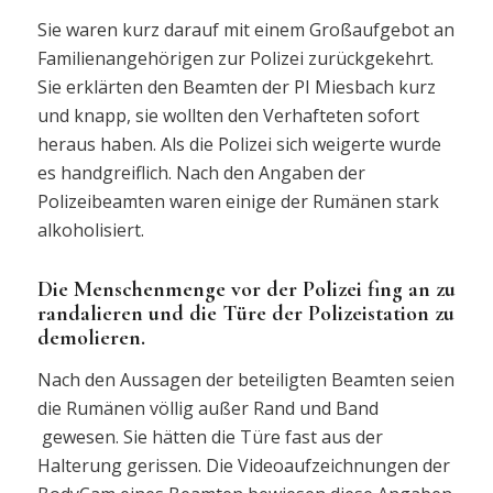
Sie waren kurz darauf mit einem Großaufgebot an
Familienangehörigen zur Polizei zurückgekehrt.
Sie erklärten den Beamten der PI Miesbach kurz
und knapp, sie wollten den Verhafteten sofort
heraus haben. Als die Polizei sich weigerte wurde
es handgreiflich. Nach den Angaben der
Polizeibeamten waren einige der Rumänen stark
alkoholisiert.
Die Menschenmenge vor der Polizei fing an zu
randalieren und die Türe der Polizeistation zu
demolieren.
Nach den Aussagen der beteiligten Beamten seien
die Rumänen völlig außer Rand und Band
gewesen. Sie hätten die Türe fast aus der
Halterung gerissen. Die Videoaufzeichnungen der