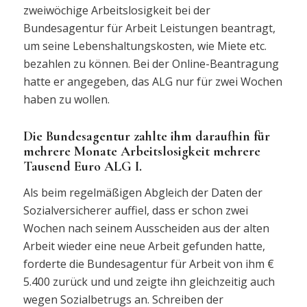
zweiwöchige Arbeitslosigkeit bei der
Bundesagentur für Arbeit Leistungen beantragt,
um seine Lebenshaltungskosten, wie Miete etc.
bezahlen zu können. Bei der Online-Beantragung
hatte er angegeben, das ALG nur für zwei Wochen
haben zu wollen.
Die Bundesagentur zahlte ihm daraufhin für
mehrere Monate Arbeitslosigkeit mehrere
Tausend Euro ALG I.
Als beim regelmäßigen Abgleich der Daten der
Sozialversicherer auffiel, dass er schon zwei
Wochen nach seinem Ausscheiden aus der alten
Arbeit wieder eine neue Arbeit gefunden hatte,
forderte die Bundesagentur für Arbeit von ihm €
5.400 zurück und und zeigte ihn gleichzeitig auch
wegen Sozialbetrugs an. Schreiben der