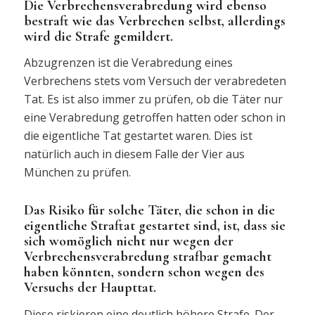
Die Verbrechensverabredung wird ebenso
bestraft wie das Verbrechen selbst, allerdings
wird die Strafe gemildert.
Abzugrenzen ist die Verabredung eines
Verbrechens stets vom Versuch der verabredeten
Tat. Es ist also immer zu prüfen, ob die Täter nur
eine Verabredung getroffen hatten oder schon in
die eigentliche Tat gestartet waren. Dies ist
natürlich auch in diesem Falle der Vier aus
München zu prüfen.
Das Risiko für solche Täter, die schon in die
eigentliche Straftat gestartet sind, ist, dass sie
sich womöglich nicht nur wegen der
Verbrechensverabredung strafbar gemacht
haben könnten, sondern schon wegen des
Versuchs der Haupttat.
Diese riskieren eine deutlich höhere Strafe. Der