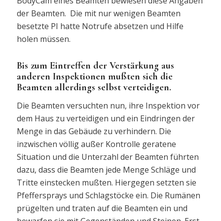
BodyCam eines Beamten bewiesen diese Angaben
der Beamten. Die mit nur wenigen Beamten
besetzte PI hatte Notrufe absetzen und Hilfe
holen müssen.
Bis zum Eintreffen der Verstärkung aus
anderen Inspektionen mußten sich die
Beamten allerdings selbst verteidigen.
Die Beamten versuchten nun, ihre Inspektion vor
dem Haus zu verteidigen und ein Eindringen der
Menge in das Gebäude zu verhindern. Die
inzwischen völlig außer Kontrolle geratene
Situation und die Unterzahl der Beamten führten
dazu, dass die Beamten jede Menge Schläge und
Tritte einstecken mußten. Hiergegen setzten sie
Pfeffersprays und Schlagstöcke ein. Die Rumänen
prügelten und traten auf die Beamten ein und