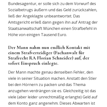
Bundesagentur, er solle sich zu dem Vorwurf des
Sozialbetrugs äußern und das Geld zurückzahlen,
ließ der Angeklagte unbeantwortet. Das
Amtsgericht erließ dann gegen ihn auf Antrag der
Staatsanwaltschaft München einen Strafbefehl in
Höhe von einigen Tausend Euro.
Der Mann nahm nun endlich Kontakt mit
einem Strafverteidiger (Fachanwalt für
Strafrecht RA Florian Schneider) auf, der
sofort Einspruch einlegte.
Der Mann machte genau denselben Fehler, den
viele in seiner Situation machen. Anstatt den Stier
bei den Hörnern zu packen und das Thema
anzugehen verdrängen sie es. Gleichzeitig ist das
viele (aber leider unrechtmäßig erlangte) Geld auf
dem Konto ganz angenehm. Dieses Abwarten ist