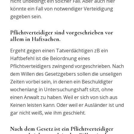
nicht unbedingt ein solcher Fall. Aber auch hier
könnte ein Fall von notwendiger Verteidigung
gegeben sein.
Pflichtverteidiger sind vorgeschrieben vor
allem in Haftsachen.
Ergeht gegen einen Tatverdächtigen zB ein
Haftbefehl ist die Beiordnung eines
Pflichtverteidigers zwingend vorgeschrieben. Nach
dem Willen des Gesetzgebers sollen die unseligen
Zeiten vorbei sein, in denen ein Beschuldigter
wochenlang in Untersuchungshaft sitzt, ohne
einen Anwalt zu haben. Weil er sich von sich aus
Keinen leisten kann. Oder weil er Ausländer ist und
gar nicht weiß, wie ihm geschieht.
Nach dem Gesetz ist ein Pflichtverteidiger