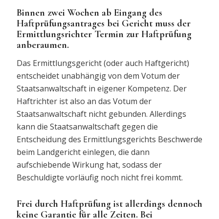
Binnen zwei Wochen ab Eingang des
Haftprüfungsantrages bei Gericht muss der
Ermittlungsrichter Termin zur Haftprüfung
anberaumen.
Das Ermittlungsgericht (oder auch Haftgericht)
entscheidet unabhängig von dem Votum der
Staatsanwaltschaft in eigener Kompetenz. Der
Haftrichter ist also an das Votum der
Staatsanwaltschaft nicht gebunden. Allerdings
kann die Staatsanwaltschaft gegen die
Entscheidung des Ermittlungsgerichts Beschwerde
beim Landgericht einlegen, die dann
aufschiebende Wirkung hat, sodass der
Beschuldigte vorläufig noch nicht frei kommt.
Frei durch Haftprüfung ist allerdings dennoch
keine Garantie für alle Zeiten. Bei