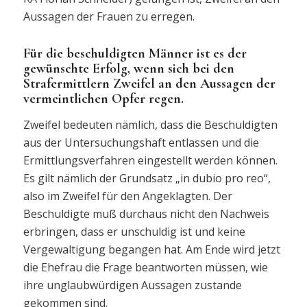
Aussagen der Frauen zu erregen.
Für die beschuldigten Männer ist es der
gewünschte Erfolg, wenn sich bei den
Strafermittlern Zweifel an den Aussagen der
vermeintlichen Opfer regen.
Zweifel bedeuten nämlich, dass die Beschuldigten
aus der Untersuchungshaft entlassen und die
Ermittlungsverfahren eingestellt werden können.
Es gilt nämlich der Grundsatz „in dubio pro reo“,
also im Zweifel für den Angeklagten. Der
Beschuldigte muß durchaus nicht den Nachweis
erbringen, dass er unschuldig ist und keine
Vergewaltigung begangen hat. Am Ende wird jetzt
die Ehefrau die Frage beantworten müssen, wie
ihre unglaubwürdigen Aussagen zustande
gekommen sind.