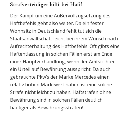
Strafverteidiger hilft bei Haft!
Der Kampf um eine Außervollzugsetzung des
Haftbefehls geht also weiter. Da ein fester
Wohnsitz in Deutschland fehlt tut sich die
Staatsanwaltschaft leicht bei ihrem Wunsch nach
Aufrechterhaltung des Haftbefehls. Oft gibts eine
Haftentlassung in solchen Fällen erst am Ende
einer Hauptverhandlung, wenn der Amtsrichter
ein Urteil auf Bewährung ausspricht. Da auch
gebrauchte Pkw’s der Marke Mercedes einen
relativ hohen Marktwert haben ist eine solche
Strafe nicht leicht zu haben. Haftstrafen ohne
Bewährung sind in solchen Fällen deutlich
häufiger als Bewährungsstrafen!