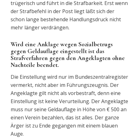
trügerisch und führt in die Strafbarkeit. Erst wenn
der Strafbefehl in der Post liegt läßt sich der
schon lange bestehende Handlungsdruck nicht
mehr länger verdrängen.
Wird eine Anklage wegen Sozialbetrugs
gegen Geldauflage eingestellt ist das
Strafverfahren gegen den Angeklagten ohne
Nachteile beendet.
Die Einstellung wird nur im Bundeszentralregister
vermerkt, nicht aber im Führungszeugnis. Der
Angeklagte gilt nicht als vorbestraft, denn eine
Einstellung ist keine Verurteilung. Der Angeklagte
muss nur seine Geldauflage in Höhe von € 500 an
einen Verein bezahlen, das ist alles. Der ganze
Ärger ist zu Ende gegangen mit einem blauen
Auge.