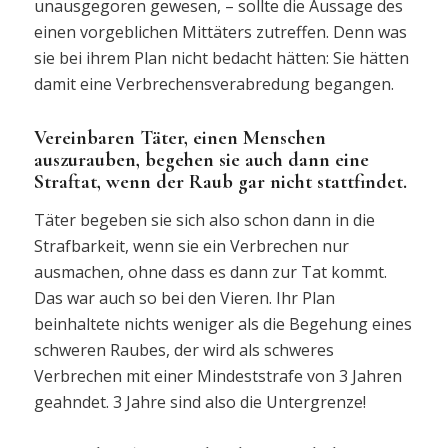
unausgegoren gewesen, – sollte die Aussage des
einen vorgeblichen Mittäters zutreffen. Denn was
sie bei ihrem Plan nicht bedacht hätten: Sie hätten
damit eine Verbrechensverabredung begangen.
Vereinbaren Täter, einen Menschen
auszurauben, begehen sie auch dann eine
Straftat, wenn der Raub gar nicht stattfindet.
Täter begeben sie sich also schon dann in die
Strafbarkeit, wenn sie ein Verbrechen nur
ausmachen, ohne dass es dann zur Tat kommt.
Das war auch so bei den Vieren. Ihr Plan
beinhaltete nichts weniger als die Begehung eines
schweren Raubes, der wird als schweres
Verbrechen mit einer Mindeststrafe von 3 Jahren
geahndet. 3 Jahre sind also die Untergrenze!