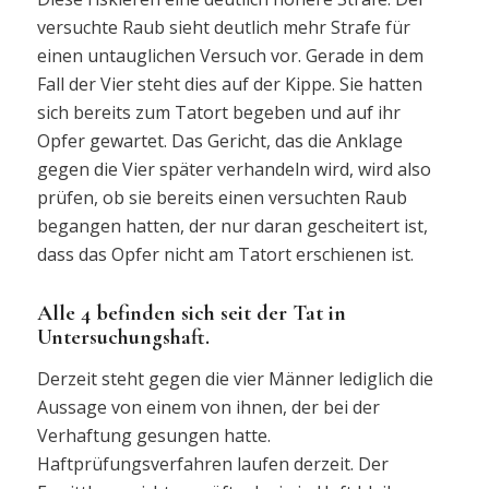
versuchte Raub sieht deutlich mehr Strafe für
einen untauglichen Versuch vor. Gerade in dem
Fall der Vier steht dies auf der Kippe. Sie hatten
sich bereits zum Tatort begeben und auf ihr
Opfer gewartet. Das Gericht, das die Anklage
gegen die Vier später verhandeln wird, wird also
prüfen, ob sie bereits einen versuchten Raub
begangen hatten, der nur daran gescheitert ist,
dass das Opfer nicht am Tatort erschienen ist.
Alle 4 befinden sich seit der Tat in
Untersuchungshaft.
Derzeit steht gegen die vier Männer lediglich die
Aussage von einem von ihnen, der bei der
Verhaftung gesungen hatte.
Haftprüfungsverfahren laufen derzeit. Der