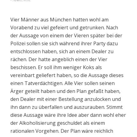
Vier Männer aus München hatten wohl am
Vorabend zu viel gefeiert und getrunken. Nach
der Aussage von einem der Vieren später bei der
Polizei sollen sie sich während ihrer Party dazu
entschlossen haben, sich an einem Dealer zu
rächen. Der hatte angeblich einen der Vier
beschissen. Er soll ihm weniger Koks als
vereinbart geliefert haben, so die Aussage dieses
einen Tatverdächtigen. Alle Vier sollen seinen
Ärger geteilt haben und den Plan gefaßt haben,
den Dealer mit einer Bestellung anzulocken und
ihn dann zu überfallen und auszurauben. Stimmt
diese Aussage wäre ihre Idee aber dann wohl eher
der Alkoholisierung geschuldet als einem
rationalen Vorgehen. Der Plan wäre reichlich