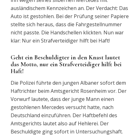
ausländischem Kennzeichen an. Der Verdacht: Das
Auto ist gestohlen. Bei der Prüfung seiner Papiere
stellte sich heraus, dass die Fahrgestellnummer
nicht passte. Die Handschellen klickten. Nun war
klar: Nur ein Strafverteidiger hilft bei Haft!
Geht ein Beschuldigter in den Knast lautet
das Motto, nur ein Strafverteidiger hilft bei
Haft!
Die Polizei führte den jungen Albaner sofort dem
Haftrichter beim Amtsgericht Rosenheim vor. Der
Vorwurf lautete, dass der junge Mann einen
gestohlenen Mercedes versucht hatte, nach
Deutschland einzuführen. Der Haftbefehl des
Amtsgerichts lautet also auf Hehlerei. Der
Beschuldigte ging sofort in Untersuchungshaft.