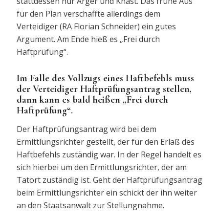
stattdessen nur Ärger und Knast. Das frühe Aus
für den Plan verschaffte allerdings dem
Verteidiger (RA Florian Schneider) ein gutes
Argument. Am Ende hieß es „Frei durch
Haftprüfung“.
Im Falle des Vollzugs eines Haftbefehls muss
der Verteidiger Haftprüfungsantrag stellen,
dann kann es bald heißen „Frei durch
Haftprüfung“.
Der Haftprüfungsantrag wird bei dem
Ermittlungsrichter gestellt, der für den Erlaß des
Haftbefehls zuständig war. In der Regel handelt es
sich hierbei um den Ermittlungsrichter, der am
Tatort zuständig ist. Geht der Haftprüfungsantrag
beim Ermittlungsrichter ein schickt der ihn weiter
an den Staatsanwalt zur Stellungnahme.