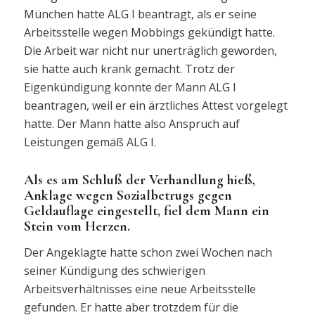
München hatte ALG I beantragt, als er seine
Arbeitsstelle wegen Mobbings gekündigt hatte.
Die Arbeit war nicht nur unerträglich geworden,
sie hatte auch krank gemacht. Trotz der
Eigenkündigung konnte der Mann ALG I
beantragen, weil er ein ärztliches Attest vorgelegt
hatte. Der Mann hatte also Anspruch auf
Leistungen gemäß ALG I.
Als es am Schluß der Verhandlung hieß,
Anklage wegen Sozialbetrugs gegen
Geldauflage eingestellt, fiel dem Mann ein
Stein vom Herzen.
Der Angeklagte hatte schon zwei Wochen nach
seiner Kündigung des schwierigen
Arbeitsverhältnisses eine neue Arbeitsstelle
gefunden. Er hatte aber trotzdem für die