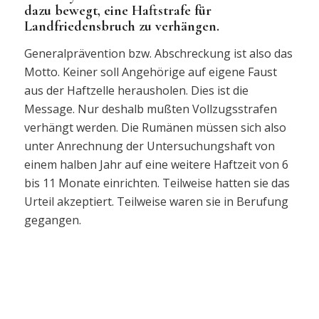
dazu bewegt, eine Haftstrafe für
Landfriedensbruch zu verhängen.
Generalprävention bzw. Abschreckung ist also das
Motto. Keiner soll Angehörige auf eigene Faust
aus der Haftzelle herausholen. Dies ist die
Message. Nur deshalb mußten Vollzugsstrafen
verhängt werden. Die Rumänen müssen sich also
unter Anrechnung der Untersuchungshaft von
einem halben Jahr auf eine weitere Haftzeit von 6
bis 11 Monate einrichten. Teilweise hatten sie das
Urteil akzeptiert. Teilweise waren sie in Berufung
gegangen.