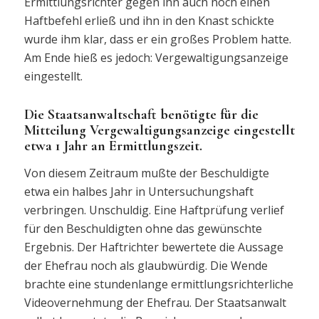
Ermittlungsrichter gegen ihn auch noch einen
Haftbefehl erließ und ihn in den Knast schickte
wurde ihm klar, dass er ein großes Problem hatte.
Am Ende hieß es jedoch: Vergewaltigungsanzeige
eingestellt.
Die Staatsanwaltschaft benötigte für die
Mitteilung Vergewaltigungsanzeige eingestellt
etwa 1 Jahr an Ermittlungszeit.
Von diesem Zeitraum mußte der Beschuldigte
etwa ein halbes Jahr in Untersuchungshaft
verbringen. Unschuldig. Eine Haftprüfung verlief
für den Beschuldigten ohne das gewünschte
Ergebnis. Der Haftrichter bewertete die Aussage
der Ehefrau noch als glaubwürdig. Die Wende
brachte eine stundenlange ermittlungsrichterliche
Videovernehmung der Ehefrau. Der Staatsanwalt