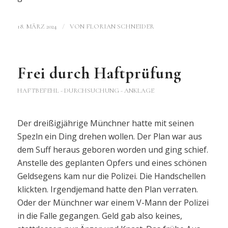
/
18. MÄRZ 2024
VON
FLORIAN SCHNEIDER
Frei durch Haftprüfung
HAFTBEFEHL - DURCHSUCHUNG - ANKLAGE
Der dreißigjährige Münchner hatte mit seinen
Spezln ein Ding drehen wollen. Der Plan war aus
dem Suff heraus geboren worden und ging schief.
Anstelle des geplanten Opfers und eines schönen
Geldsegens kam nur die Polizei. Die Handschellen
klickten. Irgendjemand hatte den Plan verraten.
Oder der Münchner war einem V-Mann der Polizei
in die Falle gegangen. Geld gab also keines,