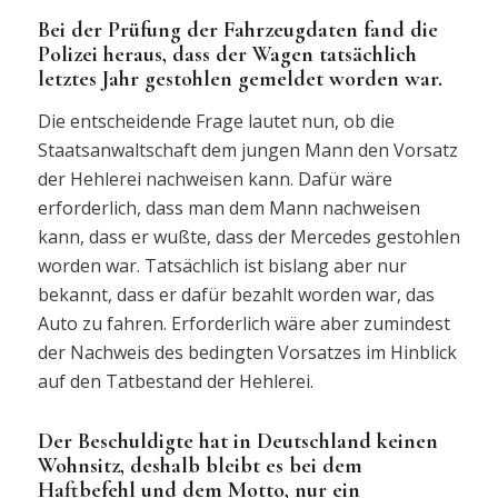
Bei der Prüfung der Fahrzeugdaten fand die
Polizei heraus, dass der Wagen tatsächlich
letztes Jahr gestohlen gemeldet worden war.
Die entscheidende Frage lautet nun, ob die
Staatsanwaltschaft dem jungen Mann den Vorsatz
der Hehlerei nachweisen kann. Dafür wäre
erforderlich, dass man dem Mann nachweisen
kann, dass er wußte, dass der Mercedes gestohlen
worden war. Tatsächlich ist bislang aber nur
bekannt, dass er dafür bezahlt worden war, das
Auto zu fahren. Erforderlich wäre aber zumindest
der Nachweis des bedingten Vorsatzes im Hinblick
auf den Tatbestand der Hehlerei.
Der Beschuldigte hat in Deutschland keinen
Wohnsitz, deshalb bleibt es bei dem
Haftbefehl und dem Motto, nur ein