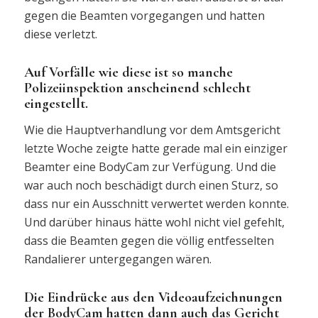
gegen die Beamten vorgegangen und hatten
diese verletzt.
Auf Vorfälle wie diese ist so manche
Polizeiinspektion anscheinend schlecht
eingestellt.
Wie die Hauptverhandlung vor dem Amtsgericht
letzte Woche zeigte hatte gerade mal ein einziger
Beamter eine BodyCam zur Verfügung. Und die
war auch noch beschädigt durch einen Sturz, so
dass nur ein Ausschnitt verwertet werden konnte.
Und darüber hinaus hätte wohl nicht viel gefehlt,
dass die Beamten gegen die völlig entfesselten
Randalierer untergegangen wären.
Die Eindrücke aus den Videoaufzeichnungen
der BodyCam hatten dann auch das Gericht