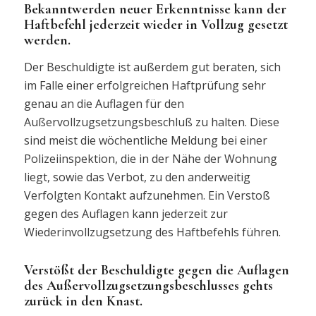
Bekanntwerden neuer Erkenntnisse kann der
Haftbefehl jederzeit wieder in Vollzug gesetzt
werden.
Der Beschuldigte ist außerdem gut beraten, sich
im Falle einer erfolgreichen Haftprüfung sehr
genau an die Auflagen für den
Außervollzugsetzungsbeschluß zu halten. Diese
sind meist die wöchentliche Meldung bei einer
Polizeiinspektion, die in der Nähe der Wohnung
liegt, sowie das Verbot, zu den anderweitig
Verfolgten Kontakt aufzunehmen. Ein Verstoß
gegen des Auflagen kann jederzeit zur
Wiederinvollzugsetzung des Haftbefehls führen.
Verstößt der Beschuldigte gegen die Auflagen
des Außervollzugsetzungsbeschlusses gehts
zurück in den Knast.