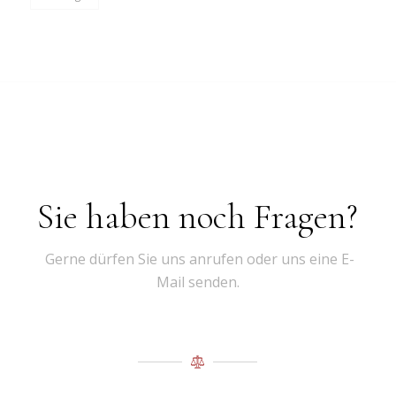
Sie haben noch Fragen?
Gerne dürfen Sie uns anrufen oder uns eine E-
Mail senden.