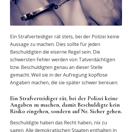
Ein Strafverteidiger rät stets, bei der Polizei keine
Aussage zu machen. Dies sollte für jeden
Beschuldigten die eiserne Regel sein. Die
schwersten Fehler werden von Tatverdächtigen
bzw. Beschuldigten genau an dieser Stelle
gemacht. Weil sie in der Aufregung kopflose
Angaben machen, die sie später schwer bereuen.
Ein Strafverteidiger rät, bei der Polizei keine
Angaben zu machen, damit Beschuldigte kein
Risiko eingehen, sondern auf Nr. Sicher gehen.
Beschuldigte haben das Recht haben, nix zu
sagen. Alle demokratischen Staaten enthalten in