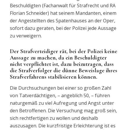
Beschuldigten (Fachanwalt für Strafrecht und RA
Florian Schneider) hat seinem Mandanten, einem
der Angestellten des Spatenhauses an der Oper,
sofort dazu geraten, bei der Polizei jede Aussage
zu verweigern.
Der Strafverteidiger rät, bei der Polizei keine
Aussage zu machen, da ein Beschuldigter
nicht verpflichtet ist, dazu beizutragen, dass
die Strafverfolger die dünne Beweislage ihres
Strafverfahrens stabilisieren können.
Die Durchsuchungen bei einer so großen Zahl
von Tatverdächtigen, – angeblich 50, – führen
naturgemäß zu viel Aufregung und Angst unter
den Betroffenen. Die Versuchung mag groß sein,
sich rechtfertigen zu wollen und deshalb
auszusagen. Die kurzfristige Erleichterung ist es