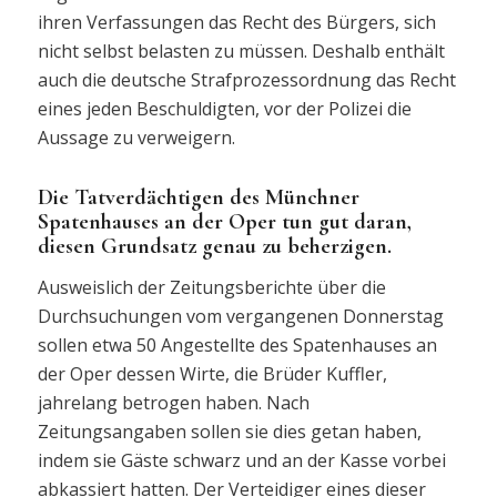
ihren Verfassungen das Recht des Bürgers, sich
nicht selbst belasten zu müssen. Deshalb enthält
auch die deutsche Strafprozessordnung das Recht
eines jeden Beschuldigten, vor der Polizei die
Aussage zu verweigern.
Die Tatverdächtigen des Münchner
Spatenhauses an der Oper tun gut daran,
diesen Grundsatz genau zu beherzigen.
Ausweislich der Zeitungsberichte über die
Durchsuchungen vom vergangenen Donnerstag
sollen etwa 50 Angestellte des Spatenhauses an
der Oper dessen Wirte, die Brüder Kuffler,
jahrelang betrogen haben. Nach
Zeitungsangaben sollen sie dies getan haben,
indem sie Gäste schwarz und an der Kasse vorbei
abkassiert hatten. Der Verteidiger eines dieser