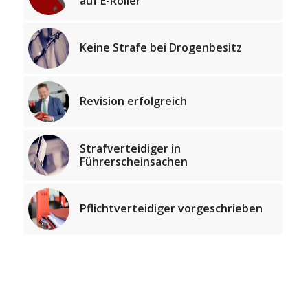
auf E-Roller
Keine Strafe bei Drogenbesitz
Revision erfolgreich
Strafverteidiger in
Führerscheinsachen
Pflichtverteidiger vorgeschrieben