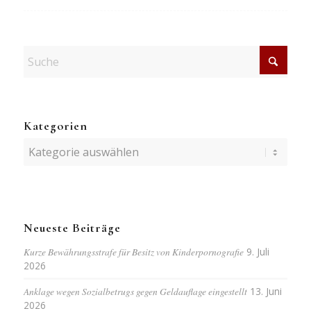
Kategorien
Kategorien
Neueste Beiträge
Kurze Bewährungsstrafe für Besitz von Kinderpornografie
9. Juli
2026
Anklage wegen Sozialbetrugs gegen Geldauflage eingestellt
13. Juni
2026