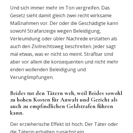
Und sich immer mehr im Ton vergreifen. Das
Gesetz sieht damit gleich zwei recht wirksame
Maßnahmen vor. Der oder die Geschädigte kann
sowohl Strafanzeige wegen Beleidigung,
Verleumdung oder übler Nachrede erstatten als
auch den Zivilrechtsweg beschreiten. Jeder sagt
mal etwas, was er nicht so meint. Strafbar sind
aber vor allem die konsequenten und nicht mehr
enden wollenden Beleidigung und
Verunglimpfungen.
Beides tut den Tätern weh, weil Beides sowohl
zu hohen Kosten für Anwalt und Gericht als
auch zu empfindlichen Geldstrafen führen
kann.
Der erzieherische Effekt ist hoch. Der Täter oder
die Täterin erhalten zunächst ein