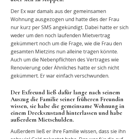
Der Ex war damals aus der gemeinsamen
Wohnung ausgezogen und hatte dies der Frau
nur kurz per SMS angekündigt. Dabei hatte er sich
weder um den noch laufenden Mietvertrag
gekümmert noch um die Frage, wie die Frau den
gesamten Mietzins nun alleine tragen könnte.
Auch um die Nebenpflichten des Vertrages wie
Renovierung oder Ähnliches hatte er sich nicht
gekümmert. Er war einfach verschwunden.
Der Exfreund ließ dafür lange nach seinem
Auszug die Familie seiner früheren Freundin
wissen, sie habe die gemeinsame Wohnung in
einem Dreckszustand hinterlassen und habe
außerdem Mietschulden.
Außerdem ließ er ihre Familie wissen, dass sie ihn