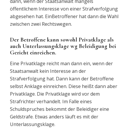
dann, wenn der Staatsanwalt mangels
öffentlichem Interesse von einer Strafverfolgung
abgesehen hat. EinBetroffener hat dann die Wahl
zwischen zwei Rechtswegen.
Der Betroffene kann sowohl Privatklage als
auch Unterlassungsklage wg Beleidigung bei
Gericht einreichen.
Eine Privatklage reicht man dann ein, wenn der
Staatsanwalt kein Interesse an der
Strafverfolgung hat. Dann kann der Betroffene
selbst Anklage einreichen. Diese heißt dann aber
Privatklage. Die Privatklage wird vor dem
Strafrichter verhandelt. Im Falle eines
Schuldspruches bekommt der Beleidiger eine
Geldstrafe. Etwas anders läuft es mit der
Unterlassungsklage.