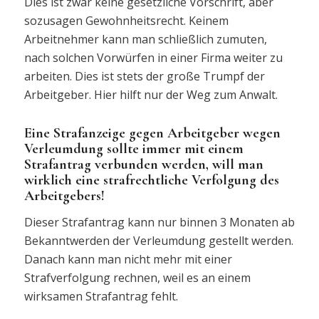
Dies ist zwar keine gesetzliche Vorschrift, aber
sozusagen Gewohnheitsrecht. Keinem
Arbeitnehmer kann man schließlich zumuten,
nach solchen Vorwürfen in einer Firma weiter zu
arbeiten. Dies ist stets der große Trumpf der
Arbeitgeber. Hier hilft nur der Weg zum Anwalt.
Eine Strafanzeige gegen Arbeitgeber wegen
Verleumdung sollte immer mit einem
Strafantrag verbunden werden, will man
wirklich eine strafrechtliche Verfolgung des
Arbeitgebers!
Dieser Strafantrag kann nur binnen 3 Monaten ab
Bekanntwerden der Verleumdung gestellt werden.
Danach kann man nicht mehr mit einer
Strafverfolgung rechnen, weil es an einem
wirksamen Strafantrag fehlt.