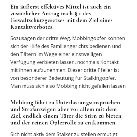
Ein äußerst effektives Mittel ist auch ein
zusätzlicher Antrag nach § 1 des
Gewaltschutzgesetzes mit dem Ziel eines
Kontaktverbotes.
Sozusagen der dritte Weg. Mobbingopfer können
sich der Hilfe des Familiengerichts bedienen und
den Tätern im Wege einer einstweiligen
Verfügung verbieten lassen, nochmals Kontakt
mit ihnen aufzunehmen. Dieser dritte Pfeiler ist
von besonderer Bedeutung für Stalkingopfer.
Man muss sich also Mobbing nicht gefallen lassen.
Mobbing führt zu Unterlassungsansprüchen
und Strafanzeigen aber vor allem mit dem
Ziel, endlich einem Täter die Stirn zu bieten
und der reinen Opferrolle zu entkommen.
Sich nicht aktiv dem Stalker zu stellen ermutigt