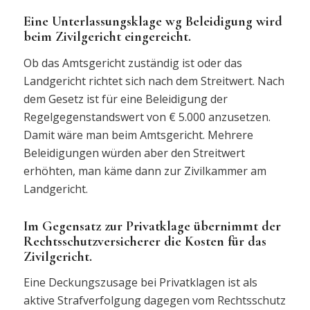
Eine Unterlassungsklage wg Beleidigung wird
beim Zivilgericht eingereicht.
Ob das Amtsgericht zuständig ist oder das
Landgericht richtet sich nach dem Streitwert. Nach
dem Gesetz ist für eine Beleidigung der
Regelgegenstandswert von € 5.000 anzusetzen.
Damit wäre man beim Amtsgericht. Mehrere
Beleidigungen würden aber den Streitwert
erhöhten, man käme dann zur Zivilkammer am
Landgericht.
Im Gegensatz zur Privatklage übernimmt der
Rechtsschutzversicherer die Kosten für das
Zivilgericht.
Eine Deckungszusage bei Privatklagen ist als
aktive Strafverfolgung dagegen vom Rechtsschutz