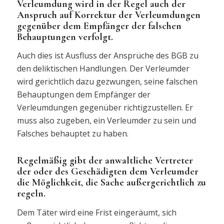
Verleumdung wird in der Regel auch der
Anspruch auf Korrektur der Verleumdungen
gegenüber dem Empfänger der falschen
Behauptungen verfolgt.
Auch dies ist Ausfluss der Ansprüche des BGB zu
den deliktischen Handlungen. Der Verleumder
wird gerichtlich dazu gezwungen, seine falschen
Behauptungen dem Empfänger der
Verleumdungen gegenüber richtigzustellen. Er
muss also zugeben, ein Verleumder zu sein und
Falsches behauptet zu haben.
Regelmäßig gibt der anwaltliche Vertreter
der oder des Geschädigten dem Verleumder
die Möglichkeit, die Sache außergerichtlich zu
regeln.
Dem Täter wird eine Frist eingeräumt, sich