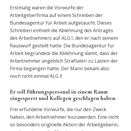
Erstmalig waren die Vorwürfe der
Arbeitgeberfirma auf einem Schreiben der
Bundesagentur für Arbeit aufgetaucht. Dieses
Schreiben enthielt die Ablehnung des Antrages
des Arbeitnehmers auf ALG I, den er nach seinem
Rauswurf gestellt hatte. Die Bundesagentur für
Arbeit begründete die Ablehnung damit, dass der
Arbeitnehmer angeblich Straftaten zu Lasten der
Firma begangen hatte. Der Mann bekam also
noch nicht einmal ALG I!
Er soll Führungspersonal in einem Raum
eingesperrt und Kollegen geschlagen haben.
Frei erfundene Vorwürfe, die nur den Zweck
haben, den Arbeitnehmer loszuwerden. Eine nicht
so besonders originelle Aktion der Arbeitgeberin,