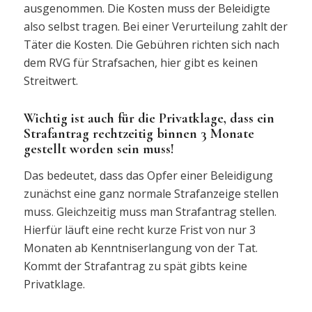
ausgenommen. Die Kosten muss der Beleidigte
also selbst tragen. Bei einer Verurteilung zahlt der
Täter die Kosten. Die Gebühren richten sich nach
dem RVG für Strafsachen, hier gibt es keinen
Streitwert.
Wichtig ist auch für die Privatklage, dass ein
Strafantrag rechtzeitig binnen 3 Monate
gestellt worden sein muss!
Das bedeutet, dass das Opfer einer Beleidigung
zunächst eine ganz normale Strafanzeige stellen
muss. Gleichzeitig muss man Strafantrag stellen.
Hierfür läuft eine recht kurze Frist von nur 3
Monaten ab Kenntniserlangung von der Tat.
Kommt der Strafantrag zu spät gibts keine
Privatklage.