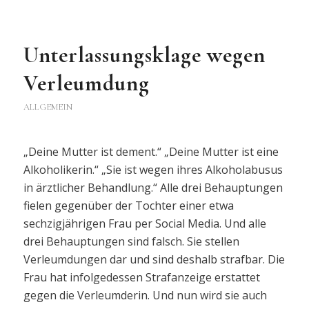
Unterlassungsklage wegen
Verleumdung
ALLGEMEIN
„Deine Mutter ist dement.“ „Deine Mutter ist eine
Alkoholikerin.“ „Sie ist wegen ihres Alkoholabusus
in ärztlicher Behandlung.“ Alle drei Behauptungen
fielen gegenüber der Tochter einer etwa
sechzigjährigen Frau per Social Media. Und alle
drei Behauptungen sind falsch. Sie stellen
Verleumdungen dar und sind deshalb strafbar. Die
Frau hat infolgedessen Strafanzeige erstattet
gegen die Verleumderin. Und nun wird sie auch