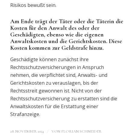
Risikos bewußt sein.
Am Ende trägt der Täter oder die Täterin die
Kosten für den Anwalt des oder der
Geschädigten, ebenso wie die eigenen
Anwaltskosten und die Gerichtskosten. Diese
Kosten kommen zur Geldstrafe hinzu.
Geschädigte können zunächst ihre
Rechtsschutzversicherungen in Anspruch
nehmen, die verpflichtet sind, Anwalts- und
Gerichtskosten zu verauslagen, bis der
Rechtsstreit gewonnen ist. Nicht von der
Rechtsschutzversicherung zu erstatten sind die
Anwaltskosten für die Erstattung einer
Strafanzeige.
/
28. NOVEMBER 2024
VON
FLORIAN SCHNEIDER