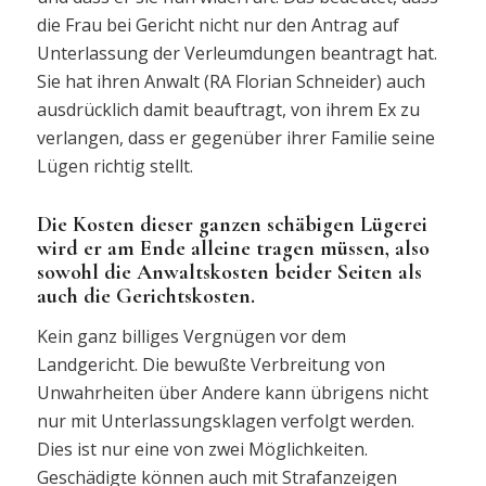
die Frau bei Gericht nicht nur den Antrag auf
Unterlassung der Verleumdungen beantragt hat.
Sie hat ihren Anwalt (RA Florian Schneider) auch
ausdrücklich damit beauftragt, von ihrem Ex zu
verlangen, dass er gegenüber ihrer Familie seine
Lügen richtig stellt.
Die Kosten dieser ganzen schäbigen Lügerei
wird er am Ende alleine tragen müssen, also
sowohl die Anwaltskosten beider Seiten als
auch die Gerichtskosten.
Kein ganz billiges Vergnügen vor dem
Landgericht. Die bewußte Verbreitung von
Unwahrheiten über Andere kann übrigens nicht
nur mit Unterlassungsklagen verfolgt werden.
Dies ist nur eine von zwei Möglichkeiten.
Geschädigte können auch mit Strafanzeigen