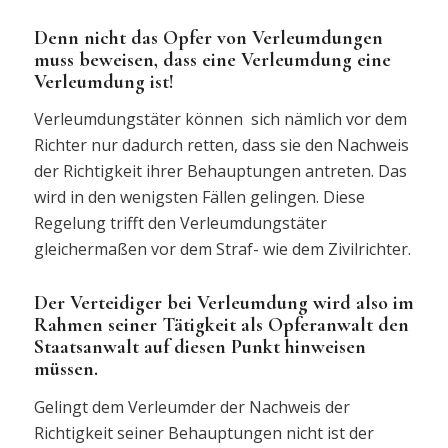
Denn nicht das Opfer von Verleumdungen
muss beweisen, dass eine Verleumdung eine
Verleumdung ist!
Verleumdungstäter können sich nämlich vor dem
Richter nur dadurch retten, dass sie den Nachweis
der Richtigkeit ihrer Behauptungen antreten. Das
wird in den wenigsten Fällen gelingen. Diese
Regelung trifft den Verleumdungstäter
gleichermaßen vor dem Straf- wie dem Zivilrichter.
Der Verteidiger bei Verleumdung wird also im
Rahmen seiner Tätigkeit als Opferanwalt den
Staatsanwalt auf diesen Punkt hinweisen
müssen.
Gelingt dem Verleumder der Nachweis der
Richtigkeit seiner Behauptungen nicht ist der