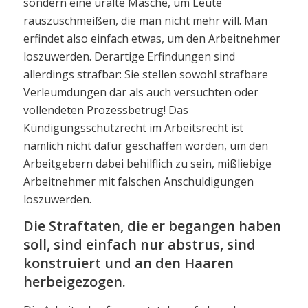
sondern eine uralte Masche, um Leute
rauszuschmeißen, die man nicht mehr will. Man
erfindet also einfach etwas, um den Arbeitnehmer
loszuwerden. Derartige Erfindungen sind
allerdings strafbar: Sie stellen sowohl strafbare
Verleumdungen dar als auch versuchten oder
vollendeten Prozessbetrug! Das
Kündigungsschutzrecht im Arbeitsrecht ist
nämlich nicht dafür geschaffen worden, um den
Arbeitgebern dabei behilflich zu sein, mißliebige
Arbeitnehmer mit falschen Anschuldigungen
loszuwerden.
Die Straftaten, die er begangen haben
soll, sind einfach nur abstrus, sind
konstruiert und an den Haaren
herbeigezogen.