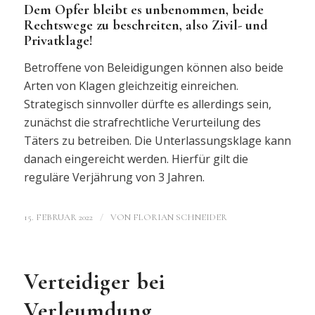
Dem Opfer bleibt es unbenommen, beide
Rechtswege zu beschreiten, also Zivil- und
Privatklage!
Betroffene von Beleidigungen können also beide
Arten von Klagen gleichzeitig einreichen.
Strategisch sinnvoller dürfte es allerdings sein,
zunächst die strafrechtliche Verurteilung des
Täters zu betreiben. Die Unterlassungsklage kann
danach eingereicht werden. Hierfür gilt die
reguläre Verjährung von 3 Jahren.
/
15. FEBRUAR 2022
VON
FLORIAN SCHNEIDER
Verteidiger bei
Verleumdung