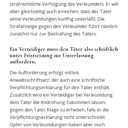
strafrechtliche Verfolgung des Verleumders. Er will
aber gleichzeitig auch erreichen, dass der Täter
seine Verleumdungen künftig unterläßt. Die
Strafanzeige gegen den Verleumder führt nämlich
zunächst nur zur Bestrafung des Täters.
Ein Verteidiger muss den Täter also schriftlich
unter Fristsetzung zur Unterlassung
auffordern.
Die Aufforderung erfolgt mittels
Anwaltsschriftsatz, der auch eine schriftliche
Verpflichtungserklärung für den Täter enthält.
Zusätzlich wird ein Verteidiger bei Verleumdung
dem Täter die Androhung zukommen lassen,
gegen den Täter Klage zu erheben, falls er die
Verpflichtungserklärung nicht unterschreibt.
Opfer von Verleumdungen haben aber noch