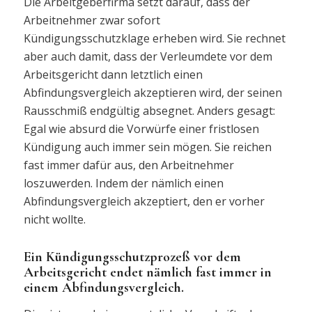
Die Arbeitgeberfirma setzt darauf, dass der
Arbeitnehmer zwar sofort
Kündigungsschutzklage erheben wird. Sie rechnet
aber auch damit, dass der Verleumdete vor dem
Arbeitsgericht dann letztlich einen
Abfindungsvergleich akzeptieren wird, der seinen
Rausschmiß endgültig absegnet. Anders gesagt:
Egal wie absurd die Vorwürfe einer fristlosen
Kündigung auch immer sein mögen. Sie reichen
fast immer dafür aus, den Arbeitnehmer
loszuwerden. Indem der nämlich einen
Abfindungsvergleich akzeptiert, den er vorher
nicht wollte.
Ein Kündigungsschutzprozeß vor dem
Arbeitsgericht endet nämlich fast immer in
einem Abfindungsvergleich.