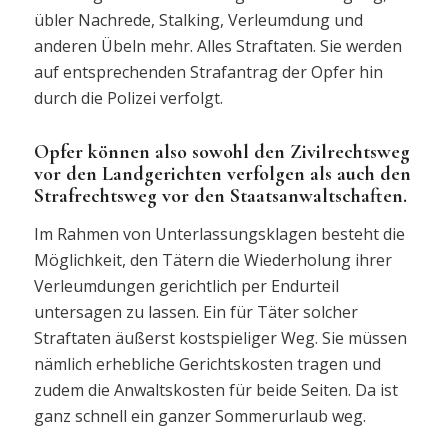
übler Nachrede, Stalking, Verleumdung und
anderen Übeln mehr. Alles Straftaten. Sie werden
auf entsprechenden Strafantrag der Opfer hin
durch die Polizei verfolgt.
Opfer können also sowohl den Zivilrechtsweg
vor den Landgerichten verfolgen als auch den
Strafrechtsweg vor den Staatsanwaltschaften.
Im Rahmen von Unterlassungsklagen besteht die
Möglichkeit, den Tätern die Wiederholung ihrer
Verleumdungen gerichtlich per Endurteil
untersagen zu lassen. Ein für Täter solcher
Straftaten äußerst kostspieliger Weg. Sie müssen
nämlich erhebliche Gerichtskosten tragen und
zudem die Anwaltskosten für beide Seiten. Da ist
ganz schnell ein ganzer Sommerurlaub weg.