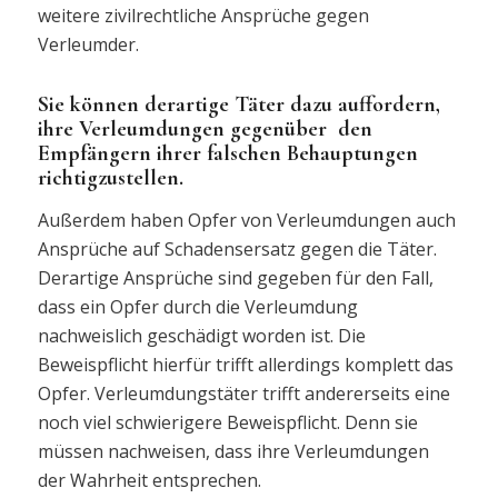
weitere zivilrechtliche Ansprüche gegen
Verleumder.
Sie können derartige Täter dazu auffordern,
ihre Verleumdungen gegenüber den
Empfängern ihrer falschen Behauptungen
richtigzustellen.
Außerdem haben Opfer von Verleumdungen auch
Ansprüche auf Schadensersatz gegen die Täter.
Derartige Ansprüche sind gegeben für den Fall,
dass ein Opfer durch die Verleumdung
nachweislich geschädigt worden ist. Die
Beweispflicht hierfür trifft allerdings komplett das
Opfer. Verleumdungstäter trifft andererseits eine
noch viel schwierigere Beweispflicht. Denn sie
müssen nachweisen, dass ihre Verleumdungen
der Wahrheit entsprechen.