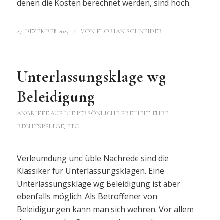
denen die Kosten berechnet werden, sind hoch.
/
27. DEZEMBER 2023
VON
FLORIAN SCHNEIDER
Unterlassungsklage wg
Beleidigung
ANGRIFFE AUF DIE PERSÖNLICHE FREIHEIT, EHRE,
RECHTSPFLEGE, ETC.
Verleumdung und üble Nachrede sind die
Klassiker für Unterlassungsklagen. Eine
Unterlassungsklage wg Beleidigung ist aber
ebenfalls möglich. Als Betroffener von
Beleidigungen kann man sich wehren. Vor allem