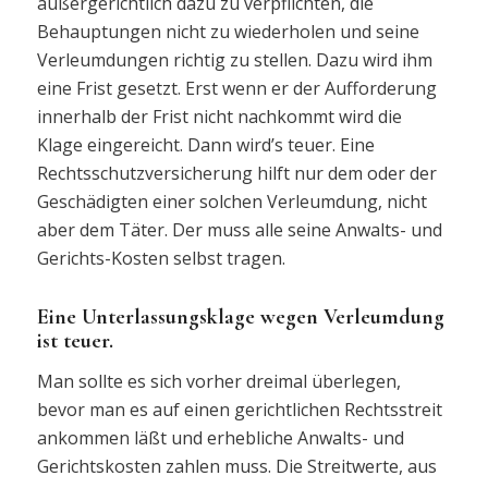
außergerichtlich dazu zu verpflichten, die
Behauptungen nicht zu wiederholen und seine
Verleumdungen richtig zu stellen. Dazu wird ihm
eine Frist gesetzt. Erst wenn er der Aufforderung
innerhalb der Frist nicht nachkommt wird die
Klage eingereicht. Dann wird’s teuer. Eine
Rechtsschutzversicherung hilft nur dem oder der
Geschädigten einer solchen Verleumdung, nicht
aber dem Täter. Der muss alle seine Anwalts- und
Gerichts-Kosten selbst tragen.
Eine Unterlassungsklage wegen Verleumdung
ist teuer.
Man sollte es sich vorher dreimal überlegen,
bevor man es auf einen gerichtlichen Rechtsstreit
ankommen läßt und erhebliche Anwalts- und
Gerichtskosten zahlen muss. Die Streitwerte, aus