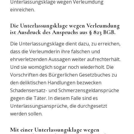
Unterlassungsklage wegen Verleumdung
einreichen.
Die Unterlassungsklage wegen Verleumdung
ist Ausdruck des Anspruchs aus § 823 BGB.
Die Unterlassungsklage dient dazu, zu erreichen,
dass die Verleumderin ihre falschen und
ehrverletzenden Aussagen weiter aufrechterhält.
Und sie womöglich sogar noch wiederholt. Die
Vorschriften des Bürgerlichen Gesetzbuches zu
den deliktischen Handlungen bezwecken
Schadensersatz- und Schmerzensgeldansprüche
gegen die Täter. In diesem Falle sind es
Unterlassungsansprüche, die durchgesetzt
werden sollen.
Mit einer Unterlassungsklage wegen