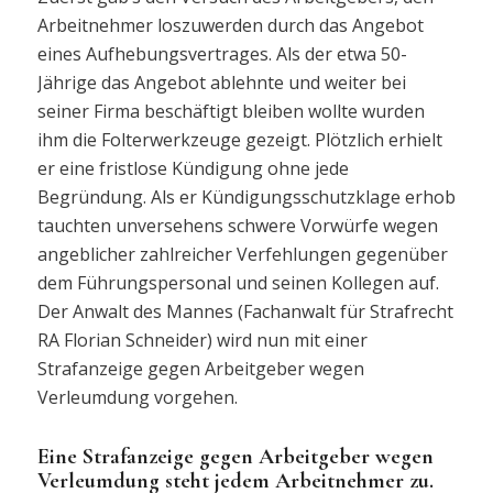
Arbeitnehmer loszuwerden durch das Angebot
eines Aufhebungsvertrages. Als der etwa 50-
Jährige das Angebot ablehnte und weiter bei
seiner Firma beschäftigt bleiben wollte wurden
ihm die Folterwerkzeuge gezeigt. Plötzlich erhielt
er eine fristlose Kündigung ohne jede
Begründung. Als er Kündigungsschutzklage erhob
tauchten unversehens schwere Vorwürfe wegen
angeblicher zahlreicher Verfehlungen gegenüber
dem Führungspersonal und seinen Kollegen auf.
Der Anwalt des Mannes (Fachanwalt für Strafrecht
RA Florian Schneider) wird nun mit einer
Strafanzeige gegen Arbeitgeber wegen
Verleumdung vorgehen.
Eine Strafanzeige gegen Arbeitgeber wegen
Verleumdung steht jedem Arbeitnehmer zu.