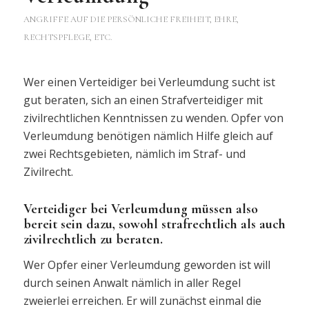
ANGRIFFE AUF DIE PERSÖNLICHE FREIHEIT, EHRE,
RECHTSPFLEGE, ETC.
Wer einen Verteidiger bei Verleumdung sucht ist
gut beraten, sich an einen Strafverteidiger mit
zivilrechtlichen Kenntnissen zu wenden. Opfer von
Verleumdung benötigen nämlich Hilfe gleich auf
zwei Rechtsgebieten, nämlich im Straf- und
Zivilrecht.
Verteidiger bei Verleumdung müssen also
bereit sein dazu, sowohl strafrechtlich als auch
zivilrechtlich zu beraten.
Wer Opfer einer Verleumdung geworden ist will
durch seinen Anwalt nämlich in aller Regel
zweierlei erreichen. Er will zunächst einmal die