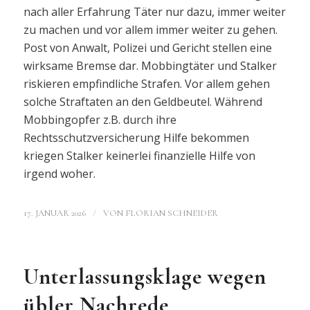
nach aller Erfahrung Täter nur dazu, immer weiter
zu machen und vor allem immer weiter zu gehen.
Post von Anwalt, Polizei und Gericht stellen eine
wirksame Bremse dar. Mobbingtäter und Stalker
riskieren empfindliche Strafen. Vor allem gehen
solche Straftaten an den Geldbeutel. Während
Mobbingopfer z.B. durch ihre
Rechtsschutzversicherung Hilfe bekommen
kriegen Stalker keinerlei finanzielle Hilfe von
irgend woher.
/
17. JANUAR 2026
VON
FLORIAN SCHNEIDER
Unterlassungsklage wegen
übler Nachrede