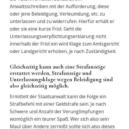
Anwaltsschreiben mit der Aufforderung, diese
oder jene Beleidigung, Verleumdung, etc. zu
unterlassen und zu widerrufen. Hierfür erhält er
oder sie eine kurze Frist. Geht die
Unterlassungsverpflichtungserklärung nicht
innerhalb der Frist ein wird Klage zum Amtsgericht
oder Landgericht erhoben, je nach Zuständigkeit.
Gleichzeitig kann auch eine Strafanzeige
erstattet werden, Strafanzeige und
Unterlassungsklage wegen Beleidigung sind
also gleichzeitig möglich.
Ermittelt der Staatsanwalt kann die Folge ein
Strafbefehl mit einer Geldstrafe sein. Je nach
Schwere und Anzahl der Verunglimpfungen
womöglich ein teurer Spaß. Wer sich also sein
Maul über Andere zerreißt sollte sich also dieses