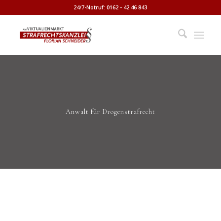
24/7-Notruf: 0162 - 42 46 843
Anwalt für Drogenstrafrecht