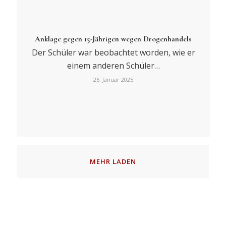
Anklage gegen 15-Jährigen wegen Drogenhandels
Der Schüler war beobachtet worden, wie er
einem anderen Schüler…
26. Januar 2025
MEHR LADEN