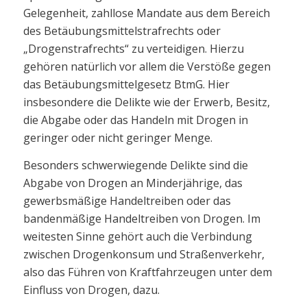
Gelegenheit, zahllose Mandate aus dem Bereich
des Betäubungsmittelstrafrechts oder
„Drogenstrafrechts“ zu verteidigen. Hierzu
gehören natürlich vor allem die Verstöße gegen
das Betäubungsmittelgesetz BtmG. Hier
insbesondere die Delikte wie der Erwerb, Besitz,
die Abgabe oder das Handeln mit Drogen in
geringer oder nicht geringer Menge.
Besonders schwerwiegende Delikte sind die
Abgabe von Drogen an Minderjährige, das
gewerbsmäßige Handeltreiben oder das
bandenmäßige Handeltreiben von Drogen. Im
weitesten Sinne gehört auch die Verbindung
zwischen Drogenkonsum und Straßenverkehr,
also das Führen von Kraftfahrzeugen unter dem
Einfluss von Drogen, dazu.