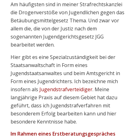
Am häufigsten sind in meiner Strafrechtskanzlei
die Drogenverstöße von Jugendlichen gegen das
Betäubungsmittelgesetz Thema. Und zwar vor
allem die, die von der Justiz nach dem
sogenannten Jugendgerichtsgesetz JGG
bearbeitet werden.
Hier gibt es eine Spezialzuständigkeit bei der
Staatsanwaltschaft in Form eines
Jugendstaatsanwaltes und beim Amtsgericht in
Form eines Jugendrichters. Ich bezeichne mich
insofern als
Jugendstrafverteidiger
. Meine
langjährige Praxis auf diesem Gebiet hat dazu
geführt, dass ich Jugendstrafverfahren mit
besonderem Erfolg bearbeiten kann und hier
besondere Kenntnisse habe.
Im Rahmen eines
Erstberatungsgespräches