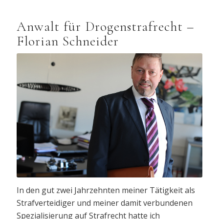
Anwalt für Drogenstrafrecht –
Florian Schneider
In den gut zwei Jahrzehnten meiner Tätigkeit als
Strafverteidiger und meiner damit verbundenen
Spezialisierung auf Strafrecht hatte ich