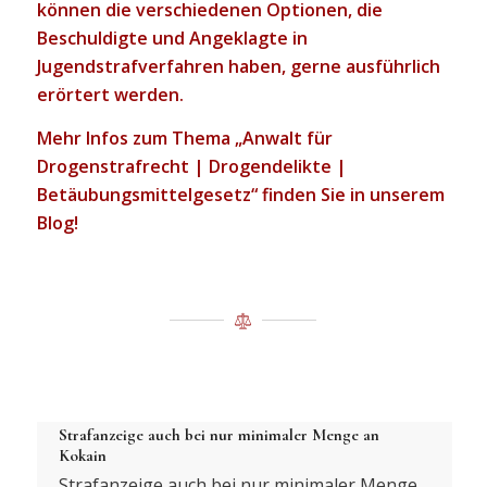
können die verschiedenen Optionen, die
Beschuldigte und Angeklagte in
Jugendstrafverfahren haben, gerne ausführlich
erörtert werden.
Mehr Infos zum Thema „Anwalt für
Drogenstrafrecht | Drogendelikte |
Betäubungsmittelgesetz“ finden Sie in unserem
Blog!
Blogbeiträge zum Thema Drogenstrafrecht
Strafanzeige auch bei nur minimaler Menge an
Kokain
Strafanzeige auch bei nur minimaler Menge