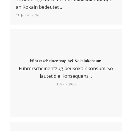
an Kokain bedeutet…
11. Januar 2026
Führerscheinentzug bei Kokainkonsum
Führerscheinentzug bei Kokainkonsum. So
lautet die Konsequenz…
3. März 2025