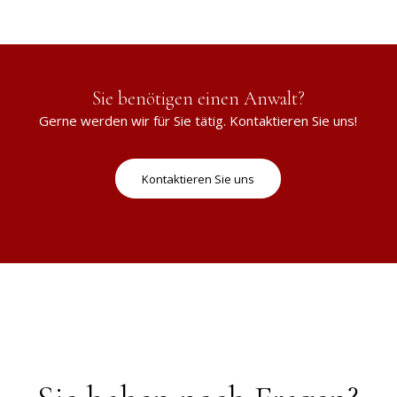
Sie benötigen einen Anwalt?
Gerne werden wir für Sie tätig. Kontaktieren Sie uns!
Kontaktieren Sie uns