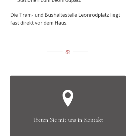
Die Tram- und Bushaltestelle Leonrodplatz liegt
fast direkt vor dem Haus.
Treten Sie mit uns in Kontakt