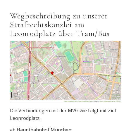
Wegbeschreibung zu unserer
Strafrechtskanzlei am
Leonrodplatz über Tram/Bus
Die Verbindungen mit der MVG wie folgt mit Ziel
Leonrodplatz:
ab Hauptbahnhof München: