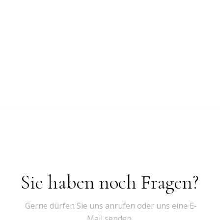
Sie haben noch Fragen?
Gerne dürfen Sie uns anrufen oder uns eine E-
Mail senden.