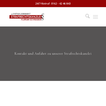
24/7-Notruf: 0162 - 42 46 843
Kontakt und Anfahrt zu unserer Strafrechtskanzlei