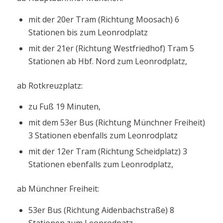
mit der 20er Tram (Richtung Moosach) 6
Stationen bis zum Leonrodplatz
mit der 21er (Richtung Westfriedhof) Tram 5
Stationen ab Hbf. Nord zum Leonrodplatz,
ab Rotkreuzplatz:
zu Fuß 19 Minuten,
mit dem 53er Bus (Richtung Münchner Freiheit)
3 Stationen ebenfalls zum Leonrodplatz
mit der 12er Tram (Richtung Scheidplatz) 3
Stationen ebenfalls zum Leonrodplatz,
ab Münchner Freiheit:
53er Bus (Richtung Aidenbachstraße) 8
Stationen zum Leonrodpatz