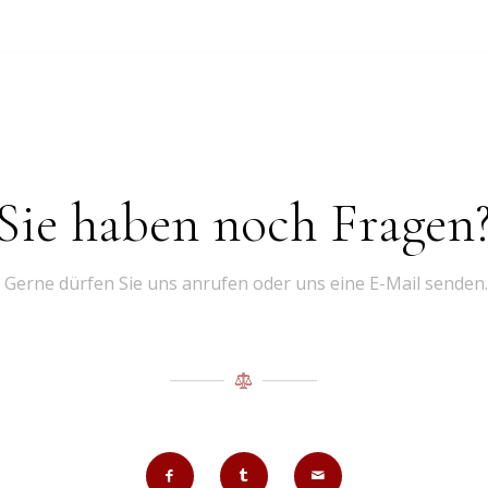
Sie haben noch Fragen
Gerne dürfen Sie uns anrufen oder uns eine E-Mail senden.