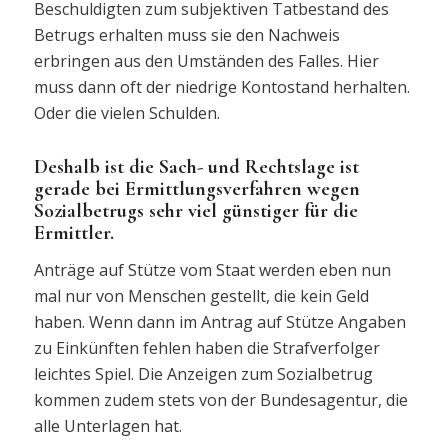
Beschuldigten zum subjektiven Tatbestand des
Betrugs erhalten muss sie den Nachweis
erbringen aus den Umständen des Falles. Hier
muss dann oft der niedrige Kontostand herhalten.
Oder die vielen Schulden.
Deshalb ist die Sach- und Rechtslage ist
gerade bei Ermittlungsverfahren wegen
Sozialbetrugs sehr viel günstiger für die
Ermittler.
Anträge auf Stütze vom Staat werden eben nun
mal nur von Menschen gestellt, die kein Geld
haben. Wenn dann im Antrag auf Stütze Angaben
zu Einkünften fehlen haben die Strafverfolger
leichtes Spiel. Die Anzeigen zum Sozialbetrug
kommen zudem stets von der Bundesagentur, die
alle Unterlagen hat.