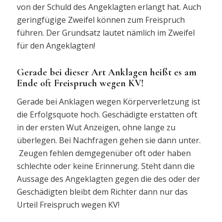
von der Schuld des Angeklagten erlangt hat. Auch
geringfügige Zweifel können zum Freispruch
führen. Der Grundsatz lautet nämlich im Zweifel
für den Angeklagten!
Gerade bei dieser Art Anklagen heißt es am
Ende oft Freispruch wegen KV!
Gerade bei Anklagen wegen Körperverletzung ist
die Erfolgsquote hoch. Geschädigte erstatten oft
in der ersten Wut Anzeigen, ohne lange zu
überlegen. Bei Nachfragen gehen sie dann unter.
Zeugen fehlen demgegenüber oft oder haben
schlechte oder keine Erinnerung. Steht dann die
Aussage des Angeklagten gegen die des oder der
Geschädigten bleibt dem Richter dann nur das
Urteil Freispruch wegen KV!