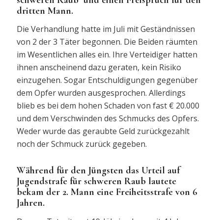
dritten Mann.
Die Verhandlung hatte im Juli mit Geständnissen
von 2 der 3 Täter begonnen. Die Beiden räumten
im Wesentlichen alles ein. Ihre Verteidiger hatten
ihnen anscheinend dazu geraten, kein Risiko
einzugehen. Sogar Entschuldigungen gegenüber
dem Opfer wurden ausgesprochen. Allerdings
blieb es bei dem hohen Schaden von fast € 20.000
und dem Verschwinden des Schmucks des Opfers.
Weder wurde das geraubte Geld zurückgezahlt
noch der Schmuck zurück gegeben.
Während für den Jüngsten das Urteil auf
Jugendstrafe für schweren Raub lautete
bekam der 2. Mann eine Freiheitsstrafe von 6
Jahren.