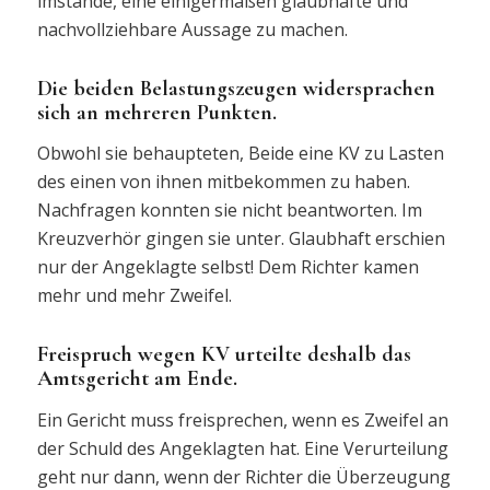
imstande, eine einigermaßen glaubhafte und
nachvollziehbare Aussage zu machen.
Die beiden Belastungszeugen widersprachen
sich an mehreren Punkten.
Obwohl sie behaupteten, Beide eine KV zu Lasten
des einen von ihnen mitbekommen zu haben.
Nachfragen konnten sie nicht beantworten. Im
Kreuzverhör gingen sie unter. Glaubhaft erschien
nur der Angeklagte selbst! Dem Richter kamen
mehr und mehr Zweifel.
Freispruch wegen KV urteilte deshalb das
Amtsgericht am Ende.
Ein Gericht muss freisprechen, wenn es Zweifel an
der Schuld des Angeklagten hat. Eine Verurteilung
geht nur dann, wenn der Richter die Überzeugung