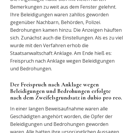
Bemerkungen zu weit aus dem Fenster gelehnt.
Ihre Beleidigungen waren zahllos geworden
gegenüber Nachbarn, Behörden, Polizei.
Bedrohungen kamen hinzu. Die Anzeigen häuften
sich. Zunächst auch die Einstellungen. Als es zu viel
wurde mit den Verfahren erhob die
Staatsanwaltschaft Anklage. Am Ende hieß es:
Freispruch nach Anklage wegen Beleidigungen
und Bedrohungen.
Der Freispruch nach Anklage wegen
Beleidigungen und Bedrohungen erfolgte
nach dem Zweifelsgrundsatz in dubio pro reo.
In einer langen Beweisaufnahme waren alle
Geschädigten angehört worden, die Opfer der
Beleidigungen und Bedrohungen geworden
waren. Alle hatten ihre ursprünglichen Aussagen