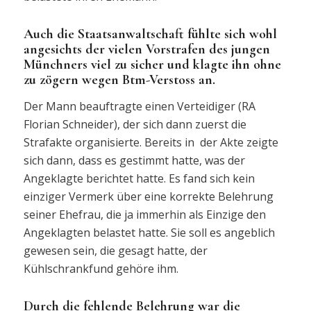
Auch die Staatsanwaltschaft fühlte sich wohl
angesichts der vielen Vorstrafen des jungen
Münchners viel zu sicher und klagte ihn ohne
zu zögern wegen Btm-Verstoss an.
Der Mann beauftragte einen Verteidiger (RA
Florian Schneider), der sich dann zuerst die
Strafakte organisierte. Bereits in der Akte zeigte
sich dann, dass es gestimmt hatte, was der
Angeklagte berichtet hatte. Es fand sich kein
einziger Vermerk über eine korrekte Belehrung
seiner Ehefrau, die ja immerhin als Einzige den
Angeklagten belastet hatte. Sie soll es angeblich
gewesen sein, die gesagt hatte, der
Kühlschrankfund gehöre ihm.
Durch die fehlende Belehrung war die