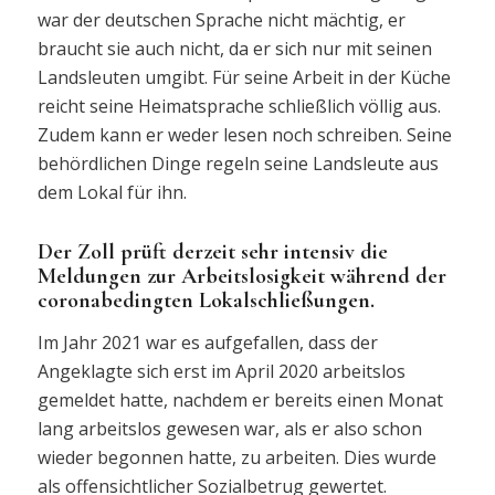
war der deutschen Sprache nicht mächtig, er
braucht sie auch nicht, da er sich nur mit seinen
Landsleuten umgibt. Für seine Arbeit in der Küche
reicht seine Heimatsprache schließlich völlig aus.
Zudem kann er weder lesen noch schreiben. Seine
behördlichen Dinge regeln seine Landsleute aus
dem Lokal für ihn.
Der Zoll prüft derzeit sehr intensiv die
Meldungen zur Arbeitslosigkeit während der
coronabedingten Lokalschließungen.
Im Jahr 2021 war es aufgefallen, dass der
Angeklagte sich erst im April 2020 arbeitslos
gemeldet hatte, nachdem er bereits einen Monat
lang arbeitslos gewesen war, als er also schon
wieder begonnen hatte, zu arbeiten. Dies wurde
als offensichtlicher Sozialbetrug gewertet.