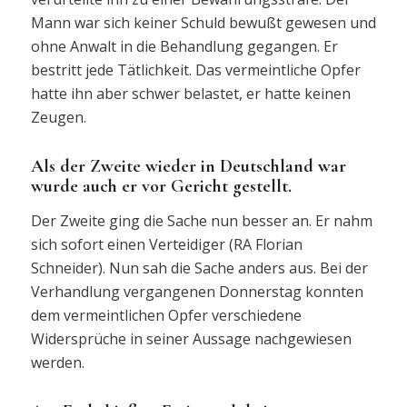
Mann war sich keiner Schuld bewußt gewesen und
ohne Anwalt in die Behandlung gegangen. Er
bestritt jede Tätlichkeit. Das vermeintliche Opfer
hatte ihn aber schwer belastet, er hatte keinen
Zeugen.
Als der Zweite wieder in Deutschland war
wurde auch er vor Gericht gestellt.
Der Zweite ging die Sache nun besser an. Er nahm
sich sofort einen Verteidiger (RA Florian
Schneider). Nun sah die Sache anders aus. Bei der
Verhandlung vergangenen Donnerstag konnten
dem vermeintlichen Opfer verschiedene
Widersprüche in seiner Aussage nachgewiesen
werden.