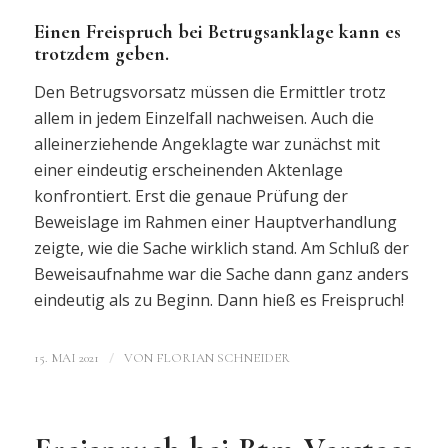
Einen Freispruch bei Betrugsanklage kann es
trotzdem geben.
Den Betrugsvorsatz müssen die Ermittler trotz
allem in jedem Einzelfall nachweisen. Auch die
alleinerziehende Angeklagte war zunächst mit
einer eindeutig erscheinenden Aktenlage
konfrontiert. Erst die genaue Prüfung der
Beweislage im Rahmen einer Hauptverhandlung
zeigte, wie die Sache wirklich stand. Am Schluß der
Beweisaufnahme war die Sache dann ganz anders
eindeutig als zu Beginn. Dann hieß es Freispruch!
/
15. MAI 2021
VON
FLORIAN SCHNEIDER