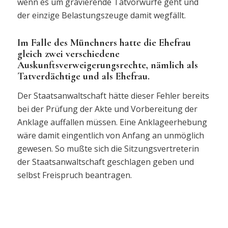
wenn es um gravierende Tatvorwürfe geht und
der einzige Belastungszeuge damit wegfällt.
Im Falle des Münchners hatte die Ehefrau
gleich zwei verschiedene
Auskunftsverweigerungsrechte, nämlich als
Tatverdächtige und als Ehefrau.
Der Staatsanwaltschaft hätte dieser Fehler bereits
bei der Prüfung der Akte und Vorbereitung der
Anklage auffallen müssen. Eine Anklageerhebung
wäre damit eingentlich von Anfang an unmöglich
gewesen. So mußte sich die Sitzungsvertreterin
der Staatsanwaltschaft geschlagen geben und
selbst Freispruch beantragen.