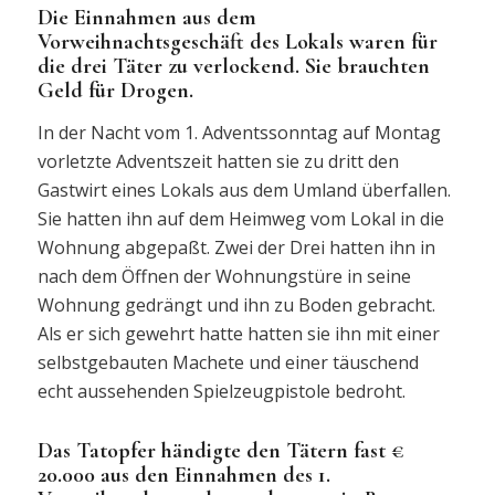
Die Einnahmen aus dem
Vorweihnachtsgeschäft des Lokals waren für
die drei Täter zu verlockend. Sie brauchten
Geld für Drogen.
In der Nacht vom 1. Adventssonntag auf Montag
vorletzte Adventszeit hatten sie zu dritt den
Gastwirt eines Lokals aus dem Umland überfallen.
Sie hatten ihn auf dem Heimweg vom Lokal in die
Wohnung abgepaßt. Zwei der Drei hatten ihn in
nach dem Öffnen der Wohnungstüre in seine
Wohnung gedrängt und ihn zu Boden gebracht.
Als er sich gewehrt hatte hatten sie ihn mit einer
selbstgebauten Machete und einer täuschend
echt aussehenden Spielzeugpistole bedroht.
Das Tatopfer händigte den Tätern fast €
20.000 aus den Einnahmen des 1.