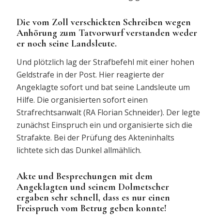
Die vom Zoll verschickten Schreiben wegen
Anhörung zum Tatvorwurf verstanden weder
er noch seine Landsleute.
Und plötzlich lag der Strafbefehl mit einer hohen
Geldstrafe in der Post. Hier reagierte der
Angeklagte sofort und bat seine Landsleute um
Hilfe. Die organisierten sofort einen
Strafrechtsanwalt (RA Florian Schneider). Der legte
zunächst Einspruch ein und organisierte sich die
Strafakte. Bei der Prüfung des Akteninhalts
lichtete sich das Dunkel allmählich.
Akte und Besprechungen mit dem
Angeklagten und seinem Dolmetscher
ergaben sehr schnell, dass es nur einen
Freispruch vom Betrug geben konnte!