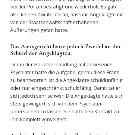
bei der Polizei bestätigt und wiederholt. Es gab
also keinen Zweifel daran, dass die Angeklagte die
von der Staatsanwaltschaft erhobenen
Äußerungen getan hatte.
Das Amtsgericht hatte jedoch Zweifel an der
Schuld der Angeklagten.
Der in der Hauptverhandlung mit anwesende
Psychiater hatte die Aufgabe, genau diese Frage
zu beantworten: Ist die Angeklagte schuldunfähig
oder nur eingeschränkt schuldfähig. Damit tat er
sich jedoch sehr schwer. Die Angeklagte hatte sich
stets geweigert, sich von dem Psychiater
untersuchen zu lassen. Sie hatte den Kontakt zu
ihm komplett verweigert.