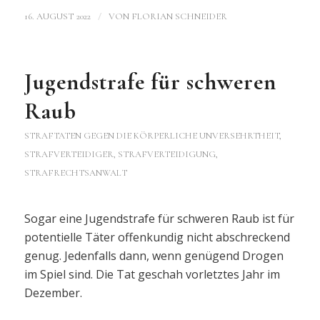
/
16. AUGUST 2022
VON
FLORIAN SCHNEIDER
Jugendstrafe für schweren
Raub
STRAFTATEN GEGEN DIE KÖRPERLICHE UNVERSEHRTHEIT
,
STRAFVERTEIDIGER, STRAFVERTEIDIGUNG,
STRAFRECHTSANWALT
Sogar eine Jugendstrafe für schweren Raub ist für
potentielle Täter offenkundig nicht abschreckend
genug. Jedenfalls dann, wenn genügend Drogen
im Spiel sind. Die Tat geschah vorletztes Jahr im
Dezember.