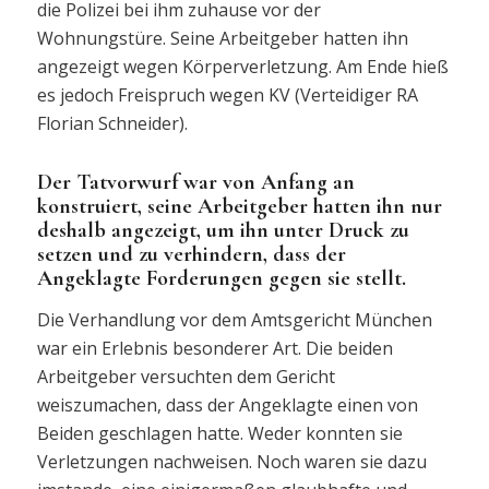
die Polizei bei ihm zuhause vor der
Wohnungstüre. Seine Arbeitgeber hatten ihn
angezeigt wegen Körperverletzung. Am Ende hieß
es jedoch Freispruch wegen KV (Verteidiger RA
Florian Schneider).
Der Tatvorwurf war von Anfang an
konstruiert, seine Arbeitgeber hatten ihn nur
deshalb angezeigt, um ihn unter Druck zu
setzen und zu verhindern, dass der
Angeklagte Forderungen gegen sie stellt.
Die Verhandlung vor dem Amtsgericht München
war ein Erlebnis besonderer Art. Die beiden
Arbeitgeber versuchten dem Gericht
weiszumachen, dass der Angeklagte einen von
Beiden geschlagen hatte. Weder konnten sie
Verletzungen nachweisen. Noch waren sie dazu