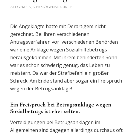
ALLGEMEIN
,
VERMÖGENSDELIKTE
Die Angeklagte hatte mit Derartigem nicht
gerechnet. Bei ihren verschiedenen
Antragsverfahren vor verschiedenen Behörden
war eine Anklage wegen Sozialhilfebetrugs
herausgekommen. Mit ihrem behinderten Sohn
war es schon schwierig genug, das Leben zu
meistern. Da war der Strafbefehl ein großer
Schreck. Am Ende stand aber sogar ein Freispruch
wegen der Betrugsanklage!
Ein Freispruch bei Betrugsanklage wegen
Sozialbetrugs ist eher selten.
Verteidigungen bei Betrugsanklagen im
Allgemeinen sind dagegen allerdings durchaus oft