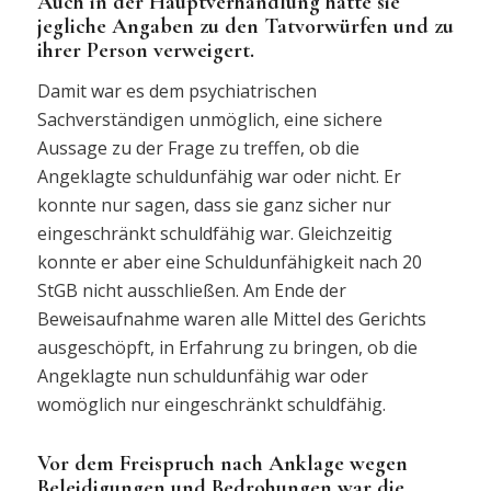
Auch in der Hauptverhandlung hatte sie
jegliche Angaben zu den Tatvorwürfen und zu
ihrer Person verweigert.
Damit war es dem psychiatrischen
Sachverständigen unmöglich, eine sichere
Aussage zu der Frage zu treffen, ob die
Angeklagte schuldunfähig war oder nicht. Er
konnte nur sagen, dass sie ganz sicher nur
eingeschränkt schuldfähig war. Gleichzeitig
konnte er aber eine Schuldunfähigkeit nach 20
StGB nicht ausschließen. Am Ende der
Beweisaufnahme waren alle Mittel des Gerichts
ausgeschöpft, in Erfahrung zu bringen, ob die
Angeklagte nun schuldunfähig war oder
womöglich nur eingeschränkt schuldfähig.
Vor dem Freispruch nach Anklage wegen
Beleidigungen und Bedrohungen war die