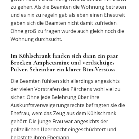
zu gehen. Als die Beamten die Wohnung betraten
und es nix zu regeln gab als eben einen Ehestreit
gaben sich die Beamten nicht damit zufrieden.
Ohne groß zu fragen wurde auch gleich noch die
Wohnung durchsucht.
Im Kühlschrank fanden sich dann ein paar
Brocken Amphetamine und verdächtiges
Pulver. Scheinbar ein klarer Btm-Verstoss.
Die Beamten fühlten sich allerdings angesichts
der vielen Vorstrafen des Pärchens wohl viel zu
sicher. Ohne jede Belehrung über ihre
Auskunftsverweigerungsrechte befragten sie die
Ehefrau, wem das Zeug aus dem Kühlschrank
gehört. Die junge Frau war angesichts der
polizeilichen Übermacht eingeschüchtert und
belastete ihren Ehemann.