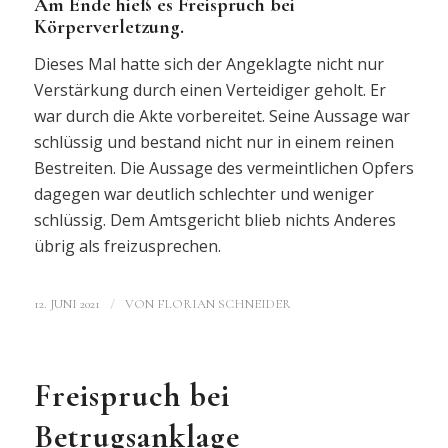
Am Ende hieß es Freispruch bei
Körperverletzung.
Dieses Mal hatte sich der Angeklagte nicht nur
Verstärkung durch einen Verteidiger geholt. Er
war durch die Akte vorbereitet. Seine Aussage war
schlüssig und bestand nicht nur in einem reinen
Bestreiten. Die Aussage des vermeintlichen Opfers
dagegen war deutlich schlechter und weniger
schlüssig. Dem Amtsgericht blieb nichts Anderes
übrig als freizusprechen.
/
12. JUNI 2021
VON
FLORIAN SCHNEIDER
Freispruch bei
Betrugsanklage