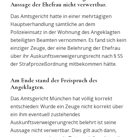
Aussage der Ehefrau nicht verwertbar.
Das Amtsgericht hatte in einer mehrtägigen
Hauptverhandlung sämtliche an dem
Polizeieinsatz in der Wohnung des Angeklagten
beteiligten Beamten vernommen. Es fand sich kein
einziger Zeuge, der eine Belehrung der Ehefrau
über ihr Auskunftsverweigerungsrecht nach § 55
der Strafprozeßordnung mitbekommen hätte.
Am Ende stand der Freispruch des
Angeklagten.
Das Amtsgericht München hat völlig korrekt
entschieden: Wurde ein Zeuge nicht korrekt über
ein ihm eventuell zustehendes
Auskunftsverweigerungrecht belehrt ist seine
Aussage nicht verwertbar. Dies gilt auch dann,