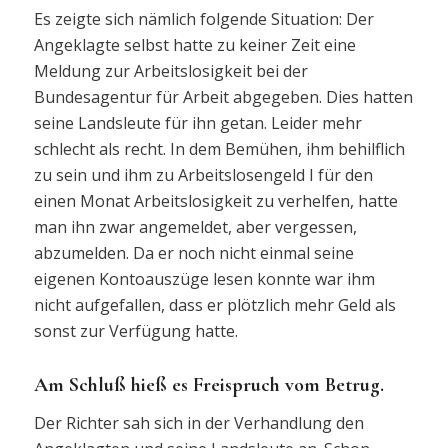
Es zeigte sich nämlich folgende Situation: Der
Angeklagte selbst hatte zu keiner Zeit eine
Meldung zur Arbeitslosigkeit bei der
Bundesagentur für Arbeit abgegeben. Dies hatten
seine Landsleute für ihn getan. Leider mehr
schlecht als recht. In dem Bemühen, ihm behilflich
zu sein und ihm zu Arbeitslosengeld I für den
einen Monat Arbeitslosigkeit zu verhelfen, hatte
man ihn zwar angemeldet, aber vergessen,
abzumelden. Da er noch nicht einmal seine
eigenen Kontoauszüge lesen konnte war ihm
nicht aufgefallen, dass er plötzlich mehr Geld als
sonst zur Verfügung hatte.
Am Schluß hieß es Freispruch vom Betrug.
Der Richter sah sich in der Verhandlung den