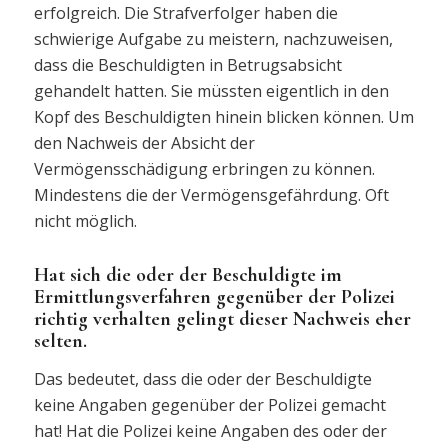
erfolgreich. Die Strafverfolger haben die
schwierige Aufgabe zu meistern, nachzuweisen,
dass die Beschuldigten in Betrugsabsicht
gehandelt hatten. Sie müssten eigentlich in den
Kopf des Beschuldigten hinein blicken können. Um
den Nachweis der Absicht der
Vermögensschädigung erbringen zu können.
Mindestens die der Vermögensgefährdung. Oft
nicht möglich.
Hat sich die oder der Beschuldigte im
Ermittlungsverfahren gegenüber der Polizei
richtig verhalten gelingt dieser Nachweis eher
selten.
Das bedeutet, dass die oder der Beschuldigte
keine Angaben gegenüber der Polizei gemacht
hat! Hat die Polizei keine Angaben des oder der