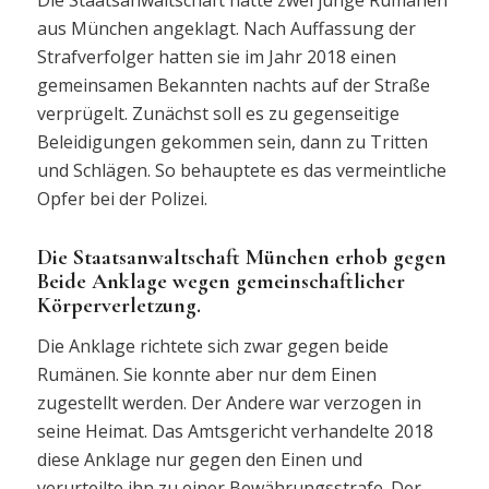
aus München angeklagt. Nach Auffassung der
Strafverfolger hatten sie im Jahr 2018 einen
gemeinsamen Bekannten nachts auf der Straße
verprügelt. Zunächst soll es zu gegenseitige
Beleidigungen gekommen sein, dann zu Tritten
und Schlägen. So behauptete es das vermeintliche
Opfer bei der Polizei.
Die Staatsanwaltschaft München erhob gegen
Beide Anklage wegen gemeinschaftlicher
Körperverletzung.
Die Anklage richtete sich zwar gegen beide
Rumänen. Sie konnte aber nur dem Einen
zugestellt werden. Der Andere war verzogen in
seine Heimat. Das Amtsgericht verhandelte 2018
diese Anklage nur gegen den Einen und
verurteilte ihn zu einer Bewährungsstrafe. Der