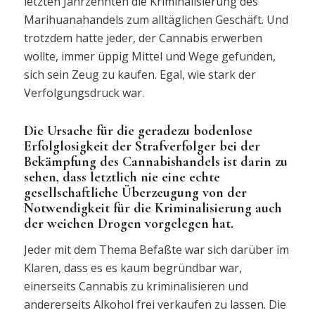
letzten Jahrzehnten die Kriminalisierung des
Marihuanahandels zum alltäglichen Geschäft. Und
trotzdem hatte jeder, der Cannabis erwerben
wollte, immer üppig Mittel und Wege gefunden,
sich sein Zeug zu kaufen. Egal, wie stark der
Verfolgungsdruck war.
Die Ursache für die geradezu bodenlose
Erfolglosigkeit der Strafverfolger bei der
Bekämpfung des Cannabishandels ist darin zu
sehen, dass letztlich nie eine echte
gesellschaftliche Überzeugung von der
Notwendigkeit für die Kriminalisierung auch
der weichen Drogen vorgelegen hat.
Jeder mit dem Thema Befaßte war sich darüber im
Klaren, dass es es kaum begründbar war,
einerseits Cannabis zu kriminalisieren und
andererseits Alkohol frei verkaufen zu lassen. Die