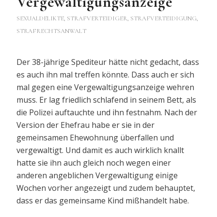
Vergewaltigungsanzeige
SEXUALDELIKTE
,
STRAFVERTEIDIGER, STRAFVERTEIDIGUNG,
STRAFRECHTSANWALT
Der 38-jährige Spediteur hätte nicht gedacht, dass
es auch ihn mal treffen könnte. Dass auch er sich
mal gegen eine Vergewaltigungsanzeige wehren
muss. Er lag friedlich schlafend in seinem Bett, als
die Polizei auftauchte und ihn festnahm. Nach der
Version der Ehefrau habe er sie in der
gemeinsamen Ehewohnung überfallen und
vergewaltigt. Und damit es auch wirklich knallt
hatte sie ihn auch gleich noch wegen einer
anderen angeblichen Vergewaltigung einige
Wochen vorher angezeigt und zudem behauptet,
dass er das gemeinsame Kind mißhandelt habe.