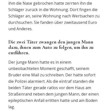
ihm die Nase gebrochen hatte zerrten ihn die
Schläger zurück in die Wohnung. Dort fingen die
Schläger an, seine Wohnung nach Wertsachen zu
durchsuchen. Sie fanden über zweitausend Euro
und Anderes.
Die zwei Täter zwangen den jungen Mann
dazu, ihnen zum Auto zu folgen, um ihn zu
entführen.
Der junge Mann hatte es in einem
unbeobachteten Moment geschafft, seinem
Bruder eine Mail zu schreiben. Der hatte sofort
die Polizei alarmiert. Als die eintraf standen die
beiden Täter gerade ratlos vor dem Haus am
Straßenrand neben dem jungen Mann, der einen
epileptischen Anfall erlitten hatte und am Boden
lag.