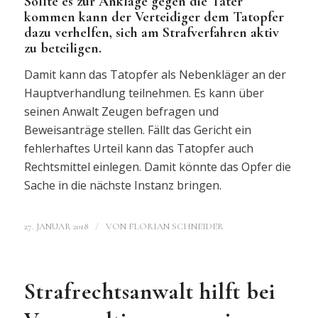
Sollte es zur Anklage gegen die Täter
kommen kann der Verteidiger dem Tatopfer
dazu verhelfen, sich am Strafverfahren aktiv
zu beteiligen.
Damit kann das Tatopfer als Nebenkläger an der
Hauptverhandlung teilnehmen. Es kann über
seinen Anwalt Zeugen befragen und
Beweisanträge stellen. Fällt das Gericht ein
fehlerhaftes Urteil kann das Tatopfer auch
Rechtsmittel einlegen. Damit könnte das Opfer die
Sache in die nächste Instanz bringen.
/
27. JANUAR 2018
VON
FLORIAN SCHNEIDER
Strafrechtsanwalt hilft bei