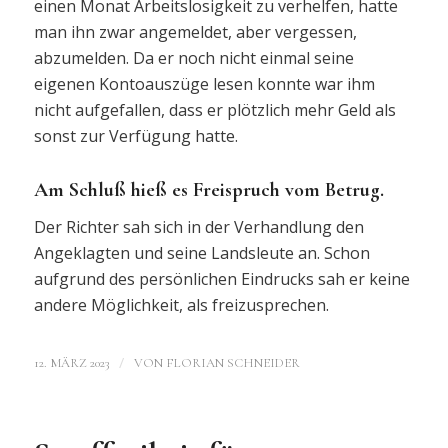
einen Monat Arbeitslosigkeit zu verhelfen, hatte
man ihn zwar angemeldet, aber vergessen,
abzumelden. Da er noch nicht einmal seine
eigenen Kontoauszüge lesen konnte war ihm
nicht aufgefallen, dass er plötzlich mehr Geld als
sonst zur Verfügung hatte.
Am Schluß hieß es Freispruch vom Betrug.
Der Richter sah sich in der Verhandlung den
Angeklagten und seine Landsleute an. Schon
aufgrund des persönlichen Eindrucks sah er keine
andere Möglichkeit, als freizusprechen.
/
12. MÄRZ 2023
VON
FLORIAN SCHNEIDER