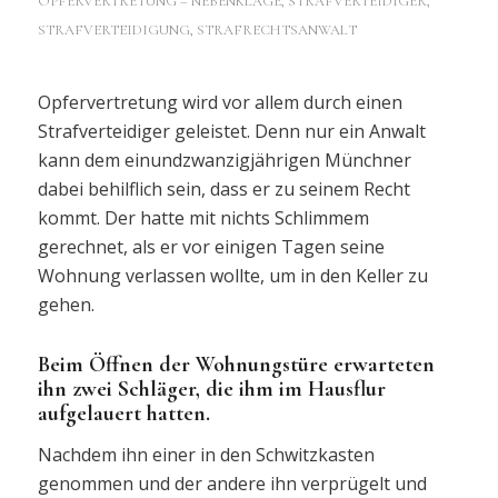
OPFERVERTRETUNG – NEBENKLAGE
,
STRAFVERTEIDIGER,
STRAFVERTEIDIGUNG, STRAFRECHTSANWALT
Opfervertretung wird vor allem durch einen
Strafverteidiger geleistet. Denn nur ein Anwalt
kann dem einundzwanzigjährigen Münchner
dabei behilflich sein, dass er zu seinem Recht
kommt. Der hatte mit nichts Schlimmem
gerechnet, als er vor einigen Tagen seine
Wohnung verlassen wollte, um in den Keller zu
gehen.
Beim Öffnen der Wohnungstüre erwarteten
ihn zwei Schläger, die ihm im Hausflur
aufgelauert hatten.
Nachdem ihn einer in den Schwitzkasten
genommen und der andere ihn verprügelt und