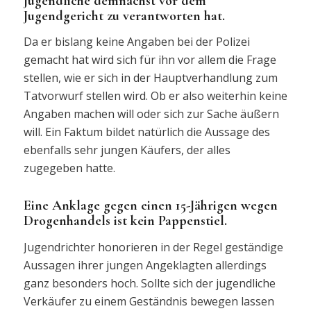
Jugendliche demnächst vor dem
Jugendgericht zu verantworten hat.
Da er bislang keine Angaben bei der Polizei
gemacht hat wird sich für ihn vor allem die Frage
stellen, wie er sich in der Hauptverhandlung zum
Tatvorwurf stellen wird. Ob er also weiterhin keine
Angaben machen will oder sich zur Sache äußern
will. Ein Faktum bildet natürlich die Aussage des
ebenfalls sehr jungen Käufers, der alles
zugegeben hatte.
Eine Anklage gegen einen 15-Jährigen wegen
Drogenhandels ist kein Pappenstiel.
Jugendrichter honorieren in der Regel geständige
Aussagen ihrer jungen Angeklagten allerdings
ganz besonders hoch. Sollte sich der jugendliche
Verkäufer zu einem Geständnis bewegen lassen