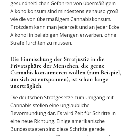
gesundheitlichen Gefahren von übermäßigem
Alkoholkonsum sind mindestens genauso groß
wie die von übermäßigem Cannabiskonsum.
Trotzdem kann man jederzeit und an jeder Ecke
Alkohol in beliebigen Mengen erwerben, ohne
Strafe fürchten zu müssen.
Die Einmischung der Strafjustiz in die
Privatsphäre der Menschen, die gerne
Cannabis konsumieren wollen (zum Beispiel,
um sich zu entspannen), ist schon lange
unerträglich.
Die deutschen Strafgesetze zum Umgang mit
Cannabis stellen eine unglaubliche
Bevormundung dar. Es wird Zeit für Schritte in
eine neue Richtung. Einige amerikanische
Bundesstaaten sind diese Schritte gerade