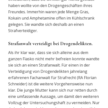
haben wollte von den Drogengeschäften ihres
Freundes. Immerhin waren jede Menge Gras,
Kokain und Amphetamine offen im Kühlschrank
gelegen. Sie wandte sich deshalb an einen
Strafverteidiger.
Strafanwalt verteidigt bei Drogendelikten.
Als ihr klar war, dass sie sich alleine aus dem
ganzen Fiasko nicht mehr befreien konnte wandte
sie sich an einen Strafanwalt. Für einen in der
Verteidigung von Drogendelikten jahrelang
erfahrenen Fachanwalt für Strafrecht (RA Florian
Schneider) ist die weitere Vorgehensweise nun
klar. Die junge Mutter kann sich nur retten durch
eine umfassende Aussage, um damit den weiteren
Vollzug der Untersuchungshaft zu vermeiden. Nur