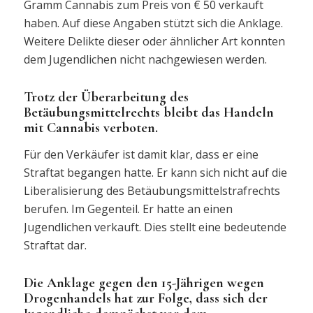
Gramm Cannabis zum Preis von € 50 verkauft
haben. Auf diese Angaben stützt sich die Anklage.
Weitere Delikte dieser oder ähnlicher Art konnten
dem Jugendlichen nicht nachgewiesen werden.
Trotz der Überarbeitung des
Betäubungsmittelrechts bleibt das Handeln
mit Cannabis verboten.
Für den Verkäufer ist damit klar, dass er eine
Straftat begangen hatte. Er kann sich nicht auf die
Liberalisierung des Betäubungsmittelstrafrechts
berufen. Im Gegenteil. Er hatte an einen
Jugendlichen verkauft. Dies stellt eine bedeutende
Straftat dar.
Die Anklage gegen den 15-Jährigen wegen
Drogenhandels hat zur Folge, dass sich der