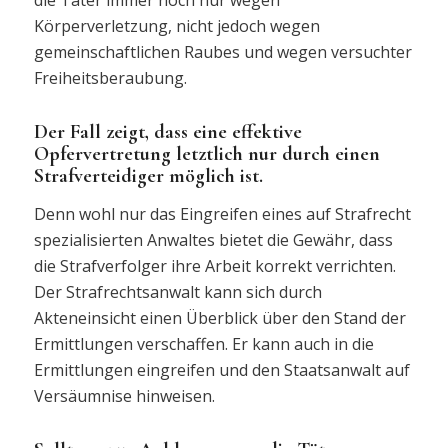
die Täter immer noch nur wegen
Körperverletzung, nicht jedoch wegen
gemeinschaftlichen Raubes und wegen versuchter
Freiheitsberaubung.
Der Fall zeigt, dass eine effektive
Opfervertretung letztlich nur durch einen
Strafverteidiger möglich ist.
Denn wohl nur das Eingreifen eines auf Strafrecht
spezialisierten Anwaltes bietet die Gewähr, dass
die Strafverfolger ihre Arbeit korrekt verrichten.
Der Strafrechtsanwalt kann sich durch
Akteneinsicht einen Überblick über den Stand der
Ermittlungen verschaffen. Er kann auch in die
Ermittlungen eingreifen und den Staatsanwalt auf
Versäumnise hinweisen.