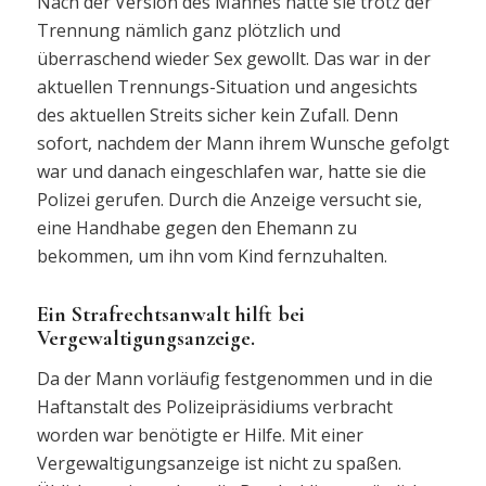
Nach der Version des Mannes hatte sie trotz der
Trennung nämlich ganz plötzlich und
überraschend wieder Sex gewollt. Das war in der
aktuellen Trennungs-Situation und angesichts
des aktuellen Streits sicher kein Zufall. Denn
sofort, nachdem der Mann ihrem Wunsche gefolgt
war und danach eingeschlafen war, hatte sie die
Polizei gerufen. Durch die Anzeige versucht sie,
eine Handhabe gegen den Ehemann zu
bekommen, um ihn vom Kind fernzuhalten.
Ein Strafrechtsanwalt hilft bei
Vergewaltigungsanzeige.
Da der Mann vorläufig festgenommen und in die
Haftanstalt des Polizeipräsidiums verbracht
worden war benötigte er Hilfe. Mit einer
Vergewaltigungsanzeige ist nicht zu spaßen.