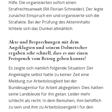
Hilfe. Die organisierten sofort einen
Strafrechtsanwalt (RA Florian Schneider). Der legte
zunächst Einspruch ein und organisierte sich die
Strafakte. Bei der Prüfung des Akteninhalts
lichtete sich das Dunkel allmählich.
Akte und Besprechungen mit dem
Angeklagten und seinem Dolmetscher
ergaben sehr schnell, dass es nur einen
Freispruch vom Betrug geben konnte!
Es zeigte sich nämlich folgende Situation: Der
Angeklagte selbst hatte zu keiner Zeit eine
Meldung zur Arbeitslosigkeit bei der
Bundesagentur für Arbeit abgegeben. Dies hatten
seine Landsleute für ihn getan. Leider mehr
schlecht als recht. In dem Bemühen, ihm behilflich
zu sein und ihm zu Arbeitslosengeld I für den