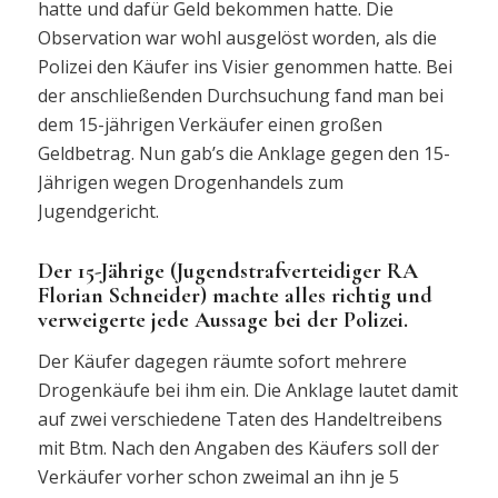
hatte und dafür Geld bekommen hatte. Die
Observation war wohl ausgelöst worden, als die
Polizei den Käufer ins Visier genommen hatte. Bei
der anschließenden Durchsuchung fand man bei
dem 15-jährigen Verkäufer einen großen
Geldbetrag. Nun gab’s die Anklage gegen den 15-
Jährigen wegen Drogenhandels zum
Jugendgericht.
Der 15-Jährige (Jugendstrafverteidiger RA
Florian Schneider) machte alles richtig und
verweigerte jede Aussage bei der Polizei.
Der Käufer dagegen räumte sofort mehrere
Drogenkäufe bei ihm ein. Die Anklage lautet damit
auf zwei verschiedene Taten des Handeltreibens
mit Btm. Nach den Angaben des Käufers soll der
Verkäufer vorher schon zweimal an ihn je 5