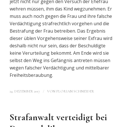
jetzt nicht nur gegen den Versuch der Ehefrau
wehren müssen, ihm das Kind wegzunehmen. Er
muss auch noch gegen die Frau und ihre falsche
Verdächtigung strafrechtlich vorgehen und die
Bestrafung der Frau betreiben. Das Ergebnis
dieser üblen Vorgehensweise seiner Exfrau wird
deshalb nicht nur sein, dass der Beschuldigte
keine Verurteilung bekommt. Am Ende wird sie
selbst den Weg ins Gefängnis antreten müssen
wegen falscher Verdächtigung und mittelbarer
Freiheitsberaubung.
/
24. DEZEMBER 2017
VON
FLORIAN SCHNEIDER
Strafanwalt verteidigt bei