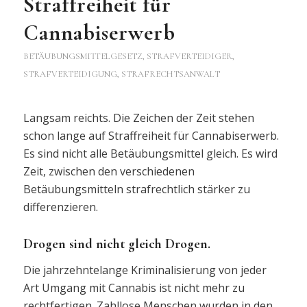
Straffreiheit für
Cannabiserwerb
BETÄUBUNGSMITTELGESETZ
,
STRAFVERTEIDIGER,
STRAFVERTEIDIGUNG, STRAFRECHTSANWALT
Langsam reichts. Die Zeichen der Zeit stehen
schon lange auf Straffreiheit für Cannabiserwerb.
Es sind nicht alle Betäubungsmittel gleich. Es wird
Zeit, zwischen den verschiedenen
Betäubungsmitteln strafrechtlich stärker zu
differenzieren.
Drogen sind nicht gleich Drogen.
Die jahrzehntelange Kriminalisierung von jeder
Art Umgang mit Cannabis ist nicht mehr zu
rechtfertigen. Zahllose Menschen wurden in den