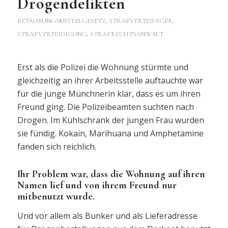
Drogendelikten
BETÄUBUNGSMITTELGESETZ
,
STRAFVERTEIDIGER,
STRAFVERTEIDIGUNG, STRAFRECHTSANWALT
Erst als die Polizei die Wohnung stürmte und
gleichzeitig an ihrer Arbeitsstelle auftauchte war
für die junge Münchnerin klar, dass es um ihren
Freund ging. Die Polizeibeamten suchten nach
Drogen. Im Kühlschrank der jungen Frau wurden
sie fündig. Kokain, Marihuana und Amphetamine
fanden sich reichlich.
Ihr Problem war, dass die Wohnung auf ihren
Namen lief und von ihrem Freund nur
mitbenutzt wurde.
Und vor allem als Bunker und als Lieferadresse