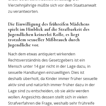
Vierzehnjährige müßte sich vor dem Staatsanwalt
zu verantworten.
Die Einwilligung des frühreifen Mädchens
spielt im Hinblick auf die Strafbarkeit des
Jugendlichen keinerlei Rolle, es liegt
trotzdem sexueller Mißbrauch durch
Jugendliche vor.
Nach dem etwas antiquiert wirkenden
Rechtsverständnis des Gesetzgebers ist ein
Mensch unter 14 gar nicht in der Lage dazu, in
sexuelle Handlungen einzuwilligen. Dies ist
deshalb überholt, da Kinder immer früher sexuelle
aktiv sind und natürlich immer früher dazu in der
Lage sind zu entscheiden, ob sie aktiv werden
wollen. Angesichts dessen stellt sich in vielen
Strafverfahren die Frage, weshalb sehr frühreife