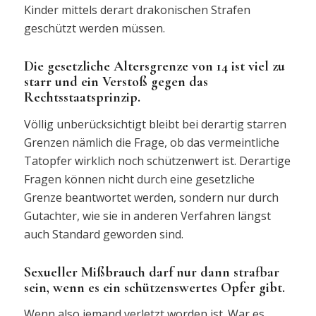
Kinder mittels derart drakonischen Strafen
geschützt werden müssen.
Die gesetzliche Altersgrenze von 14 ist viel zu
starr und ein Verstoß gegen das
Rechtsstaatsprinzip.
Völlig unberücksichtigt bleibt bei derartig starren
Grenzen nämlich die Frage, ob das vermeintliche
Tatopfer wirklich noch schützenwert ist. Derartige
Fragen können nicht durch eine gesetzliche
Grenze beantwortet werden, sondern nur durch
Gutachter, wie sie in anderen Verfahren längst
auch Standard geworden sind.
Sexueller Mißbrauch darf nur dann strafbar
sein, wenn es ein schützenswertes Opfer gibt.
Wenn also jemand verletzt worden ist. War es