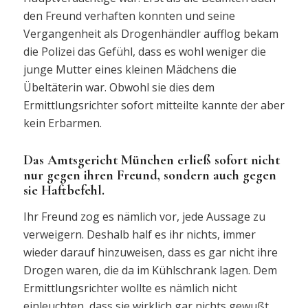
den Freund verhaften konnten und seine
Vergangenheit als Drogenhändler aufflog bekam
die Polizei das Gefühl, dass es wohl weniger die
junge Mutter eines kleinen Mädchens die
Übeltäterin war. Obwohl sie dies dem
Ermittlungsrichter sofort mitteilte kannte der aber
kein Erbarmen.
Das Amtsgericht München erließ sofort nicht
nur gegen ihren Freund, sondern auch gegen
sie Haftbefehl.
Ihr Freund zog es nämlich vor, jede Aussage zu
verweigern. Deshalb half es ihr nichts, immer
wieder darauf hinzuweisen, dass es gar nicht ihre
Drogen waren, die da im Kühlschrank lagen. Dem
Ermittlungsrichter wollte es nämlich nicht
einleuchten, dass sie wirklich gar nichts gewußt