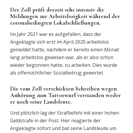
Der Zoll prüft derzeit sehr intensiv die
Meldungen zur Arbeitslosigkeit während der
coronabedingten Lokalschließungen.
Im Jahr 2021 war es aufgefallen, dass der
Angeklagte sich erst im April 2020 arbeitslos
gemeldet hatte, nachdem er bereits einen Monat
lang arbeitslos gewesen war, als er also schon
wieder begonnen hatte, zu arbeiten. Dies wurde
als offensichtlicher Sozialbetrug gewertet.
Die vom Zoll verschickten Schreiben wegen
Anhörung zum Tatvorwurf verstanden weder
er noch seine Landsleute.
Und plötzlich lag der Strafbefehl mit einer hohen
Geldstrafe in der Post. Hier reagierte der
Angeklagte sofort und bat seine Landsleute um