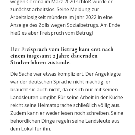
wegen Corona im März 2020 schloß wurde er
zunächst arbeitslos. Seine Meldung zur
Arbeitslosigkeit mündete im Jahr 2022 in eine
Anzeige des Zolls wegen Sozialbetrugs. Am Ende
hieß es aber Freispruch vom Betrug!
Der Freispruch vom Betrug kam erst nach
einem insgesamt 2 Jahre dauernden
Strafverfahren zustande.
Die Sache war etwas kompliziert. Der Angeklagte
war der deutschen Sprache nicht mächtig, er
braucht sie auch nicht, da er sich nur mit seinen
Landsleuten umgibt. Für seine Arbeit in der Küche
reicht seine Heimatsprache schließlich völlig aus.
Zudem kann er weder lesen noch schreiben. Seine
behördlichen Dinge regeln seine Landsleute aus
dem Lokal für ihn.