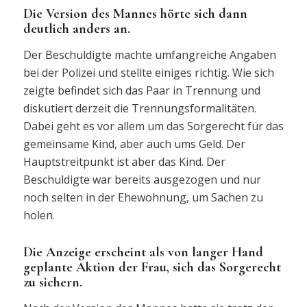
Die Version des Mannes hörte sich dann
deutlich anders an.
Der Beschuldigte machte umfangreiche Angaben
bei der Polizei und stellte einiges richtig. Wie sich
zeigte befindet sich das Paar in Trennung und
diskutiert derzeit die Trennungsformalitäten.
Dabei geht es vor allem um das Sorgerecht für das
gemeinsame Kind, aber auch ums Geld. Der
Hauptstreitpunkt ist aber das Kind. Der
Beschuldigte war bereits ausgezogen und nur
noch selten in der Ehewohnung, um Sachen zu
holen.
Die Anzeige erscheint als von langer Hand
geplante Aktion der Frau, sich das Sorgerecht
zu sichern.