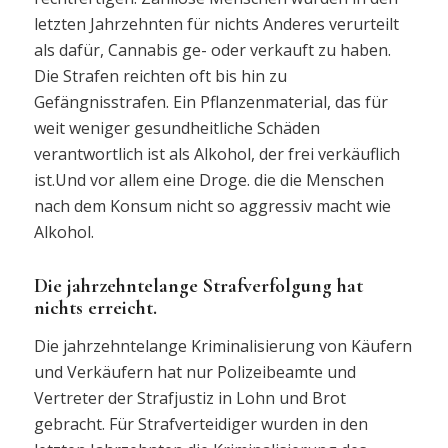
letzten Jahrzehnten für nichts Anderes verurteilt
als dafür, Cannabis ge- oder verkauft zu haben.
Die Strafen reichten oft bis hin zu
Gefängnisstrafen. Ein Pflanzenmaterial, das für
weit weniger gesundheitliche Schäden
verantwortlich ist als Alkohol, der frei verkäuflich
ist.Und vor allem eine Droge. die die Menschen
nach dem Konsum nicht so aggressiv macht wie
Alkohol.
Die jahrzehntelange Strafverfolgung hat
nichts erreicht.
Die jahrzehntelange Kriminalisierung von Käufern
und Verkäufern hat nur Polizeibeamte und
Vertreter der Strafjustiz in Lohn und Brot
gebracht. Für Strafverteidiger wurden in den