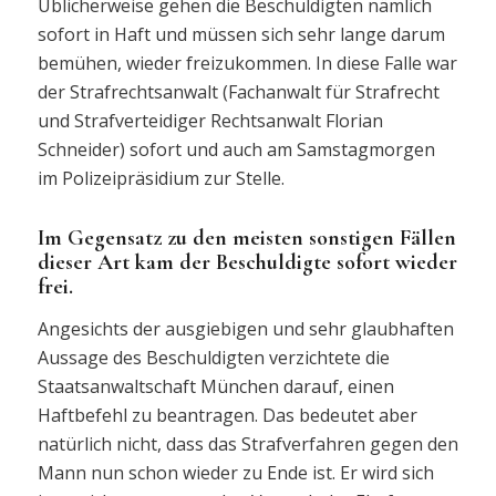
Üblicherweise gehen die Beschuldigten nämlich
sofort in Haft und müssen sich sehr lange darum
bemühen, wieder freizukommen. In diese Falle war
der Strafrechtsanwalt (Fachanwalt für Strafrecht
und Strafverteidiger Rechtsanwalt Florian
Schneider) sofort und auch am Samstagmorgen
im Polizeipräsidium zur Stelle.
Im Gegensatz zu den meisten sonstigen Fällen
dieser Art kam der Beschuldigte sofort wieder
frei.
Angesichts der ausgiebigen und sehr glaubhaften
Aussage des Beschuldigten verzichtete die
Staatsanwaltschaft München darauf, einen
Haftbefehl zu beantragen. Das bedeutet aber
natürlich nicht, dass das Strafverfahren gegen den
Mann nun schon wieder zu Ende ist. Er wird sich