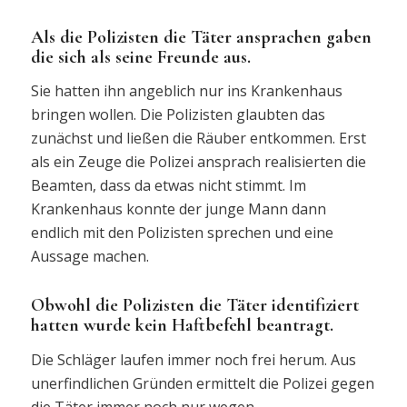
Als die Polizisten die Täter ansprachen gaben
die sich als seine Freunde aus.
Sie hatten ihn angeblich nur ins Krankenhaus
bringen wollen. Die Polizisten glaubten das
zunächst und ließen die Räuber entkommen. Erst
als ein Zeuge die Polizei ansprach realisierten die
Beamten, dass da etwas nicht stimmt. Im
Krankenhaus konnte der junge Mann dann
endlich mit den Polizisten sprechen und eine
Aussage machen.
Obwohl die Polizisten die Täter identifiziert
hatten wurde kein Haftbefehl beantragt.
Die Schläger laufen immer noch frei herum. Aus
unerfindlichen Gründen ermittelt die Polizei gegen