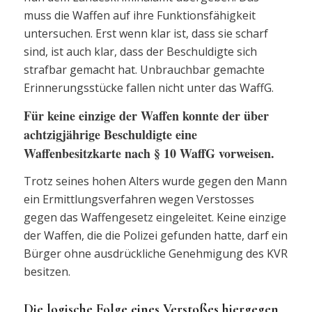
muss die Waffen auf ihre Funktionsfähigkeit
untersuchen. Erst wenn klar ist, dass sie scharf
sind, ist auch klar, dass der Beschuldigte sich
strafbar gemacht hat. Unbrauchbar gemachte
Erinnerungsstücke fallen nicht unter das WaffG.
Für keine einzige der Waffen konnte der über
achtzigjährige Beschuldigte eine
Waffenbesitzkarte nach § 10 WaffG vorweisen.
Trotz seines hohen Alters wurde gegen den Mann
ein Ermittlungsverfahren wegen Verstosses
gegen das Waffengesetz eingeleitet. Keine einzige
der Waffen, die die Polizei gefunden hatte, darf ein
Bürger ohne ausdrückliche Genehmigung des KVR
besitzen.
Die logische Folge eines Verstoßes hiergegen