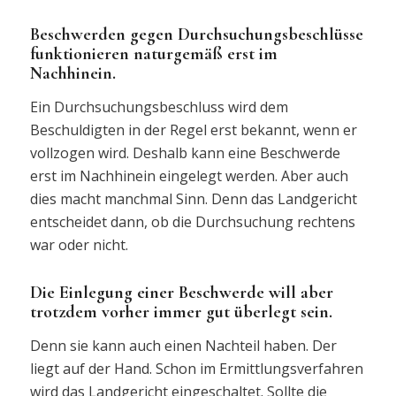
Beschwerden gegen Durchsuchungsbeschlüsse
funktionieren naturgemäß erst im
Nachhinein.
Ein Durchsuchungsbeschluss wird dem
Beschuldigten in der Regel erst bekannt, wenn er
vollzogen wird. Deshalb kann eine Beschwerde
erst im Nachhinein eingelegt werden. Aber auch
dies macht manchmal Sinn. Denn das Landgericht
entscheidet dann, ob die Durchsuchung rechtens
war oder nicht.
Die Einlegung einer Beschwerde will aber
trotzdem vorher immer gut überlegt sein.
Denn sie kann auch einen Nachteil haben. Der
liegt auf der Hand. Schon im Ermittlungsverfahren
wird das Landgericht eingeschaltet. Sollte die