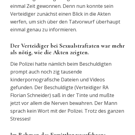
einmal Zeit gewonnen. Denn nun konnte sein
Verteidiger zunächst einen Blick in die Akten
werfen, um sich über den Tatvorwurf überhaupt
einmal genau zu informieren.
Der Verteidiger bei Sexualstraftaten war mehr
als nötig, wie die Akten zeigten.
Die Polizei hatte nämlich beim Beschuldigten
prompt auch noch zig tausende
kinderpornografische Dateien und Videos
gefunden. Der Beschuldigte (Verteidiger RA
Florian Schneider) saß in der Tinte und mußte
jetzt vor allem die Nerven bewahren. Der Mann
sprach kein Wort mit der Polizei. Trotz des ganzen
Stresses!
Im Rahmen des Ermittlungsverfahrens