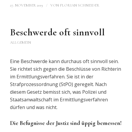
/
27. NOVEMBER 2019
VON
FLORIAN SCHNEIDER
Beschwerde oft sinnvoll
ALLGEMEIN
Eine Beschwerde kann durchaus oft sinnvoll sein.
Sie richtet sich gegen die Beschlüsse von Richterin
im Ermittlungsverfahren. Sie ist in der
Strafprozessordnung (StPO) geregelt. Nach
diesem Gesetz bemisst sich, was Polizei und
Staatsanwaltschaft im Ermittlungsverfahren
dürfen und was nicht.
Die Befugnisse der Justiz sind üppig bemessen!