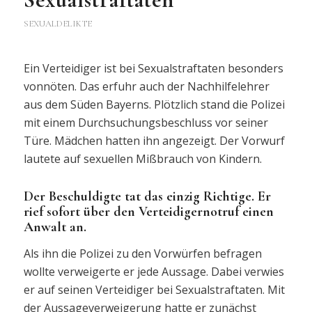
SEXUALDELIKTE
Ein Verteidiger ist bei Sexualstraftaten besonders
vonnöten. Das erfuhr auch der Nachhilfelehrer
aus dem Süden Bayerns. Plötzlich stand die Polizei
mit einem Durchsuchungsbeschluss vor seiner
Türe. Mädchen hatten ihn angezeigt. Der Vorwurf
lautete auf sexuellen Mißbrauch von Kindern.
Der Beschuldigte tat das einzig Richtige. Er
rief sofort über den Verteidigernotruf einen
Anwalt an.
Als ihn die Polizei zu den Vorwürfen befragen
wollte verweigerte er jede Aussage. Dabei verwies
er auf seinen Verteidiger bei Sexualstraftaten. Mit
der Aussageverweigerung hatte er zunächst