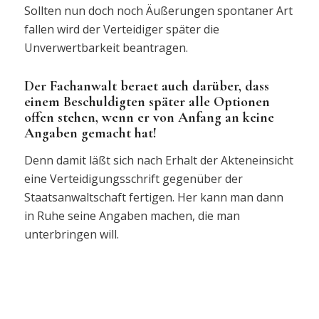
Sollten nun doch noch Äußerungen spontaner Art
fallen wird der Verteidiger später die
Unverwertbarkeit beantragen.
Der Fachanwalt beraet auch darüber, dass
einem Beschuldigten später alle Optionen
offen stehen, wenn er von Anfang an keine
Angaben gemacht hat!
Denn damit läßt sich nach Erhalt der Akteneinsicht
eine Verteidigungsschrift gegenüber der
Staatsanwaltschaft fertigen. Her kann man dann
in Ruhe seine Angaben machen, die man
unterbringen will.