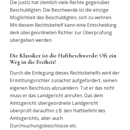
Die Justiz hat ziemlich viele Rechte gegenüber
Beschuldigten. Die Beschwerde ist die einzige
Möglichkeit des Beschuldigten, sich zu wehren.
Mit diesem Rechtsbehelf kann eine Entscheidung
dem übergeordneten Richter zur Überprüfung
übergeben werden.
Die Klassiker ist die Haftbeschwerde: Oft ein
Weg in die Freiheit!
Durch die Einlegung dieses Rechtsbehelfs wird der
Ermittlungsrichter zunächst aufgefordert, seinen
eigenen Beschluss abzuändern. Tut er das nicht
muss er das Landgericht anrufen. Das dem
Amtsgericht übergeordnete Landgericht
überprüft daraufhin z.B. den Haftbefehl des
Amtsgerichts, aber auch
Durchsuchungsbeschlüsse etc.