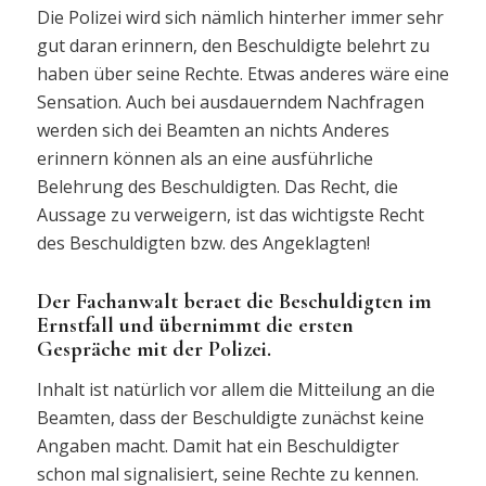
Die Polizei wird sich nämlich hinterher immer sehr
gut daran erinnern, den Beschuldigte belehrt zu
haben über seine Rechte. Etwas anderes wäre eine
Sensation. Auch bei ausdauerndem Nachfragen
werden sich dei Beamten an nichts Anderes
erinnern können als an eine ausführliche
Belehrung des Beschuldigten. Das Recht, die
Aussage zu verweigern, ist das wichtigste Recht
des Beschuldigten bzw. des Angeklagten!
Der Fachanwalt beraet die Beschuldigten im
Ernstfall und übernimmt die ersten
Gespräche mit der Polizei.
Inhalt ist natürlich vor allem die Mitteilung an die
Beamten, dass der Beschuldigte zunächst keine
Angaben macht. Damit hat ein Beschuldigter
schon mal signalisiert, seine Rechte zu kennen.