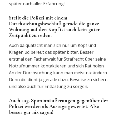
später nach aller Erfahrung!
Stellt die Polizei mit einem
Durchsuchungsbeschluß gerade die ganze
Wohnung auf den Kopf ist auch kein guter
Zeitpunkt zu reden.
Auch da quatscht man sich nur um Kopf und
Kragen ud bereut das später bitter. Besser
erstmal den Fachanwalt für Strafrecht über seine
Notrufnummer kontaktieren und sich Rat holen.
An der Durchsuchung kann man meist nix ändern.
Denn die dient ja gerade dazu, Beweise zu sichern
und also auch für Entlastung zu sorgen.
Auch sog. Spontanäußerungen gegenüber der
Polizei werden als Aussage gewertet. Also
besser gar nix sagen!