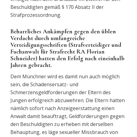
Beschuldigten gemäß § 170 Absatz II der
Strafprozessordnung.
Beharrliches Ankämpfen gegen den üblen
Verdacht durch umfangreiche
Verteidigungsschriften (Strafverteidiger und
Fachanwalt für Strafrecht RA Florian
Schneider) hatten den Erfolg nach eineinhalb
Jahren gebracht.
Dem Münchner wird es damit nun auch möglich
sein, die Schadensersatz- und
Schmerzensgeldforderungen der Eltern des
Jungen erfolgreich abzuwehren. Die Eltern hatten
nämlich sofort nach Anzeigeerstattung einen
Anwalt damit beauftragt, Geldforderungen gegen
den Beschuldigten zu erheben mit derselben
Behauptung, es läge sexueller Missbrauch von