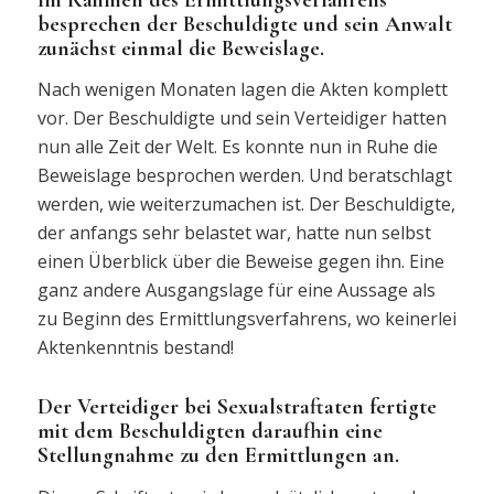
besprechen der Beschuldigte und sein Anwalt
zunächst einmal die Beweislage.
Nach wenigen Monaten lagen die Akten komplett
vor. Der Beschuldigte und sein Verteidiger hatten
nun alle Zeit der Welt. Es konnte nun in Ruhe die
Beweislage besprochen werden. Und beratschlagt
werden, wie weiterzumachen ist. Der Beschuldigte,
der anfangs sehr belastet war, hatte nun selbst
einen Überblick über die Beweise gegen ihn. Eine
ganz andere Ausgangslage für eine Aussage als
zu Beginn des Ermittlungsverfahrens, wo keinerlei
Aktenkenntnis bestand!
Der Verteidiger bei Sexualstraftaten fertigte
mit dem Beschuldigten daraufhin eine
Stellungnahme zu den Ermittlungen an.