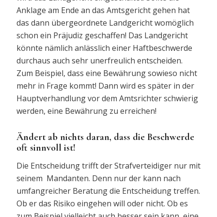
Anklage am Ende an das Amtsgericht gehen hat
das dann übergeordnete Landgericht womöglich
schon ein Präjudiz geschaffen! Das Landgericht
könnte nämlich anlässlich einer Haftbeschwerde
durchaus auch sehr unerfreulich entscheiden.
Zum Beispiel, dass eine Bewährung sowieso nicht
mehr in Frage kommt! Dann wird es später in der
Hauptverhandlung vor dem Amtsrichter schwierig
werden, eine Bewährung zu erreichen!
Ändert ab nichts daran, dass die Beschwerde
oft sinnvoll ist!
Die Entscheidung trifft der Strafverteidiger nur mit
seinem Mandanten. Denn nur der kann nach
umfangreicher Beratung die Entscheidung treffen.
Ob er das Risiko eingehen will oder nicht. Ob es
zum Beispiel vielleicht auch besser sein kann, eine