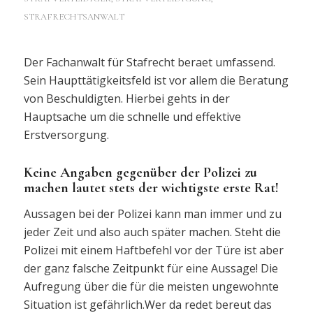
STRAFRECHTSANWALT
Der Fachanwalt für Stafrecht beraet umfassend.
Sein Haupttätigkeitsfeld ist vor allem die Beratung
von Beschuldigten. Hierbei gehts in der
Hauptsache um die schnelle und effektive
Erstversorgung.
Keine Angaben gegenüber der Polizei zu
machen lautet stets der wichtigste erste Rat!
Aussagen bei der Polizei kann man immer und zu
jeder Zeit und also auch später machen. Steht die
Polizei mit einem Haftbefehl vor der Türe ist aber
der ganz falsche Zeitpunkt für eine Aussage! Die
Aufregung über die für die meisten ungewohnte
Situation ist gefährlich.Wer da redet bereut das