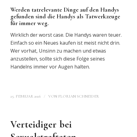
Werden tatrelevante Dinge auf den Handys
gefunden sind die Handys als Tatwerkzeuge
für immer weg.
Wirklich der worst case. Die Handys waren teuer.
Einfach so ein Neues kaufen ist meist nicht drin.
Wer vorhat, Unsinn zu machen und etwas
anzustellen, sollte sich diese Folge seines
Handelns immer vor Augen halten.
/
25. FEBRUAR 2026
VON
FLORIAN SCHNEIDER
Verteidiger bei
Sexualstraftaten