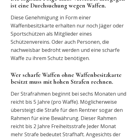
ist eine Durchsuchung wegen Waffen.
Diese Genehmigung in Form einer
Waffenbesitzkarte erhalten nur noch Jäger oder
Sportschützen als Mitglieder eines
Schützenvereins. Oder auch Personen, die
nachweisbar bedroht werden und eine scharfe
Waffe zu ihrem Schutz benötigen.
Wer scharfe Waffen ohne Waffenbesitzkarte
besitzt muss mit hohen Strafen rechnen.
Der Strafrahmen beginnt bei sechs Monaten und
reicht bis 5 Jahre (pro Waffe). Möglicherweise
übersteigt die Strafe für den Rentner sogar den
Rahmen für eine Bewährung. Dieser Rahmen
reicht bis 2 Jahre Freiheitsstrafe Jeder Monat
mehr Strafe bedeutet Strafhaft. Angesichts der