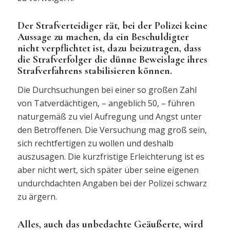
Der Strafverteidiger rät, bei der Polizei keine
Aussage zu machen, da ein Beschuldigter
nicht verpflichtet ist, dazu beizutragen, dass
die Strafverfolger die dünne Beweislage ihres
Strafverfahrens stabilisieren können.
Die Durchsuchungen bei einer so großen Zahl
von Tatverdächtigen, – angeblich 50, – führen
naturgemäß zu viel Aufregung und Angst unter
den Betroffenen. Die Versuchung mag groß sein,
sich rechtfertigen zu wollen und deshalb
auszusagen. Die kurzfristige Erleichterung ist es
aber nicht wert, sich später über seine eigenen
undurchdachten Angaben bei der Polizei schwarz
zu ärgern.
Alles, auch das unbedachte Geäußerte, wird