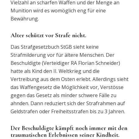
Vielzahl an scharfen Waffen und der Menge an
Munition wird es womöglich eng für eine
Bewährung.
Alter schützt vor Strafe nicht.
Das Strafgesetzbuch StGB sieht keine
Strafmilderung vor für ältere Menschen. Der
Beschuldigte (Verteidiger RA Florian Schneider)
hatte als Kind den II. Weltkrieg und die
Vertreibung aus dem Osten erlebt. Allerdings sieht
das Waffengesetz die Möglichkeit vor, Verstösse
gegen das Gesetz als minder schwere Fälle zu
ahnden. Dann reduziert sich der Strafrahmen auf
Geldstrafen oder Freiheitsstrafen bis zu 3 Jahren.
Der Beschuldigte kämpft noch immer mit den
traumatischen Erlebnissen seiner Kindheit.