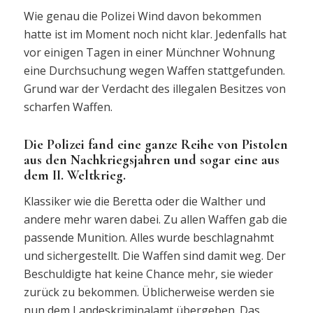
Wie genau die Polizei Wind davon bekommen
hatte ist im Moment noch nicht klar. Jedenfalls hat
vor einigen Tagen in einer Münchner Wohnung
eine Durchsuchung wegen Waffen stattgefunden.
Grund war der Verdacht des illegalen Besitzes von
scharfen Waffen.
Die Polizei fand eine ganze Reihe von Pistolen
aus den Nachkriegsjahren und sogar eine aus
dem II. Weltkrieg.
Klassiker wie die Beretta oder die Walther und
andere mehr waren dabei. Zu allen Waffen gab die
passende Munition. Alles wurde beschlagnahmt
und sichergestellt. Die Waffen sind damit weg. Der
Beschuldigte hat keine Chance mehr, sie wieder
zurück zu bekommen. Üblicherweise werden sie
nun dem Landeskriminalamt übergeben. Das