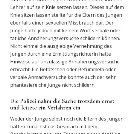
Lehrer auf sein Knie setzen lassen. Dieses auf dem
Knie sitzen lassen stellte für die Eltern des Jungen
ebenfalls einen sexuellen Missbrauch dar. Der
Junge hatte jedoch mit keinem Wort verbale oder
tätliche Annäherungsversuche schildern können.
Nicht einmal die ausgiebige Vernehmung des
Jungen durch eine Ermittlungsrichterin hatte
Hinweise auf unzulässige Annäherungsversuche
erbracht. Ein Betatschen oder Befummeln oder
verbale Anmachversuche konnte auch der sehr
phantasiereiche Junge nicht schildern.
Die Polizei nahm die Sache trotzdem ernst
und leitete ein Verfahren ein.
Weder der Junge selbst noch die Eltern des Jungen
hatten zunächst das Gespräch mit dem