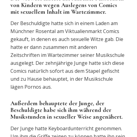
von Kindern wegen Auslegens von Comics
mit sexuellem Inhalt im Wartezimmer.
Der Beschuldigte hatte sich in einem Laden am
Münchner Rosental am Viktualienmarkt Comics
gekauft, in denen es auch sexuelle Witze gab. Die
hatte er dann zusammen mit anderen
Zeitschriften im Wartezimmer seiner Musikschule
ausgelegt. Der zehnjährige Junge hatte sich diese
Comics natürlich sofort aus dem Stapel gefischt
und zu Hause behauptet, in der Musikschule
lägen Pornos aus.
Außerdem behauptete der Junge, der
Beschuldigte habe sich ihm während der
Musikstunden in sexueller Weise angenähert.
Der Junge hatte Keyboardunterricht genommen.
Um ihm die Griffe zeigen zu können hatte ihn sein