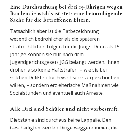
Eine Durchsuchung bei drei 15-Jährigen wegen
Bandendiebstahls ist stets eine beunruhigende
Sache für die betroffenen Eltern.
Tatsächlich aber ist die Tatbezeichnung
wesentlich bedrohlicher als die späteren
strafrechtlichen Folgen für die Jungs. Denn als 15-
Jährige können sie nur nach dem
Jugendgerichtsgesetz JGG belangt werden. Ihnen
drohen also keine Haftstrafen, – wie sie bei
solchen Delikten für Erwachsene vorgeschrieben
wären, – sondern erzieherische Maßnahmen wie
Sozialstunden und eventuell auch Arreste.
Alle Drei sind Schüler und nicht vorbestraft.
Diebstähle sind durchaus keine Lappalie. Den
Geschädigten werden Dinge weggenommen, die