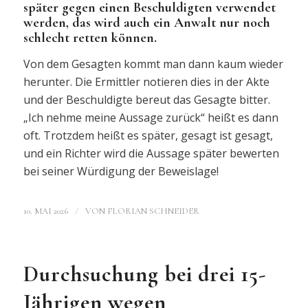
später gegen einen Beschuldigten verwendet
werden, das wird auch ein Anwalt nur noch
schlecht retten können.
Von dem Gesagten kommt man dann kaum wieder
herunter. Die Ermittler notieren dies in der Akte
und der Beschuldigte bereut das Gesagte bitter.
„Ich nehme meine Aussage zurück“ heißt es dann
oft. Trotzdem heißt es später, gesagt ist gesagt,
und ein Richter wird die Aussage später bewerten
bei seiner Würdigung der Beweislage!
/
10. MAI 2026
VON
FLORIAN SCHNEIDER
Durchsuchung bei drei 15-
Jährigen wegen