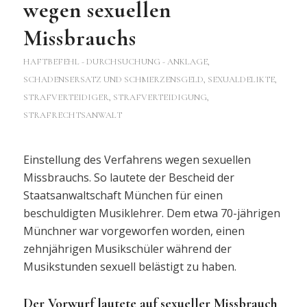
wegen sexuellen
Missbrauchs
HAFTBEFEHL - DURCHSUCHUNG - ANKLAGE
,
SCHADENSERSATZ UND SCHMERZENSGELD
,
SEXUALDELIKTE
,
STRAFVERTEIDIGER, STRAFVERTEIDIGUNG,
STRAFRECHTSANWALT
Einstellung des Verfahrens wegen sexuellen
Missbrauchs. So lautete der Bescheid der
Staatsanwaltschaft München für einen
beschuldigten Musiklehrer. Dem etwa 70-jährigen
Münchner war vorgeworfen worden, einen
zehnjährigen Musikschüler während der
Musikstunden sexuell belästigt zu haben.
Der Vorwurf lautete auf sexueller Missbrauch