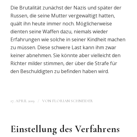
Die Brutalität zunächst der Nazis und später der
Russen, die seine Mutter vergewaltigt hatten,
quält ihn heute immer noch. Möglicherweise
dienten seine Waffen dazu, niemals wieder
Erfahrungen wie solche in seiner Kindheit machen
zu müssen. Diese schwere Last kann ihm zwar
keiner abnehmen. Sie könnte aber vielleicht den
Richter milder stimmen, der über die Strafe für
den Beschuldigten zu befinden haben wird.
/
17. APRIL 2019
VON
FLORIAN SCHNEIDER
Einstellung des Verfahrens