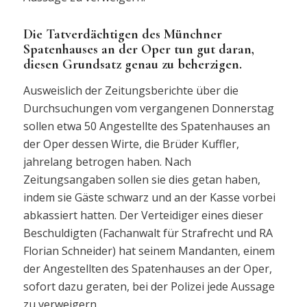
Die Tatverdächtigen des Münchner
Spatenhauses an der Oper tun gut daran,
diesen Grundsatz genau zu beherzigen.
Ausweislich der Zeitungsberichte über die
Durchsuchungen vom vergangenen Donnerstag
sollen etwa 50 Angestellte des Spatenhauses an
der Oper dessen Wirte, die Brüder Kuffler,
jahrelang betrogen haben. Nach
Zeitungsangaben sollen sie dies getan haben,
indem sie Gäste schwarz und an der Kasse vorbei
abkassiert hatten. Der Verteidiger eines dieser
Beschuldigten (Fachanwalt für Strafrecht und RA
Florian Schneider) hat seinem Mandanten, einem
der Angestellten des Spatenhauses an der Oper,
sofort dazu geraten, bei der Polizei jede Aussage
zu verweigern.