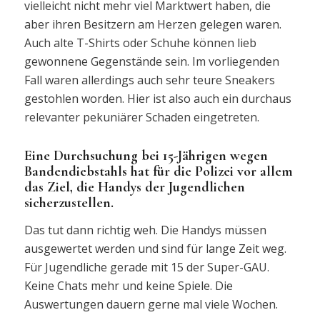
vielleicht nicht mehr viel Marktwert haben, die
aber ihren Besitzern am Herzen gelegen waren.
Auch alte T-Shirts oder Schuhe können lieb
gewonnene Gegenstände sein. Im vorliegenden
Fall waren allerdings auch sehr teure Sneakers
gestohlen worden. Hier ist also auch ein durchaus
relevanter pekuniärer Schaden eingetreten.
Eine Durchsuchung bei 15-Jährigen wegen
Bandendiebstahls hat für die Polizei vor allem
das Ziel, die Handys der Jugendlichen
sicherzustellen.
Das tut dann richtig weh. Die Handys müssen
ausgewertet werden und sind für lange Zeit weg.
Für Jugendliche gerade mit 15 der Super-GAU.
Keine Chats mehr und keine Spiele. Die
Auswertungen dauern gerne mal viele Wochen.