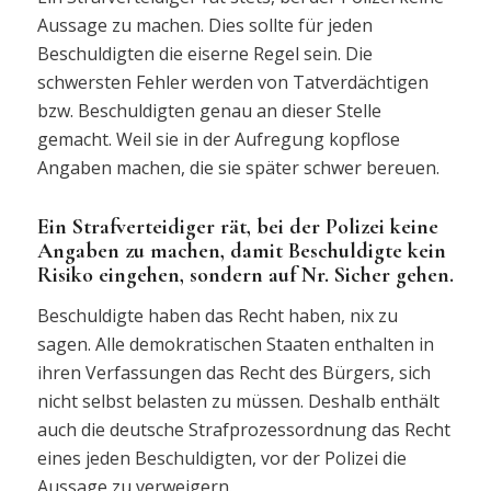
Aussage zu machen. Dies sollte für jeden
Beschuldigten die eiserne Regel sein. Die
schwersten Fehler werden von Tatverdächtigen
bzw. Beschuldigten genau an dieser Stelle
gemacht. Weil sie in der Aufregung kopflose
Angaben machen, die sie später schwer bereuen.
Ein Strafverteidiger rät, bei der Polizei keine
Angaben zu machen, damit Beschuldigte kein
Risiko eingehen, sondern auf Nr. Sicher gehen.
Beschuldigte haben das Recht haben, nix zu
sagen. Alle demokratischen Staaten enthalten in
ihren Verfassungen das Recht des Bürgers, sich
nicht selbst belasten zu müssen. Deshalb enthält
auch die deutsche Strafprozessordnung das Recht
eines jeden Beschuldigten, vor der Polizei die
Aussage zu verweigern.