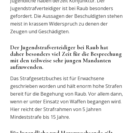
Jugendliche haben derzeit Konjunktur. Der
Jugendstrafverteidiger ist bei Raub besonders
gefordert. Die Aussagen der Beschuldigten stehen
meist in krassem Widerspruch zu denen der
Zeugen und Geschädigten.
Der Jugendstrafverteidiger bei Raub hat
daher besonders viel Zeit für die Besprechung
mit den teilweise sehr jungen Mandanten
aufzuwenden.
Das Strafgesetzbuches ist für Erwachsene
geschrieben worden und hält enorm hohe Strafen
bereit für die Begehung von Raub. Vor allem dann,
wenn er unter Einsatz von Waffen begangen wird.
Hier reicht der Strafrahmen von 5 Jahren
Mindeststrafe bis 15 Jahre.
Für Jugendliche und Heranwachsende gilt