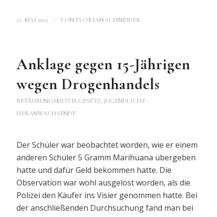
/
21. MAI 2025
VON
FLORIAN SCHNEIDER
Anklage gegen 15-Jährigen
wegen Drogenhandels
BETÄUBUNGSMITTELGESETZ
,
JUGENDLICHE -
HERANWACHSENDE
Der Schüler war beobachtet worden, wie er einem
anderen Schüler 5 Gramm Marihuana übergeben
hatte und dafür Geld bekommen hatte. Die
Observation war wohl ausgelöst worden, als die
Polizei den Käufer ins Visier genommen hatte. Bei
der anschließenden Durchsuchung fand man bei