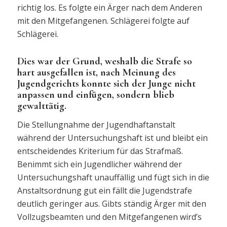
richtig los. Es folgte ein Ärger nach dem Anderen
mit den Mitgefangenen. Schlägerei folgte auf
Schlägerei.
Dies war der Grund, weshalb die Strafe so
hart ausgefallen ist, nach Meinung des
Jugendgerichts konnte sich der Junge nicht
anpassen und einfügen, sondern blieb
gewalttätig.
Die Stellungnahme der Jugendhaftanstalt
während der Untersuchungshaft ist und bleibt ein
entscheidendes Kriterium für das Strafmaß.
Benimmt sich ein Jugendlicher während der
Untersuchungshaft unauffällig und fügt sich in die
Anstaltsordnung gut ein fällt die Jugendstrafe
deutlich geringer aus. Gibts ständig Ärger mit den
Vollzugsbeamten und den Mitgefangenen wird’s