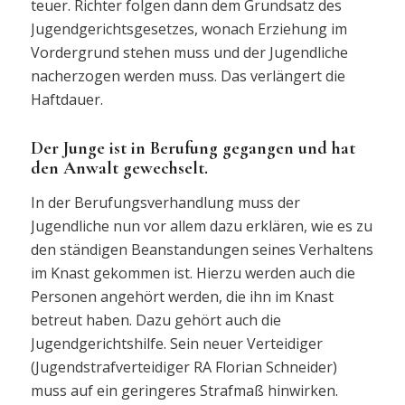
teuer. Richter folgen dann dem Grundsatz des
Jugendgerichtsgesetzes, wonach Erziehung im
Vordergrund stehen muss und der Jugendliche
nacherzogen werden muss. Das verlängert die
Haftdauer.
Der Junge ist in Berufung gegangen und hat
den Anwalt gewechselt.
In der Berufungsverhandlung muss der
Jugendliche nun vor allem dazu erklären, wie es zu
den ständigen Beanstandungen seines Verhaltens
im Knast gekommen ist. Hierzu werden auch die
Personen angehört werden, die ihn im Knast
betreut haben. Dazu gehört auch die
Jugendgerichtshilfe. Sein neuer Verteidiger
(Jugendstrafverteidiger RA Florian Schneider)
muss auf ein geringeres Strafmaß hinwirken.