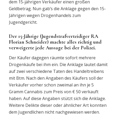
dem 15-jährigen Verkäufer einen großen
Geldbetrag. Nun gab’s die Anklage gegen den 15-
Jährigen wegen Drogenhandels zum
Jugendgericht.
Der 15-Jährige (Jugendstrafverteidiger RA
Florian Schneider) machte alles richtig und
verweigerte jede Aussage bei der Polizei.
Der Käufer dagegen räumte sofort mehrere
Drogenkäufe bei ihm ein. Die Anklage lautet damit
auf zwei verschiedene Taten des Handeltreibens
mit Btm. Nach den Angaben des Käufers soll der
Verkäufer vorher schon zweimal an ihn je 5
Gramm Cannabis zum Preis von € 50 verkauft
haben. Auf diese Angaben stützt sich die Anklage.
Weitere Delikte dieser oder ähnlicher Art konnten
dem Jugendlichen nicht nachgewiesen werden.