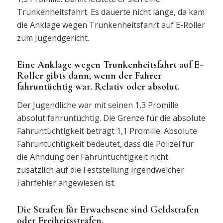
Trunkenheitsfahrt. Es dauerte nicht lange, da kam
die Anklage wegen Trunkenheitsfahrt auf E-Roller
zum Jugendgericht.
Eine Anklage wegen Trunkenheitsfahrt auf E-
Roller gibts dann, wenn der Fahrer
fahruntüchtig war. Relativ oder absolut.
Der Jugendliche war mit seinen 1,3 Promille
absolut fahruntüchtig. Die Grenze für die absolute
Fahruntüchtigkeit beträgt 1,1 Promille. Absolute
Fahruntüchtigkeit bedeutet, dass die Polizei für
die Ahndung der Fahruntüchtigkeit nicht
zusätzlich auf die Feststellung irgendwelcher
Fahrfehler angewiesen ist.
Die Strafen für Erwachsene sind Geldstrafen
oder Freiheitsstrafen.