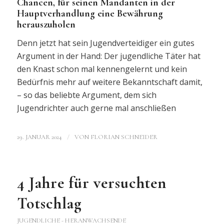
Chancen, für seinen Mandanten in der
Hauptverhandlung eine Bewährung
herauszuholen
Denn jetzt hat sein Jugendverteidiger ein gutes
Argument in der Hand: Der jugendliche Täter hat
den Knast schon mal kennengelernt und kein
Bedürfnis mehr auf weitere Bekanntschaft damit,
– so das beliebte Argument, dem sich
Jugendrichter auch gerne mal anschließen
/
29. JANUAR 2024
VON
FLORIAN SCHNEIDER
4 Jahre für versuchten
Totschlag
JUGENDLICHE - HERANWACHSENDE