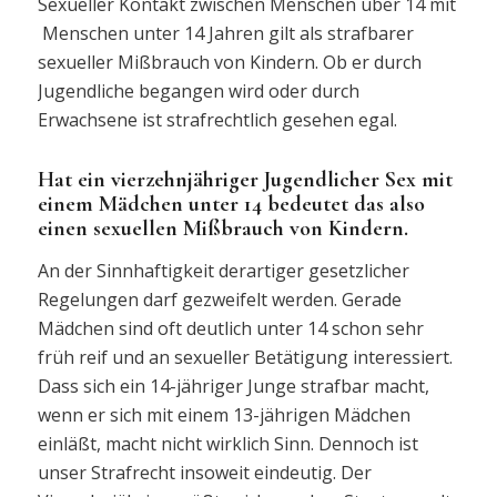
Sexueller Kontakt zwischen Menschen über 14 mit
Menschen unter 14 Jahren gilt als strafbarer
sexueller Mißbrauch von Kindern. Ob er durch
Jugendliche begangen wird oder durch
Erwachsene ist strafrechtlich gesehen egal.
Hat ein vierzehnjähriger Jugendlicher Sex mit
einem Mädchen unter 14 bedeutet das also
einen sexuellen Mißbrauch von Kindern.
An der Sinnhaftigkeit derartiger gesetzlicher
Regelungen darf gezweifelt werden. Gerade
Mädchen sind oft deutlich unter 14 schon sehr
früh reif und an sexueller Betätigung interessiert.
Dass sich ein 14-jähriger Junge strafbar macht,
wenn er sich mit einem 13-jährigen Mädchen
einläßt, macht nicht wirklich Sinn. Dennoch ist
unser Strafrecht insoweit eindeutig. Der