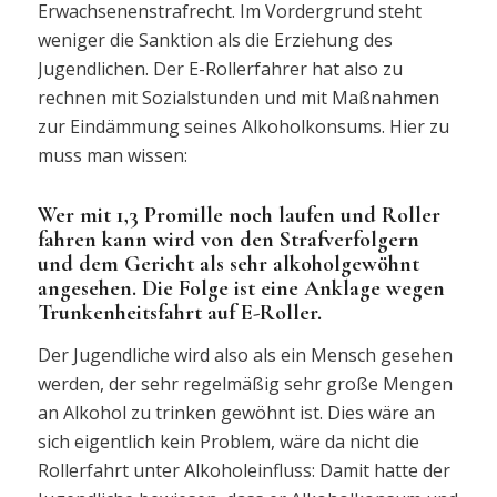
Erwachsenenstrafrecht. Im Vordergrund steht
weniger die Sanktion als die Erziehung des
Jugendlichen. Der E-Rollerfahrer hat also zu
rechnen mit Sozialstunden und mit Maßnahmen
zur Eindämmung seines Alkoholkonsums.
Hier zu
muss man wissen:
Wer mit 1,3 Promille noch laufen und Roller
fahren kann wird von den Strafverfolgern
und dem Gericht als sehr alkoholgewöhnt
angesehen. Die Folge ist eine Anklage wegen
Trunkenheitsfahrt auf E-Roller.
Der Jugendliche wird also als ein Mensch gesehen
werden, der sehr regelmäßig sehr große Mengen
an Alkohol zu trinken gewöhnt ist. Dies wäre an
sich eigentlich kein Problem, wäre da nicht die
Rollerfahrt unter Alkoholeinfluss: Damit hatte der