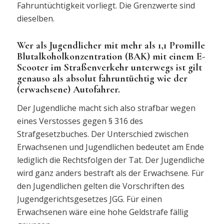
Fahruntüchtigkeit vorliegt. Die Grenzwerte sind
dieselben.
Wer als Jugendlicher mit mehr als 1,1 Promille
Blutalkoholkonzentration (BAK) mit einem E-
Scooter im Straßenverkehr unterwegs ist gilt
genauso als absolut fahruntüchtig wie der
(erwachsene) Autofahrer.
Der Jugendliche macht sich also strafbar wegen
eines Verstosses gegen § 316 des
Strafgesetzbuches. Der Unterschied zwischen
Erwachsenen und Jugendlichen bedeutet am Ende
lediglich die Rechtsfolgen der Tat. Der Jugendliche
wird ganz anders bestraft als der Erwachsene. Für
den Jugendlichen gelten die Vorschriften des
Jugendgerichtsgesetzes JGG. Für einen
Erwachsenen wäre eine hohe Geldstrafe fällig