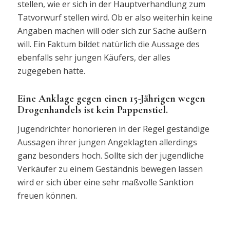
stellen, wie er sich in der Hauptverhandlung zum
Tatvorwurf stellen wird. Ob er also weiterhin keine
Angaben machen will oder sich zur Sache äußern
will. Ein Faktum bildet natürlich die Aussage des
ebenfalls sehr jungen Käufers, der alles
zugegeben hatte.
Eine Anklage gegen einen 15-Jährigen wegen
Drogenhandels ist kein Pappenstiel.
Jugendrichter honorieren in der Regel geständige
Aussagen ihrer jungen Angeklagten allerdings
ganz besonders hoch. Sollte sich der jugendliche
Verkäufer zu einem Geständnis bewegen lassen
wird er sich über eine sehr maßvolle Sanktion
freuen können.