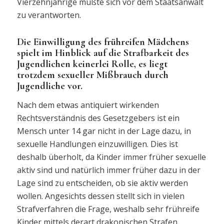
Vierzehnjährige müßte sich vor dem Staatsanwalt
zu verantworten.
Die Einwilligung des frühreifen Mädchens
spielt im Hinblick auf die Strafbarkeit des
Jugendlichen keinerlei Rolle, es liegt
trotzdem sexueller Mißbrauch durch
Jugendliche vor.
Nach dem etwas antiquiert wirkenden
Rechtsverständnis des Gesetzgebers ist ein
Mensch unter 14 gar nicht in der Lage dazu, in
sexuelle Handlungen einzuwilligen. Dies ist
deshalb überholt, da Kinder immer früher sexuelle
aktiv sind und natürlich immer früher dazu in der
Lage sind zu entscheiden, ob sie aktiv werden
wollen. Angesichts dessen stellt sich in vielen
Strafverfahren die Frage, weshalb sehr frühreife
Kinder mittels derart drakonischen Strafen