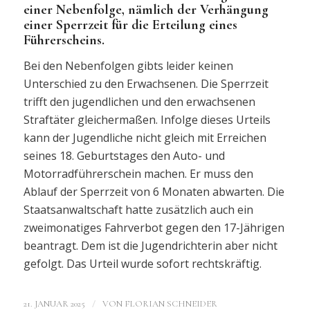
einer Nebenfolge, nämlich der Verhängung
einer Sperrzeit für die Erteilung eines
Führerscheins.
Bei den Nebenfolgen gibts leider keinen
Unterschied zu den Erwachsenen. Die Sperrzeit
trifft den jugendlichen und den erwachsenen
Straftäter gleichermaßen. Infolge dieses Urteils
kann der Jugendliche nicht gleich mit Erreichen
seines 18. Geburtstages den Auto- und
Motorradführerschein machen. Er muss den
Ablauf der Sperrzeit von 6 Monaten abwarten. Die
Staatsanwaltschaft hatte zusätzlich auch ein
zweimonatiges Fahrverbot gegen den 17-Jährigen
beantragt. Dem ist die Jugendrichterin aber nicht
gefolgt. Das Urteil wurde sofort rechtskräftig.
/
21. JANUAR 2025
VON
FLORIAN SCHNEIDER