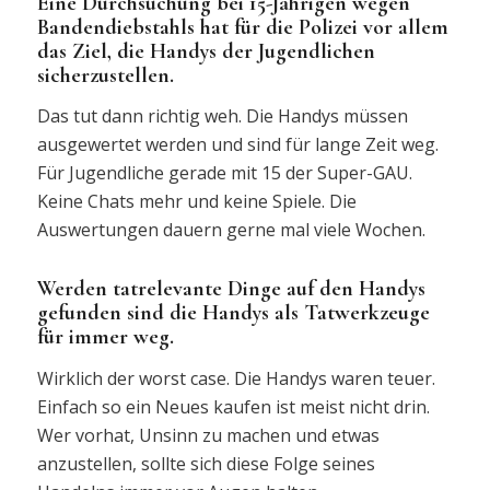
Eine Durchsuchung bei 15-Jährigen wegen
Bandendiebstahls hat für die Polizei vor allem
das Ziel, die Handys der Jugendlichen
sicherzustellen.
Das tut dann richtig weh. Die Handys müssen
ausgewertet werden und sind für lange Zeit weg.
Für Jugendliche gerade mit 15 der Super-GAU.
Keine Chats mehr und keine Spiele. Die
Auswertungen dauern gerne mal viele Wochen.
Werden tatrelevante Dinge auf den Handys
gefunden sind die Handys als Tatwerkzeuge
für immer weg.
Wirklich der worst case. Die Handys waren teuer.
Einfach so ein Neues kaufen ist meist nicht drin.
Wer vorhat, Unsinn zu machen und etwas
anzustellen, sollte sich diese Folge seines