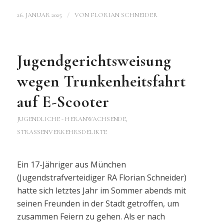
/
26. JANUAR 2025
VON
FLORIAN SCHNEIDER
Jugendgerichtsweisung
wegen Trunkenheitsfahrt
auf E-Scooter
JUGENDLICHE - HERANWACHSENDE
,
STRASSENVERKEHRSDELIKTE
Ein 17-Jähriger aus München
(Jugendstrafverteidiger RA Florian Schneider)
hatte sich letztes Jahr im Sommer abends mit
seinen Freunden in der Stadt getroffen, um
zusammen Feiern zu gehen. Als er nach