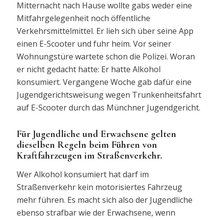
Mitternacht nach Hause wollte gabs weder eine
Mitfahrgelegenheit noch öffentliche
Verkehrsmittelmittel. Er lieh sich über seine App
einen E-Scooter und fuhr heim. Vor seiner
Wohnungstüre wartete schon die Polizei. Woran
er nicht gedacht hatte: Er hatte Alkohol
konsumiert. Vergangene Woche gab dafür eine
Jugendgerichtsweisung wegen Trunkenheitsfahrt
auf E-Scooter durch das Münchner Jugendgericht.
Für Jugendliche und Erwachsene gelten
dieselben Regeln beim Führen von
Kraftfahrzeugen im Straßenverkehr.
Wer Alkohol konsumiert hat darf im
Straßenverkehr kein motorisiertes Fahrzeug
mehr führen. Es macht sich also der Jugendliche
ebenso strafbar wie der Erwachsene, wenn