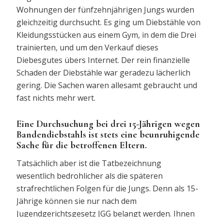
Wohnungen der fünfzehnjährigen Jungs wurden
gleichzeitig durchsucht. Es ging um Diebstähle von
Kleidungsstücken aus einem Gym, in dem die Drei
trainierten, und um den Verkauf dieses
Diebesgutes übers Internet. Der rein finanzielle
Schaden der Diebstähle war geradezu lächerlich
gering. Die Sachen waren allesamt gebraucht und
fast nichts mehr wert.
Eine Durchsuchung bei drei 15-Jährigen wegen
Bandendiebstahls ist stets eine beunruhigende
Sache für die betroffenen Eltern.
Tatsächlich aber ist die Tatbezeichnung
wesentlich bedrohlicher als die späteren
strafrechtlichen Folgen für die Jungs. Denn als 15-
Jährige können sie nur nach dem
Jugendgerichtsgesetz JGG belangt werden. Ihnen