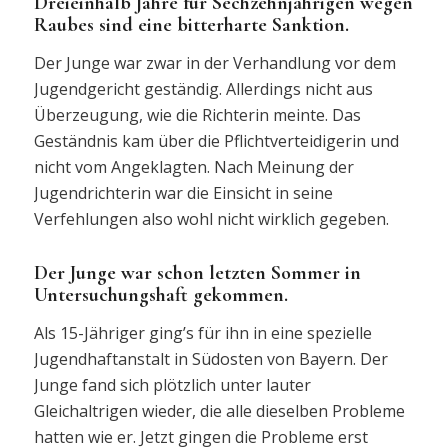
Dreieinhalb Jahre für Sechzehnjährigen wegen
Raubes sind eine bitterharte Sanktion.
Der Junge war zwar in der Verhandlung vor dem
Jugendgericht geständig. Allerdings nicht aus
Überzeugung, wie die Richterin meinte. Das
Geständnis kam über die Pflichtverteidigerin und
nicht vom Angeklagten. Nach Meinung der
Jugendrichterin war die Einsicht in seine
Verfehlungen also wohl nicht wirklich gegeben.
Der Junge war schon letzten Sommer in
Untersuchungshaft gekommen.
Als 15-Jähriger ging’s für ihn in eine spezielle
Jugendhaftanstalt in Südosten von Bayern. Der
Junge fand sich plötzlich unter lauter
Gleichaltrigen wieder, die alle dieselben Probleme
hatten wie er. Jetzt gingen die Probleme erst