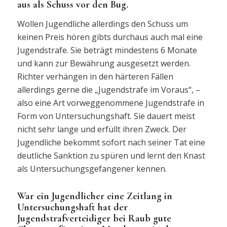
aus als Schuss vor den Bug.
Wollen Jugendliche allerdings den Schuss um
keinen Preis hören gibts durchaus auch mal eine
Jugendstrafe. Sie beträgt mindestens 6 Monate
und kann zur Bewährung ausgesetzt werden.
Richter verhängen in den härteren Fällen
allerdings gerne die „Jugendstrafe im Voraus“, –
also eine Art vorweggenommene Jugendstrafe in
Form von Untersuchungshaft. Sie dauert meist
nicht sehr lange und erfüllt ihren Zweck. Der
Jugendliche bekommt sofort nach seiner Tat eine
deutliche Sanktion zu spüren und lernt den Knast
als Untersuchungsgefangener kennen.
War ein Jugendlicher eine Zeitlang in
Untersuchungshaft hat der
Jugendstrafverteidiger bei Raub gute