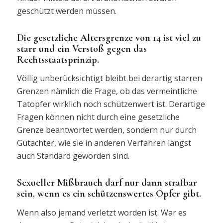
geschützt werden müssen.
Die gesetzliche Altersgrenze von 14 ist viel zu
starr und ein Verstoß gegen das
Rechtsstaatsprinzip.
Völlig unberücksichtigt bleibt bei derartig starren
Grenzen nämlich die Frage, ob das vermeintliche
Tatopfer wirklich noch schützenwert ist. Derartige
Fragen können nicht durch eine gesetzliche
Grenze beantwortet werden, sondern nur durch
Gutachter, wie sie in anderen Verfahren längst
auch Standard geworden sind.
Sexueller Mißbrauch darf nur dann strafbar
sein, wenn es ein schützenswertes Opfer gibt.
Wenn also jemand verletzt worden ist. War es