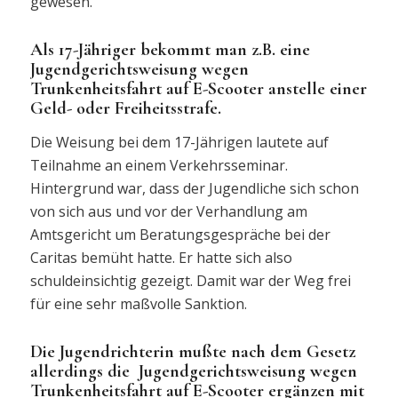
gewesen.
Als 17-Jähriger bekommt man z.B. eine
Jugendgerichtsweisung wegen
Trunkenheitsfahrt auf E-Scooter anstelle einer
Geld- oder Freiheitsstrafe.
Die Weisung bei dem 17-Jährigen lautete auf
Teilnahme an einem Verkehrsseminar.
Hintergrund war, dass der Jugendliche sich schon
von sich aus und vor der Verhandlung am
Amtsgericht um Beratungsgespräche bei der
Caritas bemüht hatte. Er hatte sich also
schuldeinsichtig gezeigt. Damit war der Weg frei
für eine sehr maßvolle Sanktion.
Die Jugendrichterin mußte nach dem Gesetz
allerdings die Jugendgerichtsweisung wegen
Trunkenheitsfahrt auf E-Scooter ergänzen mit