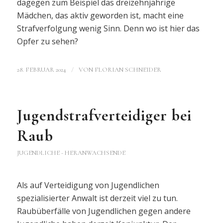
dagegen zum Beispiel das dreizehnjährige
Mädchen, das aktiv geworden ist, macht eine
Strafverfolgung wenig Sinn. Denn wo ist hier das
Opfer zu sehen?
/
28. FEBRUAR 2024
VON
FLORIAN SCHNEIDER
Jugendstrafverteidiger bei
Raub
JUGENDLICHE - HERANWACHSENDE
Als auf Verteidigung von Jugendlichen
spezialisierter Anwalt ist derzeit viel zu tun.
Raubüberfälle von Jugendlichen gegen andere