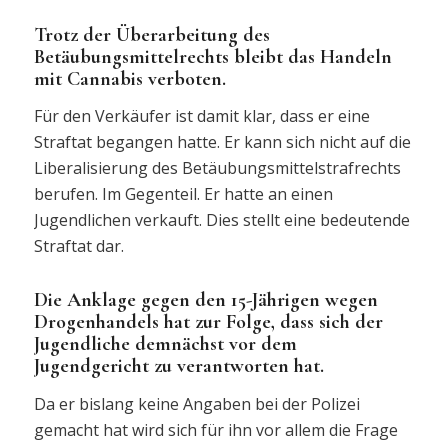
Trotz der Überarbeitung des
Betäubungsmittelrechts bleibt das Handeln
mit Cannabis verboten.
Für den Verkäufer ist damit klar, dass er eine
Straftat begangen hatte. Er kann sich nicht auf die
Liberalisierung des Betäubungsmittelstrafrechts
berufen. Im Gegenteil. Er hatte an einen
Jugendlichen verkauft. Dies stellt eine bedeutende
Straftat dar.
Die Anklage gegen den 15-Jährigen wegen
Drogenhandels hat zur Folge, dass sich der
Jugendliche demnächst vor dem
Jugendgericht zu verantworten hat.
Da er bislang keine Angaben bei der Polizei
gemacht hat wird sich für ihn vor allem die Frage