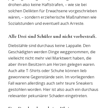
drohen also keine Haftstrafen, – wie sie bei
solchen Delikten für Erwachsene vorgeschrieben
wären, – sondern erzieherische Maßnahmen wie
Sozialstunden und eventuell auch Arreste.
Alle Drei sind Schüler und nicht vorbestraft.
Diebstähle sind durchaus keine Lappalie. Den
Geschädigten werden Dinge weggenommen, die
vielleicht nicht mehr viel Marktwert haben, die
aber ihren Besitzern am Herzen gelegen waren.
Auch alte T-Shirts oder Schuhe können lieb
gewonnene Gegenstände sein. Im vorliegenden
Fall waren allerdings auch sehr teure Sneakers
gestohlen worden. Hier ist also auch ein durchaus
relevanter pekuniärer Schaden eingetreten.