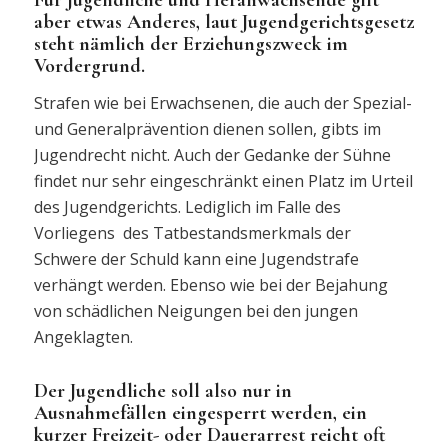
aber etwas Anderes, laut Jugendgerichtsgesetz
steht nämlich der Erziehungszweck im
Vordergrund.
Strafen wie bei Erwachsenen, die auch der Spezial-
und Generalprävention dienen sollen, gibts im
Jugendrecht nicht. Auch der Gedanke der Sühne
findet nur sehr eingeschränkt einen Platz im Urteil
des Jugendgerichts. Lediglich im Falle des
Vorliegens des Tatbestandsmerkmals der
Schwere der Schuld kann eine Jugendstrafe
verhängt werden. Ebenso wie bei der Bejahung
von schädlichen Neigungen bei den jungen
Angeklagten.
Der Jugendliche soll also nur in
Ausnahmefällen eingesperrt werden, ein
kurzer Freizeit- oder Dauerarrest reicht oft