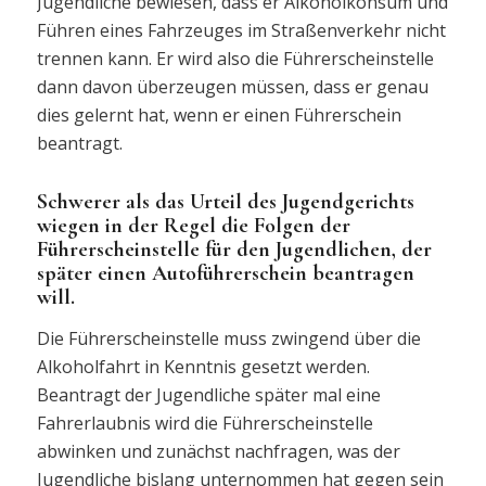
Jugendliche bewiesen, dass er Alkoholkonsum und
Führen eines Fahrzeuges im Straßenverkehr nicht
trennen kann. Er wird also die Führerscheinstelle
dann davon überzeugen müssen, dass er genau
dies gelernt hat, wenn er einen Führerschein
beantragt.
Schwerer als das Urteil des Jugendgerichts
wiegen in der Regel die Folgen der
Führerscheinstelle für den Jugendlichen, der
später einen Autoführerschein beantragen
will.
Die Führerscheinstelle muss zwingend über die
Alkoholfahrt in Kenntnis gesetzt werden.
Beantragt der Jugendliche später mal eine
Fahrerlaubnis wird die Führerscheinstelle
abwinken und zunächst nachfragen, was der
Jugendliche bislang unternommen hat gegen sein