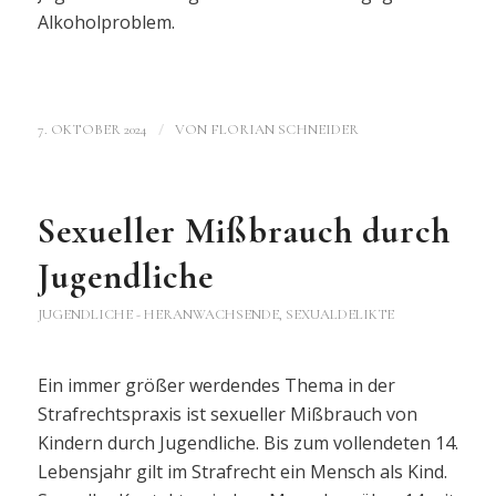
Alkoholproblem.
/
7. OKTOBER 2024
VON
FLORIAN SCHNEIDER
Sexueller Mißbrauch durch
Jugendliche
JUGENDLICHE - HERANWACHSENDE
,
SEXUALDELIKTE
Ein immer größer werdendes Thema in der
Strafrechtspraxis ist sexueller Mißbrauch von
Kindern durch Jugendliche. Bis zum vollendeten 14.
Lebensjahr gilt im Strafrecht ein Mensch als Kind.