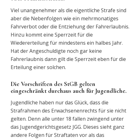
Viel unangenehmer als die eigentliche Strafe sind
aber die Nebenfolgen wie ein mehrmonatiges
Fahrverbot oder die Entziehung der Fahrerlaubnis.
Hinzu kommt eine Sperrzeit für die
Wiedererteilung für mindestens ein halbes Jahr.
Hat der Angeschuldigte noch gar keine
Fahrerlaubnis dann gilt die Sperrzeit eben für die
Erteilung einer solchen.
Die Vorschriften des StGB gelten
eingeschränkt durchaus auch für Jugendliche.
Jugendliche haben nur das Glück, dass die
Strafrahmen des Erwachsenenrechts für sie nicht
gelten. Denn alle unter 18 fallen zwingend unter
das Jugendgerichtsgesetz JGG. Dieses sieht ganz
andere Folgen für Straftaten vor als das