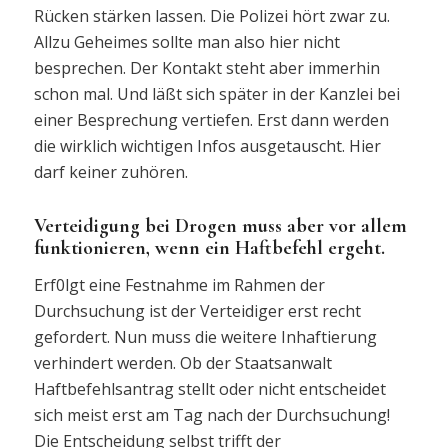
Rücken stärken lassen. Die Polizei hört zwar zu.
Allzu Geheimes sollte man also hier nicht
besprechen. Der Kontakt steht aber immerhin
schon mal. Und läßt sich später in der Kanzlei bei
einer Besprechung vertiefen. Erst dann werden
die wirklich wichtigen Infos ausgetauscht. Hier
darf keiner zuhören.
Verteidigung bei Drogen muss aber vor allem
funktionieren, wenn ein Haftbefehl ergeht.
Erf0lgt eine Festnahme im Rahmen der
Durchsuchung ist der Verteidiger erst recht
gefordert. Nun muss die weitere Inhaftierung
verhindert werden. Ob der Staatsanwalt
Haftbefehlsantrag stellt oder nicht entscheidet
sich meist erst am Tag nach der Durchsuchung!
Die Entscheidung selbst trifft der