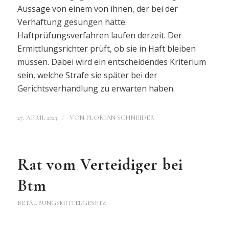
Aussage von einem von ihnen, der bei der
Verhaftung gesungen hatte.
Haftprüfungsverfahren laufen derzeit. Der
Ermittlungsrichter prüft, ob sie in Haft bleiben
müssen. Dabei wird ein entscheidendes Kriterium
sein, welche Strafe sie später bei der
Gerichtsverhandlung zu erwarten haben.
/
27. APRIL 2023
VON
FLORIAN SCHNEIDER
Rat vom Verteidiger bei
Btm
BETÄUBUNGSMITTELGESETZ