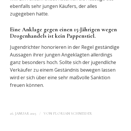
ebenfalls sehr jungen Käufers, der alles
zugegeben hatte.
Eine Anklage gegen einen 15-Jährigen wegen
Drogenhandels ist kein Pappenstiel.
Jugendrichter honorieren in der Regel geständige
Aussagen ihrer jungen Angeklagten allerdings
ganz besonders hoch. Sollte sich der jugendliche
Verkäufer zu einem Geständnis bewegen lassen
wird er sich über eine sehr maßvolle Sanktion
freuen können.
/
26. JANUAR 2025
VON
FLORIAN SCHNEIDER