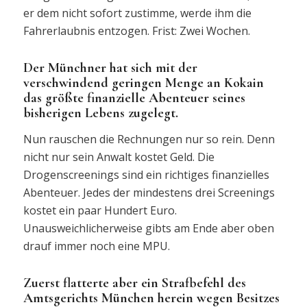
er dem nicht sofort zustimme, werde ihm die
Fahrerlaubnis entzogen. Frist: Zwei Wochen.
Der Münchner hat sich mit der
verschwindend geringen Menge an Kokain
das größte finanzielle Abenteuer seines
bisherigen Lebens zugelegt.
Nun rauschen die Rechnungen nur so rein. Denn
nicht nur sein Anwalt kostet Geld. Die
Drogenscreenings sind ein richtiges finanzielles
Abenteuer. Jedes der mindestens drei Screenings
kostet ein paar Hundert Euro.
Unausweichlicherweise gibts am Ende aber oben
drauf immer noch eine MPU.
Zuerst flatterte aber ein Strafbefehl des
Amtsgerichts München herein wegen Besitzes