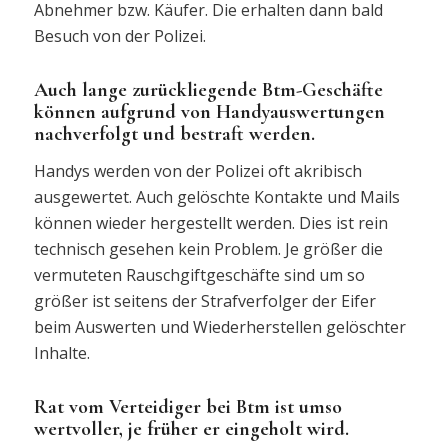
Abnehmer bzw. Käufer. Die erhalten dann bald
Besuch von der Polizei.
Auch lange zurückliegende Btm-Geschäfte
können aufgrund von Handyauswertungen
nachverfolgt und bestraft werden.
Handys werden von der Polizei oft akribisch
ausgewertet. Auch gelöschte Kontakte und Mails
können wieder hergestellt werden. Dies ist rein
technisch gesehen kein Problem. Je größer die
vermuteten Rauschgiftgeschäfte sind um so
größer ist seitens der Strafverfolger der Eifer
beim Auswerten und Wiederherstellen gelöschter
Inhalte.
Rat vom Verteidiger bei Btm ist umso
wertvoller, je früher er eingeholt wird.