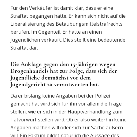
Für den Verkäufer ist damit klar, dass er eine
Straftat begangen hatte. Er kann sich nicht auf die
Liberalisierung des Betäubungsmittelstrafrechts
berufen. Im Gegenteil. Er hatte an einen
Jugendlichen verkauft. Dies stellt eine bedeutende
Straftat dar.
Die Anklage gegen den 15-Jährigen wegen
Drogenhandels hat zur Folge, dass sich der
Jugendliche demnächst vor dem
Jugendgericht zu verantworten hat.
Da er bislang keine Angaben bei der Polizei
gemacht hat wird sich für ihn vor allem die Frage
stellen, wie er sich in der Hauptverhandlung zum
Tatvorwurf stellen wird. Ob er also weiterhin keine
Angaben machen will oder sich zur Sache äußern
will. Ein Faktum bildet natürlich die Aussage des