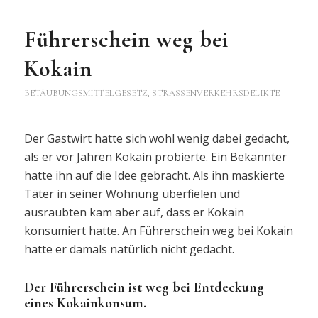
Führerschein weg bei
Kokain
BETÄUBUNGSMITTELGESETZ
,
STRASSENVERKEHRSDELIKTE
Der Gastwirt hatte sich wohl wenig dabei gedacht,
als er vor Jahren Kokain probierte. Ein Bekannter
hatte ihn auf die Idee gebracht. Als ihn maskierte
Täter in seiner Wohnung überfielen und
ausraubten kam aber auf, dass er Kokain
konsumiert hatte. An Führerschein weg bei Kokain
hatte er damals natürlich nicht gedacht.
Der Führerschein ist weg bei Entdeckung
eines Kokainkonsum.