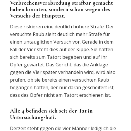
Verbrechensverabredung strafbar gemacht
haben könnten, sondern schon wegen des
Versuchs der Haupttat.
Diese riskieren eine deutlich höhere Strafe. Der
versuchte Raub sieht deutlich mehr Strafe für
einen untauglichen Versuch vor. Gerade in dem
Fall der Vier steht dies auf der Kippe. Sie hatten
sich bereits zum Tatort begeben und auf ihr
Opfer gewartet. Das Gericht, das die Anklage
gegen die Vier später verhandeln wird, wird also
prüfen, ob sie bereits einen versuchten Raub
begangen hatten, der nur daran gescheitert ist,
dass das Opfer nicht am Tatort erschienen ist.
Alle 4 befinden sich seit der Tat in
Untersuchungshaft.
Derzeit steht gegen die vier Männer lediglich die