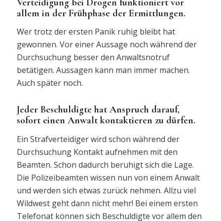
Verteidigung bei Drogen funktioniert vor
allem in der Frühphase der Ermittlungen.
Wer trotz der ersten Panik ruhig bleibt hat
gewonnen. Vor einer Aussage noch während der
Durchsuchung besser den Anwaltsnotruf
betätigen. Aussagen kann man immer machen.
Auch später noch.
Jeder Beschuldigte hat Anspruch darauf,
sofort einen Anwalt kontaktieren zu dürfen.
Ein Strafverteidiger wird schon während der
Durchsuchung Kontakt aufnehmen mit den
Beamten. Schon dadurch beruhigt sich die Lage.
Die Polizeibeamten wissen nun von einem Anwalt
und werden sich etwas zurück nehmen. Allzu viel
Wildwest geht dann nicht mehr! Bei einem ersten
Telefonat können sich Beschuldigte vor allem den