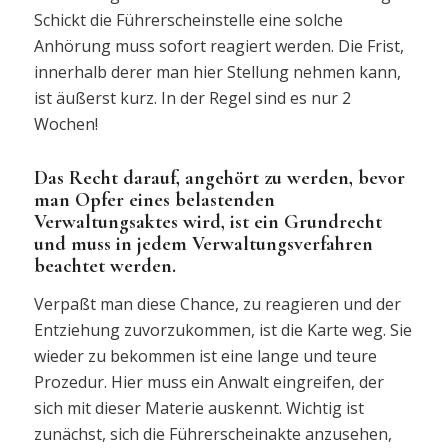
Schickt die Führerscheinstelle eine solche
Anhörung muss sofort reagiert werden. Die Frist,
innerhalb derer man hier Stellung nehmen kann,
ist äußerst kurz. In der Regel sind es nur 2
Wochen!
Das Recht darauf, angehört zu werden, bevor
man Opfer eines belastenden
Verwaltungsaktes wird, ist ein Grundrecht
und muss in jedem Verwaltungsverfahren
beachtet werden.
Verpaßt man diese Chance, zu reagieren und der
Entziehung zuvorzukommen, ist die Karte weg. Sie
wieder zu bekommen ist eine lange und teure
Prozedur. Hier muss ein Anwalt eingreifen, der
sich mit dieser Materie auskennt. Wichtig ist
zunächst, sich die Führerscheinakte anzusehen,