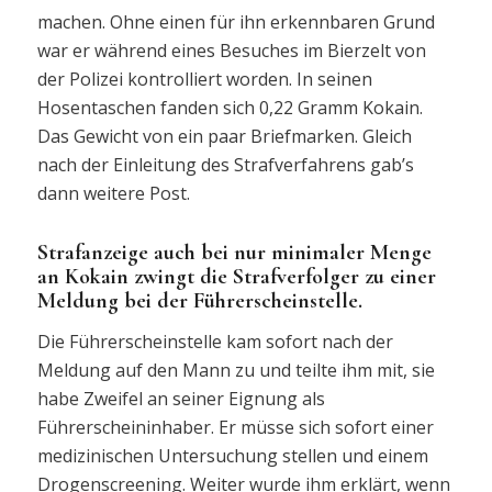
machen. Ohne einen für ihn erkennbaren Grund
war er während eines Besuches im Bierzelt von
der Polizei kontrolliert worden. In seinen
Hosentaschen fanden sich 0,22 Gramm Kokain.
Das Gewicht von ein paar Briefmarken. Gleich
nach der Einleitung des Strafverfahrens gab’s
dann weitere Post.
Strafanzeige auch bei nur minimaler Menge
an Kokain zwingt die Strafverfolger zu einer
Meldung bei der Führerscheinstelle.
Die Führerscheinstelle kam sofort nach der
Meldung auf den Mann zu und teilte ihm mit, sie
habe Zweifel an seiner Eignung als
Führerscheininhaber. Er müsse sich sofort einer
medizinischen Untersuchung stellen und einem
Drogenscreening. Weiter wurde ihm erklärt, wenn