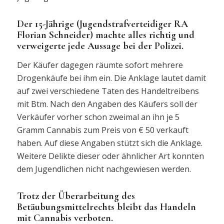
Der 15-Jährige (Jugendstrafverteidiger RA
Florian Schneider) machte alles richtig und
verweigerte jede Aussage bei der Polizei.
Der Käufer dagegen räumte sofort mehrere
Drogenkäufe bei ihm ein. Die Anklage lautet damit
auf zwei verschiedene Taten des Handeltreibens
mit Btm. Nach den Angaben des Käufers soll der
Verkäufer vorher schon zweimal an ihn je 5
Gramm Cannabis zum Preis von € 50 verkauft
haben. Auf diese Angaben stützt sich die Anklage.
Weitere Delikte dieser oder ähnlicher Art konnten
dem Jugendlichen nicht nachgewiesen werden.
Trotz der Überarbeitung des
Betäubungsmittelrechts bleibt das Handeln
mit Cannabis verboten.