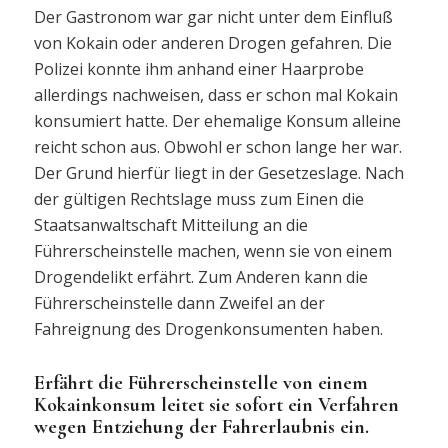
Der Gastronom war gar nicht unter dem Einfluß
von Kokain oder anderen Drogen gefahren. Die
Polizei konnte ihm anhand einer Haarprobe
allerdings nachweisen, dass er schon mal Kokain
konsumiert hatte. Der ehemalige Konsum alleine
reicht schon aus. Obwohl er schon lange her war.
Der Grund hierfür liegt in der Gesetzeslage. Nach
der gültigen Rechtslage muss zum Einen die
Staatsanwaltschaft Mitteilung an die
Führerscheinstelle machen, wenn sie von einem
Drogendelikt erfährt. Zum Anderen kann die
Führerscheinstelle dann Zweifel an der
Fahreignung des Drogenkonsumenten haben.
Erfährt die Führerscheinstelle von einem
Kokainkonsum leitet sie sofort ein Verfahren
wegen Entziehung der Fahrerlaubnis ein.