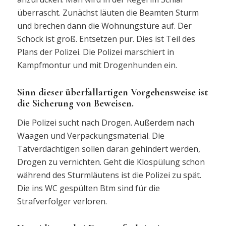
überrascht. Zunächst läuten die Beamten Sturm
und brechen dann die Wohnungstüre auf. Der
Schock ist groß. Entsetzen pur. Dies ist Teil des
Plans der Polizei. Die Polizei marschiert in
Kampfmontur und mit Drogenhunden ein.
Sinn dieser überfallartigen Vorgehensweise ist
die Sicherung von Beweisen.
Die Polizei sucht nach Drogen. Außerdem nach
Waagen und Verpackungsmaterial. Die
Tatverdächtigen sollen daran gehindert werden,
Drogen zu vernichten. Geht die Klospülung schon
während des Sturmläutens ist die Polizei zu spät.
Die ins WC gespülten Btm sind für die
Strafverfolger verloren.