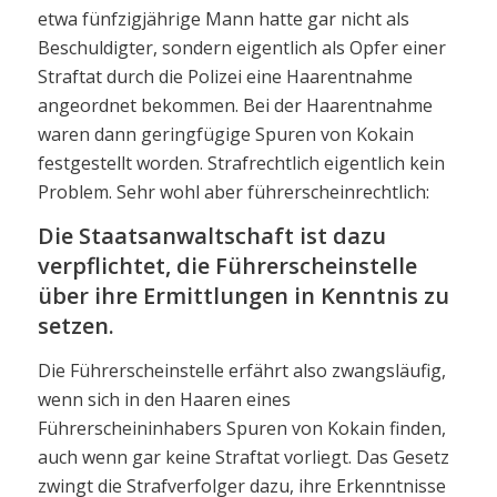
etwa fünfzigjährige Mann hatte gar nicht als
Beschuldigter, sondern eigentlich als Opfer einer
Straftat durch die Polizei eine Haarentnahme
angeordnet bekommen. Bei der Haarentnahme
waren dann geringfügige Spuren von Kokain
festgestellt worden. Strafrechtlich eigentlich kein
Problem. Sehr wohl aber führerscheinrechtlich:
Die Staatsanwaltschaft ist dazu
verpflichtet, die Führerscheinstelle
über ihre Ermittlungen in Kenntnis zu
setzen.
Die Führerscheinstelle erfährt also zwangsläufig,
wenn sich in den Haaren eines
Führerscheininhabers Spuren von Kokain finden,
auch wenn gar keine Straftat vorliegt. Das Gesetz
zwingt die Strafverfolger dazu, ihre Erkenntnisse