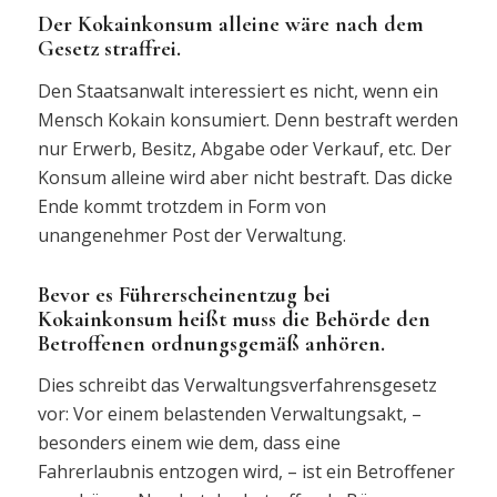
Der Kokainkonsum alleine wäre nach dem
Gesetz straffrei.
Den Staatsanwalt interessiert es nicht, wenn ein
Mensch Kokain konsumiert. Denn bestraft werden
nur Erwerb, Besitz, Abgabe oder Verkauf, etc. Der
Konsum alleine wird aber nicht bestraft. Das dicke
Ende kommt trotzdem in Form von
unangenehmer Post der Verwaltung.
Bevor es Führerscheinentzug bei
Kokainkonsum heißt muss die Behörde den
Betroffenen ordnungsgemäß anhören.
Dies schreibt das Verwaltungsverfahrensgesetz
vor: Vor einem belastenden Verwaltungsakt, –
besonders einem wie dem, dass eine
Fahrerlaubnis entzogen wird, – ist ein Betroffener