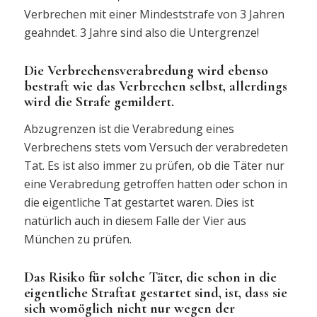
Verbrechen mit einer Mindeststrafe von 3 Jahren
geahndet. 3 Jahre sind also die Untergrenze!
Die Verbrechensverabredung wird ebenso
bestraft wie das Verbrechen selbst, allerdings
wird die Strafe gemildert.
Abzugrenzen ist die Verabredung eines
Verbrechens stets vom Versuch der verabredeten
Tat. Es ist also immer zu prüfen, ob die Täter nur
eine Verabredung getroffen hatten oder schon in
die eigentliche Tat gestartet waren. Dies ist
natürlich auch in diesem Falle der Vier aus
München zu prüfen.
Das Risiko für solche Täter, die schon in die
eigentliche Straftat gestartet sind, ist, dass sie
sich womöglich nicht nur wegen der