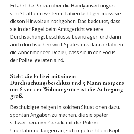
Erfährt die Polizei über die Handyausertungen
von Straftaten weiterer Tatverdächtiger muss sie
diesen Hinweisen nachgehen. Das bedeutet, dass
sie in der Regel beim Amtsgericht weitere
Durchsuchungsbeschlüsse beantragen und dann
auch durchsuchen wird. Spätestens dann erfahren
die Abnehmer der Dealer, dass sie in den Focus
der Polizei geraten sind.
Steht die Polizei mit einem
Durchsuchungsbeschluss und 5 Mann morgens
um 6 vor der Wohnungstüre ist die Aufregung
groß.
Beschuldigte neigen in solchen Situationen dazu,
spontan Angaben zu machen, die sie später
schwer bereuen. Gerade mit der Polizei
Unerfahrene fangen an, sich regelrecht um Kopf