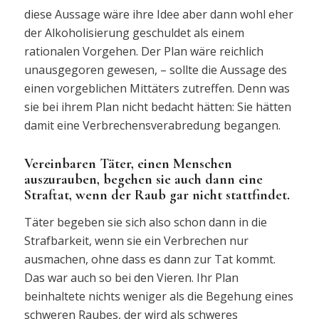
diese Aussage wäre ihre Idee aber dann wohl eher
der Alkoholisierung geschuldet als einem
rationalen Vorgehen. Der Plan wäre reichlich
unausgegoren gewesen, – sollte die Aussage des
einen vorgeblichen Mittäters zutreffen. Denn was
sie bei ihrem Plan nicht bedacht hätten: Sie hätten
damit eine Verbrechensverabredung begangen.
Vereinbaren Täter, einen Menschen
auszurauben, begehen sie auch dann eine
Straftat, wenn der Raub gar nicht stattfindet.
Täter begeben sie sich also schon dann in die
Strafbarkeit, wenn sie ein Verbrechen nur
ausmachen, ohne dass es dann zur Tat kommt.
Das war auch so bei den Vieren. Ihr Plan
beinhaltete nichts weniger als die Begehung eines
schweren Raubes, der wird als schweres