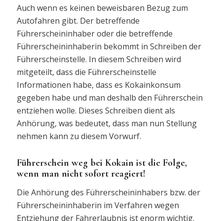
Auch wenn es keinen beweisbaren Bezug zum
Autofahren gibt. Der betreffende
Führerscheininhaber oder die betreffende
Führerscheininhaberin bekommt in Schreiben der
Führerscheinstelle. In diesem Schreiben wird
mitgeteilt, dass die Führerscheinstelle
Informationen habe, dass es Kokainkonsum
gegeben habe und man deshalb den Führerschein
entziehen wolle. Dieses Schreiben dient als
Anhörung, was bedeutet, dass man nun Stellung
nehmen kann zu diesem Vorwurf.
Führerschein weg bei Kokain ist die Folge,
wenn man nicht sofort reagiert!
Die Anhörung des Führerscheininhabers bzw. der
Führerscheininhaberin im Verfahren wegen
Entziehung der Fahrerlaubnis ist enorm wichtig.