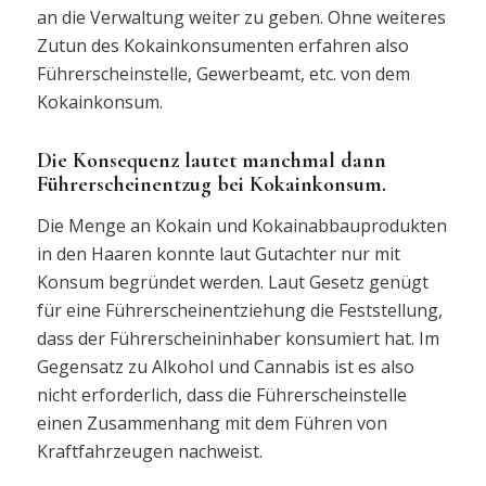
an die Verwaltung weiter zu geben. Ohne weiteres
Zutun des Kokainkonsumenten erfahren also
Führerscheinstelle, Gewerbeamt, etc. von dem
Kokainkonsum.
Die Konsequenz lautet manchmal dann
Führerscheinentzug bei Kokainkonsum.
Die Menge an Kokain und Kokainabbauprodukten
in den Haaren konnte laut Gutachter nur mit
Konsum begründet werden. Laut Gesetz genügt
für eine Führerscheinentziehung die Feststellung,
dass der Führerscheininhaber konsumiert hat. Im
Gegensatz zu Alkohol und Cannabis ist es also
nicht erforderlich, dass die Führerscheinstelle
einen Zusammenhang mit dem Führen von
Kraftfahrzeugen nachweist.