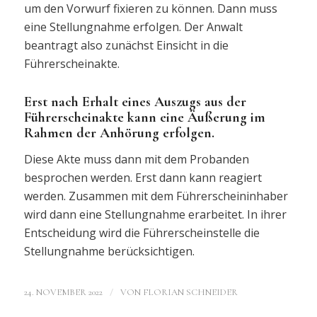
um den Vorwurf fixieren zu können. Dann muss
eine Stellungnahme erfolgen. Der Anwalt
beantragt also zunächst Einsicht in die
Führerscheinakte.
Erst nach Erhalt eines Auszugs aus der
Führerscheinakte kann eine Äußerung im
Rahmen der Anhörung erfolgen.
Diese Akte muss dann mit dem Probanden
besprochen werden. Erst dann kann reagiert
werden. Zusammen mit dem Führerscheininhaber
wird dann eine Stellungnahme erarbeitet. In ihrer
Entscheidung wird die Führerscheinstelle die
Stellungnahme berücksichtigen.
/
24. NOVEMBER 2022
VON
FLORIAN SCHNEIDER