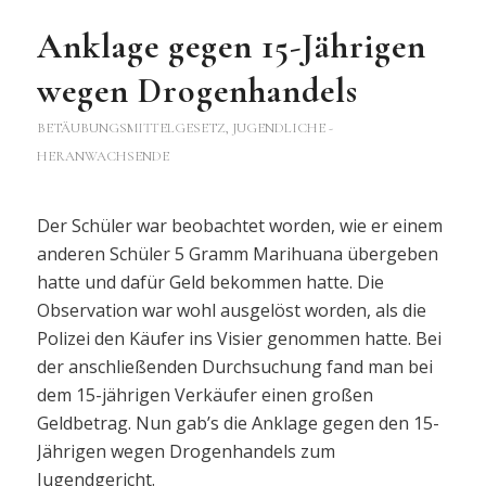
Anklage gegen 15-Jährigen
wegen Drogenhandels
BETÄUBUNGSMITTELGESETZ
,
JUGENDLICHE -
HERANWACHSENDE
Der Schüler war beobachtet worden, wie er einem
anderen Schüler 5 Gramm Marihuana übergeben
hatte und dafür Geld bekommen hatte. Die
Observation war wohl ausgelöst worden, als die
Polizei den Käufer ins Visier genommen hatte. Bei
der anschließenden Durchsuchung fand man bei
dem 15-jährigen Verkäufer einen großen
Geldbetrag. Nun gab’s die Anklage gegen den 15-
Jährigen wegen Drogenhandels zum
Jugendgericht.