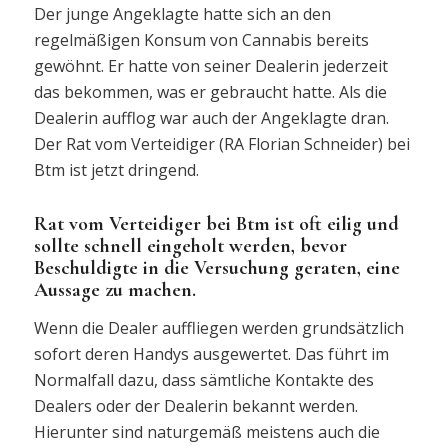
Der junge Angeklagte hatte sich an den
regelmäßigen Konsum von Cannabis bereits
gewöhnt. Er hatte von seiner Dealerin jederzeit
das bekommen, was er gebraucht hatte. Als die
Dealerin aufflog war auch der Angeklagte dran.
Der Rat vom Verteidiger (RA Florian Schneider) bei
Btm ist jetzt dringend.
Rat vom Verteidiger bei Btm ist oft eilig und
sollte schnell eingeholt werden, bevor
Beschuldigte in die Versuchung geraten, eine
Aussage zu machen.
Wenn die Dealer auffliegen werden grundsätzlich
sofort deren Handys ausgewertet. Das führt im
Normalfall dazu, dass sämtliche Kontakte des
Dealers oder der Dealerin bekannt werden.
Hierunter sind naturgemäß meistens auch die