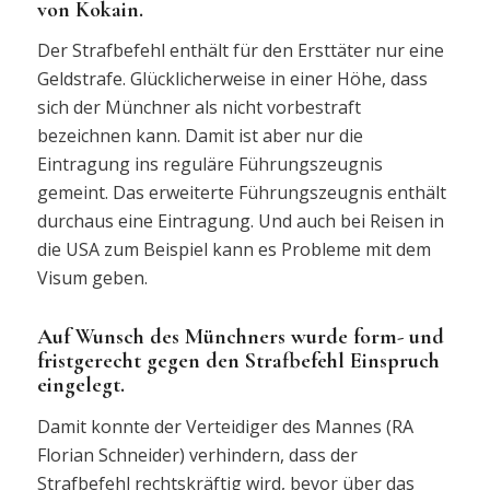
von Kokain.
Der Strafbefehl enthält für den Ersttäter nur eine
Geldstrafe. Glücklicherweise in einer Höhe, dass
sich der Münchner als nicht vorbestraft
bezeichnen kann. Damit ist aber nur die
Eintragung ins reguläre Führungszeugnis
gemeint. Das erweiterte Führungszeugnis enthält
durchaus eine Eintragung. Und auch bei Reisen in
die USA zum Beispiel kann es Probleme mit dem
Visum geben.
Auf Wunsch des Münchners wurde form- und
fristgerecht gegen den Strafbefehl Einspruch
eingelegt.
Damit konnte der Verteidiger des Mannes (RA
Florian Schneider) verhindern, dass der
Strafbefehl rechtskräftig wird, bevor über das