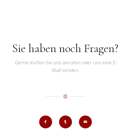
Sie haben noch Fragen?
Gerne dürfen Sie uns anrufen oder uns eine E-
Mail senden.