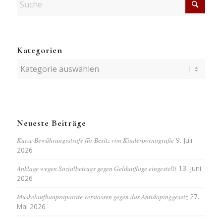
Kategorien
Kategorien
Neueste Beiträge
Kurze Bewährungsstrafe für Besitz von Kinderpornografie
9. Juli
2026
Anklage wegen Sozialbetrugs gegen Geldauflage eingestellt
13. Juni
2026
Muskelaufbaupräparate verstossen gegen das Antidopinggesetz
27.
Mai 2026