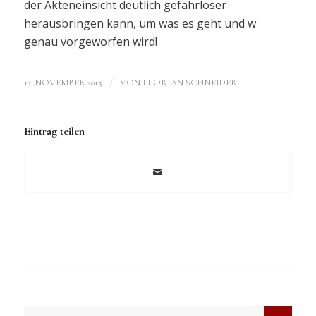
der Akteneinsicht deutlich gefahrloser
herausbringen kann, um was es geht und w
genau vorgeworfen wird!
/
12. NOVEMBER 2015
VON
FLORIAN SCHNEIDER
Eintrag teilen