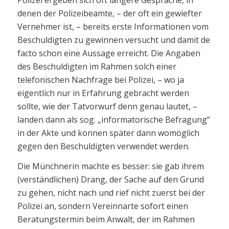
denen der Polizeibeamte, – der oft ein gewiefter
Vernehmer ist, – bereits erste Informationen vom
Beschuldigten zu gewinnen versucht und damit de
facto schon eine Aussage erreicht. Die Angaben
des Beschuldigten im Rahmen solch einer
telefonischen Nachfrage bei Polizei, – wo ja
eigentlich nur in Erfahrung gebracht werden
sollte, wie der Tatvorwurf denn genau lautet, –
landen dann als sog. „informatorische Befragung“
in der Akte und können später dann womöglich
gegen den Beschuldigten verwendet werden.
Die Münchnerin machte es besser: sie gab ihrem
(verständlichen) Drang, der Sache auf den Grund
zu gehen, nicht nach und rief nicht zuerst bei der
Polizei an, sondern Vereinnarte sofort einen
Beratungstermin beim Anwalt, der im Rahmen