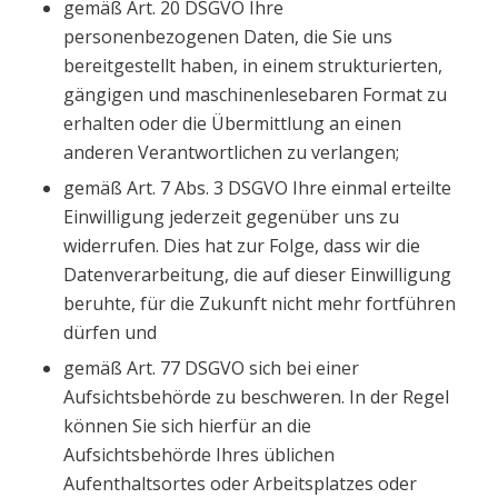
gemäß Art. 20 DSGVO Ihre
personenbezogenen Daten, die Sie uns
bereitgestellt haben, in einem strukturierten,
gängigen und maschinenlesebaren Format zu
erhalten oder die Übermittlung an einen
anderen Verantwortlichen zu verlangen;
gemäß Art. 7 Abs. 3 DSGVO Ihre einmal erteilte
Einwilligung jederzeit gegenüber uns zu
widerrufen. Dies hat zur Folge, dass wir die
Datenverarbeitung, die auf dieser Einwilligung
beruhte, für die Zukunft nicht mehr fortführen
dürfen und
gemäß Art. 77 DSGVO sich bei einer
Aufsichtsbehörde zu beschweren. In der Regel
können Sie sich hierfür an die
Aufsichtsbehörde Ihres üblichen
Aufenthaltsortes oder Arbeitsplatzes oder