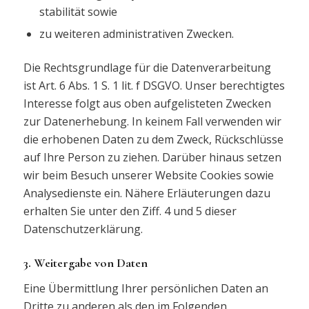
stabilität sowie
zu weiteren administrativen Zwecken.
Die Rechtsgrundlage für die Datenverarbeitung
ist Art. 6 Abs. 1 S. 1 lit. f DSGVO. Unser berechtigtes
Interesse folgt aus oben aufgelisteten Zwecken
zur Datenerhebung. In keinem Fall verwenden wir
die erhobenen Daten zu dem Zweck, Rückschlüsse
auf Ihre Person zu ziehen. Darüber hinaus setzen
wir beim Besuch unserer Website Cookies sowie
Analysedienste ein. Nähere Erläuterungen dazu
erhalten Sie unter den Ziff. 4 und 5 dieser
Datenschutzerklärung.
3. Weitergabe von Daten
Eine Übermittlung Ihrer persönlichen Daten an
Dritte zu anderen als den im Folgenden