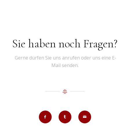
Sie haben noch Fragen?
Gerne dürfen Sie uns anrufen oder uns eine E-
Mail senden.