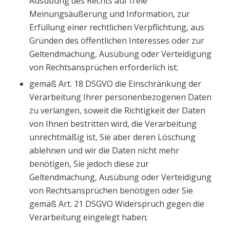
Ausübung des Rechts auf freie
Meinungsäußerung und Information, zur
Erfüllung einer rechtlichen Verpflichtung, aus
Gründen des öffentlichen Interesses oder zur
Geltendmachung, Ausübung oder Verteidigung
von Rechtsansprüchen erforderlich ist;
gemäß Art. 18 DSGVO die Einschränkung der
Verarbeitung Ihrer personenbezogenen Daten
zu verlangen, soweit die Richtigkeit der Daten
von Ihnen bestritten wird, die Verarbeitung
unrechtmäßig ist, Sie aber deren Löschung
ablehnen und wir die Daten nicht mehr
benötigen, Sie jedoch diese zur
Geltendmachung, Ausübung oder Verteidigung
von Rechtsansprüchen benötigen oder Sie
gemäß Art. 21 DSGVO Widerspruch gegen die
Verarbeitung eingelegt haben;