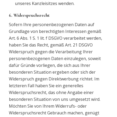
unseres Kanzleisitzes wenden.
6. Widerspruchsrecht
Sofern Ihre personenbezogenen Daten auf
Grundlage von berechtigten Interessen gemäß
Art. 6 Abs. 1 S. 1 lit. f DSGVO verarbeitet werden,
haben Sie das Recht, gemäß Art. 21 DSGVO
Widerspruch gegen die Verarbeitung Ihrer
personenbezogenen Daten einzulegen, soweit
dafür Gründe vorliegen, die sich aus Ihrer
besonderen Situation ergeben oder sich der
Widerspruch gegen Direktwerbung richtet. Im
letzteren Fall haben Sie ein generelles
Widerspruchsrecht, das ohne Angabe einer
besonderen Situation von uns umgesetzt wird.
Möchten Sie von Ihrem Widerrufs- oder
Widerspruchsrecht Gebrauch machen, genügt