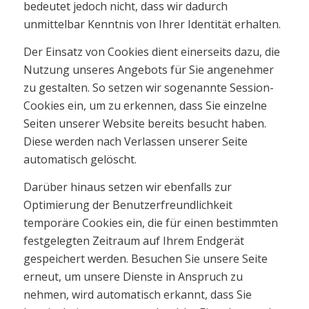
bedeutet jedoch nicht, dass wir dadurch
unmittelbar Kenntnis von Ihrer Identität erhalten.
Der Einsatz von Cookies dient einerseits dazu, die
Nutzung unseres Angebots für Sie angenehmer
zu gestalten. So setzen wir sogenannte Session-
Cookies ein, um zu erkennen, dass Sie einzelne
Seiten unserer Website bereits besucht haben.
Diese werden nach Verlassen unserer Seite
automatisch gelöscht.
Darüber hinaus setzen wir ebenfalls zur
Optimierung der Benutzerfreundlichkeit
temporäre Cookies ein, die für einen bestimmten
festgelegten Zeitraum auf Ihrem Endgerät
gespeichert werden. Besuchen Sie unsere Seite
erneut, um unsere Dienste in Anspruch zu
nehmen, wird automatisch erkannt, dass Sie