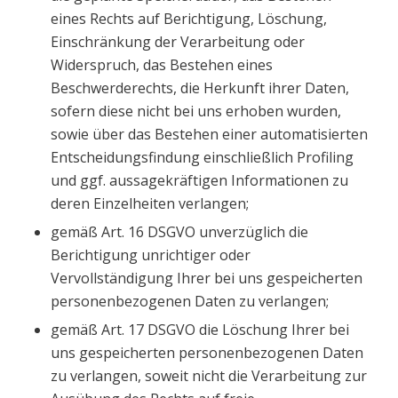
eines Rechts auf Berichtigung, Löschung,
Einschränkung der Verarbeitung oder
Widerspruch, das Bestehen eines
Beschwerderechts, die Herkunft ihrer Daten,
sofern diese nicht bei uns erhoben wurden,
sowie über das Bestehen einer automatisierten
Entscheidungsfindung einschließlich Profiling
und ggf. aussagekräftigen Informationen zu
deren Einzelheiten verlangen;
gemäß Art. 16 DSGVO unverzüglich die
Berichtigung unrichtiger oder
Vervollständigung Ihrer bei uns gespeicherten
personenbezogenen Daten zu verlangen;
gemäß Art. 17 DSGVO die Löschung Ihrer bei
uns gespeicherten personenbezogenen Daten
zu verlangen, soweit nicht die Verarbeitung zur