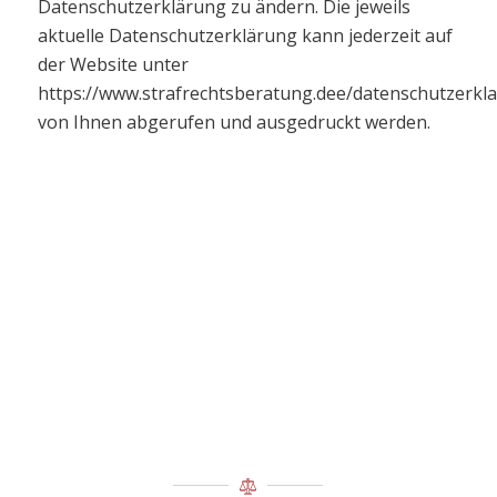
Datenschutzerklärung zu ändern. Die jeweils
aktuelle Datenschutzerklärung kann jederzeit auf
der Website unter
https://www.strafrechtsberatung.dee/datenschutzerkl
von Ihnen abgerufen und ausgedruckt werden.