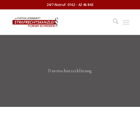
24/7-Notruf: 0162 - 42 46 843
Datenschutzerklärung