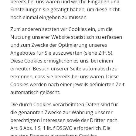
bereits bei uns waren und welche Eingaben und
Einstellungen sie getätigt haben, um diese nicht
noch einmal eingeben zu müssen.
Zum anderen setzten wir Cookies ein, um die
Nutzung unserer Website statistisch zu erfassen
und zum Zwecke der Optimierung unseres
Angebotes für Sie auszuwerten (siehe Ziff. 5).
Diese Cookies ermöglichen es uns, bei einem
erneuten Besuch unserer Seite automatisch zu
erkennen, dass Sie bereits bei uns waren. Diese
Cookies werden nach einer jeweils definierten Zeit
automatisch gelöscht.
Die durch Cookies verarbeiteten Daten sind für
die genannten Zwecke zur Wahrung unserer
berechtigten Interessen sowie der Dritter nach
Art. 6 Abs. 1 S. 1 lit. f DSGVO erforderlich. Die
meisten Browser akzeptieren Cookies