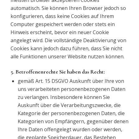
automatisch. Sie können Ihren Browser jedoch so
konfigurieren, dass keine Cookies auf Ihrem
Computer gespeichert werden oder stets ein
Hinweis erscheint, bevor ein neuer Cookie
angelegt wird. Die vollständige Deaktivierung von
Cookies kann jedoch dazu führen, dass Sie nicht
alle Funktionen unserer Website nutzen können.
5. Betroffenenrechte Sie haben das Recht:
gemäß Art. 15 DSGVO Auskunft über Ihre von
uns verarbeiteten personenbezogenen Daten
zu verlangen. Insbesondere können Sie
Auskunft über die Verarbeitungszwecke, die
Kategorie der personenbezogenen Daten, die
Kategorien von Empfängern, gegenüber denen
Ihre Daten offengelegt wurden oder werden,
die geplante Speicherdauer, das Bestehen