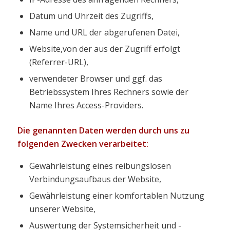
Datum und Uhrzeit des Zugriffs,
Name und URL der abgerufenen Datei,
Website,von der aus der Zugriff erfolgt
(Referrer-URL),
verwendeter Browser und ggf. das
Betriebssystem Ihres Rechners sowie der
Name Ihres Access-Providers.
Die genannten Daten werden durch uns zu
folgenden Zwecken verarbeitet:
Gewährleistung eines reibungslosen
Verbindungsaufbaus der Website,
Gewährleistung einer komfortablen Nutzung
unserer Website,
Auswertung der Systemsicherheit und -