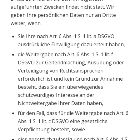
aufgeführten Zwecken findet nicht statt. Wir
geben Ihre persönlichen Daten nur an Dritte
weiter, wenn:
Sie Ihre nach Art. 6 Abs. 1 S. 1 lit. a DSGVO
ausdrückliche Einwilligung dazu erteilt haben,
die Weitergabe nach Art. 6 Abs. 1 S. 1 lit. f
DSGVO zur Geltendmachung, Ausübung oder
Verteidigung von Rechtsansprüchen
erforderlich ist und kein Grund zur Annahme
besteht, dass Sie ein überwiegendes
schutzwürdiges Interesse an der
Nichtweitergabe Ihrer Daten haben,
für den Fall, dass für die Weitergabe nach Art. 6
Abs. 1 S. 1 lit. c DSGVO eine gesetzliche
Verpflichtung besteht, sowie
dies gesetzlich zulässig und nach Art. 6 Abs. 1 S.