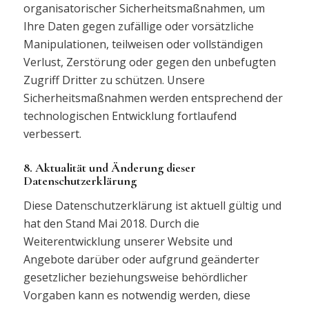
organisatorischer Sicherheitsmaßnahmen, um
Ihre Daten gegen zufällige oder vorsätzliche
Manipulationen, teilweisen oder vollständigen
Verlust, Zerstörung oder gegen den unbefugten
Zugriff Dritter zu schützen. Unsere
Sicherheitsmaßnahmen werden entsprechend der
technologischen Entwicklung fortlaufend
verbessert.
8. Aktualität und Änderung dieser
Datenschutzerklärung
Diese Datenschutzerklärung ist aktuell gültig und
hat den Stand Mai 2018. Durch die
Weiterentwicklung unserer Website und
Angebote darüber oder aufgrund geänderter
gesetzlicher beziehungsweise behördlicher
Vorgaben kann es notwendig werden, diese