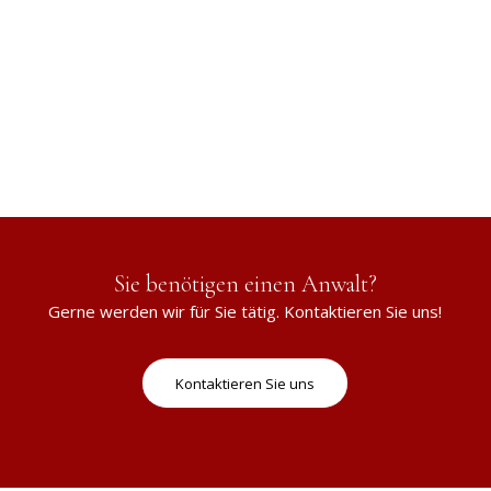
Sie benötigen einen Anwalt?
Gerne werden wir für Sie tätig. Kontaktieren Sie uns!
Kontaktieren Sie uns