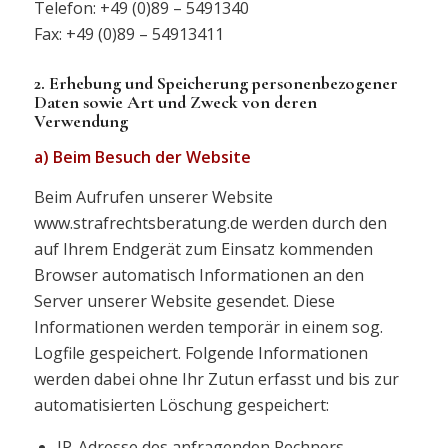
Telefon: +49 (0)89 – 5491340
Fax: +49 (0)89 – 54913411
2. Erhebung und Speicherung personenbezogener
Daten sowie Art und Zweck von deren
Verwendung
a) Beim Besuch der Website
Beim Aufrufen unserer Website
www.strafrechtsberatung.de werden durch den
auf Ihrem Endgerät zum Einsatz kommenden
Browser automatisch Informationen an den
Server unserer Website gesendet. Diese
Informationen werden temporär in einem sog.
Logfile gespeichert. Folgende Informationen
werden dabei ohne Ihr Zutun erfasst und bis zur
automatisierten Löschung gespeichert:
IP-Adresse des anfragenden Rechners,