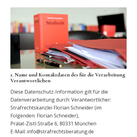
1. Name und Kontaktdaten des für die Verarbeitung
Verantwortlichen
Diese Datenschutz-Information gilt für die
Datenverarbeitung durch: Verantwortlicher:
Strafrechtskanzlei Florian Schneider (im
Folgenden: Florian Schneider),
Prälat-Zistl-Straße 6, 80331 München
E-Mail: info@strafrechtsberatung.de