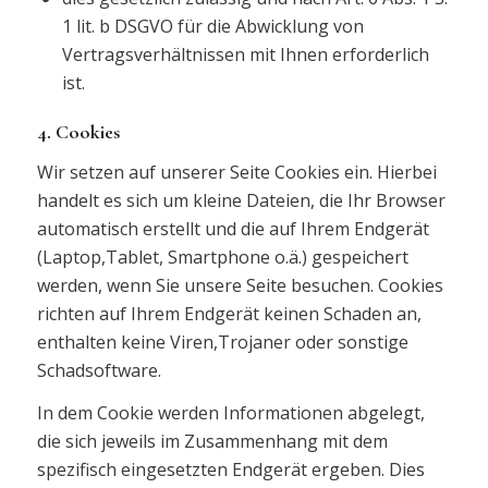
1 lit. b DSGVO für die Abwicklung von
Vertragsverhältnissen mit Ihnen erforderlich
ist.
4. Cookies
Wir setzen auf unserer Seite Cookies ein. Hierbei
handelt es sich um kleine Dateien, die Ihr Browser
automatisch erstellt und die auf Ihrem Endgerät
(Laptop,Tablet, Smartphone o.ä.) gespeichert
werden, wenn Sie unsere Seite besuchen. Cookies
richten auf Ihrem Endgerät keinen Schaden an,
enthalten keine Viren,Trojaner oder sonstige
Schadsoftware.
In dem Cookie werden Informationen abgelegt,
die sich jeweils im Zusammenhang mit dem
spezifisch eingesetzten Endgerät ergeben. Dies