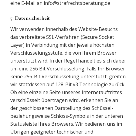
eine E-Mail an info@strafrechtsberatung.de
7. Datensicherheit
Wir verwenden innerhalb des Website-Besuchs
das verbreitete SSL-Verfahren (Secure Socket
Layer) in Verbindung mit der jeweils höchsten
Verschlüsselungsstufe, die von Ihrem Browser
unterstützt wird. In der Regel handelt es sich dabei
um eine 256 Bit Verschlüsselung. Falls Ihr Browser
keine 256-Bit Verschlüsselung unterstützt, greifen
wir stattdessen auf 128-Bit v3 Technologie zurück.
Ob eine einzelne Seite unseres Internetauftrittes
verschlüsselt übertragen wird, erkennen Sie an
der geschlossenen Darstellung des Schüssel-
beziehungsweise Schloss-Symbols in der unteren
Statusleiste Ihres Browsers. Wir bedienen uns im
Übrigen geeigneter technischer und