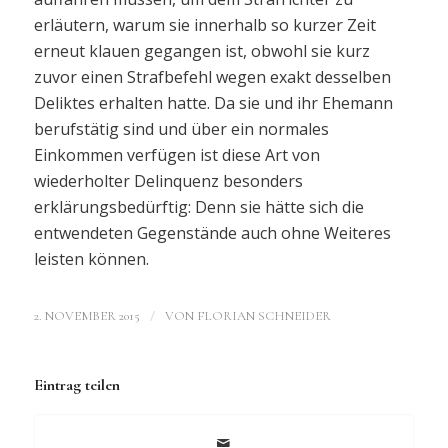
erläutern, warum sie innerhalb so kurzer Zeit
erneut klauen gegangen ist, obwohl sie kurz
zuvor einen Strafbefehl wegen exakt desselben
Deliktes erhalten hatte. Da sie und ihr Ehemann
berufstätig sind und über ein normales
Einkommen verfügen ist diese Art von
wiederholter Delinquenz besonders
erklärungsbedürftig: Denn sie hätte sich die
entwendeten Gegenstände auch ohne Weiteres
leisten können.
/
2. NOVEMBER 2015
VON
FLORIAN SCHNEIDER
Eintrag teilen