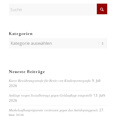
Kategorien
Kategorien
Neueste Beiträge
Kurze Bewährungsstrafe für Besitz von Kinderpornografie
9. Juli
2026
Anklage wegen Sozialbetrugs gegen Geldauflage eingestellt
13. Juni
2026
Muskelaufbaupräparate verstossen gegen das Antidopinggesetz
27.
Mai 2026