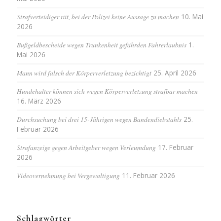
Strafverteidiger rät, bei der Polizei keine Aussage zu machen
10. Mai
2026
Bußgeldbescheide wegen Trunkenheit gefährden Fahrerlaubnis
1.
Mai 2026
Mann wird falsch der Körperverletzung bezichtigt
25. April 2026
Hundehalter können sich wegen Körperverletzung strafbar machen
16. März 2026
Durchsuchung bei drei 15-Jährigen wegen Bandendiebstahls
25.
Februar 2026
Strafanzeige gegen Arbeitgeber wegen Verleumdung
17. Februar
2026
Videovernehmung bei Vergewaltigung
11. Februar 2026
Schlagwörter