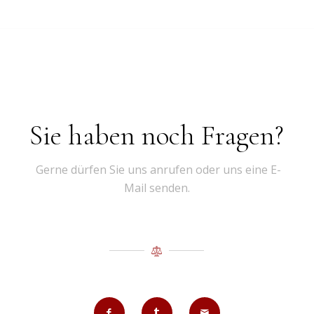
Sie haben noch Fragen?
Gerne dürfen Sie uns anrufen oder uns eine E-
Mail senden.