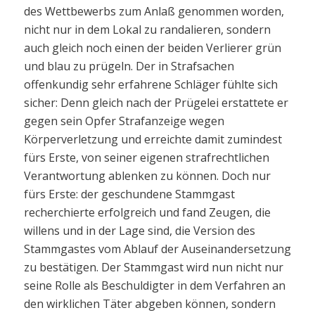
des Wettbewerbs zum Anlaß genommen worden,
nicht nur in dem Lokal zu randalieren, sondern
auch gleich noch einen der beiden Verlierer grün
und blau zu prügeln. Der in Strafsachen
offenkundig sehr erfahrene Schläger fühlte sich
sicher: Denn gleich nach der Prügelei erstattete er
gegen sein Opfer Strafanzeige wegen
Körperverletzung und erreichte damit zumindest
fürs Erste, von seiner eigenen strafrechtlichen
Verantwortung ablenken zu können. Doch nur
fürs Erste: der geschundene Stammgast
recherchierte erfolgreich und fand Zeugen, die
willens und in der Lage sind, die Version des
Stammgastes vom Ablauf der Auseinandersetzung
zu bestätigen. Der Stammgast wird nun nicht nur
seine Rolle als Beschuldigter in dem Verfahren an
den wirklichen Täter abgeben können, sondern