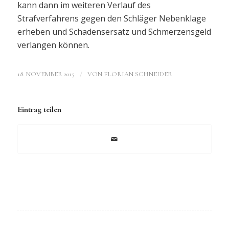
kann dann im weiteren Verlauf des
Strafverfahrens gegen den Schläger Nebenklage
erheben und Schadensersatz und Schmerzensgeld
verlangen können.
/
18. NOVEMBER 2015
VON
FLORIAN SCHNEIDER
Eintrag teilen