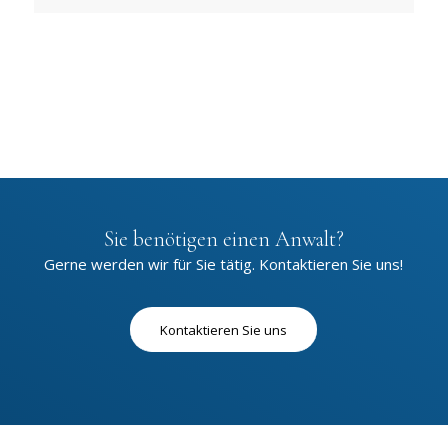
Sie benötigen einen Anwalt?
Gerne werden wir für Sie tätig. Kontaktieren Sie uns!
Kontaktieren Sie uns