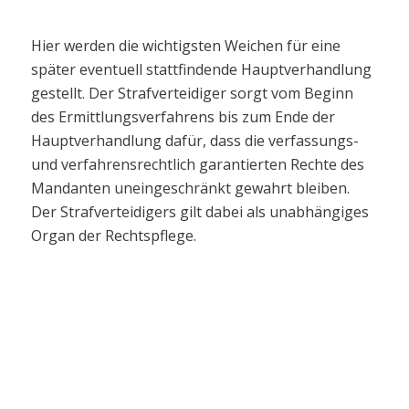
Hier werden die wichtigsten Weichen für eine
später eventuell stattfindende Hauptverhandlung
gestellt. Der Strafverteidiger sorgt vom Beginn
des Ermittlungsverfahrens bis zum Ende der
Hauptverhandlung dafür, dass die verfassungs-
und verfahrensrechtlich garantierten Rechte des
Mandanten uneingeschränkt gewahrt bleiben.
Der Strafverteidigers gilt dabei als unabhängiges
Organ der Rechtspflege.