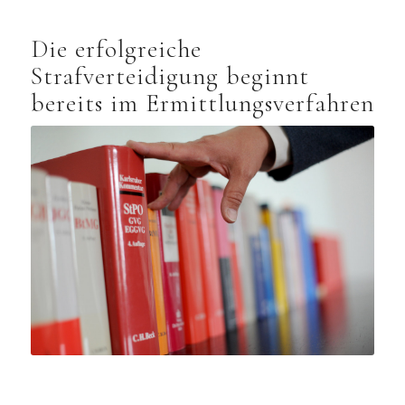
Die erfolgreiche
Strafverteidigung beginnt
bereits im Ermittlungsverfahren