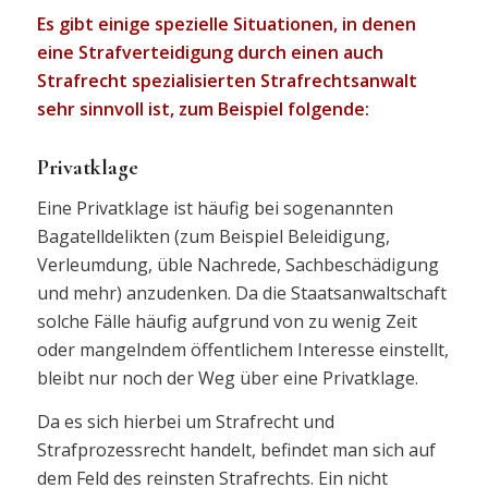
Es gibt einige spezielle Situationen, in denen
eine Strafverteidigung durch einen auch
Strafrecht spezialisierten Strafrechtsanwalt
sehr sinnvoll ist, zum Beispiel folgende:
Privatklage
Eine Privatklage ist häufig bei sogenannten
Bagatelldelikten (zum Beispiel Beleidigung,
Verleumdung, üble Nachrede, Sachbeschädigung
und mehr) anzudenken. Da die Staatsanwaltschaft
solche Fälle häufig aufgrund von zu wenig Zeit
oder mangelndem öffentlichem Interesse einstellt,
bleibt nur noch der Weg über eine Privatklage.
Da es sich hierbei um Strafrecht und
Strafprozessrecht handelt, befindet man sich auf
dem Feld des reinsten Strafrechts. Ein nicht