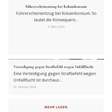
Führerscheinentzug bei Kokainkonsum
Führerscheinentzug bei Kokainkonsum. So
lautet die Konsequenz…
3. März 2025
Verteidigung gegen Strafbefehl wegen Unfallflucht
Eine Verteidigung gegen Strafbefehl wegen
Unfallflucht ist durchaus…
22. Oktober 2024
MEHR LADEN