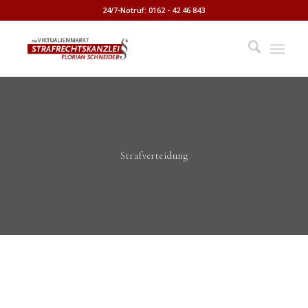
24/7-Notruf: 0162 - 42 46 843
Strafverteidung