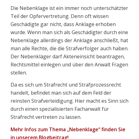
Die Nebenklage ist ein immer noch unterschätzter
Teil der Opfervertretung. Denn oft wissen
Geschädigte gar nicht, dass Anklage erhoben
wurde. Wenn man sich als Geschädigter durch eine
Nebenklage allerdings der Anklage anschließt, hat
man alle Rechte, die die Strafverfolger auch haben.
Der Nebenkläger darf Akteneinsicht beantragen,
Rechtsmittel einlegen und über den Anwalt Fragen
stellen.
Da es sich um Strafrecht und Strafprozessrecht
handelt, befindet man sich auf dem Feld der
reinsten Strafverteidigung. Hier macht es Sinn sich
durch einen spezialisierten Fachanwalt für
Strafrecht vertreten zu lassen.
Mehr Infos zum Thema „Nebenklage“ finden Sie
in unserem Blogbeitrag!