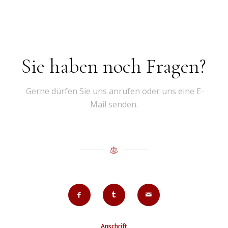
Sie haben noch Fragen?
Gerne dürfen Sie uns anrufen oder uns eine E-
Mail senden.
Anschrift