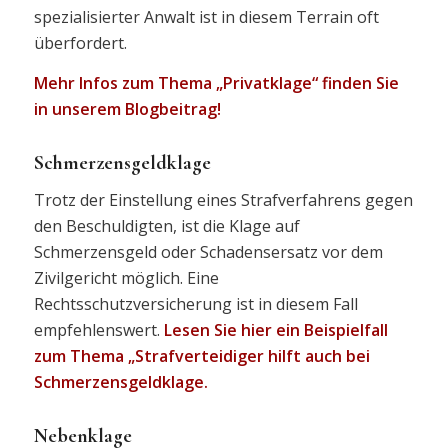
spezialisierter Anwalt ist in diesem Terrain oft
überfordert.
Mehr Infos zum Thema „Privatklage“ finden Sie
in unserem Blogbeitrag!
Schmerzensgeldklage
Trotz der Einstellung eines Strafverfahrens gegen
den Beschuldigten, ist die Klage auf
Schmerzensgeld oder Schadensersatz vor dem
Zivilgericht möglich. Eine
Rechtsschutzversicherung ist in diesem Fall
empfehlenswert.
Lesen Sie hier ein Beispielfall
zum Thema „Strafverteidiger hilft auch bei
Schmerzensgeldklage.
Nebenklage