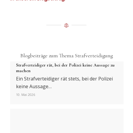
Blogbeiträge zum Thema Strafverteidigung
Strafverteidiger rät, bei der Polizei keine Aussage zu
machen
Ein Strafverteidiger rät stets, bei der Polizei
keine Aussage…
10. Mai 2026