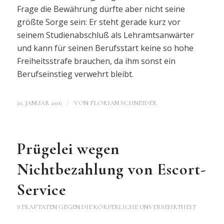
Frage die Bewährung dürfte aber nicht seine
größte Sorge sein: Er steht gerade kurz vor
seinem Studienabschluß als Lehramtsanwärter
und kann für seinen Berufsstart keine so hohe
Freiheitsstrafe brauchen, da ihm sonst ein
Berufseinstieg verwehrt bleibt.
/
20. JANUAR 2016
VON
FLORIAN SCHNEIDER
Prügelei wegen
Nichtbezahlung von Escort-
Service
STRAFTATEN GEGEN DIE KÖRPERLICHE UNVERSEHRTHEIT