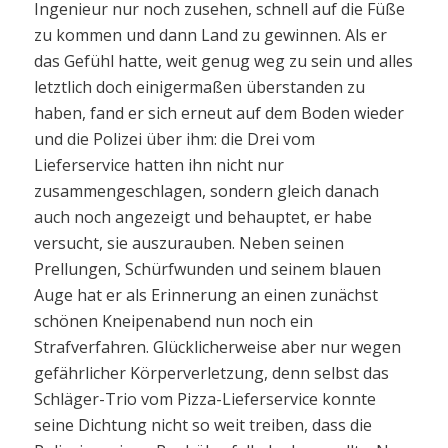
Ingenieur nur noch zusehen, schnell auf die Füße
zu kommen und dann Land zu gewinnen. Als er
das Gefühl hatte, weit genug weg zu sein und alles
letztlich doch einigermaßen überstanden zu
haben, fand er sich erneut auf dem Boden wieder
und die Polizei über ihm: die Drei vom
Lieferservice hatten ihn nicht nur
zusammengeschlagen, sondern gleich danach
auch noch angezeigt und behauptet, er habe
versucht, sie auszurauben. Neben seinen
Prellungen, Schürfwunden und seinem blauen
Auge hat er als Erinnerung an einen zunächst
schönen Kneipenabend nun noch ein
Strafverfahren. Glücklicherweise aber nur wegen
gefährlicher Körperverletzung, denn selbst das
Schläger-Trio vom Pizza-Lieferservice konnte
seine Dichtung nicht so weit treiben, dass die