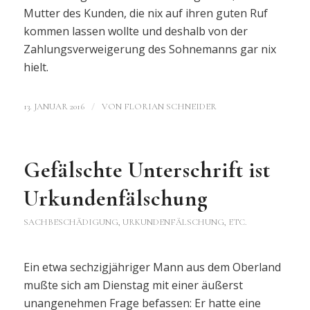
Mutter des Kunden, die nix auf ihren guten Ruf
kommen lassen wollte und deshalb von der
Zahlungsverweigerung des Sohnemanns gar nix
hielt.
/
13. JANUAR 2016
VON
FLORIAN SCHNEIDER
Gefälschte Unterschrift ist
Urkundenfälschung
SACHBESCHÄDIGUNG, URKUNDENFÄLSCHUNG, ETC.
Ein etwa sechzigjähriger Mann aus dem Oberland
mußte sich am Dienstag mit einer äußerst
unangenehmen Frage befassen: Er hatte eine