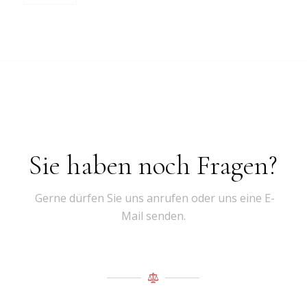
Sie haben noch Fragen?
Gerne dürfen Sie uns anrufen oder uns eine E-
Mail senden.