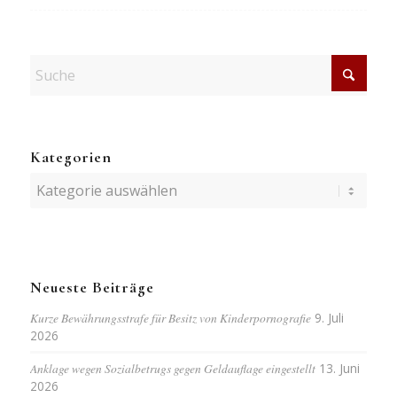
Kategorien
Kategorien
Neueste Beiträge
Kurze Bewährungsstrafe für Besitz von Kinderpornografie
9. Juli
2026
Anklage wegen Sozialbetrugs gegen Geldauflage eingestellt
13. Juni
2026