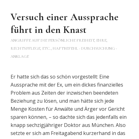
Versuch einer Aussprache
führt in den Knast
ANGRIFFE AUF DIE PERSÖNLICHE FREIHEIT, EHRE,
RECHTSPFLEGE, ETC.
,
HAFTBEFEHL - DURCHSUCHUNG -
ANKLAGE
Er hatte sich das so schön vorgestellt: Eine
Aussprache mit der Ex, um ein dickes finanzielles
Problem aus Zeiten der inzwischen beendeten
Beziehung zu lösen, und man hätte sich jede
Menge Kosten für Anwälte und Ärger vor Gericht
sparen können, – so dachte sich das jedenfalls ein
knapp sechzigjähriger Doktor aus München. Also
setzte er sich am Freitagabend kurzerhand in das