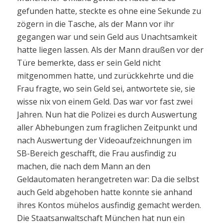
gefunden hatte, steckte es ohne eine Sekunde zu
zögern in die Tasche, als der Mann vor ihr
gegangen war und sein Geld aus Unachtsamkeit
hatte liegen lassen. Als der Mann draußen vor der
Türe bemerkte, dass er sein Geld nicht
mitgenommen hatte, und zurückkehrte und die
Frau fragte, wo sein Geld sei, antwortete sie, sie
wisse nix von einem Geld. Das war vor fast zwei
Jahren. Nun hat die Polizei es durch Auswertung
aller Abhebungen zum fraglichen Zeitpunkt und
nach Auswertung der Videoaufzeichnungen im
SB-Bereich geschafft, die Frau ausfindig zu
machen, die nach dem Mann an den
Geldautomaten herangetreten war: Da die selbst
auch Geld abgehoben hatte konnte sie anhand
ihres Kontos mühelos ausfindig gemacht werden.
Die Staatsanwaltschaft München hat nun ein