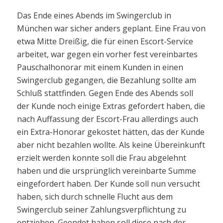
Das Ende eines Abends im Swingerclub in
München war sicher anders geplant. Eine Frau von
etwa Mitte Dreißig, die für einen Escort-Service
arbeitet, war gegen ein vorher fest vereinbartes
Pauschalhonorar mit einem Kunden in einen
Swingerclub gegangen, die Bezahlung sollte am
Schluß stattfinden. Gegen Ende des Abends soll
der Kunde noch einige Extras gefordert haben, die
nach Auffassung der Escort-Frau allerdings auch
ein Extra-Honorar gekostet hätten, das der Kunde
aber nicht bezahlen wollte. Als keine Übereinkunft
erzielt werden konnte soll die Frau abgelehnt
haben und die ursprünglich vereinbarte Summe
eingefordert haben. Der Kunde soll nun versucht
haben, sich durch schnelle Flucht aus dem
Swingerclub seiner Zahlungsverpflichtung zu
entziehen. Geendet haben soll diese nach der