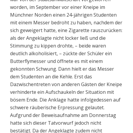
worden, im September vor einer Kneipe im
Münchner Norden einen 24-jährigen Studenten
mit einem Messer bedroht zu haben, nachdem der
sich geweigert hatte, eine Zigarette rauszurücken:
als der Angeklagte nicht locker ließ und die
Stimmung zu kippen drohte, – beide waren
deutlich alkoholisiert, – zückte der Schüler ein
Butterflymesser und öffnete es mit einem
gekonnten Schwung. Dann hielt er das Messer
dem Studenten an die Kehle. Erst das
Dazwischentreten von anderen Gästen der Kneipe
verhinderte ein Aufschaukeln der Situation mit
bösem Ende. Die Anklage hatte infolgedessen auf
schwere räuberische Erpressung gelautet.
Aufgrund der Beweisaufnahme am Donnerstag
hatte sich dieser Tatvorwurf jedoch nicht
bestätigt. Da der Angeklagte zudem nicht