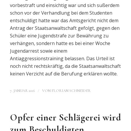
vorbestraft und einsichtig war und sich sußerdem
schon vor der Verhandlung bei dem Studenten
entschuldigt hatte war das Amtsgericht nicht dem
Antrag der Staatsanwaltschaft gefolgt, gegen den
Schüler eine Jugendstrafe zur Bewährung zu
verhängen, sondern hatte es bei einer Woche
Jugendarrest sowie einem
Antiaggressionstraining belassen. Das Urteil ist
noch nicht rechtskräftig, da die Staatsanwaltschaft
keinen Verzicht auf die Berufung erklären wollte.
/
7. JANUAR 2016
VON
FLORIAN SCHNEIDER
Opfer einer Schlägerei wird
zum Beschuldigten