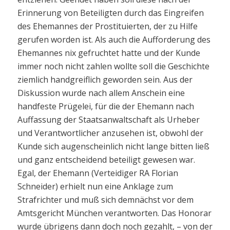
Erinnerung von Beteiligten durch das Eingreifen
des Ehemannes der Prostituierten, der zu Hilfe
gerufen worden ist. Als auch die Aufforderung des
Ehemannes nix gefruchtet hatte und der Kunde
immer noch nicht zahlen wollte soll die Geschichte
ziemlich handgreiflich geworden sein. Aus der
Diskussion wurde nach allem Anschein eine
handfeste Prügelei, für die der Ehemann nach
Auffassung der Staatsanwaltschaft als Urheber
und Verantwortlicher anzusehen ist, obwohl der
Kunde sich augenscheinlich nicht lange bitten ließ
und ganz entscheidend beteiligt gewesen war.
Egal, der Ehemann (Verteidiger RA Florian
Schneider) erhielt nun eine Anklage zum
Strafrichter und muß sich demnächst vor dem
Amtsgericht München verantworten. Das Honorar
wurde übrigens dann doch noch gezahlt, – von der