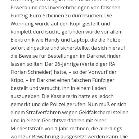
Erwerb und das Inverkehrbringen von falschen
Fünfzig-Euro-Scheinen zu durchsuchen. Die
Wohnung wurde auf den Kopf gestellt und
komplett durchsucht, gefunden wurde vor allem
Elektronik wie Handy und Laptop, die die Polizei
sofort einpackte und sicherstellte, da sich hierauf
die Beweise für Bestellungen im Darknet finden
lassen sollten: Der 26-Jährige (Verteidiger RA
Florian Schneider) hatte, – so der Vorwurf der
Kripo, – im Darknet einen falschen Fünfziger
bestellt und versucht, ihn in einem Laden
auszugeben. Die Kassiererin hatte es jedoch
gemerkt und die Polizei gerufen. Nun muß er sich
einem Strafverfahren wegen Geldfälscherei stellen
und in einem Gerichtsverfahren mit einer
Mindeststrafe von 1 Jahr rechnen, die allerdings
wohl zur Bewährung ausgesetzt werden kann. Die