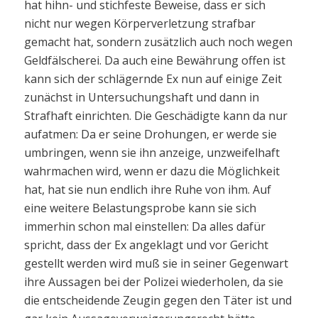
hat hihn- und stichfeste Beweise, dass er sich
nicht nur wegen Körperverletzung strafbar
gemacht hat, sondern zusätzlich auch noch wegen
Geldfälscherei. Da auch eine Bewährung offen ist
kann sich der schlägernde Ex nun auf einige Zeit
zunächst in Untersuchungshaft und dann in
Strafhaft einrichten. Die Geschädigte kann da nur
aufatmen: Da er seine Drohungen, er werde sie
umbringen, wenn sie ihn anzeige, unzweifelhaft
wahrmachen wird, wenn er dazu die Möglichkeit
hat, hat sie nun endlich ihre Ruhe von ihm. Auf
eine weitere Belastungsprobe kann sie sich
immerhin schon mal einstellen: Da alles dafür
spricht, dass der Ex angeklagt und vor Gericht
gestellt werden wird muß sie in seiner Gegenwart
ihre Aussagen bei der Polizei wiederholen, da sie
die entscheidende Zeugin gegen den Täter ist und