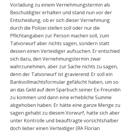
Vorladung zu einem Vernehmungstermin als
Beschuldigter erhalten und stand nun vor der
Entscheidung, ob er sich dieser Vernehmung
durch die Polizei stellen soll oder nur die
Pflichtangaben zur Person machen soll, zum
Tatvorwurf aber nichts sagen, sondern statt
dessen einen Verteidiger aufsuchen. Er entschied
sich dazu, den Vernehmungstermin zwar
wahrzunehmen, aber zur Sache nichts zu sagen,
denn der Tatvorwurf ist gravierend: Er soll ein
Bankvollmachtsformular gefälscht haben, um so
an das Geld auf dem Sparbuch seiner Ex-Freundin
zu kommen und dann eine erhebliche Summe
abgehoben haben. Er hätte eine ganze Menge zu
sagen gehabt zu diesem Vorwurf, hatte sich aber
unter Kontrolle und beauftragte vorsichtshalber
doch lieber einen Verteidiger (RA Florian