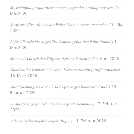
Muskelaufbaupräparate verstossen gegen das Antidopinggesetz
27.
Mai 2026
Strafverteidiger rät, bei der Polizei keine Aussage zu machen
10. Mai
2026
Bußgeldbescheide wegen Trunkenheit gefährden Fahrerlaubnis
1.
Mai 2026
Mann wird falsch der Körperverletzung bezichtigt
25. April 2026
Hundehalter können sich wegen Körperverletzung strafbar machen
16. März 2026
Durchsuchung bei drei 15-Jährigen wegen Bandendiebstahls
25.
Februar 2026
Strafanzeige gegen Arbeitgeber wegen Verleumdung
17. Februar
2026
Videovernehmung bei Vergewaltigung
11. Februar 2026