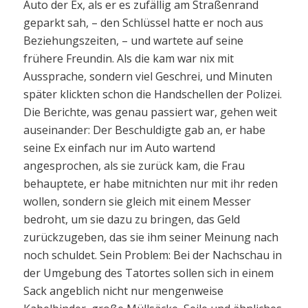
Auto der Ex, als er es zufällig am Straßenrand
geparkt sah, – den Schlüssel hatte er noch aus
Beziehungszeiten, – und wartete auf seine
frühere Freundin. Als die kam war nix mit
Aussprache, sondern viel Geschrei, und Minuten
später klickten schon die Handschellen der Polizei.
Die Berichte, was genau passiert war, gehen weit
auseinander: Der Beschuldigte gab an, er habe
seine Ex einfach nur im Auto wartend
angesprochen, als sie zurück kam, die Frau
behauptete, er habe mitnichten nur mit ihr reden
wollen, sondern sie gleich mit einem Messer
bedroht, um sie dazu zu bringen, das Geld
zurückzugeben, das sie ihm seiner Meinung nach
noch schuldet. Sein Problem: Bei der Nachschau in
der Umgebung des Tatortes sollen sich in einem
Sack angeblich nicht nur mengenweise