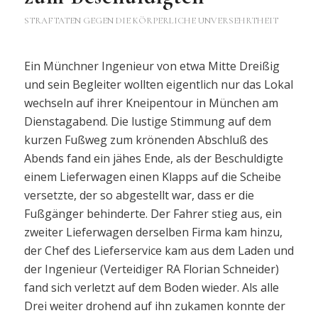
STRAFTATEN GEGEN DIE KÖRPERLICHE UNVERSEHRTHEIT
Ein Münchner Ingenieur von etwa Mitte Dreißig
und sein Begleiter wollten eigentlich nur das Lokal
wechseln auf ihrer Kneipentour in München am
Dienstagabend. Die lustige Stimmung auf dem
kurzen Fußweg zum krönenden Abschluß des
Abends fand ein jähes Ende, als der Beschuldigte
einem Lieferwagen einen Klapps auf die Scheibe
versetzte, der so abgestellt war, dass er die
Fußgänger behinderte. Der Fahrer stieg aus, ein
zweiter Lieferwagen derselben Firma kam hinzu,
der Chef des Lieferservice kam aus dem Laden und
der Ingenieur (Verteidiger RA Florian Schneider)
fand sich verletzt auf dem Boden wieder. Als alle
Drei weiter drohend auf ihn zukamen konnte der