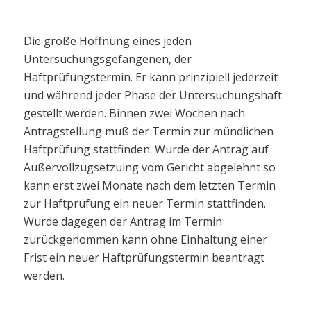
Die große Hoffnung eines jeden
Untersuchungsgefangenen, der
Haftprüfungstermin. Er kann prinzipiell jederzeit
und während jeder Phase der Untersuchungshaft
gestellt werden. Binnen zwei Wochen nach
Antragstellung muß der Termin zur mündlichen
Haftprüfung stattfinden. Wurde der Antrag auf
Außervollzugsetzuing vom Gericht abgelehnt so
kann erst zwei Monate nach dem letzten Termin
zur Haftprüfung ein neuer Termin stattfinden.
Wurde dagegen der Antrag im Termin
zurückgenommen kann ohne Einhaltung einer
Frist ein neuer Haftprüfungstermin beantragt
werden.