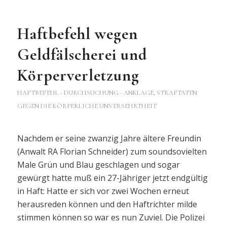
Haftbefehl wegen
Geldfälscherei und
Körperverletzung
HAFTBEFEHL - DURCHSUCHUNG - ANKLAGE
,
STRAFTATEN
GEGEN DIE KÖRPERLICHE UNVERSEHRTHEIT
Nachdem er seine zwanzig Jahre ältere Freundin
(Anwalt RA Florian Schneider) zum soundsovielten
Male Grün und Blau geschlagen und sogar
gewürgt hatte muß ein 27-Jähriger jetzt endgültig
in Haft: Hatte er sich vor zwei Wochen erneut
herausreden können und den Haftrichter milde
stimmen können so war es nun Zuviel. Die Polizei