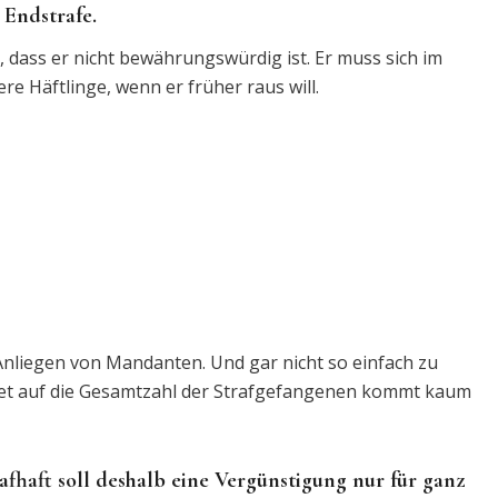
Endstrafe.
 dass er nicht bewährungswürdig ist. Er muss sich im
re Häftlinge, wenn er früher raus will.
 Anliegen von Mandanten. Und gar nicht so einfach zu
hnet auf die Gesamtzahl der Strafgefangenen kommt kaum
trafhaft soll deshalb eine Vergünstigung nur für ganz