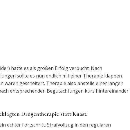
ider) hatte es als großen Erfolg verbucht. Nach
ngen sollte es nun endlich mit einer Therapie klappen.
 waren gescheitert. Therapie also anstelle einer langen
n nach entsprechenden Begutachtungen kurz hintereinander
eklagten Drogentherapie statt Knast.
in echter Fortschritt. Strafvollzug in den regulären