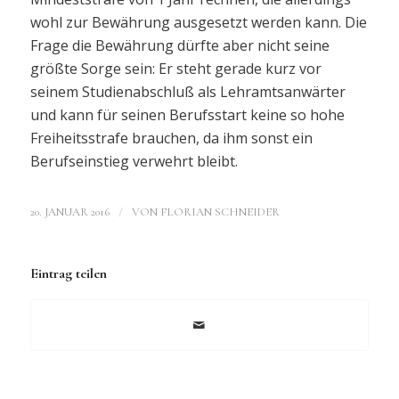
wohl zur Bewährung ausgesetzt werden kann. Die
Frage die Bewährung dürfte aber nicht seine
größte Sorge sein: Er steht gerade kurz vor
seinem Studienabschluß als Lehramtsanwärter
und kann für seinen Berufsstart keine so hohe
Freiheitsstrafe brauchen, da ihm sonst ein
Berufseinstieg verwehrt bleibt.
/
20. JANUAR 2016
VON
FLORIAN SCHNEIDER
Eintrag teilen