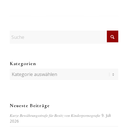
Kategorien
Kategorien
Neueste Beiträge
Kurze Bewährungsstrafe für Besitz von Kinderpornografie
9. Juli
2026