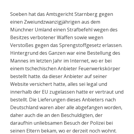
Soeben hat das Amtsgericht Starnberg gegen
einen Zweiundzwanzigjährigen aus dem
Münchner Umland einen Strafbefehl wegen des
Besitzes verbotener Waffen sowie wegen
Verstoßes gegen das Sprengstoffgesetz erlassen.
Hintergrund des Ganzen war eine Bestellung des
Mannes im letzten Jahr im Internet, wo er bei
einem tschechischen Anbieter Feuerwerkskörper
bestellt hatte. da dieser Anbieter auf seiner
Website versichert hatte, alles sei legal und
innerhalb der EU zugelassen hatte er vertraut und
bestellt. Die Lieferungen dieses Anbieters nach
Deutschland waren aber alle abgefangen worden,
daher auch die an den Beschuldigten, der
daraufhin unliebsamen Besuch der Polizei bei
seinen Eltern bekam, wo er derzeit noch wohnt.