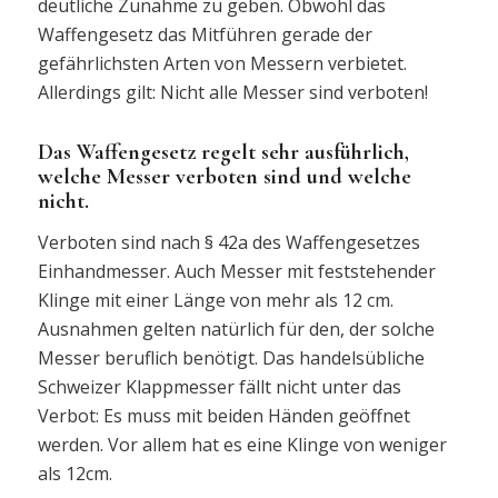
deutliche Zunahme zu geben. Obwohl das
Waffengesetz das Mitführen gerade der
gefährlichsten Arten von Messern verbietet.
Allerdings gilt: Nicht alle Messer sind verboten!
Das Waffengesetz regelt sehr ausführlich,
welche Messer verboten sind und welche
nicht.
Verboten sind nach § 42a des Waffengesetzes
Einhandmesser. Auch Messer mit feststehender
Klinge mit einer Länge von mehr als 12 cm.
Ausnahmen gelten natürlich für den, der solche
Messer beruflich benötigt. Das handelsübliche
Schweizer Klappmesser fällt nicht unter das
Verbot: Es muss mit beiden Händen geöffnet
werden. Vor allem hat es eine Klinge von weniger
als 12cm.