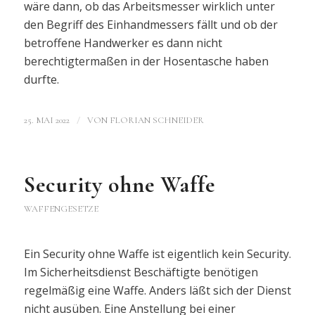
wäre dann, ob das Arbeitsmesser wirklich unter
den Begriff des Einhandmessers fällt und ob der
betroffene Handwerker es dann nicht
berechtigtermaßen in der Hosentasche haben
durfte.
/
25. MAI 2022
VON
FLORIAN SCHNEIDER
Security ohne Waffe
WAFFENGESETZE
Ein Security ohne Waffe ist eigentlich kein Security.
Im Sicherheitsdienst Beschäftigte benötigen
regelmäßig eine Waffe. Anders läßt sich der Dienst
nicht ausüben. Eine Anstellung bei einer