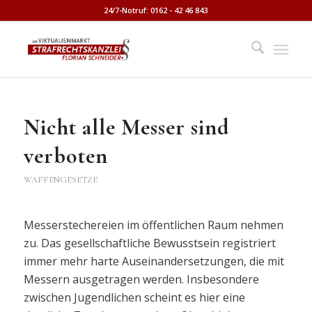
24/7-Notruf: 0162 - 42 46 843
Nicht alle Messer sind
verboten
WAFFENGESETZE
Messerstechereien im öffentlichen Raum nehmen
zu. Das gesellschaftliche Bewusstsein registriert
immer mehr harte Auseinandersetzungen, die mit
Messern ausgetragen werden. Insbesondere
zwischen Jugendlichen scheint es hier eine