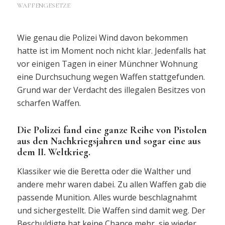
WAFFENGESETZE
Wie genau die Polizei Wind davon bekommen
hatte ist im Moment noch nicht klar. Jedenfalls hat
vor einigen Tagen in einer Münchner Wohnung
eine Durchsuchung wegen Waffen stattgefunden.
Grund war der Verdacht des illegalen Besitzes von
scharfen Waffen.
Die Polizei fand eine ganze Reihe von Pistolen
aus den Nachkriegsjahren und sogar eine aus
dem II. Weltkrieg.
Klassiker wie die Beretta oder die Walther und
andere mehr waren dabei. Zu allen Waffen gab die
passende Munition. Alles wurde beschlagnahmt
und sichergestellt. Die Waffen sind damit weg. Der
Beschuldigte hat keine Chance mehr, sie wieder