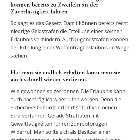
können bereits zu Zweifeln an der
Zuverlässigkeit führen.
So sagt es das Gesetz. Damit können bereits recht
niedrige Geldstrafen die Erteilung einer solchen
Erlaubnis verhindern. Auch Jugendstrafen können
der Erteilung einer Waffentrageerlaubnis im Wege
stehen.
Hat man sie endlich erhalten kann man sie
auch schnell wieder verlieren.
Wie gewonnen so zerronnen. Die Erlaubnis kann
auch nachträglich widerrufen werden. Denn die
Sicherheitsbehörde erfährt sofort von neuen
Strafverfahren. Gerade Straftaten mit
Gewalttätigkeiten führen zum sofortigen
Widerruf. Man sollte sich als Besitzer einer
Waffentrageerlaubnis also nie zu sicher fühlen!