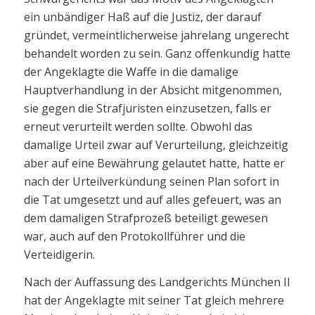
ein unbändiger Haß auf die Justiz, der darauf
gründet, vermeintlicherweise jahrelang ungerecht
behandelt worden zu sein. Ganz offenkundig hatte
der Angeklagte die Waffe in die damalige
Hauptverhandlung in der Absicht mitgenommen,
sie gegen die Strafjuristen einzusetzen, falls er
erneut verurteilt werden sollte. Obwohl das
damalige Urteil zwar auf Verurteilung, gleichzeitig
aber auf eine Bewährung gelautet hatte, hatte er
nach der Urteilverkündung seinen Plan sofort in
die Tat umgesetzt und auf alles gefeuert, was an
dem damaligen Strafprozeß beteiligt gewesen
war, auch auf den Protokollführer und die
Verteidigerin.
Nach der Auffassung des Landgerichts München II
hat der Angeklagte mit seiner Tat gleich mehrere