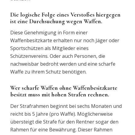
Die logische Folge eines Verstoßes hiergegen
ist eine Durchsuchung wegen Waffen.
Diese Genehmigung in Form einer
Waffenbesitzkarte erhalten nur noch Jäger oder
Sportschützen als Mitglieder eines
Schützenvereins. Oder auch Personen, die
nachweisbar bedroht werden und eine scharfe
Waffe zu ihrem Schutz benötigen.
Wer scharfe Waffen ohne Waffenbesitzkarte
besitzt muss mit hohen Strafen rechnen.
Der Strafrahmen beginnt bei sechs Monaten und
reicht bis 5 Jahre (pro Waffe). Möglicherweise
übersteigt die Strafe für den Rentner sogar den
Rahmen für eine Bewährung. Dieser Rahmen