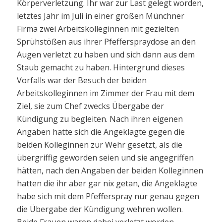
Körperverletzung. Ihr war zur Last gelegt worden,
letztes Jahr im Juli in einer großen Münchner
Firma zwei Arbeitskolleginnen mit gezielten
Sprühstößen aus ihrer Pfefferspraydose an den
Augen verletzt zu haben und sich dann aus dem
Staub gemacht zu haben. Hintergrund dieses
Vorfalls war der Besuch der beiden
Arbeitskolleginnen im Zimmer der Frau mit dem
Ziel, sie zum Chef zwecks Übergabe der
Kündigung zu begleiten. Nach ihren eigenen
Angaben hatte sich die Angeklagte gegen die
beiden Kolleginnen zur Wehr gesetzt, als die
übergriffig geworden seien und sie angegriffen
hätten, nach den Angaben der beiden Kolleginnen
hatten die ihr aber gar nix getan, die Angeklagte
habe sich mit dem Pfefferspray nur genau gegen
die Übergabe der Kündigung wehren wollen.
Beide Frauen waren dabei verletzt worden.