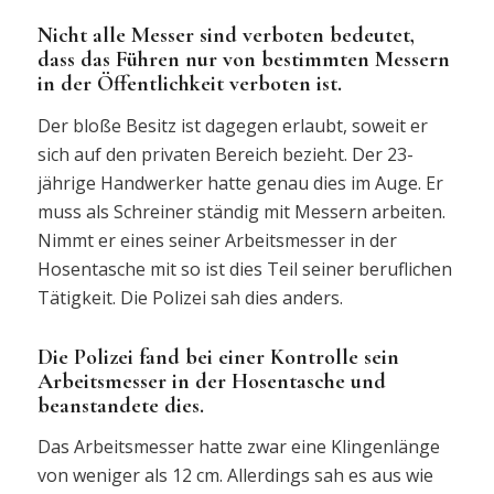
Nicht alle Messer sind verboten bedeutet,
dass das Führen nur von bestimmten Messern
in der Öffentlichkeit verboten ist.
Der bloße Besitz ist dagegen erlaubt, soweit er
sich auf den privaten Bereich bezieht. Der 23-
jährige Handwerker hatte genau dies im Auge. Er
muss als Schreiner ständig mit Messern arbeiten.
Nimmt er eines seiner Arbeitsmesser in der
Hosentasche mit so ist dies Teil seiner beruflichen
Tätigkeit. Die Polizei sah dies anders.
Die Polizei fand bei einer Kontrolle sein
Arbeitsmesser in der Hosentasche und
beanstandete dies.
Das Arbeitsmesser hatte zwar eine Klingenlänge
von weniger als 12 cm. Allerdings sah es aus wie