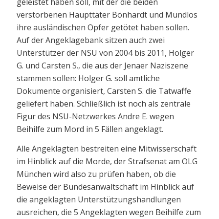
geleistet haben soll, mit der die beiden
verstorbenen Haupttäter Bönhardt und Mundlos
ihre ausländischen Opfer getötet haben sollen.
Auf der Angeklagebank sitzen auch zwei
Unterstützer der NSU von 2004 bis 2011, Holger
G. und Carsten S., die aus der Jenaer Naziszene
stammen sollen: Holger G. soll amtliche
Dokumente organisiert, Carsten S. die Tatwaffe
geliefert haben. Schließlich ist noch als zentrale
Figur des NSU-Netzwerkes Andre E. wegen
Beihilfe zum Mord in 5 Fällen angeklagt.
Alle Angeklagten bestreiten eine Mitwisserschaft
im Hinblick auf die Morde, der Strafsenat am OLG
München wird also zu prüfen haben, ob die
Beweise der Bundesanwaltschaft im Hinblick auf
die angeklagten Unterstützungshandlungen
ausreichen, die 5 Angeklagten wegen Beihilfe zum