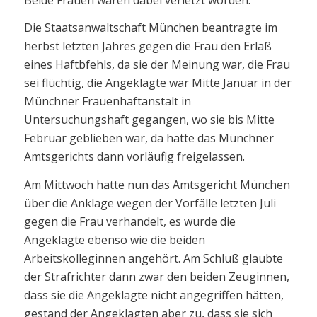
Die Staatsanwaltschaft München beantragte im
herbst letzten Jahres gegen die Frau den Erlaß
eines Haftbfehls, da sie der Meinung war, die Frau
sei flüchtig, die Angeklagte war Mitte Januar in der
Münchner Frauenhaftanstalt in
Untersuchungshaft gegangen, wo sie bis Mitte
Februar geblieben war, da hatte das Münchner
Amtsgerichts dann vorläufig freigelassen.
Am Mittwoch hatte nun das Amtsgericht München
über die Anklage wegen der Vorfälle letzten Juli
gegen die Frau verhandelt, es wurde die
Angeklagte ebenso wie die beiden
Arbeitskolleginnen angehört. Am Schluß glaubte
der Strafrichter dann zwar den beiden Zeuginnen,
dass sie die Angeklagte nicht angegriffen hätten,
gestand der Angeklagten aber zu, dass sie sich