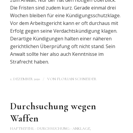
Die Fristen sind zudem kurz. Gerade einmal drei
Wochen bleiben für eine Kündigungsschutzklage.
Vor dem Arbeitsgericht kann er oft durchaus mit
Erfolg gegen seine Verdachtskündigung klagen.
Derartige Kündigungen halten einer näheren
gerichtlichen Überprüfung oft nicht stand. Sein
Anwalt sollte hier also auch Kenntnisse im
Strafrecht haben.
/
1. DEZEMBER 2020
VON
FLORIAN SCHNEIDER
Durchsuchung wegen
Waffen
HAFTBEFEHL - DURCHSUCHUNG - ANKLAGE
,