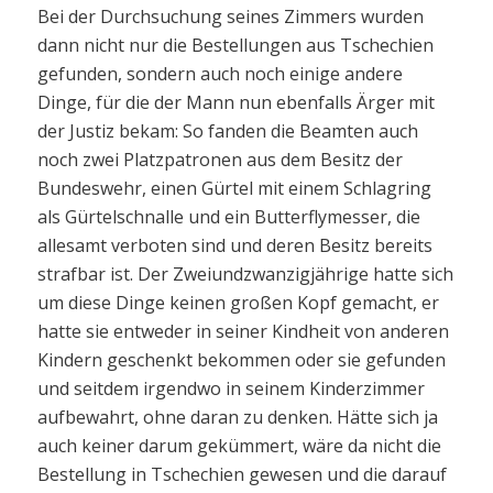
Bei der Durchsuchung seines Zimmers wurden
dann nicht nur die Bestellungen aus Tschechien
gefunden, sondern auch noch einige andere
Dinge, für die der Mann nun ebenfalls Ärger mit
der Justiz bekam: So fanden die Beamten auch
noch zwei Platzpatronen aus dem Besitz der
Bundeswehr, einen Gürtel mit einem Schlagring
als Gürtelschnalle und ein Butterflymesser, die
allesamt verboten sind und deren Besitz bereits
strafbar ist. Der Zweiundzwanzigjährige hatte sich
um diese Dinge keinen großen Kopf gemacht, er
hatte sie entweder in seiner Kindheit von anderen
Kindern geschenkt bekommen oder sie gefunden
und seitdem irgendwo in seinem Kinderzimmer
aufbewahrt, ohne daran zu denken. Hätte sich ja
auch keiner darum gekümmert, wäre da nicht die
Bestellung in Tschechien gewesen und die darauf