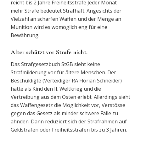
reicht bis 2 Jahre Freiheitsstrafe Jeder Monat
mehr Strafe bedeutet Strafhaft. Angesichts der
Vielzahl an scharfen Waffen und der Menge an
Munition wird es womöglich eng für eine
Bewährung.
Alter schützt vor Strafe nicht.
Das Strafgesetzbuch StGB sieht keine
Strafmilderung vor für ältere Menschen. Der
Beschuldigte (Verteidiger RA Florian Schneider)
hatte als Kind den II. Weltkrieg und die
Vertreibung aus dem Osten erlebt. Allerdings sieht
das Waffengesetz die Möglichkeit vor, Verstösse
gegen das Gesetz als minder schwere Fälle zu
ahnden. Dann reduziert sich der Strafrahmen auf
Geldstrafen oder Freiheitsstrafen bis zu 3 Jahren.