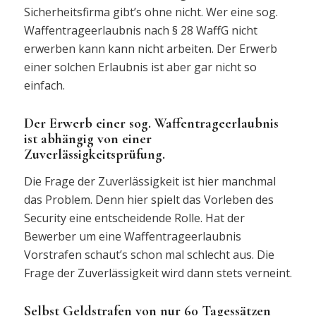
Sicherheitsfirma gibt’s ohne nicht. Wer eine sog.
Waffentrageerlaubnis nach § 28 WaffG nicht
erwerben kann kann nicht arbeiten. Der Erwerb
einer solchen Erlaubnis ist aber gar nicht so
einfach.
Der Erwerb einer sog. Waffentrageerlaubnis
ist abhängig von einer
Zuverlässigkeitsprüfung.
Die Frage der Zuverlässigkeit ist hier manchmal
das Problem. Denn hier spielt das Vorleben des
Security eine entscheidende Rolle. Hat der
Bewerber um eine Waffentrageerlaubnis
Vorstrafen schaut’s schon mal schlecht aus. Die
Frage der Zuverlässigkeit wird dann stets verneint.
Selbst Geldstrafen von nur 60 Tagessätzen