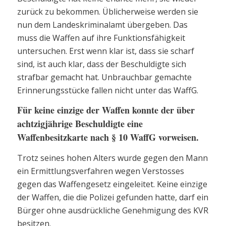
zurück zu bekommen. Üblicherweise werden sie
nun dem Landeskriminalamt übergeben. Das
muss die Waffen auf ihre Funktionsfähigkeit
untersuchen. Erst wenn klar ist, dass sie scharf
sind, ist auch klar, dass der Beschuldigte sich
strafbar gemacht hat. Unbrauchbar gemachte
Erinnerungsstücke fallen nicht unter das WaffG.
Für keine einzige der Waffen konnte der über
achtzigjährige Beschuldigte eine
Waffenbesitzkarte nach § 10 WaffG vorweisen.
Trotz seines hohen Alters wurde gegen den Mann
ein Ermittlungsverfahren wegen Verstosses
gegen das Waffengesetz eingeleitet. Keine einzige
der Waffen, die die Polizei gefunden hatte, darf ein
Bürger ohne ausdrückliche Genehmigung des KVR
besitzen.