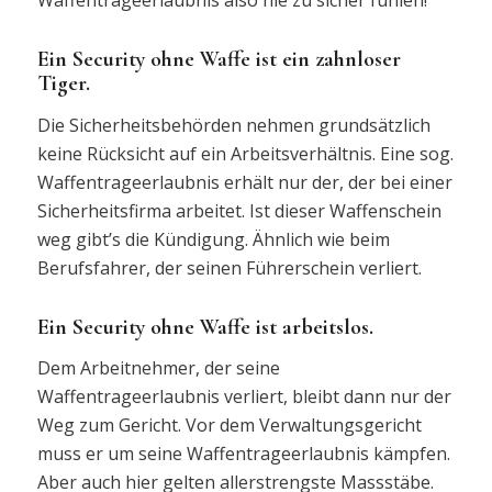
Ein Security ohne Waffe ist ein zahnloser
Tiger.
Die Sicherheitsbehörden nehmen grundsätzlich
keine Rücksicht auf ein Arbeitsverhältnis. Eine sog.
Waffentrageerlaubnis erhält nur der, der bei einer
Sicherheitsfirma arbeitet. Ist dieser Waffenschein
weg gibt’s die Kündigung. Ähnlich wie beim
Berufsfahrer, der seinen Führerschein verliert.
Ein Security ohne Waffe ist arbeitslos.
Dem Arbeitnehmer, der seine
Waffentrageerlaubnis verliert, bleibt dann nur der
Weg zum Gericht. Vor dem Verwaltungsgericht
muss er um seine Waffentrageerlaubnis kämpfen.
Aber auch hier gelten allerstrengste Massstäbe.