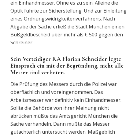
ein Einhandmesser. Ohne es zu sein. Alleine die
Optik führte zur Sicherstellung. Und zur Einleitung
eines Ordnungswidrigkeitenverfahrens. Nach
Abgabe der Sache erließ die Stadt München einen
Bußgeldbescheid über mehr als € 500 gegen den
Schreiner.
Sein Verteidiger RA Florian Schneider legte
Einspruch ein mit der Begründung, nicht alle
Messer sind verboten.
Die Prüfung des Messers durch die Polizei war
oberflächlich und voreingenommen. Das
Arbeitsmesser war definitiv kein Einhandmesser.
Sollte die Behörde von ihrer Meinung nicht
abrücken müßte das Amtsgericht München die
Sache verhandeln. Dann müßte das Messer
gutachterlich untersucht werden. Maßgeblich