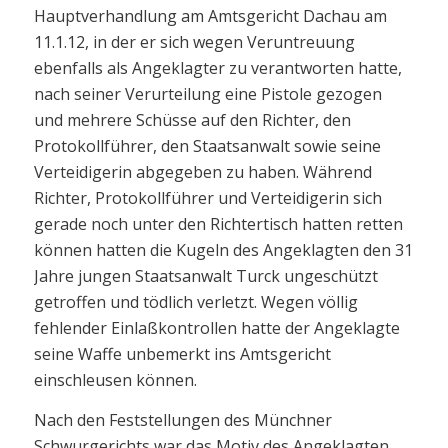
Hauptverhandlung am Amtsgericht Dachau am
11.1.12, in der er sich wegen Veruntreuung
ebenfalls als Angeklagter zu verantworten hatte,
nach seiner Verurteilung eine Pistole gezogen
und mehrere Schüsse auf den Richter, den
Protokollführer, den Staatsanwalt sowie seine
Verteidigerin abgegeben zu haben. Während
Richter, Protokollführer und Verteidigerin sich
gerade noch unter den Richtertisch hatten retten
können hatten die Kugeln des Angeklagten den 31
Jahre jungen Staatsanwalt Turck ungeschützt
getroffen und tödlich verletzt. Wegen völlig
fehlender Einlaßkontrollen hatte der Angeklagte
seine Waffe unbemerkt ins Amtsgericht
einschleusen können.
Nach den Feststellungen des Münchner
Schwurgerichts war das Motiv des Angeklagten