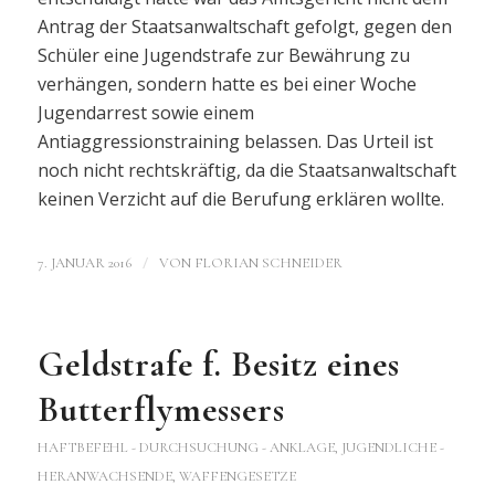
Antrag der Staatsanwaltschaft gefolgt, gegen den
Schüler eine Jugendstrafe zur Bewährung zu
verhängen, sondern hatte es bei einer Woche
Jugendarrest sowie einem
Antiaggressionstraining belassen. Das Urteil ist
noch nicht rechtskräftig, da die Staatsanwaltschaft
keinen Verzicht auf die Berufung erklären wollte.
/
7. JANUAR 2016
VON
FLORIAN SCHNEIDER
Geldstrafe f. Besitz eines
Butterflymessers
HAFTBEFEHL - DURCHSUCHUNG - ANKLAGE
,
JUGENDLICHE -
HERANWACHSENDE
,
WAFFENGESETZE