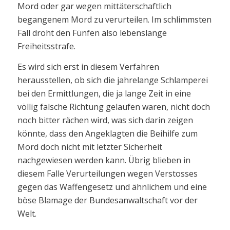
Mord oder gar wegen mittäterschaftlich
begangenem Mord zu verurteilen. Im schlimmsten
Fall droht den Fünfen also lebenslange
Freiheitsstrafe.
Es wird sich erst in diesem Verfahren
herausstellen, ob sich die jahrelange Schlamperei
bei den Ermittlungen, die ja lange Zeit in eine
völlig falsche Richtung gelaufen waren, nicht doch
noch bitter rächen wird, was sich darin zeigen
könnte, dass den Angeklagten die Beihilfe zum
Mord doch nicht mit letzter Sicherheit
nachgewiesen werden kann. Übrig blieben in
diesem Falle Verurteilungen wegen Verstosses
gegen das Waffengesetz und ähnlichem und eine
böse Blamage der Bundesanwaltschaft vor der
Welt.