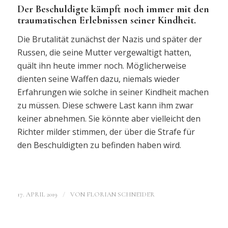
Der Beschuldigte kämpft noch immer mit den
traumatischen Erlebnissen seiner Kindheit.
Die Brutalität zunächst der Nazis und später der
Russen, die seine Mutter vergewaltigt hatten,
quält ihn heute immer noch. Möglicherweise
dienten seine Waffen dazu, niemals wieder
Erfahrungen wie solche in seiner Kindheit machen
zu müssen. Diese schwere Last kann ihm zwar
keiner abnehmen. Sie könnte aber vielleicht den
Richter milder stimmen, der über die Strafe für
den Beschuldigten zu befinden haben wird.
/
17. APRIL 2019
VON
FLORIAN SCHNEIDER