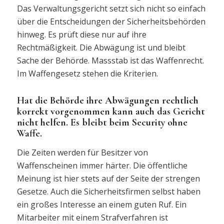
Das Verwaltungsgericht setzt sich nicht so einfach
über die Entscheidungen der Sicherheitsbehörden
hinweg. Es prüft diese nur auf ihre
Rechtmäßigkeit. Die Abwägung ist und bleibt
Sache der Behörde. Massstab ist das Waffenrecht.
Im Waffengesetz stehen die Kriterien.
Hat die Behörde ihre Abwägungen rechtlich
korrekt vorgenommen kann auch das Gericht
nicht helfen. Es bleibt beim Security ohne
Waffe.
Die Zeiten werden für Besitzer von
Waffenscheinen immer härter. Die öffentliche
Meinung ist hier stets auf der Seite der strengen
Gesetze. Auch die Sicherheitsfirmen selbst haben
ein großes Interesse an einem guten Ruf. Ein
Mitarbeiter mit einem Strafverfahren ist