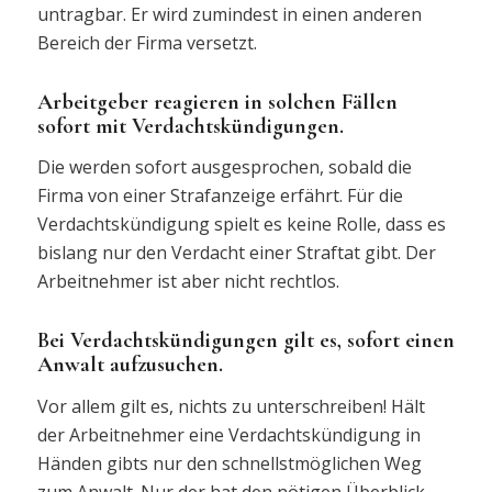
untragbar. Er wird zumindest in einen anderen
Bereich der Firma versetzt.
Arbeitgeber reagieren in solchen Fällen
sofort mit Verdachtskündigungen.
Die werden sofort ausgesprochen, sobald die
Firma von einer Strafanzeige erfährt. Für die
Verdachtskündigung spielt es keine Rolle, dass es
bislang nur den Verdacht einer Straftat gibt. Der
Arbeitnehmer ist aber nicht rechtlos.
Bei Verdachtskündigungen gilt es, sofort einen
Anwalt aufzusuchen.
Vor allem gilt es, nichts zu unterschreiben! Hält
der Arbeitnehmer eine Verdachtskündigung in
Händen gibts nur den schnellstmöglichen Weg
zum Anwalt. Nur der hat den nötigen Überblick.