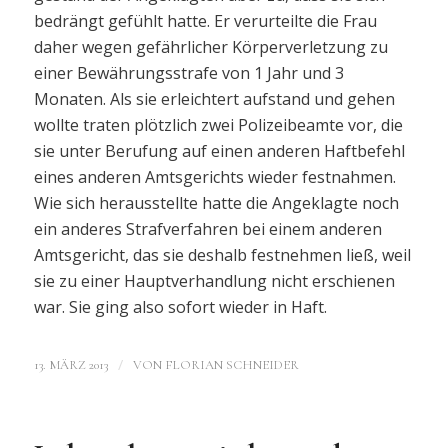
bedrängt gefühlt hatte. Er verurteilte die Frau
daher wegen gefährlicher Körperverletzung zu
einer Bewährungsstrafe von 1 Jahr und 3
Monaten. Als sie erleichtert aufstand und gehen
wollte traten plötzlich zwei Polizeibeamte vor, die
sie unter Berufung auf einen anderen Haftbefehl
eines anderen Amtsgerichts wieder festnahmen.
Wie sich herausstellte hatte die Angeklagte noch
ein anderes Strafverfahren bei einem anderen
Amtsgericht, das sie deshalb festnehmen ließ, weil
sie zu einer Hauptverhandlung nicht erschienen
war. Sie ging also sofort wieder in Haft.
/
13. MÄRZ 2013
VON
FLORIAN SCHNEIDER