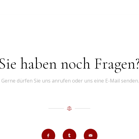
Sie haben noch Fragen
Gerne dürfen Sie uns anrufen oder uns eine E-Mail senden.