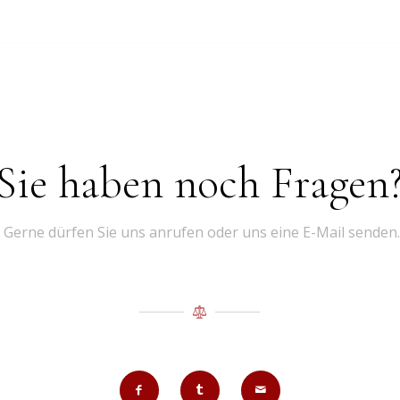
Sie haben noch Fragen
Gerne dürfen Sie uns anrufen oder uns eine E-Mail senden.