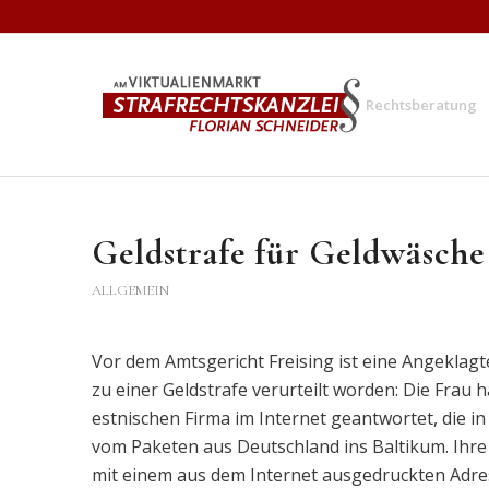
Rechtsberatung
Geldstrafe für Geldwäsche
ALLGEMEIN
Vor dem Amtsgericht Freising ist eine Angeklagte,
zu einer Geldstrafe verurteilt worden: Die Frau h
estnischen Firma im Internet geantwortet, die i
vom Paketen aus Deutschland ins Baltikum. Ihr
mit einem aus dem Internet ausgedruckten Adre