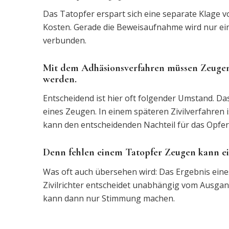
Das Tatopfer erspart sich eine separate Klage vo
Kosten. Gerade die Beweisaufnahme wird nur einm
verbunden.
Mit dem Adhäsionsverfahren müssen Zeugen
werden.
Entscheidend ist hier oft folgender Umstand. Da
eines Zeugen. In einem späteren Zivilverfahren i
kann den entscheidenden Nachteil für das Opfer 
Denn fehlen einem Tatopfer Zeugen kann ein
Was oft auch übersehen wird: Das Ergebnis eines 
Zivilrichter entscheidet unabhängig vom Ausgang
kann dann nur Stimmung machen.