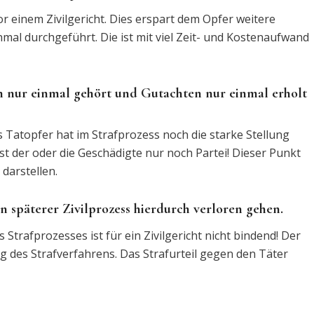
r einem Zivilgericht. Dies erspart dem Opfer weitere
al durchgeführt. Die ist mit viel Zeit- und Kostenaufwand
 nur einmal gehört und Gutachten nur einmal erholt
s Tatopfer hat im Strafprozess noch die starke Stellung
st der oder die Geschädigte nur noch Partei! Dieser Punkt
darstellen.
 späterer Zivilprozess hierdurch verloren gehen.
Strafprozesses ist für ein Zivilgericht nicht bindend! Der
 des Strafverfahrens. Das Strafurteil gegen den Täter