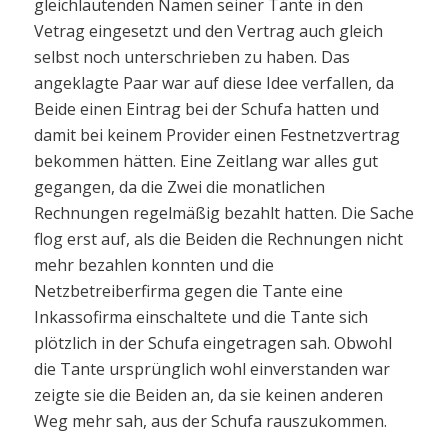
gleichlautenden Namen seiner Tante in den
Vetrag eingesetzt und den Vertrag auch gleich
selbst noch unterschrieben zu haben. Das
angeklagte Paar war auf diese Idee verfallen, da
Beide einen Eintrag bei der Schufa hatten und
damit bei keinem Provider einen Festnetzvertrag
bekommen hätten. Eine Zeitlang war alles gut
gegangen, da die Zwei die monatlichen
Rechnungen regelmäßig bezahlt hatten. Die Sache
flog erst auf, als die Beiden die Rechnungen nicht
mehr bezahlen konnten und die
Netzbetreiberfirma gegen die Tante eine
Inkassofirma einschaltete und die Tante sich
plötzlich in der Schufa eingetragen sah. Obwohl
die Tante ursprünglich wohl einverstanden war
zeigte sie die Beiden an, da sie keinen anderen
Weg mehr sah, aus der Schufa rauszukommen.