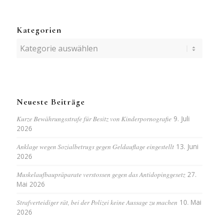
Kategorien
Kategorien
Neueste Beiträge
Kurze Bewährungsstrafe für Besitz von Kinderpornografie
9. Juli
2026
Anklage wegen Sozialbetrugs gegen Geldauflage eingestellt
13. Juni
2026
Muskelaufbaupräparate verstossen gegen das Antidopinggesetz
27.
Mai 2026
Strafverteidiger rät, bei der Polizei keine Aussage zu machen
10. Mai
2026