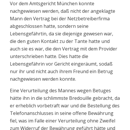
Vor dem Amtsgericht München konnte
nachgewiesen werden, daß nicht der angeklagte
Mann den Vertrag bei der Netzbetreiberfirma
abgeschlossen hatte, sondern seine
Lebensgefährtin, da sie diejenige gewesen war,
die den guten Kontakt zu der Tante hatte und
auch sie es war, die den Vertrag mit dem Provider
unterschrieben hatte. Dies hatte die
Lebensgefährin vor Gericht eingeräumt, sodaß
nur ihr und nicht auch ihrem Freund ein Betrug
nachgewiesen werden konnte.
Eine Verurteilung des Mannes wegen Betuges
hätte ihn in die schlimmste Bredouille gebracht, da
er erheblich vorbetraft war und die Bestellung des
Telefonanschlusses in seine offene Bewährung
fiel, was im Falle einer Verurteilung ohne Zweifel
zum Widerruf der Bewährung geführt hätte und