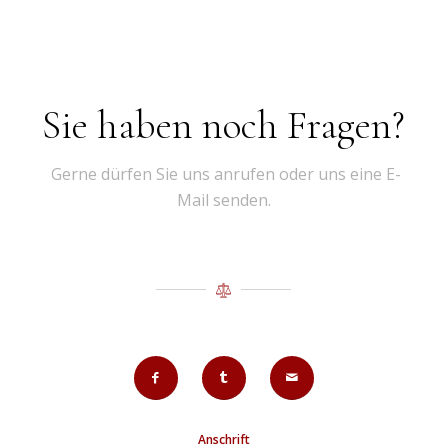
Sie haben noch Fragen?
Gerne dürfen Sie uns anrufen oder uns eine E-
Mail senden.
Anschrift