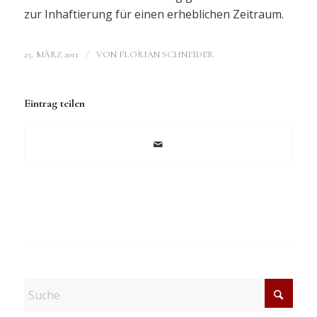
zur Inhaftierung für einen erheblichen Zeitraum.
/
25. MÄRZ 2011
VON
FLORIAN SCHNEIDER
Eintrag teilen