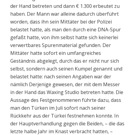
der Hand betreten und dann € 1.300 erbeutet zu
haben. Der Mann war alleine dadurch überführt
worden, dass ihn sein Mittäter bei der Polizei
belastet hatte, als man den durch eine DNA-Spur
gefaßt hatte, von ihm selbst hatte sich keinerlei
verwertbares Spurenmaterial gefunden. Der
Mittäter hatte sofort ein umfangreiches
Geständnis abgelegt, durch das er nicht nur sich
selbst, sondern auch seinen Kumpel genannt und
belastet hatte: nach seinen Angaben war der
nämlich Derjenige gewesen, der mit dem Messer
in der Hand das Waxing Studio betreten hatte. Die
Aussage des Festgenommenen führte dazu, dass
man den Türken im Juli sofort nach seiner
Rückkehr aus der Türkei festnehmen konnte. In
der Hauptverhandlung gegen die Beiden, – die das
letzte halbe Jahr im Knast verbracht hatten, –