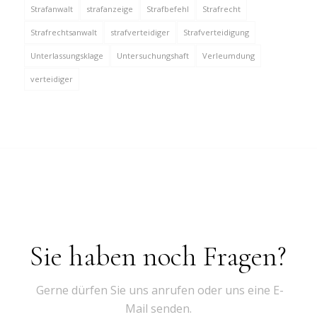
Strafanwalt
strafanzeige
Strafbefehl
Strafrecht
Strafrechtsanwalt
strafverteidiger
Strafverteidigung
Unterlassungsklage
Untersuchungshaft
Verleumdung
verteidiger
Sie haben noch Fragen?
Gerne dürfen Sie uns anrufen oder uns eine E-
Mail senden.