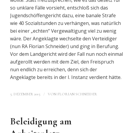
so unklare Fälle vorsieht, entschloß sich das
Jugendschöffengericht dazu, eine banale Strafe
wie 40 Sozialstunden zu verhängen, was natürlich
bei einer „echten“ Vergewaltigung viel zu wenig
wäre. Der Angeklagte wechselte den Verteidiger
(nun RA Florian Schneider) und ging in Berufung.
Vor dem Landgericht wird der Fall nun noch einmal
aufgerollt werden mit dem Ziel, den Freispruch
nun endlich zu erreichen, denn sich der
Angeklagte bereits in der I. Instanz verdient hätte.
/
5. DEZEMBER 2015
VON
FLORIAN SCHNEIDER
Beleidigung am