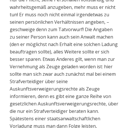
wahrheitsgemäß anzugeben, mehr muss er nicht
tun! Er muss noch nicht einmal irgendetwas zu
seinen persönlichen Verhältnissen angeben, –
geschweige denn zum Tatvorwurf! Die Angaben
zu seiner Person kann auch sein Anwalt machen
(den er möglichst nach Erhalt eine solchen Ladung
beauftragen sollte), alles Weitere sollte er sich
besser sparen. Etwas Anderes gilt, wenn man zur
Vernehmung als Zeuge geladen worden ist: hier
sollte man sich zwar auch zunächst mal bei einem
Strafverteidiger über seine
Auskunftsverweigerungsrechte als Zeuge
informieren, denn es gibt eine ganze Reihe von
gesetzlichen Auskunftsverweigerungsrechte, über
die nur ein Strafverteidiger beraten kann.
Spätestens einer staatsanwaltschaftlichen
Vorladung muss man dann Folge leisten,