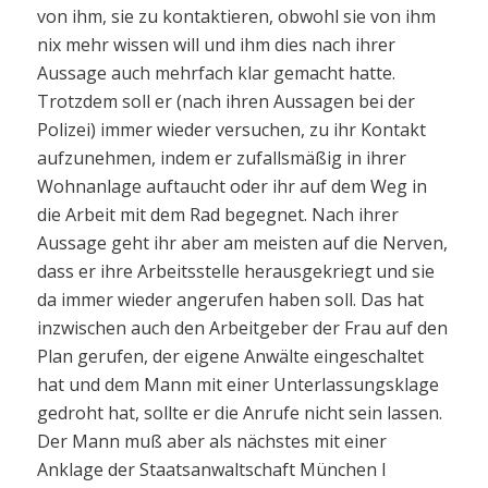
von ihm, sie zu kontaktieren, obwohl sie von ihm
nix mehr wissen will und ihm dies nach ihrer
Aussage auch mehrfach klar gemacht hatte.
Trotzdem soll er (nach ihren Aussagen bei der
Polizei) immer wieder versuchen, zu ihr Kontakt
aufzunehmen, indem er zufallsmäßig in ihrer
Wohnanlage auftaucht oder ihr auf dem Weg in
die Arbeit mit dem Rad begegnet. Nach ihrer
Aussage geht ihr aber am meisten auf die Nerven,
dass er ihre Arbeitsstelle herausgekriegt und sie
da immer wieder angerufen haben soll. Das hat
inzwischen auch den Arbeitgeber der Frau auf den
Plan gerufen, der eigene Anwälte eingeschaltet
hat und dem Mann mit einer Unterlassungsklage
gedroht hat, sollte er die Anrufe nicht sein lassen.
Der Mann muß aber als nächstes mit einer
Anklage der Staatsanwaltschaft München I