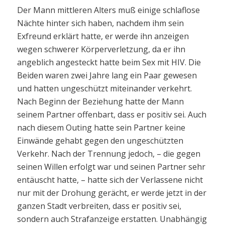
Der Mann mittleren Alters muß einige schlaflose
Nächte hinter sich haben, nachdem ihm sein
Exfreund erklärt hatte, er werde ihn anzeigen
wegen schwerer Körperverletzung, da er ihn
angeblich angesteckt hatte beim Sex mit HIV. Die
Beiden waren zwei Jahre lang ein Paar gewesen
und hatten ungeschützt miteinander verkehrt.
Nach Beginn der Beziehung hatte der Mann
seinem Partner offenbart, dass er positiv sei. Auch
nach diesem Outing hatte sein Partner keine
Einwände gehabt gegen den ungeschützten
Verkehr. Nach der Trennung jedoch, – die gegen
seinen Willen erfolgt war und seinen Partner sehr
entäuscht hatte, – hatte sich der Verlassene nicht
nur mit der Drohung gerächt, er werde jetzt in der
ganzen Stadt verbreiten, dass er positiv sei,
sondern auch Strafanzeige erstatten. Unabhängig