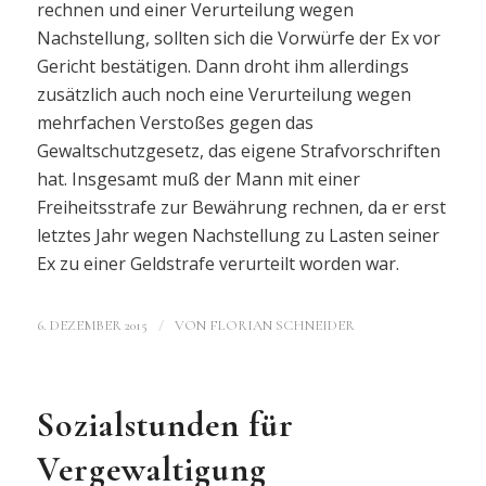
rechnen und einer Verurteilung wegen
Nachstellung, sollten sich die Vorwürfe der Ex vor
Gericht bestätigen. Dann droht ihm allerdings
zusätzlich auch noch eine Verurteilung wegen
mehrfachen Verstoßes gegen das
Gewaltschutzgesetz, das eigene Strafvorschriften
hat. Insgesamt muß der Mann mit einer
Freiheitsstrafe zur Bewährung rechnen, da er erst
letztes Jahr wegen Nachstellung zu Lasten seiner
Ex zu einer Geldstrafe verurteilt worden war.
/
6. DEZEMBER 2015
VON
FLORIAN SCHNEIDER
Sozialstunden für
Vergewaltigung