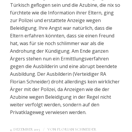
Türkisch geflogen sein und die Azubine, die nix so
fürchtete wie die Information ihrer Eltern, ging
zur Polizei und erstattete Anzeige wegen
Beleidigung. Ihre Angst war natürlich, dass die
Eltern erfahren könnten, dass sie einen Freund
hat, was für sie noch schlimmer war als die
Androhung der Kündigung. Am Ende ganzen
Ärgers stehen nun ein Ermittlungsverfahren
gegen die Ausbilderin und eine abrupt beendete
Ausbildung. Der Ausbilderin (Verteidiger RA
Florian Schneider) droht allerdings kein wirklicher
Ärger mit der Polizei, da Anzeigen wie die der
Azubine wegen Beleidigung in der Regel nicht
weiter verfolgt werden, sondern auf den
Privatklageweg verwiesen werden.
/
4. DEZEMBER 2015
VON
FLORIAN SCHNEIDER