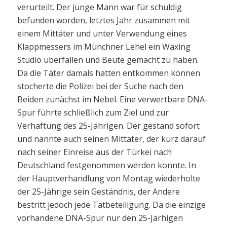
verurteilt. Der junge Mann war für schuldig
befunden worden, letztes Jahr zusammen mit
einem Mittäter und unter Verwendung eines
Klappmessers im Münchner Lehel ein Waxing
Studio überfallen und Beute gemacht zu haben.
Da die Täter damals hatten entkommen können
stocherte die Polizei bei der Suche nach den
Beiden zunächst im Nebel. Eine verwertbare DNA-
Spur führte schließlich zum Ziel und zur
Verhaftung des 25-Jährigen. Der gestand sofort
und nannte auch seinen Mittäter, der kurz darauf
nach seiner Einreise aus der Türkei nach
Deutschland festgenommen werden konnte. In
der Hauptverhandlung von Montag wiederholte
der 25-Jährige sein Geständnis, der Andere
bestritt jedoch jede Tatbeteiligung. Da die einzige
vorhandene DNA-Spur nur den 25-Järhigen