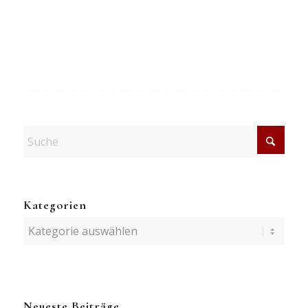
Kategorien
Kategorien
Neueste Beiträge