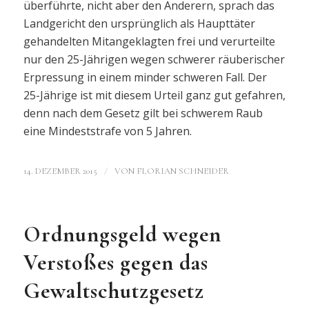
überführte, nicht aber den Anderern, sprach das
Landgericht den ursprünglich als Haupttäter
gehandelten Mitangeklagten frei und verurteilte
nur den 25-Jährigen wegen schwerer räuberischer
Erpressung in einem minder schweren Fall. Der
25-Jährige ist mit diesem Urteil ganz gut gefahren,
denn nach dem Gesetz gilt bei schwerem Raub
eine Mindeststrafe von 5 Jahren.
/
14. DEZEMBER 2015
VON
FLORIAN SCHNEIDER
Ordnungsgeld wegen
Verstoßes gegen das
Gewaltschutzgesetz