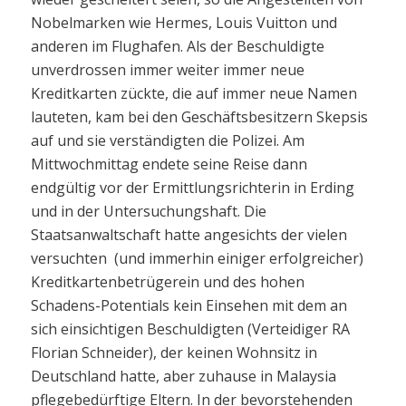
Nobelmarken wie Hermes, Louis Vuitton und
anderen im Flughafen. Als der Beschuldigte
unverdrossen immer weiter immer neue
Kreditkarten zückte, die auf immer neue Namen
lauteten, kam bei den Geschäftsbesitzern Skepsis
auf und sie verständigten die Polizei. Am
Mittwochmittag endete seine Reise dann
endgültig vor der Ermittlungsrichterin in Erding
und in der Untersuchungshaft. Die
Staatsanwaltschaft hatte angesichts der vielen
versuchten (und immerhin einiger erfolgreicher)
Kreditkartenbetrügerein und des hohen
Schadens-Potentials kein Einsehen mit dem an
sich einsichtigen Beschuldigten (Verteidiger RA
Florian Schneider), der keinen Wohnsitz in
Deutschland hatte, aber zuhause in Malaysia
pflegebedürftige Eltern. In der bevorstehenden