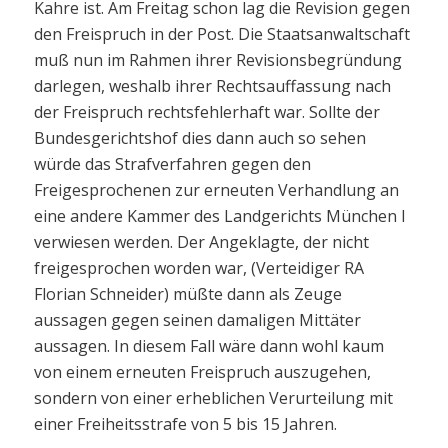
Kahre ist. Am Freitag schon lag die Revision gegen
den Freispruch in der Post. Die Staatsanwaltschaft
muß nun im Rahmen ihrer Revisionsbegründung
darlegen, weshalb ihrer Rechtsauffassung nach
der Freispruch rechtsfehlerhaft war. Sollte der
Bundesgerichtshof dies dann auch so sehen
würde das Strafverfahren gegen den
Freigesprochenen zur erneuten Verhandlung an
eine andere Kammer des Landgerichts München I
verwiesen werden. Der Angeklagte, der nicht
freigesprochen worden war, (Verteidiger RA
Florian Schneider) müßte dann als Zeuge
aussagen gegen seinen damaligen Mittäter
aussagen. In diesem Fall wäre dann wohl kaum
von einem erneuten Freispruch auszugehen,
sondern von einer erheblichen Verurteilung mit
einer Freiheitsstrafe von 5 bis 15 Jahren.