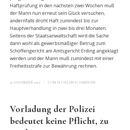
Haftprüfung in den nächsten zwei Wochen muß
der Mann nun erneut sein Glück versuchen,
andernfalls droht Haft zumindest bis zur
Hauptverhandlung in zwei bis drei Monaten.
Seitens der Staatsanwaltschaft wird die Sache
dann wohl als gewerbsmäßiger Betrug zum
Schöffengericht am Amtsgericht Erding angeklagt
werden und der Mann muß zumindest mit einer
Freiheitsstrafe zur Bewährung rechnen.
/
30. DEZEMBER 2015
VON
FLORIAN SCHNEIDER
Vorladung der Polizei
bedeutet keine Pflicht, zu