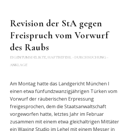
Revision der StA gegen
Freispruch vom Vorwurf
des Raubs
EIGENTUMSDELIKTE
,
HAFTBEFEHL - DURCHSUCHUNG -
ANKLAGE
Am Montag hatte das Landgericht München I
einen etwa fünfundzwanzigjährigen Türken vom
Vorwurf der räuberischen Erpressung
freigesprochen, dem die Staatsanwaltschaft
vorgeworfen hatte, letztes Jahr im Februar
zusammen mit einem etwa gleichaltrigen Mittäter
ein Waxing Studio im Lehel mit einem Messer in