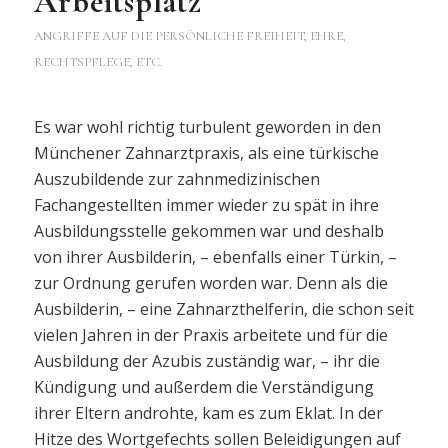
Arbeitsplatz
ANGRIFFE AUF DIE PERSÖNLICHE FREIHEIT, EHRE,
RECHTSPFLEGE, ETC.
Es war wohl richtig turbulent geworden in den
Münchener Zahnarztpraxis, als eine türkische
Auszubildende zur zahnmedizinischen
Fachangestellten immer wieder zu spät in ihre
Ausbildungsstelle gekommen war und deshalb
von ihrer Ausbilderin, – ebenfalls einer Türkin, –
zur Ordnung gerufen worden war. Denn als die
Ausbilderin, – eine Zahnarzthelferin, die schon seit
vielen Jahren in der Praxis arbeitete und für die
Ausbildung der Azubis zuständig war, – ihr die
Kündigung und außerdem die Verständigung
ihrer Eltern androhte, kam es zum Eklat. In der
Hitze des Wortgefechts sollen Beleidigungen auf