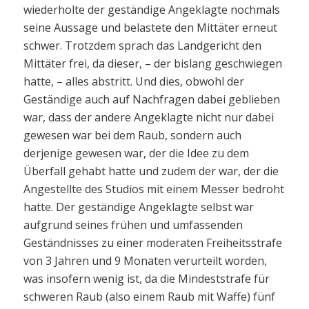
wiederholte der geständige Angeklagte nochmals
seine Aussage und belastete den Mittäter erneut
schwer. Trotzdem sprach das Landgericht den
Mittäter frei, da dieser, – der bislang geschwiegen
hatte, – alles abstritt. Und dies, obwohl der
Geständige auch auf Nachfragen dabei geblieben
war, dass der andere Angeklagte nicht nur dabei
gewesen war bei dem Raub, sondern auch
derjenige gewesen war, der die Idee zu dem
Überfall gehabt hatte und zudem der war, der die
Angestellte des Studios mit einem Messer bedroht
hatte. Der geständige Angeklagte selbst war
aufgrund seines frühen und umfassenden
Geständnisses zu einer moderaten Freiheitsstrafe
von 3 Jahren und 9 Monaten verurteilt worden,
was insofern wenig ist, da die Mindeststrafe für
schweren Raub (also einem Raub mit Waffe) fünf