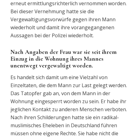
erneut ermittlungsrichterlich vernommen worden.
Bei dieser Vernehmung hatte sie die
Vergewaltigungsvorwürfe gegen ihren Mann
wiederholt und damit ihre vorangegangenen
Aussagen bei der Polizei wiederholt.
Nach Angaben der Frau war sie seit ihrem
Einzug in die Wohnung ihres Mannes
unentwegt vergewaltigt worden.
Es handelt sich damit um eine Vielzahl von
Einzeltaten, die dem Mann zur Last gelegt werden.
Das Tatopfer gab an, von dem Mann in der
Wohnung eingesperrt worden zu sein. Er habe ihr
jeglichen Kontakt zu anderen Menschen verboten.
Nach ihren Schilderungen hatte sie ein radikal-
muslimisches Eheleben in Deutschland führen
müssen ohne eigene Rechte. Sie habe nicht die