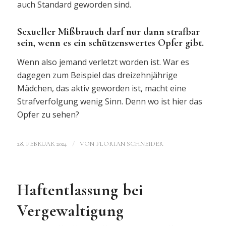
auch Standard geworden sind.
Sexueller Mißbrauch darf nur dann strafbar
sein, wenn es ein schützenswertes Opfer gibt.
Wenn also jemand verletzt worden ist. War es
dagegen zum Beispiel das dreizehnjährige
Mädchen, das aktiv geworden ist, macht eine
Strafverfolgung wenig Sinn. Denn wo ist hier das
Opfer zu sehen?
/
28. FEBRUAR 2024
VON
FLORIAN SCHNEIDER
Haftentlassung bei
Vergewaltigung