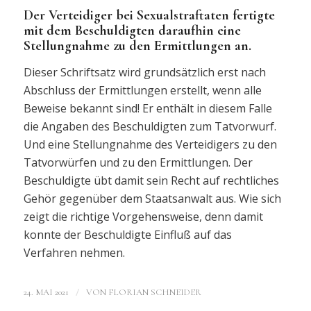
Der Verteidiger bei Sexualstraftaten fertigte
mit dem Beschuldigten daraufhin eine
Stellungnahme zu den Ermittlungen an.
Dieser Schriftsatz wird grundsätzlich erst nach
Abschluss der Ermittlungen erstellt, wenn alle
Beweise bekannt sind! Er enthält in diesem Falle
die Angaben des Beschuldigten zum Tatvorwurf.
Und eine Stellungnahme des Verteidigers zu den
Tatvorwürfen und zu den Ermittlungen. Der
Beschuldigte übt damit sein Recht auf rechtliches
Gehör gegenüber dem Staatsanwalt aus. Wie sich
zeigt die richtige Vorgehensweise, denn damit
konnte der Beschuldigte Einfluß auf das
Verfahren nehmen.
/
24. MAI 2021
VON
FLORIAN SCHNEIDER