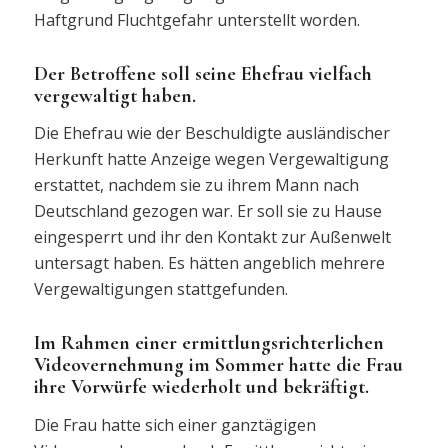
Haftgrund Fluchtgefahr unterstellt worden.
Der Betroffene soll seine Ehefrau vielfach
vergewaltigt haben.
Die Ehefrau wie der Beschuldigte ausländischer
Herkunft hatte Anzeige wegen Vergewaltigung
erstattet, nachdem sie zu ihrem Mann nach
Deutschland gezogen war. Er soll sie zu Hause
eingesperrt und ihr den Kontakt zur Außenwelt
untersagt haben. Es hätten angeblich mehrere
Vergewaltigungen stattgefunden.
Im Rahmen einer ermittlungsrichterlichen
Videovernehmung im Sommer hatte die Frau
ihre Vorwürfe wiederholt und bekräftigt.
Die Frau hatte sich einer ganztägigen