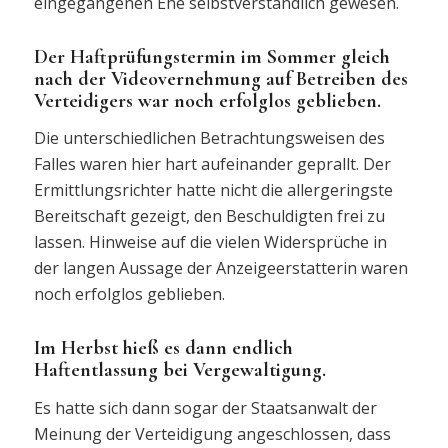
eingegangenen Ehe selbstverständlich gewesen.
Der Haftprüfungstermin im Sommer gleich
nach der Videovernehmung auf Betreiben des
Verteidigers war noch erfolglos geblieben.
Die unterschiedlichen Betrachtungsweisen des
Falles waren hier hart aufeinander geprallt. Der
Ermittlungsrichter hatte nicht die allergeringste
Bereitschaft gezeigt, den Beschuldigten frei zu
lassen. Hinweise auf die vielen Widersprüche in
der langen Aussage der Anzeigeerstatterin waren
noch erfolglos geblieben.
Im Herbst hieß es dann endlich
Haftentlassung bei Vergewaltigung.
Es hatte sich dann sogar der Staatsanwalt der
Meinung der Verteidigung angeschlossen, dass