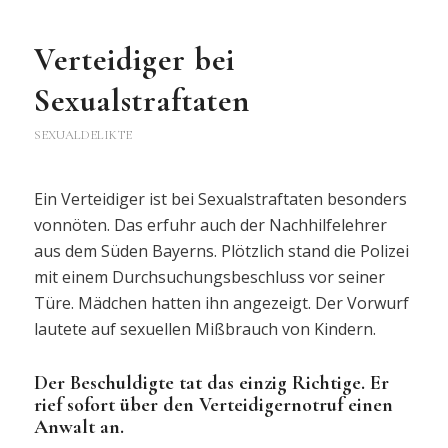
Verteidiger bei
Sexualstraftaten
SEXUALDELIKTE
Ein Verteidiger ist bei Sexualstraftaten besonders
vonnöten. Das erfuhr auch der Nachhilfelehrer
aus dem Süden Bayerns. Plötzlich stand die Polizei
mit einem Durchsuchungsbeschluss vor seiner
Türe. Mädchen hatten ihn angezeigt. Der Vorwurf
lautete auf sexuellen Mißbrauch von Kindern.
Der Beschuldigte tat das einzig Richtige. Er
rief sofort über den Verteidigernotruf einen
Anwalt an.