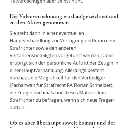
Tatverdächtigen aber selbst nicht.
Die Videovernehmung wird aufgezeichnet und
zu den Akten genommen.
Sie steht dann in einer eventuellen
Hauptverhandlung zur Verfügung und kann dem
Strafrichter sowie den anderen
Verfahrensbeteiligten vorgeführt werden. Damit
erübrigt sich der persönliche Auftritt der Zeugin in
einer Hauptverhandlung. Allerdings besteht
durchaus die Möglichkeit für den Verteidiger
(Fachanwalt für Strafrecht RA Florian Schneider),
die Zeugin nochmals und dieses Mal vor dem
Strafrichter zu befragen, wenn sich neue Fragen
auftun.
Ob es aber überhaupt soweit kommt und der