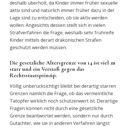
deshalb überholt, da Kinder immer früher sexuelle
aktiv sind und natürlich immer früher dazu in der
Lage sind zu entscheiden, ob sie aktiv werden
wollen. Angesichts dessen stellt sich in vielen
Strafverfahren die Frage, weshalb sehr frühreife
Kinder mittels derart drakonischen Strafen
geschützt werden müssen.
Die gesetzliche Altersgrenze von 14 ist viel zu
starr und ein Verstoß gegen das
Rechtsstaatsprinzip.
Völlig unberücksichtigt bleibt bei derartig starren
Grenzen nämlich die Frage, ob das vermeintliche
Tatopfer wirklich noch schützenwert ist. Derartige
Fragen können nicht durch eine gesetzliche
Grenze beantwortet werden, sondern nur durch
Gutachter, wie sie in anderen Verfahren längst