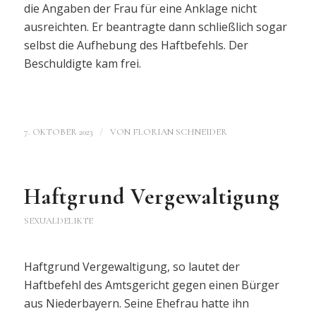
die Angaben der Frau für eine Anklage nicht
ausreichten. Er beantragte dann schließlich sogar
selbst die Aufhebung des Haftbefehls. Der
Beschuldigte kam frei.
/
7. OKTOBER 2023
VON
FLORIAN SCHNEIDER
Haftgrund Vergewaltigung
SEXUALDELIKTE
Haftgrund Vergewaltigung, so lautet der
Haftbefehl des Amtsgericht gegen einen Bürger
aus Niederbayern. Seine Ehefrau hatte ihn