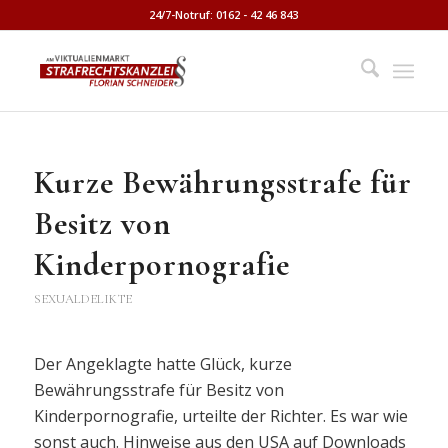
24/7-Notruf: 0162 - 42 46 843
Kurze Bewährungsstrafe für
Besitz von
Kinderpornografie
SEXUALDELIKTE
Der Angeklagte hatte Glück, kurze
Bewährungsstrafe für Besitz von
Kinderpornografie, urteilte der Richter. Es war wie
sonst auch. Hinweise aus den USA auf Downloads