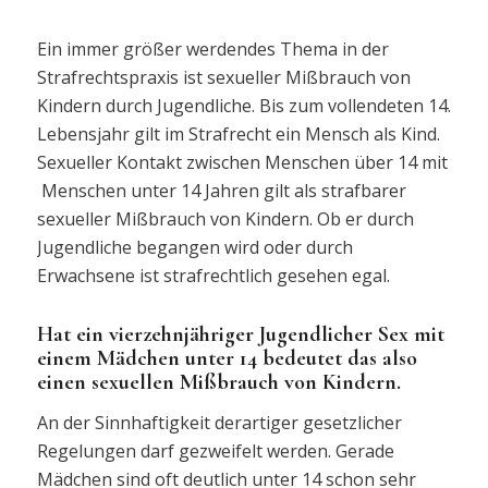
Ein immer größer werdendes Thema in der
Strafrechtspraxis ist sexueller Mißbrauch von
Kindern durch Jugendliche. Bis zum vollendeten 14.
Lebensjahr gilt im Strafrecht ein Mensch als Kind.
Sexueller Kontakt zwischen Menschen über 14 mit
Menschen unter 14 Jahren gilt als strafbarer
sexueller Mißbrauch von Kindern. Ob er durch
Jugendliche begangen wird oder durch
Erwachsene ist strafrechtlich gesehen egal.
Hat ein vierzehnjähriger Jugendlicher Sex mit
einem Mädchen unter 14 bedeutet das also
einen sexuellen Mißbrauch von Kindern.
An der Sinnhaftigkeit derartiger gesetzlicher
Regelungen darf gezweifelt werden. Gerade
Mädchen sind oft deutlich unter 14 schon sehr