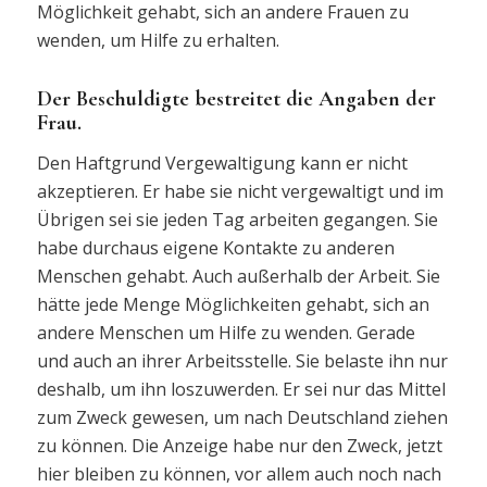
Möglichkeit gehabt, sich an andere Frauen zu
wenden, um Hilfe zu erhalten.
Der Beschuldigte bestreitet die Angaben der
Frau.
Den Haftgrund Vergewaltigung kann er nicht
akzeptieren. Er habe sie nicht vergewaltigt und im
Übrigen sei sie jeden Tag arbeiten gegangen. Sie
habe durchaus eigene Kontakte zu anderen
Menschen gehabt. Auch außerhalb der Arbeit. Sie
hätte jede Menge Möglichkeiten gehabt, sich an
andere Menschen um Hilfe zu wenden. Gerade
und auch an ihrer Arbeitsstelle. Sie belaste ihn nur
deshalb, um ihn loszuwerden. Er sei nur das Mittel
zum Zweck gewesen, um nach Deutschland ziehen
zu können. Die Anzeige habe nur den Zweck, jetzt
hier bleiben zu können, vor allem auch noch nach