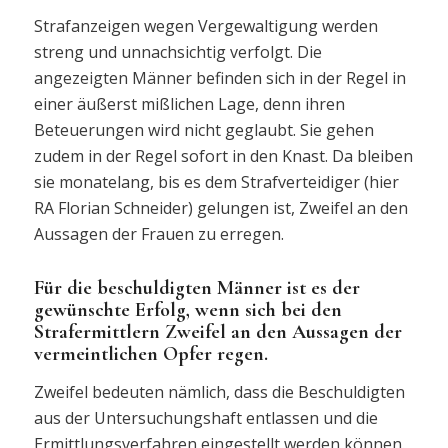
Strafanzeigen wegen Vergewaltigung werden
streng und unnachsichtig verfolgt. Die
angezeigten Männer befinden sich in der Regel in
einer äußerst mißlichen Lage, denn ihren
Beteuerungen wird nicht geglaubt. Sie gehen
zudem in der Regel sofort in den Knast. Da bleiben
sie monatelang, bis es dem Strafverteidiger (hier
RA Florian Schneider) gelungen ist, Zweifel an den
Aussagen der Frauen zu erregen.
Für die beschuldigten Männer ist es der
gewünschte Erfolg, wenn sich bei den
Strafermittlern Zweifel an den Aussagen der
vermeintlichen Opfer regen.
Zweifel bedeuten nämlich, dass die Beschuldigten
aus der Untersuchungshaft entlassen und die
Ermittlungsverfahren eingestellt werden können.