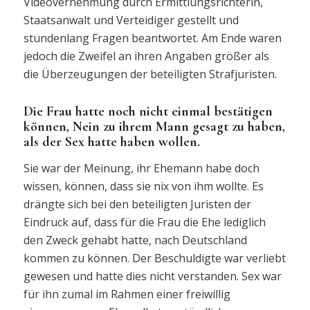
Videovernehmung durch Ermittlungsrichterin,
Staatsanwalt und Verteidiger gestellt und
stundenlang Fragen beantwortet. Am Ende waren
jedoch die Zweifel an ihren Angaben größer als
die Überzeugungen der beteiligten Strafjuristen.
Die Frau hatte noch nicht einmal bestätigen
können, Nein zu ihrem Mann gesagt zu haben,
als der Sex hatte haben wollen.
Sie war der Meinung, ihr Ehemann habe doch
wissen, können, dass sie nix von ihm wollte. Es
drängte sich bei den beteiligten Juristen der
Eindruck auf, dass für die Frau die Ehe lediglich
den Zweck gehabt hatte, nach Deutschland
kommen zu können. Der Beschuldigte war verliebt
gewesen und hatte dies nicht verstanden. Sex war
für ihn zumal im Rahmen einer freiwillig