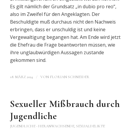
Es gilt nämlich der Grundsatz „in dubio pro reo“,
also im Zweifel für den Angeklagten. Der
Beschuldigte muß durchaus nicht den Nachweis
erbringen, dass er unschuldig ist und keine
Vergewaltigung begangen hat. Am Ende wird jetzt
die Ehefrau die Frage beantworten müssen, wie
ihre unglaubwürdigen Aussagen zustande
gekommen sind.
/
18. MÄRZ 2024
VON
FLORIAN SCHNEIDER
Sexueller Mißbrauch durch
Jugendliche
JUGENDLICHE - HERANWACHSENDE
,
SEXUALDELIKTE