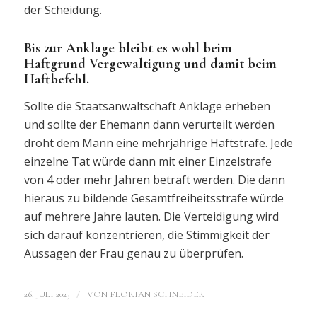
der Scheidung.
Bis zur Anklage bleibt es wohl beim
Haftgrund Vergewaltigung und damit beim
Haftbefehl.
Sollte die Staatsanwaltschaft Anklage erheben
und sollte der Ehemann dann verurteilt werden
droht dem Mann eine mehrjährige Haftstrafe. Jede
einzelne Tat würde dann mit einer Einzelstrafe
von 4 oder mehr Jahren betraft werden. Die dann
hieraus zu bildende Gesamtfreiheitsstrafe würde
auf mehrere Jahre lauten. Die Verteidigung wird
sich darauf konzentrieren, die Stimmigkeit der
Aussagen der Frau genau zu überprüfen.
/
26. JULI 2023
VON
FLORIAN SCHNEIDER