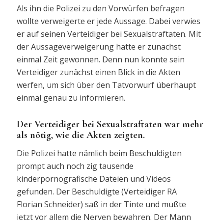
Als ihn die Polizei zu den Vorwürfen befragen
wollte verweigerte er jede Aussage. Dabei verwies
er auf seinen Verteidiger bei Sexualstraftaten. Mit
der Aussageverweigerung hatte er zunächst
einmal Zeit gewonnen. Denn nun konnte sein
Verteidiger zunächst einen Blick in die Akten
werfen, um sich über den Tatvorwurf überhaupt
einmal genau zu informieren.
Der Verteidiger bei Sexualstraftaten war mehr
als nötig, wie die Akten zeigten.
Die Polizei hatte nämlich beim Beschuldigten
prompt auch noch zig tausende
kinderpornografische Dateien und Videos
gefunden. Der Beschuldigte (Verteidiger RA
Florian Schneider) saß in der Tinte und mußte
jetzt vor allem die Nerven bewahren. Der Mann