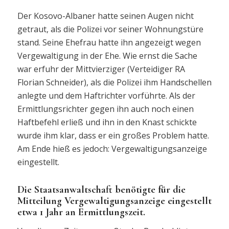
Der Kosovo-Albaner hatte seinen Augen nicht
getraut, als die Polizei vor seiner Wohnungstüre
stand. Seine Ehefrau hatte ihn angezeigt wegen
Vergewaltigung in der Ehe. Wie ernst die Sache
war erfuhr der Mittvierziger (Verteidiger RA
Florian Schneider), als die Polizei ihm Handschellen
anlegte und dem Haftrichter vorführte. Als der
Ermittlungsrichter gegen ihn auch noch einen
Haftbefehl erließ und ihn in den Knast schickte
wurde ihm klar, dass er ein großes Problem hatte.
Am Ende hieß es jedoch: Vergewaltigungsanzeige
eingestellt.
Die Staatsanwaltschaft benötigte für die
Mitteilung Vergewaltigungsanzeige eingestellt
etwa 1 Jahr an Ermittlungszeit.