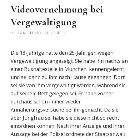
Videovernehmung bei
Vergewaltigung
ALLGEMEIN
,
SEXUALDELIKTE
Die 18-Jährige hatte den 25-Jährigen wegen
Vergewaltigung angezeigt. Sie habe ihn nachts an
einer Bushaltestelle in München kennengelernt
und sei dann zu ihm nach Hause gegangen. Dort
sei sie von ihm vergewaltigt worden, während sie
auf seinem Bett gelegen sei. Er habe vorher
durchaus schon immer wieder
Annäherungsversuche bei ihr gemacht. Da sie
aber Jungfrau sei habe sie diese nicht so recht
einordnen können. Nach ihrer Anzeige und ihrer
Aussage bei der Polizei ordnete der Staatsanwalt