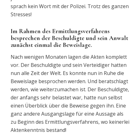
sprach kein Wort mit der Polizei. Trotz des ganzen
Stresses!
Im Rahmen des Ermittlungsverfahrens
besprechen der Beschuldigte und sein Anwalt
zunächst einmal die Beweislage.
Nach wenigen Monaten lagen die Akten komplett
vor. Der Beschuldigte und sein Verteidiger hatten
nun alle Zeit der Welt. Es konnte nun in Ruhe die
Beweislage besprochen werden. Und beratschlagt
werden, wie weiterzumachen ist. Der Beschuldigte,
der anfangs sehr belastet war, hatte nun selbst
einen Überblick über die Beweise gegen ihn. Eine
ganz andere Ausgangslage für eine Aussage als
zu Beginn des Ermittlungsverfahrens, wo keinerlei
Aktenkenntnis bestand!