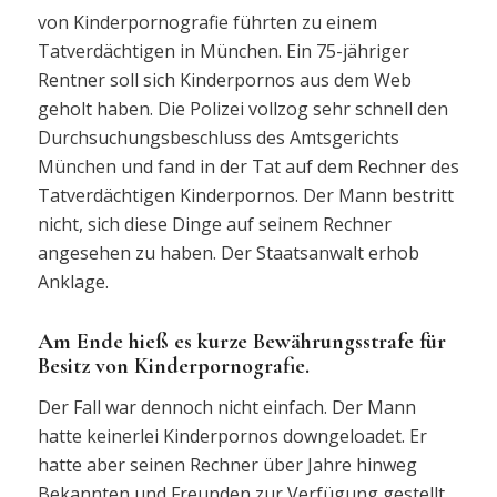
von Kinderpornografie führten zu einem
Tatverdächtigen in München. Ein 75-jähriger
Rentner soll sich Kinderpornos aus dem Web
geholt haben. Die Polizei vollzog sehr schnell den
Durchsuchungsbeschluss des Amtsgerichts
München und fand in der Tat auf dem Rechner des
Tatverdächtigen Kinderpornos. Der Mann bestritt
nicht, sich diese Dinge auf seinem Rechner
angesehen zu haben. Der Staatsanwalt erhob
Anklage.
Am Ende hieß es kurze Bewährungsstrafe für
Besitz von Kinderpornografie.
Der Fall war dennoch nicht einfach. Der Mann
hatte keinerlei Kinderpornos downgeloadet. Er
hatte aber seinen Rechner über Jahre hinweg
Bekannten und Freunden zur Verfügung gestellt,