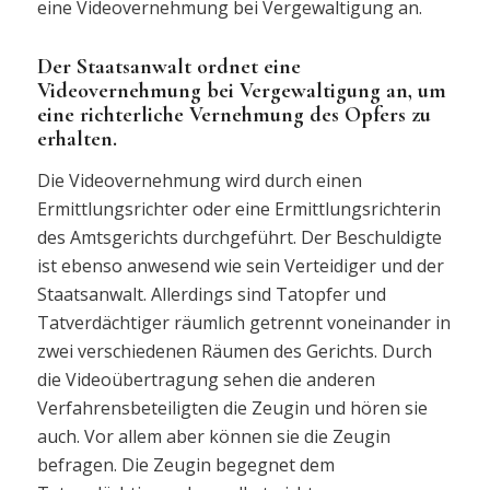
eine Videovernehmung bei Vergewaltigung an.
Der Staatsanwalt ordnet eine
Videovernehmung bei Vergewaltigung an, um
eine richterliche Vernehmung des Opfers zu
erhalten.
Die Videovernehmung wird durch einen
Ermittlungsrichter oder eine Ermittlungsrichterin
des Amtsgerichts durchgeführt. Der Beschuldigte
ist ebenso anwesend wie sein Verteidiger und der
Staatsanwalt. Allerdings sind Tatopfer und
Tatverdächtiger räumlich getrennt voneinander in
zwei verschiedenen Räumen des Gerichts. Durch
die Videoübertragung sehen die anderen
Verfahrensbeteiligten die Zeugin und hören sie
auch. Vor allem aber können sie die Zeugin
befragen. Die Zeugin begegnet dem