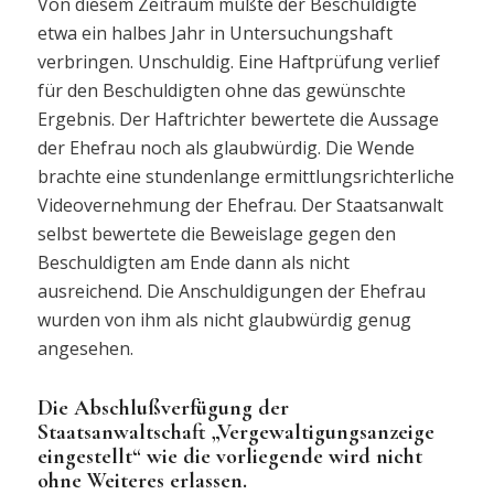
Von diesem Zeitraum mußte der Beschuldigte
etwa ein halbes Jahr in Untersuchungshaft
verbringen. Unschuldig. Eine Haftprüfung verlief
für den Beschuldigten ohne das gewünschte
Ergebnis. Der Haftrichter bewertete die Aussage
der Ehefrau noch als glaubwürdig. Die Wende
brachte eine stundenlange ermittlungsrichterliche
Videovernehmung der Ehefrau. Der Staatsanwalt
selbst bewertete die Beweislage gegen den
Beschuldigten am Ende dann als nicht
ausreichend. Die Anschuldigungen der Ehefrau
wurden von ihm als nicht glaubwürdig genug
angesehen.
Die Abschlußverfügung der
Staatsanwaltschaft „Vergewaltigungsanzeige
eingestellt“ wie die vorliegende wird nicht
ohne Weiteres erlassen.