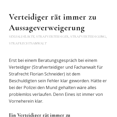
Verteidiger rät immer zu
Aussageverweigerung
SEXUALDELIKTE
,
STRAFVERTEIDIGER, STRAFVERTEIDIGUNG,
STRAFRECHTSANWALT
Erst bei einem Beratungsgespräch bei einem
Verteidiger (Strafverteidiger und Fachanwalt für
Strafrecht Florian Schneider) ist dem
Beschuldigten sein Fehler klar geworden. Hätte er
bei der Polizei den Mund gehalten wäre alles
problemlos verlaufen. Denn Eines ist immer von
Vorneherein klar.
Ein Verteidiger rät immer zu