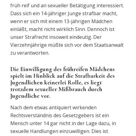
früh reif und an sexueller Betätigung interessiert.
Dass sich ein 14-jähriger Junge strafbar macht,
wenn er sich mit einem 13-jährigen Mädchen
einläßt, macht nicht wirklich Sinn. Dennoch ist
unser Strafrecht insoweit eindeutig. Der
Vierzehnjährige müßte sich vor dem Staatsanwalt
zu verantworten.
Die Einwilligung des frühreifen Mädchens
spielt im Hinblick auf die Strafbarkeit des
Jugendlichen keinerlei Rolle, es liegt
trotzdem sexueller Mißbrauch durch
Jugendliche vor.
Nach dem etwas antiquiert wirkenden
Rechtsverständnis des Gesetzgebers ist ein
Mensch unter 14 gar nicht in der Lage dazu, in
sexuelle Handlungen einzuwilligen. Dies ist