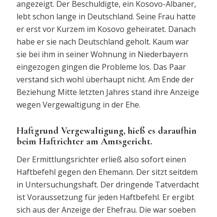
angezeigt. Der Beschuldigte, ein Kosovo-Albaner,
lebt schon lange in Deutschland. Seine Frau hatte
er erst vor Kurzem im Kosovo geheiratet. Danach
habe er sie nach Deutschland geholt. Kaum war
sie bei ihm in seiner Wohnung in Niederbayern
eingezogen gingen die Probleme los. Das Paar
verstand sich wohl überhaupt nicht. Am Ende der
Beziehung Mitte letzten Jahres stand ihre Anzeige
wegen Vergewaltigung in der Ehe.
Haftgrund Vergewaltigung, hieß es daraufhin
beim Haftrichter am Amtsgericht.
Der Ermittlungsrichter erließ also sofort einen
Haftbefehl gegen den Ehemann. Der sitzt seitdem
in Untersuchungshaft. Der dringende Tatverdacht
ist Voraussetzung für jeden Haftbefehl. Er ergibt
sich aus der Anzeige der Ehefrau. Die war soeben