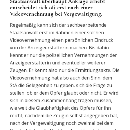
Staatsanwalt überhaupt Anklage erhebt
entscheidet sich oft erst nach einer
Videovernehmung bei Vergewaltigung.
Regelmäßig kann sich der sachbearbeitende
Staatsanwalt erst im Rahmen einer solchen
Videovernehmung einen persönlichen Eindruck
von der Anzeigeerstatterin machen. Bis dahin
kennt er nur die polizeilichen Vernehmungen der
Anzeigeerstatterin und eventueller weiterer
Zeugen. Er kennt also nur die Ermittlungsakte. Die
Videovernehmung hat also auch den Sinn, dem
StA die Gelegenheit zu geben, sich die Frage zu
stellen, ob er dem Opfer glaubt oder nicht. Er wird
sich in diesem Zusammenhang fragen müssen,
wie weit die Glaubhaftigkeit des Opfers für ihn
reicht, nachdem die Zeugin selbst angegeben hat,
nach der Vergewaltigung noch zweimal bei dem