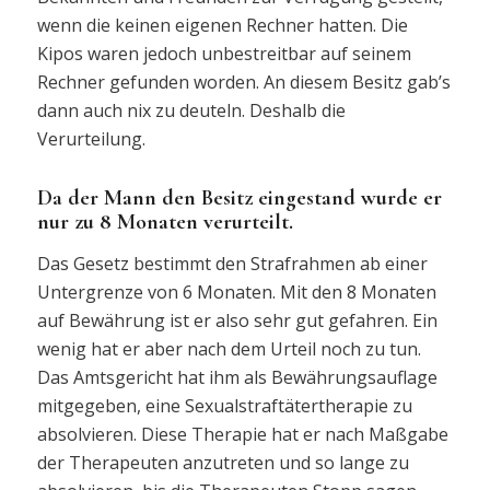
wenn die keinen eigenen Rechner hatten. Die
Kipos waren jedoch unbestreitbar auf seinem
Rechner gefunden worden. An diesem Besitz gab’s
dann auch nix zu deuteln. Deshalb die
Verurteilung.
Da der Mann den Besitz eingestand wurde er
nur zu 8 Monaten verurteilt.
Das Gesetz bestimmt den Strafrahmen ab einer
Untergrenze von 6 Monaten. Mit den 8 Monaten
auf Bewährung ist er also sehr gut gefahren. Ein
wenig hat er aber nach dem Urteil noch zu tun.
Das Amtsgericht hat ihm als Bewährungsauflage
mitgegeben, eine Sexualstraftätertherapie zu
absolvieren. Diese Therapie hat er nach Maßgabe
der Therapeuten anzutreten und so lange zu