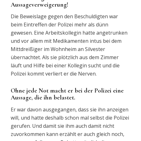
Aussageverweigerung!
Die Beweislage gegen den Beschuldigten war
beim Eintreffen der Polizei mehr als dünn
gewesen. Eine Arbeitskollegin hatte angetrunken
und vor allem mit Medikamenten intus bei dem
Mittdreißiger im Wohnheim an Silvester
übernachtet. Als sie plötzlich aus dem Zimmer
läuft und Hilfe bei einer Kollegin sucht und die
Polizei kommt verliert er die Nerven.
Ohne jede Not macht er bei der Polizei eine
Aussage, die ihn belastet.
Er war davon ausgegangen, dass sie ihn anzeigen
will, und hatte deshalb schon mal selbst die Polizei
gerufen. Und damit sie ihm auch damit nicht
zuvorkommen kann erzählt er auch gleich noch,