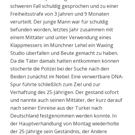
schweren Fall schuldig gesprochen und zu einer
Freiheitsstrafe von 3 Jahren und 9 Monaten
verurteilt. Der junge Mann war für schuldig
befunden worden, letztes Jahr zusammen mit
einem Mittäter und unter Verwendung eines
Klappmessers im Münchner Lehel ein Waxing
Studio überfallen und Beute gemacht zu haben.
Da die Täter damals hatten entkommen können
stocherte die Polizei bei der Suche nach den
Beiden zunächst im Nebel. Eine verwertbare DNA-
Spur führte schließlich zum Ziel und zur
Verhaftung des 25-Jährigen. Der gestand sofort
und nannte auch seinen Mittäter, der kurz darauf
nach seiner Einreise aus der Türkei nach
Deutschland festgenommen werden konnte. In
der Hauptverhandlung von Montag wiederholte
der 25-Jährige sein Geständnis, der Andere