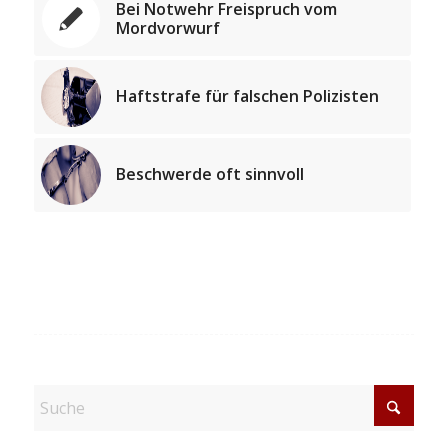
Bei Notwehr Freispruch vom
Mordvorwurf
Haftstrafe für falschen Polizisten
Beschwerde oft sinnvoll