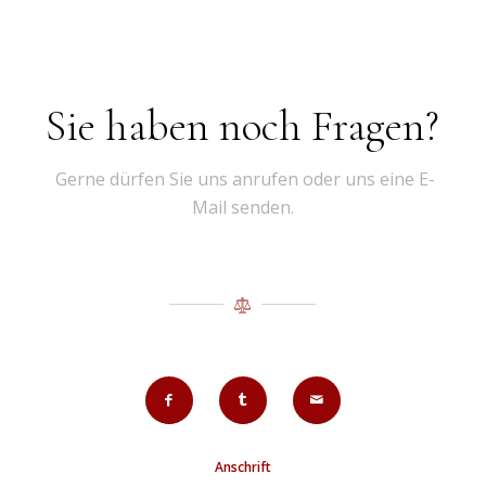
Sie haben noch Fragen?
Gerne dürfen Sie uns anrufen oder uns eine E-
Mail senden.
Anschrift