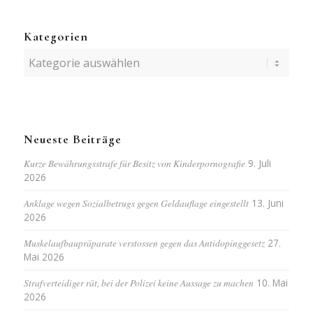
Kategorien
Kategorien
Neueste Beiträge
Kurze Bewährungsstrafe für Besitz von Kinderpornografie
9. Juli
2026
Anklage wegen Sozialbetrugs gegen Geldauflage eingestellt
13. Juni
2026
Muskelaufbaupräparate verstossen gegen das Antidopinggesetz
27.
Mai 2026
Strafverteidiger rät, bei der Polizei keine Aussage zu machen
10. Mai
2026