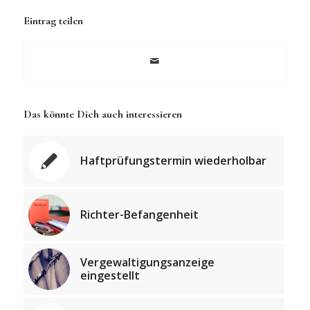
Eintrag teilen
Das könnte Dich auch interessieren
Haftprüfungstermin wiederholbar
Richter-Befangenheit
Vergewaltigungsanzeige
eingestellt