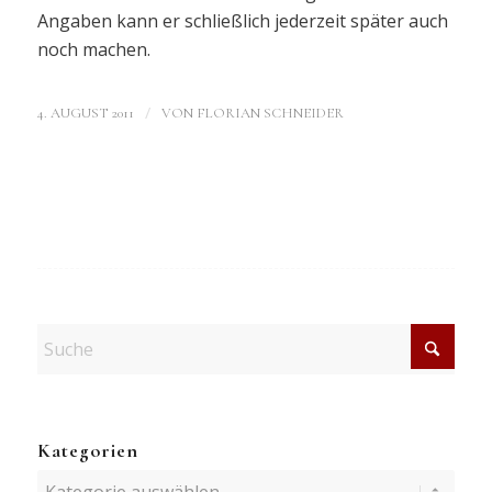
Angaben kann er schließlich jederzeit später auch
noch machen.
/
4. AUGUST 2011
VON
FLORIAN SCHNEIDER
Kategorien
Kategorien