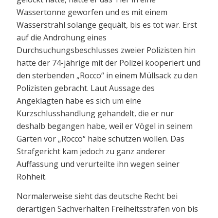
Wassertonne geworfen und es mit einem
Wasserstrahl solange gequält, bis es tot war. Erst
auf die Androhung eines
Durchsuchungsbeschlusses zweier Polizisten hin
hatte der 74-jährige mit der Polizei kooperiert und
den sterbenden „Rocco“ in einem Müllsack zu den
Polizisten gebracht. Laut Aussage des
Angeklagten habe es sich um eine
Kurzschlusshandlung gehandelt, die er nur
deshalb begangen habe, weil er Vögel in seinem
Garten vor „Rocco“ habe schützen wollen. Das
Strafgericht kam jedoch zu ganz anderer
Auffassung und verurteilte ihn wegen seiner
Rohheit.
Normalerweise sieht das deutsche Recht bei
derartigen Sachverhalten Freiheitsstrafen von bis