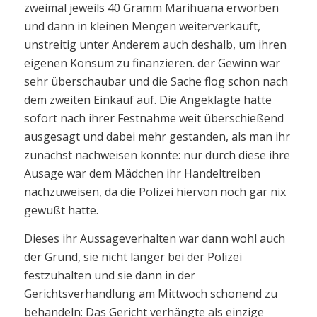
zweimal jeweils 40 Gramm Marihuana erworben
und dann in kleinen Mengen weiterverkauft,
unstreitig unter Anderem auch deshalb, um ihren
eigenen Konsum zu finanzieren. der Gewinn war
sehr überschaubar und die Sache flog schon nach
dem zweiten Einkauf auf. Die Angeklagte hatte
sofort nach ihrer Festnahme weit überschießend
ausgesagt und dabei mehr gestanden, als man ihr
zunächst nachweisen konnte: nur durch diese ihre
Ausage war dem Mädchen ihr Handeltreiben
nachzuweisen, da die Polizei hiervon noch gar nix
gewußt hatte.
Dieses ihr Aussageverhalten war dann wohl auch
der Grund, sie nicht länger bei der Polizei
festzuhalten und sie dann in der
Gerichtsverhandlung am Mittwoch schonend zu
behandeln: Das Gericht verhängte als einzige