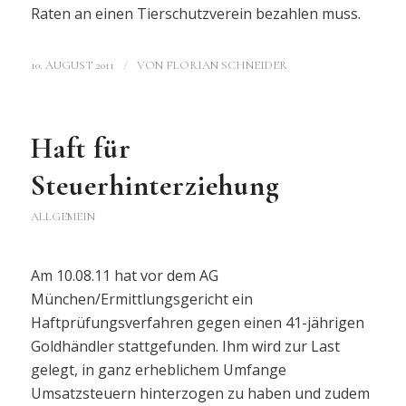
Raten an einen Tierschutzverein bezahlen muss.
/
10. AUGUST 2011
VON
FLORIAN SCHNEIDER
Haft für
Steuerhinterziehung
ALLGEMEIN
Am 10.08.11 hat vor dem AG
München/Ermittlungsgericht ein
Haftprüfungsverfahren gegen einen 41-jährigen
Goldhändler stattgefunden. Ihm wird zur Last
gelegt, in ganz erheblichem Umfange
Umsatzsteuern hinterzogen zu haben und zudem