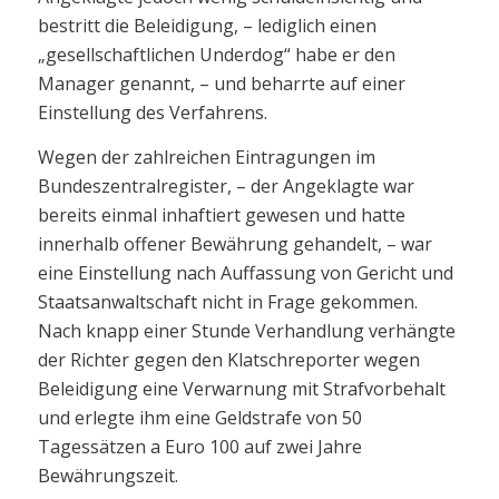
bestritt die Beleidigung, – lediglich einen
„gesellschaftlichen Underdog“ habe er den
Manager genannt, – und beharrte auf einer
Einstellung des Verfahrens.
Wegen der zahlreichen Eintragungen im
Bundeszentralregister, – der Angeklagte war
bereits einmal inhaftiert gewesen und hatte
innerhalb offener Bewährung gehandelt, – war
eine Einstellung nach Auffassung von Gericht und
Staatsanwaltschaft nicht in Frage gekommen.
Nach knapp einer Stunde Verhandlung verhängte
der Richter gegen den Klatschreporter wegen
Beleidigung eine Verwarnung mit Strafvorbehalt
und erlegte ihm eine Geldstrafe von 50
Tagessätzen a Euro 100 auf zwei Jahre
Bewährungszeit.