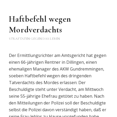
Haftbefehl wegen
Mordverdachts
STRAFTATEN GEGEN DAS LEBEN
Der Ermittlungsrichter am Amtsgericht hat gegen
einen 66-jährigen Rentner in Dillingen, einen
ehemaligen Manager des AKW Gundremmingen,
soeben Haftbefehl wegen des dringenden
Tatverdachts des Mordes erlassen: Der
Beschuldigte steht unter Verdacht, am Mittwoch
seine 55-jährige Ehefrau getötet zu haben. Nach
den Mitteilungen der Polizei soll der Beschuldigte
selbst die Polizei davon verständigt haben, daß er
seine Frau leblos zu Hause vorgefunden habe.