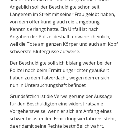
Angeblich soll der Beschuldigte schon seit
Längerem im Streit mit seiner Frau gelebt haben,
von dem offenkundig auch die Umgebung
Kenntnis erlangt hatte. Ein Unfall ist nach
Angaben der Polizei deshalb unwahrscheinlich,
weil die Tote am ganzen Körper und auch am Kopf
schwerste Blutergüsse aufweise.
Der Beschuldigte soll sich bislang weder bei der
Polizei noch beim Ermittlungsrichter geäußert
haben zu dem Tatverdacht, wegen dem er sich
nun in Untersuchungshaft befindet.
Grundsätzlich ist die Verweigerung der Aussage
für den Beschuldigten eine widerst ratsame
Vorgehensweise, wenn er sich am Anfang eines
schwer belastenden Ermittlungsverfahrens steht,
da er damit seine Rechte bestmöglich wahrt.