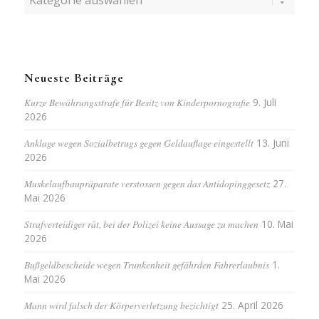
Neueste Beiträge
Kurze Bewährungsstrafe für Besitz von Kinderpornografie
9. Juli
2026
Anklage wegen Sozialbetrugs gegen Geldauflage eingestellt
13. Juni
2026
Muskelaufbaupräparate verstossen gegen das Antidopinggesetz
27.
Mai 2026
Strafverteidiger rät, bei der Polizei keine Aussage zu machen
10. Mai
2026
Bußgeldbescheide wegen Trunkenheit gefährden Fahrerlaubnis
1.
Mai 2026
Mann wird falsch der Körperverletzung bezichtigt
25. April 2026