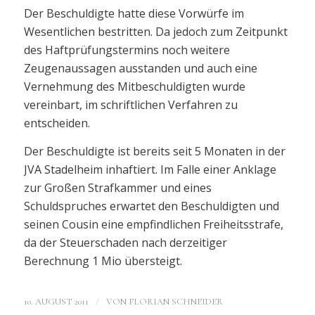
Der Beschuldigte hatte diese Vorwürfe im
Wesentlichen bestritten. Da jedoch zum Zeitpunkt
des Haftprüfungstermins noch weitere
Zeugenaussagen ausstanden und auch eine
Vernehmung des Mitbeschuldigten wurde
vereinbart, im schriftlichen Verfahren zu
entscheiden.
Der Beschuldigte ist bereits seit 5 Monaten in der
JVA Stadelheim inhaftiert. Im Falle einer Anklage
zur Großen Strafkammer und eines
Schuldspruches erwartet den Beschuldigten und
seinen Cousin eine empfindlichen Freiheitsstrafe,
da der Steuerschaden nach derzeitiger
Berechnung 1 Mio übersteigt.
/
10. AUGUST 2011
VON
FLORIAN SCHNEIDER