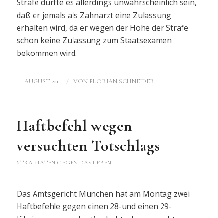
Strafe dürfte es allerdings unwahrscheinlich sein,
daß er jemals als Zahnarzt eine Zulassung
erhalten wird, da er wegen der Höhe der Strafe
schon keine Zulassung zum Staatsexamen
bekommen wird.
/
11. AUGUST 2011
VON
FLORIAN SCHNEIDER
Haftbefehl wegen
versuchten Totschlags
STRAFTATEN GEGEN DAS LEBEN
Das Amtsgericht München hat am Montag zwei
Haftbefehle gegen einen 28-und einen 29-