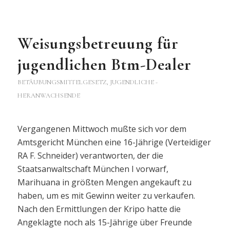
Weisungsbetreuung für
jugendlichen Btm-Dealer
BETÄUBUNGSMITTELGESETZ
,
JUGENDLICHE -
HERANWACHSENDE
Vergangenen Mittwoch mußte sich vor dem
Amtsgericht München eine 16-Jährige (Verteidiger
RA F. Schneider) verantworten, der die
Staatsanwaltschaft München I vorwarf,
Marihuana in größten Mengen angekauft zu
haben, um es mit Gewinn weiter zu verkaufen.
Nach den Ermittlungen der Kripo hatte die
Angeklagte noch als 15-Jährige über Freunde