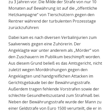
zu 3 Jahren vor. Die Milde der Strafe von nur 10
Monaten auf Bewährung ist auf die „öffentliche
Hetzkampagne“ von Tierschützern gegen den
Rentner während der turbulenten Prozesstage
zurückzuführen:
Dabei kam es nach diversen Verbalinjurien zum
Saalverweis gegen eine Zuhörerin. Der
Angeklagte war unter anderem als „Mörder“ von
den Zuschauern im Publikum beschimpft worden.
Aus diesem Grund beließ es das Amtsgericht, nicht
zuletzt wegen Morddrohungen gegen den
Angeklagten und handgreiflichen Attacken im
Gerichtsgebäude bei der Bewährungsstrafe.
Außerdem tragen fehlende Vorstrafen sowie der
schlechte Gesundheitszustand zum Strafmaß bei.
Neben der Bewährungsstrafe wurde der Mann zu
einer Geldstrafe von Euro 1500 verurteilt, die er in