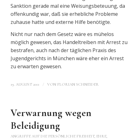
Sanktion gerade mal eine Weisungsbeteuung, da
offenkundig war, daß sie erhebliche Probleme
zuhause hatte und externe Hilfe benötigte.
Nicht nur nach dem Gesetz wäre es mühelos
möglich gewesen, das Handeltreiben mit Arrest zu
bestrafen, auch nach der täglichen Praxis des
Jugendgerichts in München wäre eher ein Arrest
zu erwarten gewesen.
/
19. AUGUST 2011
VON
FLORIAN SCHNEIDER
Verwarnung wegen
Beleidigung
ANGRIFFE AUF DIE PERSÖNLICHE FREIHEIT, EHRE,