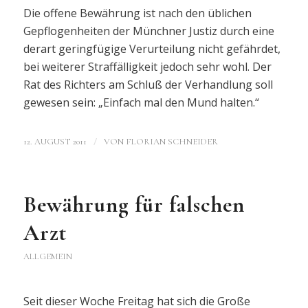
Die offene Bewährung ist nach den üblichen
Gepflogenheiten der Münchner Justiz durch eine
derart geringfügige Verurteilung nicht gefährdet,
bei weiterer Straffälligkeit jedoch sehr wohl. Der
Rat des Richters am Schluß der Verhandlung soll
gewesen sein: „Einfach mal den Mund halten.“
/
12. AUGUST 2011
VON
FLORIAN SCHNEIDER
Bewährung für falschen
Arzt
ALLGEMEIN
Seit dieser Woche Freitag hat sich die Große