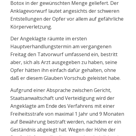
Botox in der gewünschten Menge geliefert. Der
Anklagevorwurf lautet angesichts der schweren
Entstellungen der Opfer vor allem auf gefährliche
Körperverletzung.
Der Angeklagte räumte im ersten
Hauptverhandlungstermin am vergangenen
Freitag den Tatvorwurf umfassend ein, bestritt
aber, sich als Arzt ausgegeben zu haben, seine
Opfer hätten ihn einfach dafür gehalten, ohne
daß er diesem Glauben Vorschub geleistet habe.
Aufgrund einer Absprache zwischen Gericht,
Staatsanwaltschaft und Verteidigung wird der
Angeklagte am Ende des Verfahrens mit einer
Freiheitsstrafe von maximal 1 Jahr und 9 Monaten
auf Bewährung bestraft werden, nachdem er ein
Geständnis abgelegt hat. Wegen der Höhe der