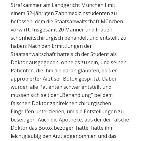
Strafkammer am Landgericht München I mit
einem 32-jährigen Zahnmedizinstudenten zu
befassen, dem die Staatsanwaltschaft München I
vorwirft, Insgesamt 20 Männer und Frauen
schönheitschirurgisch behandelt und entstellt zu
haben: Nach den Ermittlungen der
Staatsanwaltschaft hatte sich der Student als
Doktor ausgegeben, ohne es zu sein, und seinen
Patienten, die ihm die daran glaubten, daß er
approbierter Arzt sei, Botox gespritzt. Dabei
wurden alle Patienten schwer entstellt und
müssen sich seit der „Behandlung“ bei dem
falschen Doktor zahlreichen chirurgischen
Eingriffen unterziehen, um die Entstellungen zu
beseitigen. Auch die Apotheke, aus der der falsche
Doktor das Botox bezogen hatte, hatte ihm
leichtgläubig den Arzt abgenommen und das