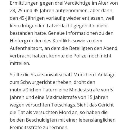
Ermittlungen gegen drei Verdächtige im Alter von
28, 29 und 45 Jahren aufgenommen, aber dann
den 45-Jährigen vorläufig wieder entlassen, weil
kein dringender Tatverdacht gegen ihn mehr
bestanden hatte. Genaue Informationen zu den
Hintergründen des Konflikts sowie zu dem
Aufenthaltsort, an dem die Beteiligten den Abend
verbracht hatten, konnte die Polizei noch nicht
mitteilen.
Sollte die Staatsanwaltschaft München I Anklage
zum Schwurgericht erheben, droht den
mutmaßlichen Tätern eine Mindeststrafe von 5
Jahren und eine Maximalstrafe von 15 Jahren
wegen versuchten Totschlags. Sieht das Gericht
die Tat als versuchten Mord an, so haben die
beiden Beschuldigten mit einer lebenslänglichen
Freiheitsstrafe zu rechnen.