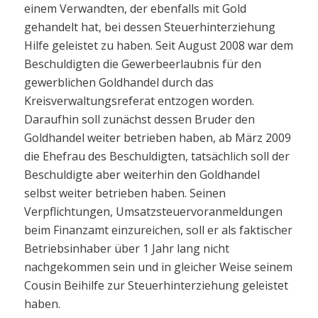
einem Verwandten, der ebenfalls mit Gold
gehandelt hat, bei dessen Steuerhinterziehung
Hilfe geleistet zu haben. Seit August 2008 war dem
Beschuldigten die Gewerbeerlaubnis für den
gewerblichen Goldhandel durch das
Kreisverwaltungsreferat entzogen worden.
Daraufhin soll zunächst dessen Bruder den
Goldhandel weiter betrieben haben, ab März 2009
die Ehefrau des Beschuldigten, tatsächlich soll der
Beschuldigte aber weiterhin den Goldhandel
selbst weiter betrieben haben. Seinen
Verpflichtungen, Umsatzsteuervoranmeldungen
beim Finanzamt einzureichen, soll er als faktischer
Betriebsinhaber über 1 Jahr lang nicht
nachgekommen sein und in gleicher Weise seinem
Cousin Beihilfe zur Steuerhinterziehung geleistet
haben.