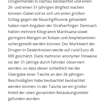
Drogenhandel in Dachau beobachtet und einen
26- und einen 31-Jährigen dingfest machen
können. Dabei soll es sich um einen großen
Schlag gegen die Rauschgiftszene gehandelt
haben nach Angaben der Strafverfolger: Demnach
hätten mehrere Kilogramm Marihuana sowie
geringere Mengen an Kokain und Amphetaminen
sichergestellt werden können. Der Marktwert der
Drogen in Dealerkreisen werde auf rund Euro 45
000 geschätzt. Dank mehrerer anonymer Hinweise
sei der 31-Jährige durch Fahnder observiert
worden, so dass dieser schließlich bei der
Übergabe einer Tasche an den 26-jährigen
Beschuldigten habe beobachtet beobachtet
werden können. In der Tasche sei ein großer
Anteil der oben genannten Betäubungsmittel
gefunden worden.