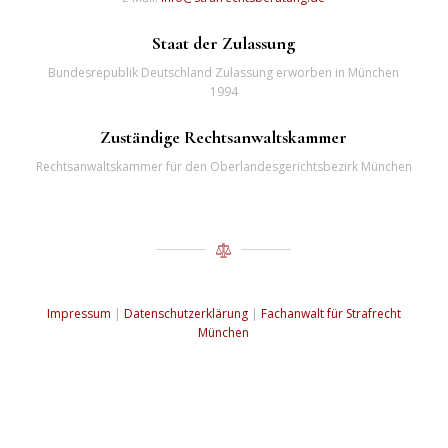
Staat der Zulassung
Bundesrepublik Deutschland Zulassung erworben in München
1994
Zuständige Rechtsanwaltskammer
Rechtsanwaltskammer für den Oberlandesgerichtsbezirk München
Impressum
|
Datenschutzerklärung
|
Fachanwalt für Strafrecht
München