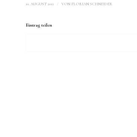
/
10. AUGUST 2011
VON
FLORIAN SCHNEIDER
Eintrag teilen