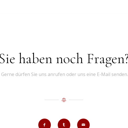
Sie haben noch Fragen
Gerne dürfen Sie uns anrufen oder uns eine E-Mail senden.