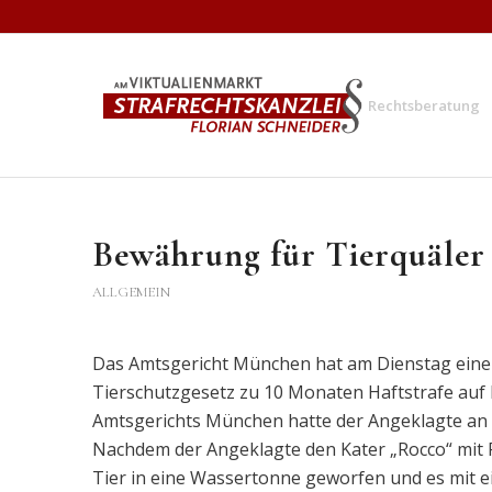
Rechtsberatung
Bewährung für Tierquäler
ALLGEMEIN
Das Amtsgericht München hat am Dienstag eine
Tierschutzgesetz zu 10 Monaten Haftstrafe auf 
Amtsgerichts München hatte der Angeklagte an 
Nachdem der Angeklagte den Kater „Rocco“ mit Fi
Tier in eine Wassertonne geworfen und es mit ei