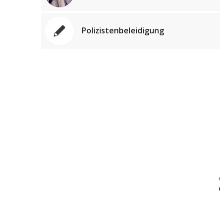
Polizistenbeleidigung