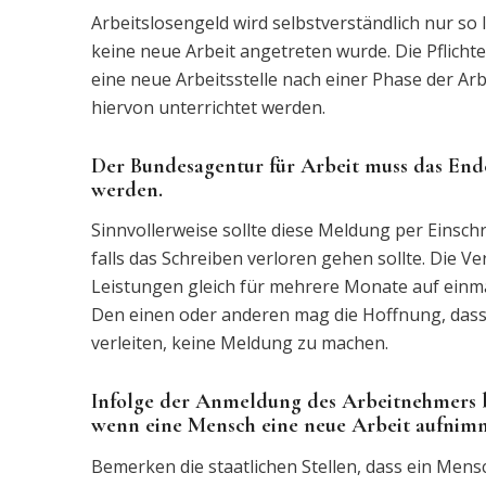
Arbeitslosengeld wird selbstverständlich nur so
keine neue Arbeit angetreten wurde. Die Pflicht
eine neue Arbeitsstelle nach einer Phase der Ar
hiervon unterrichtet werden.
Der Bundesagentur für Arbeit muss das Ende
werden.
Sinnvollerweise sollte diese Meldung per Einsch
falls das Schreiben verloren gehen sollte. Die Ve
Leistungen gleich für mehrere Monate auf einma
Den einen oder anderen mag die Hoffnung, dass 
verleiten, keine Meldung zu machen.
Infolge der Anmeldung des Arbeitnehmers bei
wenn eine Mensch eine neue Arbeit aufnim
Bemerken die staatlichen Stellen, dass ein Mensc