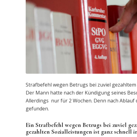
Strafbefehl wegen Betrugs bei zuviel gezahltem
Der Mann hatte nach der Kündigung seines Besch
Allerdings nur für 2 Wochen. Denn nach Ablauf d
gefunden.
Ein Strafbefehl wegen Betrugs bei zuviel ge
gezahlten Sozialleistungen ist ganz schnell i