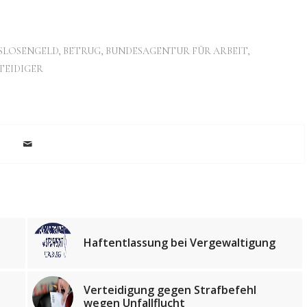
SLOSENGELD
,
BETRUG
,
BUNDESAGENTUR FÜR ARBEIT
,
TEIDIGER
Haftentlassung bei Vergewaltigung
Verteidigung gegen Strafbefehl
wegen Unfallflucht