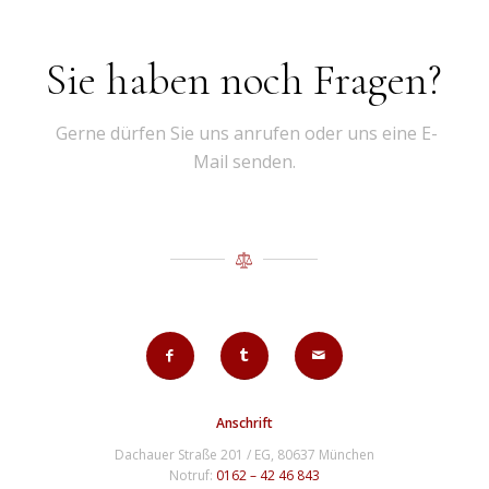
Sie haben noch Fragen?
Gerne dürfen Sie uns anrufen oder uns eine E-
Mail senden.
Anschrift
Dachauer Straße 201 / EG, 80637 München
Notruf:
0162 – 42 46 843