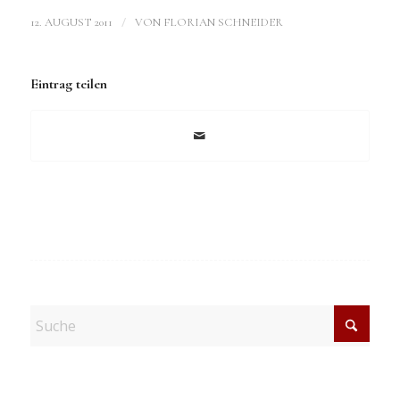
/
12. AUGUST 2011
VON
FLORIAN SCHNEIDER
Eintrag teilen