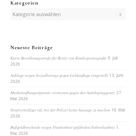
Kategorien
Kategorien
Neueste Beiträge
Kurze Bewährungsstrafe für Besitz von Kinderpornografie
9. Juli
2026
Anklage wegen Sozialbetrugs gegen Geldauflage eingestellt
13. Juni
2026
Muskelaufbaupräparate verstossen gegen das Antidopinggesetz
27.
Mai 2026
Strafverteidiger rät, bei der Polizei keine Aussage zu machen
10. Mai
2026
Bußgeldbescheide wegen Trunkenheit gefährden Fahrerlaubnis
1.
Mai 2026