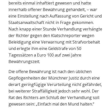
bereits einmal inhaftiert gewesen und hatte
innerhalb offener Bewährung gehandelt, – war
eine Einstellung nach Auffassung von Gericht und
Staatsanwaltschaft nicht in Frage gekommen.
Nach knapp einer Stunde Verhandlung verhängte
der Richter gegen den Klatschreporter wegen
Beleidigung eine Verwarnung mit Strafvorbehalt
und erlegte ihm eine Geldstrafe von 50
Tagessätzen a Euro 100 auf zwei Jahre
Bewährungszeit.
Die offene Bewährung ist nach den üblichen
Gepflogenheiten der Münchner Justiz durch eine
derart geringfügige Verurteilung nicht gefährdet,
bei weiterer Straffälligkeit jedoch sehr wohl. Der
Rat des Richters am Schluß der Verhandlung soll
gewesen sein: „Einfach mal den Mund halten.“