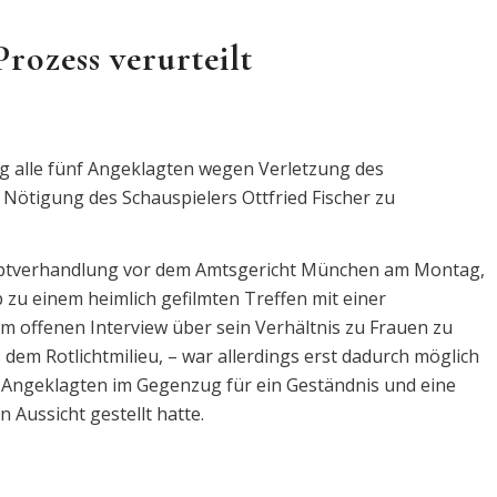
rozess verurteilt
 alle fünf Angeklagten wegen Verletzung des
ötigung des Schauspielers Ottfried Fischer zu
auptverhandlung vor dem Amtsgericht München am Montag,
b zu einem heimlich gefilmten Treffen mit einer
em offenen Interview über sein Verhältnis zu Frauen zu
dem Rotlichtmilieu, – war allerdings erst dadurch möglich
 Angeklagten im Gegenzug für ein Geständnis und eine
n Aussicht gestellt hatte.