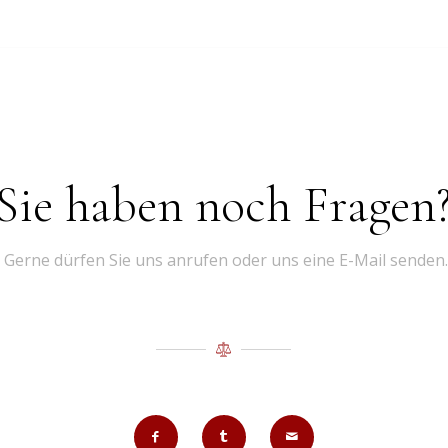
Sie haben noch Fragen
Gerne dürfen Sie uns anrufen oder uns eine E-Mail senden.