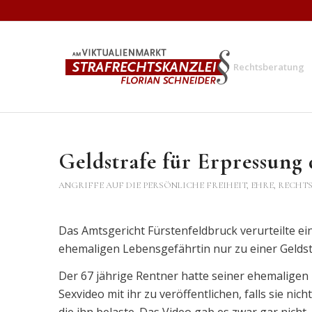
Rechtsberatung
Geldstrafe für Erpressung
ANGRIFFE AUF DIE PERSÖNLICHE FREIHEIT, EHRE, RECHTS
Das Amtsgericht Fürstenfeldbruck verurteilte 
ehemaligen Lebensgefährtin nur zu einer Geldst
Der 67 jährige Rentner hatte seiner ehemaligen 
Sexvideo mit ihr zu veröffentlichen, falls sie n