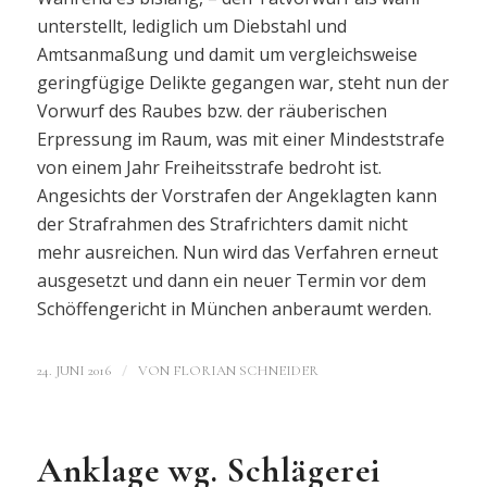
unterstellt, lediglich um Diebstahl und
Amtsanmaßung und damit um vergleichsweise
geringfügige Delikte gegangen war, steht nun der
Vorwurf des Raubes bzw. der räuberischen
Erpressung im Raum, was mit einer Mindeststrafe
von einem Jahr Freiheitsstrafe bedroht ist.
Angesichts der Vorstrafen der Angeklagten kann
der Strafrahmen des Strafrichters damit nicht
mehr ausreichen. Nun wird das Verfahren erneut
ausgesetzt und dann ein neuer Termin vor dem
Schöffengericht in München anberaumt werden.
/
24. JUNI 2016
VON
FLORIAN SCHNEIDER
Anklage wg. Schlägerei