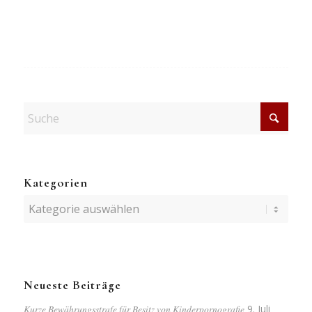
Kategorien
Kategorien
Neueste Beiträge
Kurze Bewährungsstrafe für Besitz von Kinderpornografie
9. Juli