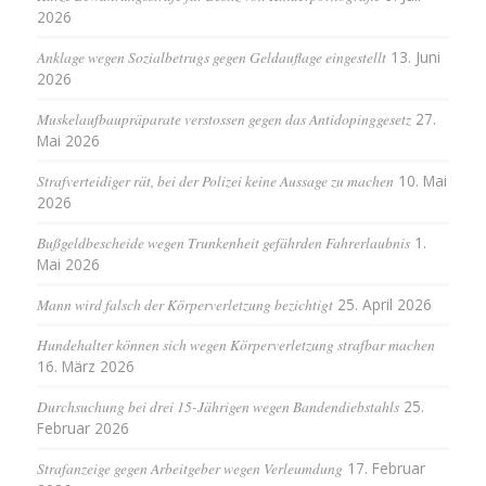
2026
Anklage wegen Sozialbetrugs gegen Geldauflage eingestellt
13. Juni
2026
Muskelaufbaupräparate verstossen gegen das Antidopinggesetz
27.
Mai 2026
Strafverteidiger rät, bei der Polizei keine Aussage zu machen
10. Mai
2026
Bußgeldbescheide wegen Trunkenheit gefährden Fahrerlaubnis
1.
Mai 2026
Mann wird falsch der Körperverletzung bezichtigt
25. April 2026
Hundehalter können sich wegen Körperverletzung strafbar machen
16. März 2026
Durchsuchung bei drei 15-Jährigen wegen Bandendiebstahls
25.
Februar 2026
Strafanzeige gegen Arbeitgeber wegen Verleumdung
17. Februar