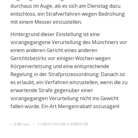
durchaus im Auge, als es sich am Dienstag dazu
entschloss, ein Strafverfahren wegen Bedrohung
mit einem Messer einzustellen.
Hintergrund dieser Einstellung ist eine
vorangegangene Verurteilung des Münchners vor
einem anderen Gericht eines anderen
Gerichtsbezirks vor einigen Wochen wegen
Körperverletzung und eine entsprechende
Regelung in der Strafprozessordnung: Danach ist
es erlaubt, ein Verfahren einzustellen, wenn die zu
erwartende Strafe gegenüber einer
vorangegangen Verurteilung nicht ins Gewicht
fallen würde. Ein Art Mengenrabatt sozusagen!
/
1. JUNI 2016
VON
FLORIAN SCHNEIDER