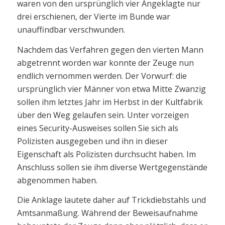
waren von den ursprünglich vier Angeklagte nur
drei erschienen, der Vierte im Bunde war
unauffindbar verschwunden.
Nachdem das Verfahren gegen den vierten Mann
abgetrennt worden war konnte der Zeuge nun
endlich vernommen werden. Der Vorwurf: die
ursprünglich vier Männer von etwa Mitte Zwanzig
sollen ihm letztes Jahr im Herbst in der Kultfabrik
über den Weg gelaufen sein. Unter vorzeigen
eines Security-Ausweises sollen Sie sich als
Polizisten ausgegeben und ihn in dieser
Eigenschaft als Polizisten durchsucht haben. Im
Anschluss sollen sie ihm diverse Wertgegenstände
abgenommen haben.
Die Anklage lautete daher auf Trickdiebstahls und
Amtsanmaßung. Während der Beweisaufnahme