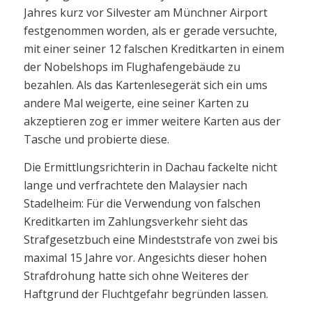
Jahres kurz vor Silvester am Münchner Airport
festgenommen worden, als er gerade versuchte,
mit einer seiner 12 falschen Kreditkarten in einem
der Nobelshops im Flughafengebäude zu
bezahlen. Als das Kartenlesegerät sich ein ums
andere Mal weigerte, eine seiner Karten zu
akzeptieren zog er immer weitere Karten aus der
Tasche und probierte diese.
Die Ermittlungsrichterin in Dachau fackelte nicht
lange und verfrachtete den Malaysier nach
Stadelheim: Für die Verwendung von falschen
Kreditkarten im Zahlungsverkehr sieht das
Strafgesetzbuch eine Mindeststrafe von zwei bis
maximal 15 Jahre vor. Angesichts dieser hohen
Strafdrohung hatte sich ohne Weiteres der
Haftgrund der Fluchtgefahr begründen lassen.