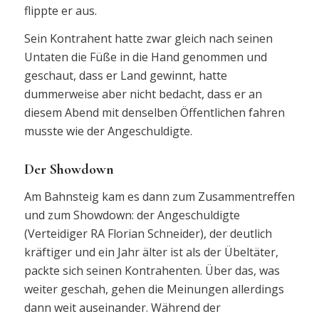
flippte er aus.
Sein Kontrahent hatte zwar gleich nach seinen
Untaten die Füße in die Hand genommen und
geschaut, dass er Land gewinnt, hatte
dummerweise aber nicht bedacht, dass er an
diesem Abend mit denselben Öffentlichen fahren
musste wie der Angeschuldigte.
Der Showdown
Am Bahnsteig kam es dann zum Zusammentreffen
und zum Showdown: der Angeschuldigte
(Verteidiger RA Florian Schneider), der deutlich
kräftiger und ein Jahr älter ist als der Übeltäter,
packte sich seinen Kontrahenten. Über das, was
weiter geschah, gehen die Meinungen allerdings
dann weit auseinander. Während der