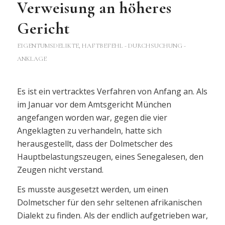
Verweisung an höheres
Gericht
EIGENTUMSDELIKTE
,
HAFTBEFEHL - DURCHSUCHUNG -
ANKLAGE
Es ist ein vertracktes Verfahren von Anfang an. Als
im Januar vor dem Amtsgericht München
angefangen worden war, gegen die vier
Angeklagten zu verhandeln, hatte sich
herausgestellt, dass der Dolmetscher des
Hauptbelastungszeugen, eines Senegalesen, den
Zeugen nicht verstand.
Es musste ausgesetzt werden, um einen
Dolmetscher für den sehr seltenen afrikanischen
Dialekt zu finden. Als der endlich aufgetrieben war,