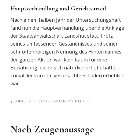
Hauptverhandlung und Gerichtsurteil
Nach einem halben Jahr der Untersuchungshaft
fand nun die Hauptverhandlung über die Anklage
der Staatsanwaltschaft Landshut statt. Trotz
seines umfassenden Geständnisses und seiner
sehr offenherzigen Nennung des Hintermannes
der ganzen Aktion war kein Raum für eine
Bewährung, die er sich natürlich erhofft hatte,
zumal der von ihm verursachte Schaden erheblich
war.
/
30. JUNI 2016
VON
FLORIAN SCHNEIDER
Nach Zeugenaussage