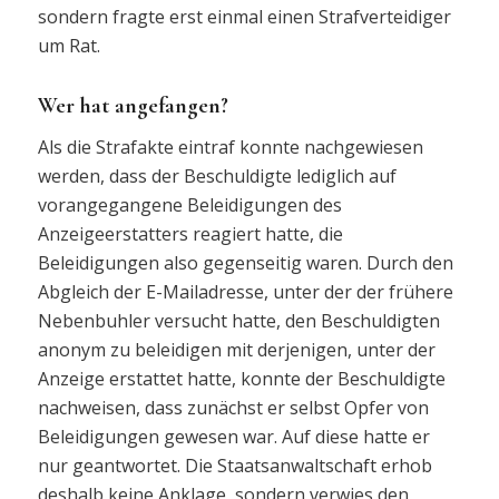
sondern fragte erst einmal einen Strafverteidiger
um Rat.
Wer hat angefangen?
Als die Strafakte eintraf konnte nachgewiesen
werden, dass der Beschuldigte lediglich auf
vorangegangene Beleidigungen des
Anzeigeerstatters reagiert hatte, die
Beleidigungen also gegenseitig waren. Durch den
Abgleich der E-Mailadresse, unter der der frühere
Nebenbuhler versucht hatte, den Beschuldigten
anonym zu beleidigen mit derjenigen, unter der
Anzeige erstattet hatte, konnte der Beschuldigte
nachweisen, dass zunächst er selbst Opfer von
Beleidigungen gewesen war. Auf diese hatte er
nur geantwortet. Die Staatsanwaltschaft erhob
deshalb keine Anklage, sondern verwies den