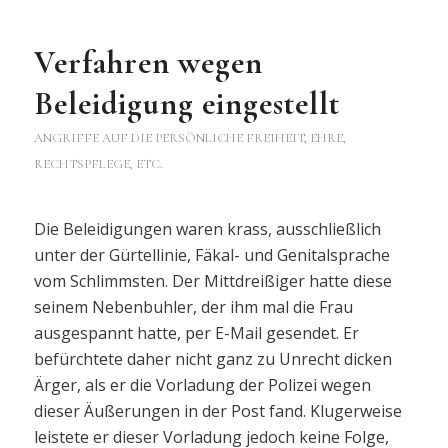
Verfahren wegen
Beleidigung eingestellt
ANGRIFFE AUF DIE PERSÖNLICHE FREIHEIT, EHRE,
RECHTSPFLEGE, ETC.
Die Beleidigungen waren krass, ausschließlich
unter der Gürtellinie, Fäkal- und Genitalsprache
vom Schlimmsten. Der Mittdreißiger hatte diese
seinem Nebenbuhler, der ihm mal die Frau
ausgespannt hatte, per E-Mail gesendet. Er
befürchtete daher nicht ganz zu Unrecht dicken
Ärger, als er die Vorladung der Polizei wegen
dieser Äußerungen in der Post fand. Klugerweise
leistete er dieser Vorladung jedoch keine Folge,