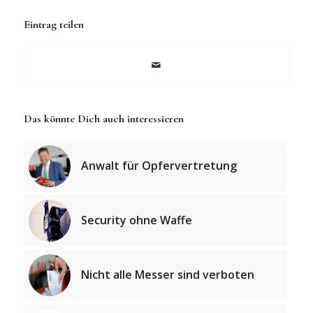
Eintrag teilen
Das könnte Dich auch interessieren
Anwalt für Opfervertretung
Security ohne Waffe
Nicht alle Messer sind verboten