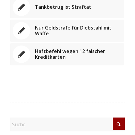
Tankbetrug ist Straftat
Nur Geldstrafe für Diebstahl mit
Waffe
Haftbefehl wegen 12 falscher
Kreditkarten