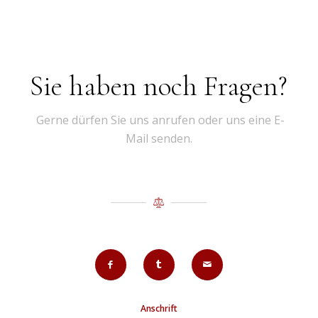
Sie haben noch Fragen?
Gerne dürfen Sie uns anrufen oder uns eine E-
Mail senden.
Anschrift