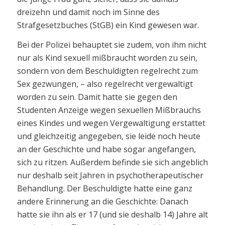
dreizehn und damit noch im Sinne des
Strafgesetzbuches (StGB) ein Kind gewesen war.
Bei der Polizei behauptet sie zudem, von ihm nicht
nur als Kind sexuell mißbraucht worden zu sein,
sondern von dem Beschuldigten regelrecht zum
Sex gezwungen, – also regelrecht vergewaltigt
worden zu sein. Damit hatte sie gegen den
Studenten Anzeige wegen sexuellen Mißbrauchs
eines Kindes und wegen Vergewaltigung erstattet
und gleichzeitig angegeben, sie leide noch heute
an der Geschichte und habe sogar angefangen,
sich zu ritzen. Außerdem befinde sie sich angeblich
nur deshalb seit Jahren in psychotherapeutischer
Behandlung. Der Beschuldigte hatte eine ganz
andere Erinnerung an die Geschichte: Danach
hatte sie ihn als er 17 (und sie deshalb 14) Jahre alt