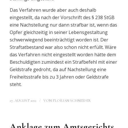
Das Verfahren wurde aber auch deshalb
eingestellt, da nach der Vorschrift des § 238 StGB
eine Nachstellung nur dann strafbar ist, wenn das
Opfer gleichzeitig in seiner Lebensgestaltung
schwerwiegend beeinträchtigt worden ist. Der
Straftatbestand war also schon nicht erfüllt. Wäre
das Verfahren nicht eingestellt worden hätte dem
Beschuldigten zumindest ein Strafbefehl mit einer
Geldstrafe gedroht, da auf Nachstellung eine
Freiheitsstrafe bis zu 3 Jahren oder Geldstrafe
steht.
/
27. AUGUST 2012
VON
FLORIAN SCHNEIDER
Anklage zum Amtsgerichts