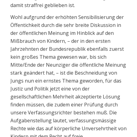
damit straffrei geblieben ist.
Wohl aufgrund der erhöhten Sensibilisierung der
Öffentichkeit durch die sehr breite Diskussion in
der öffentlichen Meinung im Hinblick auf den
Mißbrauch von Kindern, – der in den ersten
Jahrzehnten der Bundesrepublik ebenfalls zuerst
kein großes Thema gewesen war, bis sich
Mitte/Ende der Neunziger die öffentliche Meinung
stark geändert hat, – ist die Beschneidung von
Jungs nun ein ernstes Thema geworden, für das
Justiz und Politik jetzt eine von der
gesellschaftlichen Mehrheit akzeptierte Lösung
finden müssen, die zudem einer Prüfung durch
unsere Verfassungsrichter bestehen muß. Die
Aufgabenstellung lautet, verfassungsmässige
Rechte wie das auf körperliche Unversehrtheit von
Kindern mit dem Recht auf freie