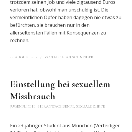
trotzdem seinen Job und viele zigtausend Euros
verloren hat, obwohl man unschuldig ist. Die
vermeintlichen Opfer haben dagegen nie etwas zu
befürchten, sie brauchen nur in den
allerseltensten Fällen mit Konsequenzen zu
rechnen.
/
11. AUGUST 2012
VON
FLORIAN SCHNEIDER
Einstellung bei sexuellem
Missbrauch
JUGENDLICHE - HERANWACHSENDE
,
SEXUALDELIKTE
Ein 23-jähriger Student aus München (Verteidiger