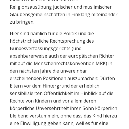
Religionsausübung jüdischer und muslimischer
Glaubensgemeinschaften in Einklang miteinander
zu bringen.
Hier sind nämlich für die Politik und die
höchstrichterliche Rechtsprechung des
Bundesverfassungsgerichts (und
absehbarerweise auch der europäischen Richter
mit auf die Menschenrechtskonvention MRK) in
den nächsten Jahre die unvereinbar
erscheinenden Positionen auszumachen: Dürfen
Eltern vor dem Hintergrund der erheblich
sensibilisierten Öffentlichkeit im Hinblick auf die
Rechte von Kindern und vor allem deren
körperliche Unversehrtheit ihren Sohn körperlich
bleibend verstümmeln, ohne dass das Kind hierzu
eine Einwilligung geben kann, weil es für eine