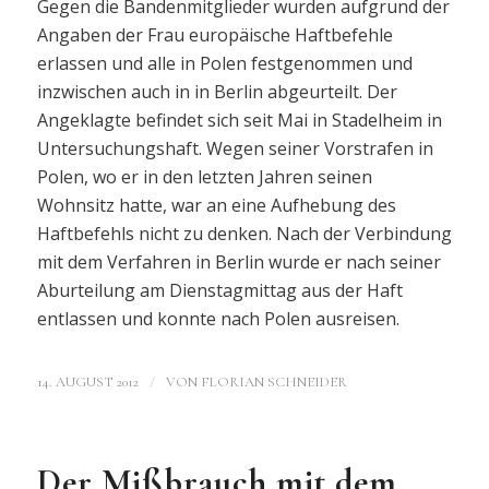
Gegen die Bandenmitglieder wurden aufgrund der
Angaben der Frau europäische Haftbefehle
erlassen und alle in Polen festgenommen und
inzwischen auch in in Berlin abgeurteilt. Der
Angeklagte befindet sich seit Mai in Stadelheim in
Untersuchungshaft. Wegen seiner Vorstrafen in
Polen, wo er in den letzten Jahren seinen
Wohnsitz hatte, war an eine Aufhebung des
Haftbefehls nicht zu denken. Nach der Verbindung
mit dem Verfahren in Berlin wurde er nach seiner
Aburteilung am Dienstagmittag aus der Haft
entlassen und konnte nach Polen ausreisen.
/
14. AUGUST 2012
VON
FLORIAN SCHNEIDER
Der Mißbrauch mit dem