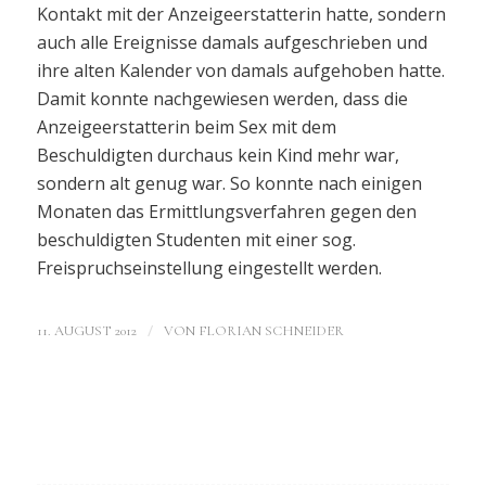
Kontakt mit der Anzeigeerstatterin hatte, sondern
auch alle Ereignisse damals aufgeschrieben und
ihre alten Kalender von damals aufgehoben hatte.
Damit konnte nachgewiesen werden, dass die
Anzeigeerstatterin beim Sex mit dem
Beschuldigten durchaus kein Kind mehr war,
sondern alt genug war. So konnte nach einigen
Monaten das Ermittlungsverfahren gegen den
beschuldigten Studenten mit einer sog.
Freispruchseinstellung eingestellt werden.
/
11. AUGUST 2012
VON
FLORIAN SCHNEIDER