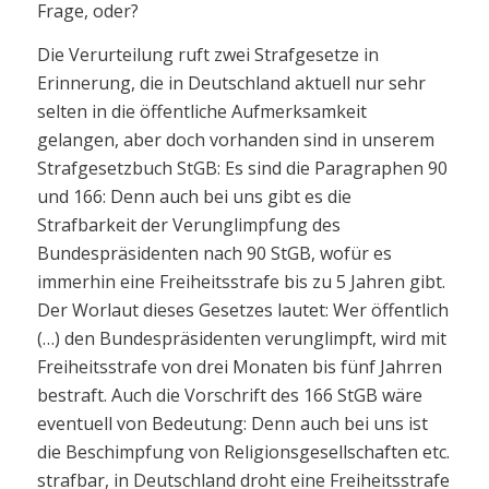
Frage, oder?
Die Verurteilung ruft zwei Strafgesetze in
Erinnerung, die in Deutschland aktuell nur sehr
selten in die öffentliche Aufmerksamkeit
gelangen, aber doch vorhanden sind in unserem
Strafgesetzbuch StGB: Es sind die Paragraphen 90
und 166: Denn auch bei uns gibt es die
Strafbarkeit der Verunglimpfung des
Bundespräsidenten nach 90 StGB, wofür es
immerhin eine Freiheitsstrafe bis zu 5 Jahren gibt.
Der Worlaut dieses Gesetzes lautet: Wer öffentlich
(…) den Bundespräsidenten verunglimpft, wird mit
Freiheitsstrafe von drei Monaten bis fünf Jahrren
bestraft. Auch die Vorschrift des 166 StGB wäre
eventuell von Bedeutung: Denn auch bei uns ist
die Beschimpfung von Religionsgesellschaften etc.
strafbar, in Deutschland droht eine Freiheitsstrafe