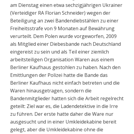
am Dienstag einen etwa sechzigjährigen Ukrainer
(Verteidiger RA Florian Schneider) wegen der
Beteiligung an zwei Bandendiebstählen zu einer
Freiheitsstrafe von 9 Monaten auf Bewährung
verurteilt. Dem Polen wurde vorgeworfen, 2009
als Mitglied einer Diebesbande nach Deutschland
eingereist zu sein und als Teil einer ziemlich
arbeitsteiligen Organisation Waren aus einem
Berliner Kaufhaus gestohlen zu haben. Nach den
Emittlungen der Polizei hatte die Bande das
Berliner Kaufhaus nicht einfach betreten und die
Waren hinausgetragen, sondern die
Bandenmitglieder hatten sich die Arbeit regelrecht
geteilt: Ziel war es, die Ladendetektive in die Irre
zu führen. Der erste hatte daher die Ware nur
ausgesucht und in einer Umkleidekabine bereit
gelegt, aber die Umkleidekabine ohne die