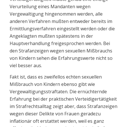
Verurteilung eines Mandanten wegen
Vergewaltigung hingenommen werden, alle
anderen Verfahren mußten entweder bereits im
Ermittlungsverfahren eingestellt werden oder die
Angeklagten mußten spätestens in der
Hauptverhandlung freigesprochen werden. Bei
den Strafanzeigen wegen sexuellen Mißbrauchs
von Kindern sehen die Erfahrungswerte nicht so
viel besser aus.
Fakt ist, dass es zweifellos echten sexuellen
Mißbrauch von Kindern ebenso gibt wie
Vergewaltigungsstraftaten. Die ernüchternde
Erfahrung bei der praktischen Verteidigertätigkeit
im Strafrechtsalltag zeigt aber, dass Strafanzeigen
wegen dieser Delikte von Frauen geradezu
inflationär oft erstattet werden, weil es ganz