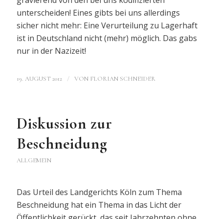
unterscheiden! Eines gibts bei uns allerdings
sicher nicht mehr: Eine Verurteilung zu Lagerhaft
ist in Deutschland nicht (mehr) möglich. Das gabs
nur in der Nazizeit!
/
19. AUGUST 2012
VON
FLORIAN SCHNEIDER
Diskussion zur
Beschneidung
ALLGEMEIN
Das Urteil des Landgerichts Köln zum Thema
Beschneidung hat ein Thema in das Licht der
Öffentlichkeit gerückt, das seit Jahrzehnten ohne