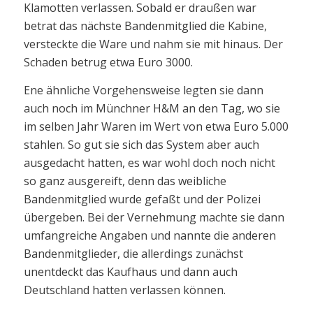
Klamotten verlassen. Sobald er draußen war
betrat das nächste Bandenmitglied die Kabine,
versteckte die Ware und nahm sie mit hinaus. Der
Schaden betrug etwa Euro 3000.
Ene ähnliche Vorgehensweise legten sie dann
auch noch im Münchner H&M an den Tag, wo sie
im selben Jahr Waren im Wert von etwa Euro 5.000
stahlen. So gut sie sich das System aber auch
ausgedacht hatten, es war wohl doch noch nicht
so ganz ausgereift, denn das weibliche
Bandenmitglied wurde gefaßt und der Polizei
übergeben. Bei der Vernehmung machte sie dann
umfangreiche Angaben und nannte die anderen
Bandenmitglieder, die allerdings zunächst
unentdeckt das Kaufhaus und dann auch
Deutschland hatten verlassen können.