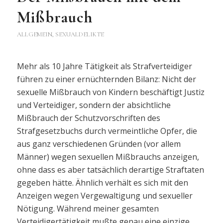
Mißbrauch
ALLGEMEIN
,
SEXUALDELIKTE
Mehr als 10 Jahre Tätigkeit als Strafverteidiger
führen zu einer ernüchternden Bilanz: Nicht der
sexuelle Mißbrauch von Kindern beschäftigt Justiz
und Verteidiger, sondern der absichtliche
Mißbrauch der Schutzvorschriften des
Strafgesetzbuchs durch vermeintliche Opfer, die
aus ganz verschiedenen Gründen (vor allem
Männer) wegen sexuellen Mißbrauchs anzeigen,
ohne dass es aber tatsächlich derartige Straftaten
gegeben hätte. Ähnlich verhält es sich mit den
Anzeigen wegen Vergewaltigung und sexueller
Nötigung. Während meiner gesamten
Verteidigertätigkeit mußte genau eine einzige