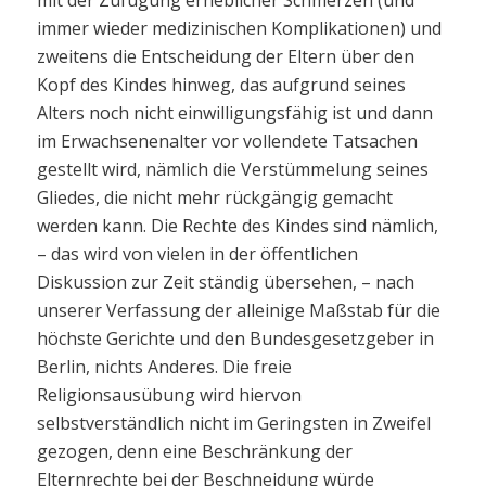
immer wieder medizinischen Komplikationen) und
zweitens die Entscheidung der Eltern über den
Kopf des Kindes hinweg, das aufgrund seines
Alters noch nicht einwilligungsfähig ist und dann
im Erwachsenenalter vor vollendete Tatsachen
gestellt wird, nämlich die Verstümmelung seines
Gliedes, die nicht mehr rückgängig gemacht
werden kann. Die Rechte des Kindes sind nämlich,
– das wird von vielen in der öffentlichen
Diskussion zur Zeit ständig übersehen, – nach
unserer Verfassung der alleinige Maßstab für die
höchste Gerichte und den Bundesgesetzgeber in
Berlin, nichts Anderes. Die freie
Religionsausübung wird hiervon
selbstverständlich nicht im Geringsten in Zweifel
gezogen, denn eine Beschränkung der
Elternrechte bei der Beschneidung würde