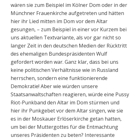
wären sie zum Beispiel im Kölner Dom oder in der
Münchner Frauenkirche aufgetreten und hätten
hier ihr Lied mitten im Dom vor dem Altar
gesungen, – zum Beispiel in einer vor Kurzem bei
uns aktuellen Textvariante, als vor gar nicht so
langer Zeit in den deutschen Medien der Rücktritt
des ehemaligen Bundespräsidenten Wulf
gefordert worden war. Ganz klar, dass bei uns
keine politischen Verhältnisse wie in Russland
herrschen, sondern eine funktionierende
Demokratie! Aber wie würden unsere
Staatsanwaltschaften reagieren, würde eine Pussy
Riot-Punkband den Altar im Dom stürmen und
hier ihr Punkgebet vor dem Altar singen, wie sie
es in der Moskauer Erlöserkirche getan hatten,
um bei der Muttergottes für die Entmachtung
unseres Präsidenten zu beten? Interessante