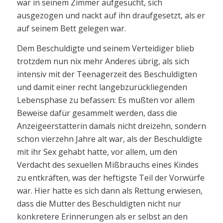
war in seinem Zimmer aufgesucht, sich
ausgezogen und nackt auf ihn draufgesetzt, als er
auf seinem Bett gelegen war.
Dem Beschuldigte und seinem Verteidiger blieb
trotzdem nun nix mehr Anderes übrig, als sich
intensiv mit der Teenagerzeit des Beschuldigten
und damit einer recht langebzurückliegenden
Lebensphase zu befassen: Es mußten vor allem
Beweise dafür gesammelt werden, dass die
Anzeigeerstatterin damals nicht dreizehn, sondern
schon vierzehn Jahre alt war, als der Beschuldigte
mit ihr Sex gehabt hatte, vor allem, um den
Verdacht des sexuellen Mißbrauchs eines Kindes
zu entkräften, was der heftigste Teil der Vorwürfe
war. Hier hatte es sich dann als Rettung erwiesen,
dass die Mutter des Beschuldigten nicht nur
konkretere Erinnerungen als er selbst an den