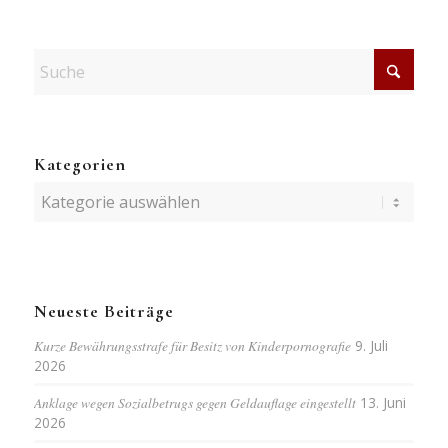
Kategorien
Kategorien
Neueste Beiträge
Kurze Bewährungsstrafe für Besitz von Kinderpornografie
9. Juli
2026
Anklage wegen Sozialbetrugs gegen Geldauflage eingestellt
13. Juni
2026