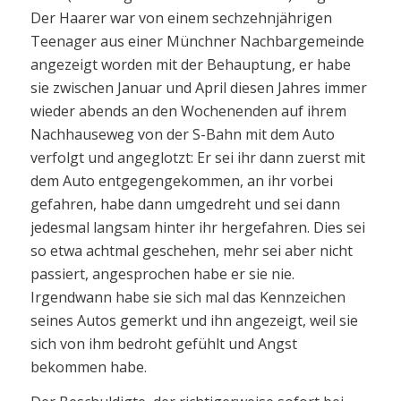
Der Haarer war von einem sechzehnjährigen
Teenager aus einer Münchner Nachbargemeinde
angezeigt worden mit der Behauptung, er habe
sie zwischen Januar und April diesen Jahres immer
wieder abends an den Wochenenden auf ihrem
Nachhauseweg von der S-Bahn mit dem Auto
verfolgt und angeglotzt: Er sei ihr dann zuerst mit
dem Auto entgegengekommen, an ihr vorbei
gefahren, habe dann umgedreht und sei dann
jedesmal langsam hinter ihr hergefahren. Dies sei
so etwa achtmal geschehen, mehr sei aber nicht
passiert, angesprochen habe er sie nie.
Irgendwann habe sie sich mal das Kennzeichen
seines Autos gemerkt und ihn angezeigt, weil sie
sich von ihm bedroht gefühlt und Angst
bekommen habe.