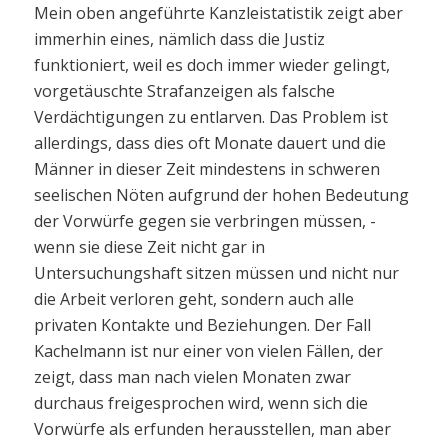
Mein oben angeführte Kanzleistatistik zeigt aber
immerhin eines, nämlich dass die Justiz
funktioniert, weil es doch immer wieder gelingt,
vorgetäuschte Strafanzeigen als falsche
Verdächtigungen zu entlarven. Das Problem ist
allerdings, dass dies oft Monate dauert und die
Männer in dieser Zeit mindestens in schweren
seelischen Nöten aufgrund der hohen Bedeutung
der Vorwürfe gegen sie verbringen müssen, -
wenn sie diese Zeit nicht gar in
Untersuchungshaft sitzen müssen und nicht nur
die Arbeit verloren geht, sondern auch alle
privaten Kontakte und Beziehungen. Der Fall
Kachelmann ist nur einer von vielen Fällen, der
zeigt, dass man nach vielen Monaten zwar
durchaus freigesprochen wird, wenn sich die
Vorwürfe als erfunden herausstellen, man aber