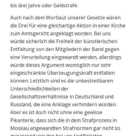
bis drei Jahre oder Geldstrafe.
Auch nach dem Wortlaut unserer Gesetze wären
die Drei für eine gleichartige Aktion in einer Kirche
zum Amtsgericht angeklagt worden. Bei uns
würde sicherlich die Freiheit der künstlerischen
Entfaltung von den Mitgliedern der Band gegen
eine Verurteilung eingewandt werden, allerdings
würde dieses Argument womöglich nur sehr
eingeschränkte Überzeugungskraft entfalten
können. Letztlich sind es die unbestreitbaren
Unterschiedlichkeiten der
Gesellschaftsverhältnisse in Deutschland und
Russland, die eine Anklage verhindern würden.
Aber es ist doch nicht ohne eine gewisse
Pikanterie, dass sich die in dem Strafprozess in
Moskau angewandten Strafnormen gar nicht so
gravierend von den bei uns kodifizierten