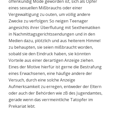
offenkundig Mode geworden ist, sich als Opfer
eines sexuellen Mißbrauchs oder einer
Vergewaltigung zu outen, um völlig andere
Zwecke zu verfolgen: So neigen Teenager
angesichts ihrer Überflutung mit Sexthematiken
in Nachmittagsgerichtssendungen und in den
Medien dazu, plötzlich und aus heiterem Himmel
zu behaupten, sie seien mißbraucht worden,
sobald sie den Eindruck haben, sie könnten
Vorteile aus einer derartigen Anzeige ziehen.
Eines der Motive hierfür ist gerne die Bestrafung
eines Erwachsenen, eine häufige andere der
Versuch, durch eine solche Anzeige
Aufmerksamkeit zu erregen, entweder der Eltern
oder auch der Behörden wie zB des Jugendamtes,
gerade wenn das verrmeintliche Tatopfer im
Prekariat lebt.