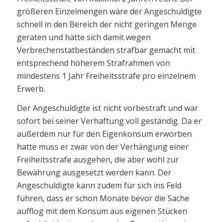
größeren Einzelmengen wäre der Angeschuldigte
schnell in den Bereich der nicht geringen Menge
geraten und hätte sich damit wegen
Verbrechenstatbeständen strafbar gemacht mit
entsprechend höherem Strafrahmen von
mindestens 1 Jahr Freiheitsstrafe pro einzelnem
Erwerb.
Der Angeschuldigte ist nicht vorbestraft und war
sofort bei seiner Verhaftung voll geständig. Da er
außerdem nur für den Eigenkonsum erworben
hatte muss er zwar von der Verhängung einer
Freiheitsstrafe ausgehen, die aber wohl zur
Bewährung ausgesetzt werden kann. Der
Angeschuldigte kann zudem für sich ins Feld
führen, dass er schon Monate bevor die Sache
aufflog mit dem Konsum aus eigenen Stücken