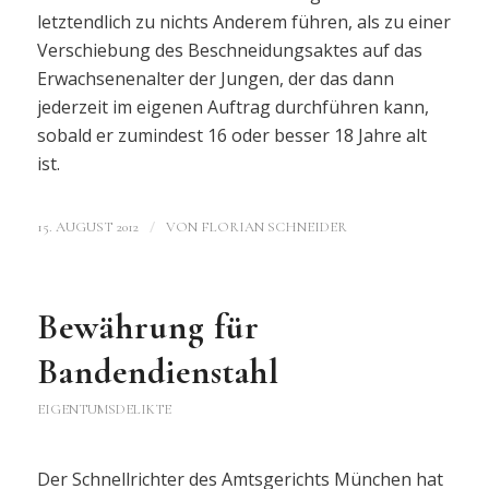
letztendlich zu nichts Anderem führen, als zu einer
Verschiebung des Beschneidungsaktes auf das
Erwachsenenalter der Jungen, der das dann
jederzeit im eigenen Auftrag durchführen kann,
sobald er zumindest 16 oder besser 18 Jahre alt
ist.
/
15. AUGUST 2012
VON
FLORIAN SCHNEIDER
Bewährung für
Bandendienstahl
EIGENTUMSDELIKTE
Der Schnellrichter des Amtsgerichts München hat