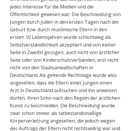
jedes Interesse für die Medien und die
Öffentlichkeit gewesen war: Die Beschneidung von
Jungen durch Juden in den ersten Tagen nach der
Geburt bzw. durch muslimische Eltern in den
ersten 10 Lebensjahren wurde schlichtweg als
Selbstverständlichkeit akzeptiert und von keiner
Seite in Zweifel gezogen, auch nicht von ärztlicher
Seite oder von Kinderschutzverbänden, erst recht
nicht von den Staatsanwaltschaften in
Deutschland. Als geltende Rechtslage wurde also
angesehen, dass die Eltern eines Jungen einen
Arzt in Deutschland aufsuchen und ihn anweisen
dürfen, ihren Sohn nach den Regeln der ärztlichen
Kunst zu beschneiden. Die Beschneidung wurde
zwar schon immer als tatbestandsmäßige
Körperverletzung angesehen, die jedoch wegen
des Auftrags der Eltern nicht rechtswidrig war und