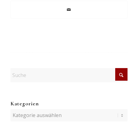
Kategorien
Kategorien