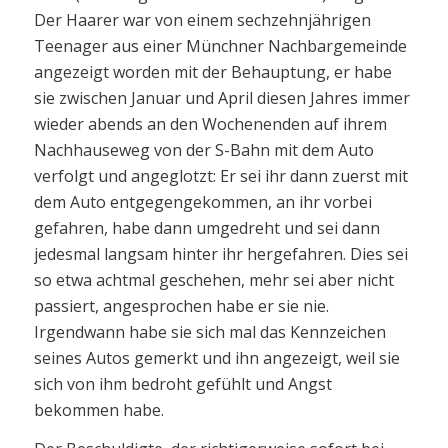
Der Haarer war von einem sechzehnjährigen
Teenager aus einer Münchner Nachbargemeinde
angezeigt worden mit der Behauptung, er habe
sie zwischen Januar und April diesen Jahres immer
wieder abends an den Wochenenden auf ihrem
Nachhauseweg von der S-Bahn mit dem Auto
verfolgt und angeglotzt: Er sei ihr dann zuerst mit
dem Auto entgegengekommen, an ihr vorbei
gefahren, habe dann umgedreht und sei dann
jedesmal langsam hinter ihr hergefahren. Dies sei
so etwa achtmal geschehen, mehr sei aber nicht
passiert, angesprochen habe er sie nie.
Irgendwann habe sie sich mal das Kennzeichen
seines Autos gemerkt und ihn angezeigt, weil sie
sich von ihm bedroht gefühlt und Angst
bekommen habe.