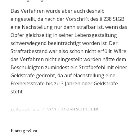
Das Verfahren wurde aber auch deshalb
eingestellt, da nach der Vorschrift des § 238 StGB
eine Nachstellung nur dann strafbar ist, wenn das
Opfer gleichzeitig in seiner Lebensgestaltung
schwerwiegend beeinträchtigt worden ist. Der
Straftatbestand war also schon nicht erfüllt. Wäre
das Verfahren nicht eingestellt worden hätte dem
Beschuldigten zumindest ein Strafbefehl mit einer
Geldstrafe gedroht, da auf Nachstellung eine
Freiheitsstrafe bis zu 3 Jahren oder Geldstrafe
steht.
/
27. AUGUST 2012
VON
FLORIAN SCHNEIDER
Eintrag teilen