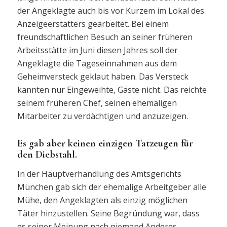
der Angeklagte auch bis vor Kurzem im Lokal des
Anzeigeerstatters gearbeitet. Bei einem
freundschaftlichen Besuch an seiner früheren
Arbeitsstätte im Juni diesen Jahres soll der
Angeklagte die Tageseinnahmen aus dem
Geheimversteck geklaut haben. Das Versteck
kannten nur Eingeweihte, Gäste nicht. Das reichte
seinem früheren Chef, seinen ehemaligen
Mitarbeiter zu verdächtigen und anzuzeigen.
Es gab aber keinen einzigen Tatzeugen für
den Diebstahl.
In der Hauptverhandlung des Amtsgerichts
München gab sich der ehemalige Arbeitgeber alle
Mühe, den Angeklagten als einzig möglichen
Täter hinzustellen. Seine Begründung war, dass
es seiner Meinung nach niemand Anderes