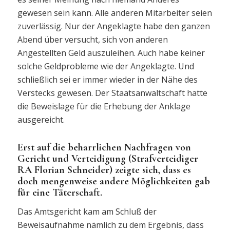
gewesen sein kann. Alle anderen Mitarbeiter seien
zuverlässig. Nur der Angeklagte habe den ganzen
Abend über versucht, sich von anderen
Angestellten Geld auszuleihen. Auch habe keiner
solche Geldprobleme wie der Angeklagte. Und
schließlich sei er immer wieder in der Nähe des
Verstecks gewesen. Der Staatsanwaltschaft hatte
die Beweislage für die Erhebung der Anklage
ausgereicht.
Erst auf die beharrlichen Nachfragen von
Gericht und Verteidigung (Strafverteidiger
RA Florian Schneider) zeigte sich, dass es
doch mengenweise andere Möglichkeiten gab
für eine Täterschaft.
Das Amtsgericht kam am Schluß der
Beweisaufnahme nämlich zu dem Ergebnis, dass