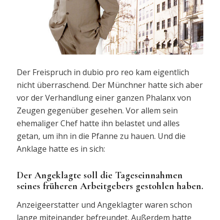
Der Freispruch in dubio pro reo kam eigentlich
nicht überraschend. Der Münchner hatte sich aber
vor der Verhandlung einer ganzen Phalanx von
Zeugen gegenüber gesehen. Vor allem sein
ehemaliger Chef hatte ihn belastet und alles
getan, um ihn in die Pfanne zu hauen. Und die
Anklage hatte es in sich:
Der Angeklagte soll die Tageseinnahmen
seines früheren Arbeitgebers gestohlen haben.
Anzeigeerstatter und Angeklagter waren schon
lange miteinander befreundet. Außerdem hatte