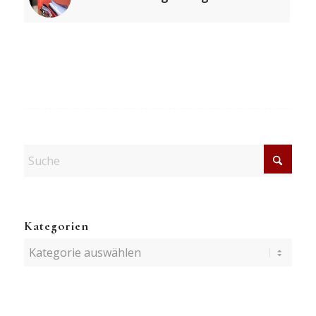
Kategorien
Kategorien