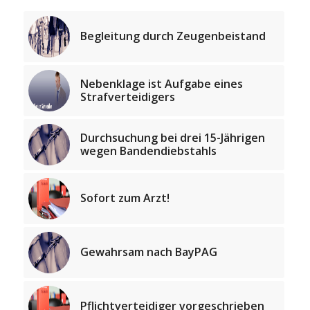
Begleitung durch Zeugenbeistand
Nebenklage ist Aufgabe eines
Strafverteidigers
Durchsuchung bei drei 15-Jährigen
wegen Bandendiebstahls
Sofort zum Arzt!
Gewahrsam nach BayPAG
Pflichtverteidiger vorgeschrieben