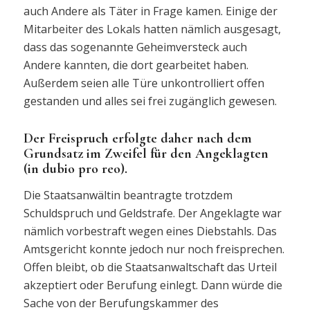
auch Andere als Täter in Frage kamen. Einige der
Mitarbeiter des Lokals hatten nämlich ausgesagt,
dass das sogenannte Geheimversteck auch
Andere kannten, die dort gearbeitet haben.
Außerdem seien alle Türe unkontrolliert offen
gestanden und alles sei frei zugänglich gewesen.
Der Freispruch erfolgte daher nach dem
Grundsatz im Zweifel für den Angeklagten
(in dubio pro reo).
Die Staatsanwältin beantragte trotzdem
Schuldspruch und Geldstrafe. Der Angeklagte war
nämlich vorbestraft wegen eines Diebstahls. Das
Amtsgericht konnte jedoch nur noch freisprechen.
Offen bleibt, ob die Staatsanwaltschaft das Urteil
akzeptiert oder Berufung einlegt. Dann würde die
Sache von der Berufungskammer des