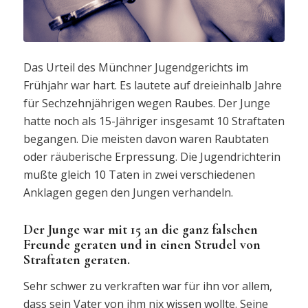
Das Urteil des Münchner Jugendgerichts im
Frühjahr war hart. Es lautete auf dreieinhalb Jahre
für Sechzehnjährigen wegen Raubes. Der Junge
hatte noch als 15-Jähriger insgesamt 10 Straftaten
begangen. Die meisten davon waren Raubtaten
oder räuberische Erpressung. Die Jugendrichterin
mußte gleich 10 Taten in zwei verschiedenen
Anklagen gegen den Jungen verhandeln.
Der Junge war mit 15 an die ganz falschen
Freunde geraten und in einen Strudel von
Straftaten geraten.
Sehr schwer zu verkraften war für ihn vor allem,
dass sein Vater von ihm nix wissen wollte. Seine