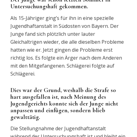
Untersuchungshaft gekommen.
Als 15-Jähriger ging’s für ihn in eine spezielle
Jugendhaftanstalt in Südosten von Bayern. Der
Junge fand sich plötzlich unter lauter
Gleichaltrigen wieder, die alle dieselben Probleme
hatten wie er. Jetzt gingen die Probleme erst
richtig los. Es folgte ein Ärger nach dem Anderen
mit den Mitgefangenen. Schlägerei folgte auf
Schlägerei.
Dies war der Grund, weshalb die Strafe so
hart ausgefallen ist, nach Meinung des
Jugendgerichts konnte sich der Junge nicht
anpassen und einfügen, sondern blieb
gewalttätig.
Die Stellungnahme der Jugendhaftanstalt
während der Untersuchungshaft ist und bleibt ein