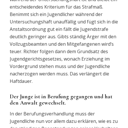
entscheidendes Kriterium für das Strafmaß.
Benimmt sich ein Jugendlicher während der
Untersuchungshaft unauffällig und fügt sich in die
Anstaltsordnung gut ein fällt die Jugendstrafe
deutlich geringer aus. Gibts ständig Ärger mit den
Vollzugsbeamten und den Mitgefangenen wird’s
teuer. Richter folgen dann dem Grundsatz des
Jugendgerichtsgesetzes, wonach Erziehung im
Vordergrund stehen muss und der Jugendliche
nacherzogen werden muss. Das verlängert die
Haftdauer.
Der Junge ist in Berufung gegangen und hat
den Anwalt gewechselt.
In der Berufungsverhandlung muss der
Jugendliche nun vor allem dazu erklären, wie es zu