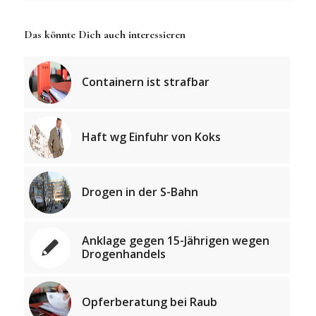
Das könnte Dich auch interessieren
Containern ist strafbar
Haft wg Einfuhr von Koks
Drogen in der S-Bahn
Anklage gegen 15-Jährigen wegen
Drogenhandels
Opferberatung bei Raub