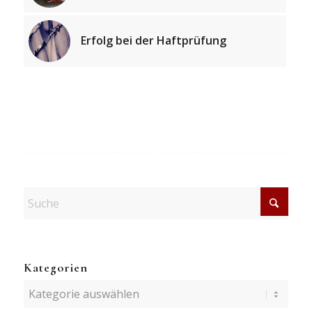
Erfolg bei der Haftprüfung
Kategorien
Kategorien