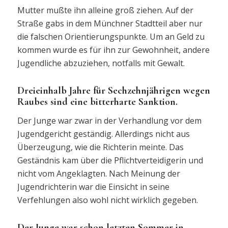
Mutter mußte ihn alleine groß ziehen. Auf der
Straße gabs in dem Münchner Stadtteil aber nur
die falschen Orientierungspunkte. Um an Geld zu
kommen wurde es für ihn zur Gewohnheit, andere
Jugendliche abzuziehen, notfalls mit Gewalt.
Dreieinhalb Jahre für Sechzehnjährigen wegen
Raubes sind eine bitterharte Sanktion.
Der Junge war zwar in der Verhandlung vor dem
Jugendgericht geständig. Allerdings nicht aus
Überzeugung, wie die Richterin meinte. Das
Geständnis kam über die Pflichtverteidigerin und
nicht vom Angeklagten. Nach Meinung der
Jugendrichterin war die Einsicht in seine
Verfehlungen also wohl nicht wirklich gegeben.
Der Junge war schon letzten Sommer in