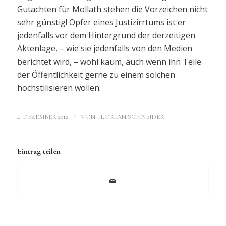
Gutachten für Mollath stehen die Vorzeichen nicht
sehr günstig! Opfer eines Justizirrtums ist er
jedenfalls vor dem Hintergrund der derzeitigen
Aktenlage, – wie sie jedenfalls von den Medien
berichtet wird, – wohl kaum, auch wenn ihn Teile
der Öffentlichkeit gerne zu einem solchen
hochstilisieren wollen.
/
4. DEZEMBER 2012
VON
FLORIAN SCHNEIDER
Eintrag teilen