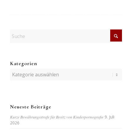
Kategorien
Kategorien
Neueste Beiträge
Kurze Bewährungsstrafe für Besitz von Kinderpornografie
9. Juli
2026