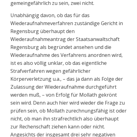
gemeingefährlich zu sein, zwei nicht.
Unabhängig davon, ob das für das
Wiederaufnahmeverfahren zuständige Gericht in
Regensburg überhaupt den
Wiederaufnahmeantrag der Staatsanwaltschaft
Regensburg als begründet ansehen und die
Wiederaufnahme des Verfahrens anordnen wird,
ist es also völlig unklar, ob das eigentliche
Strafverfahren wegen gefährlicher
Körperverletzung u.a., – das ja dann als Folge der
Zulassung der Wiederaufnahme durchgeführt
werden muß, – von Erfolg für Mollath gekrönt
sein wird. Denn auch hier wird wieder die Frage zu
prüfen sein, ob Mollath zurechnungsfähig ist oder
nicht, ob man ihn strafrechtlich also überhaupt
zur Rechenschaft ziehen kann oder nicht.
Angesichts der insgesamt drei sehr negativen