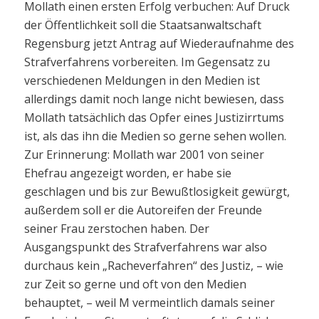
Mollath einen ersten Erfolg verbuchen: Auf Druck
der Öffentlichkeit soll die Staatsanwaltschaft
Regensburg jetzt Antrag auf Wiederaufnahme des
Strafverfahrens vorbereiten. Im Gegensatz zu
verschiedenen Meldungen in den Medien ist
allerdings damit noch lange nicht bewiesen, dass
Mollath tatsächlich das Opfer eines Justizirrtums
ist, als das ihn die Medien so gerne sehen wollen.
Zur Erinnerung: Mollath war 2001 von seiner
Ehefrau angezeigt worden, er habe sie
geschlagen und bis zur Bewußtlosigkeit gewürgt,
außerdem soll er die Autoreifen der Freunde
seiner Frau zerstochen haben. Der
Ausgangspunkt des Strafverfahrens war also
durchaus kein „Racheverfahren“ des Justiz, – wie
zur Zeit so gerne und oft von den Medien
behauptet, – weil M vermeintlich damals seiner