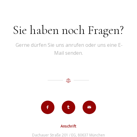
Sie haben noch Fragen?
Gerne dürfen Sie uns anrufen oder uns eine E-
Mail senden.
Anschrift
Dachauer Straße 201 / EG, 80637 München