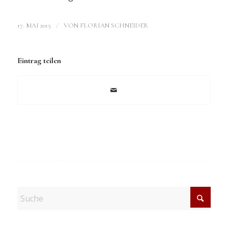
/
17. MAI 2015
VON
FLORIAN SCHNEIDER
Eintrag teilen