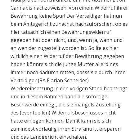
Cannabis nachzuweisen. Von einem Widerruf ihrer
Bewährung keine Spur! Der Verteidiger hat nun
beim Amtsgericht zunächst nachzuforschen, ob es
hier tatsächlich einen Bewährungswiderruf
gegeben hat oder nicht, und, wenn ja, wann und
an wen der zugestellt worden ist. Sollte es hier
wirklich einen Widerruf der Bewährung gegeben
haben könnte sich die junge Mutter allerdings
immer noch dadurch retten, dasss sie durch ihren
Verteidiger (RA Florian Schneider)
Wiedereinsetzung in den vorigen Stand beantragt
und in diesem Rahmen dann die sofortige
Beschwerde einlegt, die sie mangels Zustellung
des (eventuellen) Widerrufsbeschlusses nicht
hatte einlegen können. Damit kann sie sich
zumindest vorläufig ihren Strafantritt ersparen
und das Landgericht einschalten.