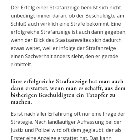
Der Erfolg einer Strafanzeige bemißt sich nicht
unbedingt immer daran, ob der Beschuldigte am
Schluß auch wirklich eine Strafe bekommt. Eine
erfolgreiche Strafanzeige ist auch dann gegeben,
wenn der Blick des Staatsanwaltes sich dadurch
etwas weitet, weil er infolge der Strafanzeige
einen Sachverhalt anders sieht, den er gerade
ermittelt.
Eine erfolgreiche Strafanzeige hat man auch
dann erstattet, wenn man es schafft, aus dem
bisherigen Beschuldigten ein Tatopfer zu
machen.
Es ist nach aller Erfahrung oft nur eine Frage der
Strategie. Nach landläufiger Auffassung bei der
Justiz und Polizei wird oft dem geglaubt, der als
Erster eine Anzeige erstattet hat. Das kann