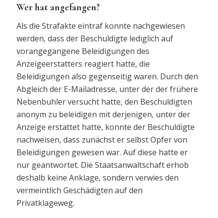
Wer hat angefangen?
Als die Strafakte eintraf konnte nachgewiesen
werden, dass der Beschuldigte lediglich auf
vorangegangene Beleidigungen des
Anzeigeerstatters reagiert hatte, die
Beleidigungen also gegenseitig waren. Durch den
Abgleich der E-Mailadresse, unter der der frühere
Nebenbuhler versucht hatte, den Beschuldigten
anonym zu beleidigen mit derjenigen, unter der
Anzeige erstattet hatte, konnte der Beschuldigte
nachweisen, dass zunächst er selbst Opfer von
Beleidigungen gewesen war. Auf diese hatte er
nur geantwortet. Die Staatsanwaltschaft erhob
deshalb keine Anklage, sondern verwies den
vermeintlich Geschädigten auf den
Privatklageweg.