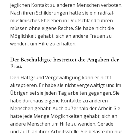
jeglichen Kontakt zu anderen Menschen verboten.
Nach ihren Schilderungen hatte sie ein radikal-
muslimisches Eheleben in Deutschland führen
müssen ohne eigene Rechte. Sie habe nicht die
Möglichkeit gehabt, sich an andere Frauen zu
wenden, um Hilfe zu erhalten.
Der Beschuldigte bestreitet die Angaben der
Frau.
Den Haftgrund Vergewaltigung kann er nicht
akzeptieren. Er habe sie nicht vergewaltigt und im
Übrigen sei sie jeden Tag arbeiten gegangen. Sie
habe durchaus eigene Kontakte zu anderen
Menschen gehabt. Auch außerhalb der Arbeit. Sie
hätte jede Menge Möglichkeiten gehabt, sich an
andere Menschen um Hilfe zu wenden. Gerade
und auch an ihrer Arbeitsstelle. Sie belaste ihn nur