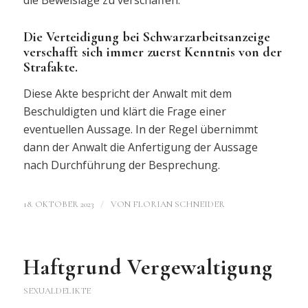
Die Verteidigung bei Schwarzarbeitsanzeige
verschafft sich immer zuerst Kenntnis von der
Strafakte.
Diese Akte bespricht der Anwalt mit dem
Beschuldigten und klärt die Frage einer
eventuellen Aussage. In der Regel übernimmt
dann der Anwalt die Anfertigung der Aussage
nach Durchführung der Besprechung.
/
18. OKTOBER 2023
VON
FLORIAN SCHNEIDER
Haftgrund Vergewaltigung
SEXUALDELIKTE