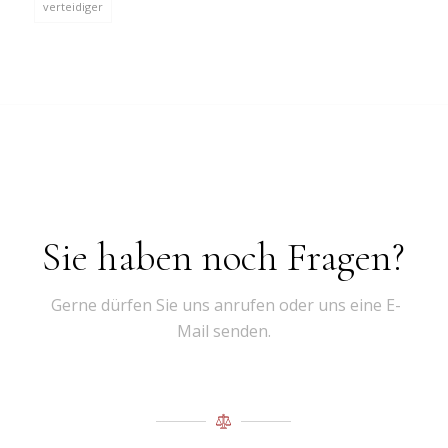
verteidiger
Sie haben noch Fragen?
Gerne dürfen Sie uns anrufen oder uns eine E-
Mail senden.