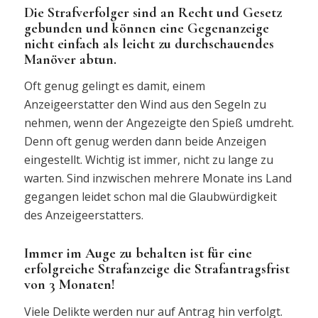
Die Strafverfolger sind an Recht und Gesetz
gebunden und können eine Gegenanzeige
nicht einfach als leicht zu durchschauendes
Manöver abtun.
Oft genug gelingt es damit, einem
Anzeigeerstatter den Wind aus den Segeln zu
nehmen, wenn der Angezeigte den Spieß umdreht.
Denn oft genug werden dann beide Anzeigen
eingestellt. Wichtig ist immer, nicht zu lange zu
warten. Sind inzwischen mehrere Monate ins Land
gegangen leidet schon mal die Glaubwürdigkeit
des Anzeigeerstatters.
Immer im Auge zu behalten ist für eine
erfolgreiche Strafanzeige die Strafantragsfrist
von 3 Monaten!
Viele Delikte werden nur auf Antrag hin verfolgt.