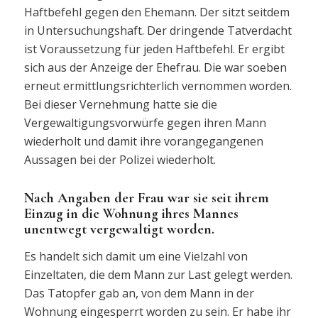
Haftbefehl gegen den Ehemann. Der sitzt seitdem
in Untersuchungshaft. Der dringende Tatverdacht
ist Voraussetzung für jeden Haftbefehl. Er ergibt
sich aus der Anzeige der Ehefrau. Die war soeben
erneut ermittlungsrichterlich vernommen worden.
Bei dieser Vernehmung hatte sie die
Vergewaltigungsvorwürfe gegen ihren Mann
wiederholt und damit ihre vorangegangenen
Aussagen bei der Polizei wiederholt.
Nach Angaben der Frau war sie seit ihrem
Einzug in die Wohnung ihres Mannes
unentwegt vergewaltigt worden.
Es handelt sich damit um eine Vielzahl von
Einzeltaten, die dem Mann zur Last gelegt werden.
Das Tatopfer gab an, von dem Mann in der
Wohnung eingesperrt worden zu sein. Er habe ihr