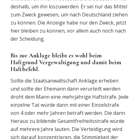
deshalb, um ihn loszuwerden. Er sei nur das Mittel
zum Zweck gewesen, um nach Deutschland ziehen
zu können. Die Anzeige habe nur den Zweck, jetzt
hier bleiben zu können, vor allem auch noch nach
der Scheidung.
Bis zur Anklage bleibt es wohl beim
Haftgrund Vergewaltigung und damit beim
Haftbefehl.
Sollte die Staatsanwaltschaft Anklage erheben
und sollte der Ehemann dann verurteilt werden
droht dem Mann eine mehrjährige Haftstrafe. Jede
einzelne Tat würde dann mit einer Einzelstrafe
von 4 oder mehr Jahren betraft werden. Die dann
hieraus zu bildende Gesamtfreiheitsstrafe würde
auf mehrere Jahre lauten. Die Verteidigung wird
sich darauf konzentrieren, die Stimmigkeit der