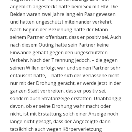
angeblich angesteckt hatte beim Sex mit HIV. Die
Beiden waren zwei Jahre lang ein Paar gewesen
und hatten ungeschützt miteinander verkehrt.
Nach Beginn der Beziehung hatte der Mann
seinem Partner offenbart, dass er positiv sei. Auch
nach diesem Outing hatte sein Partner keine
Einwände gehabt gegen den ungeschützten
Verkehr. Nach der Trennung jedoch, – die gegen
seinen Willen erfolgt war und seinen Partner sehr
entäuscht hatte, – hatte sich der Verlassene nicht
nur mit der Drohung gerächt, er werde jetzt in der
ganzen Stadt verbreiten, dass er positiv sei,
sondern auch Strafanzeige erstatten. Unabhängig
davon, ob er seine Drohung wahr macht oder
nicht, ist mit Erstattung solch einer Anzeige noch
lange nicht gesagt, dass der Angezeigte dann
tatsächlich auch wegen Körperverletzung