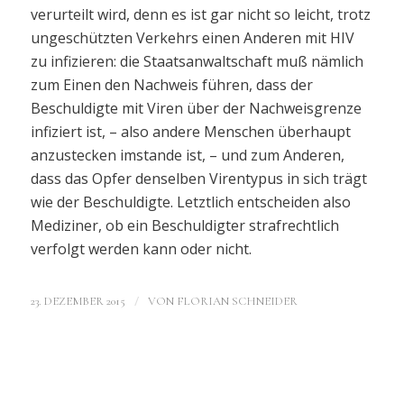
verurteilt wird, denn es ist gar nicht so leicht, trotz
ungeschützten Verkehrs einen Anderen mit HIV
zu infizieren: die Staatsanwaltschaft muß nämlich
zum Einen den Nachweis führen, dass der
Beschuldigte mit Viren über der Nachweisgrenze
infiziert ist, – also andere Menschen überhaupt
anzustecken imstande ist, – und zum Anderen,
dass das Opfer denselben Virentypus in sich trägt
wie der Beschuldigte. Letztlich entscheiden also
Mediziner, ob ein Beschuldigter strafrechtlich
verfolgt werden kann oder nicht.
/
23. DEZEMBER 2015
VON
FLORIAN SCHNEIDER