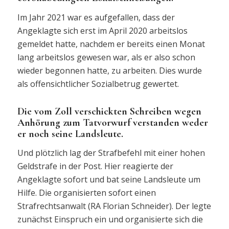
Im Jahr 2021 war es aufgefallen, dass der
Angeklagte sich erst im April 2020 arbeitslos
gemeldet hatte, nachdem er bereits einen Monat
lang arbeitslos gewesen war, als er also schon
wieder begonnen hatte, zu arbeiten. Dies wurde
als offensichtlicher Sozialbetrug gewertet.
Die vom Zoll verschickten Schreiben wegen
Anhörung zum Tatvorwurf verstanden weder
er noch seine Landsleute.
Und plötzlich lag der Strafbefehl mit einer hohen
Geldstrafe in der Post. Hier reagierte der
Angeklagte sofort und bat seine Landsleute um
Hilfe. Die organisierten sofort einen
Strafrechtsanwalt (RA Florian Schneider). Der legte
zunächst Einspruch ein und organisierte sich die