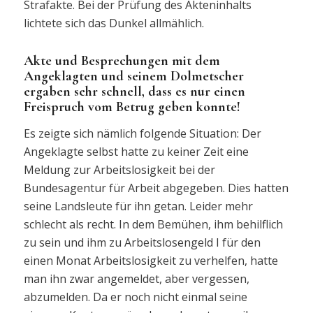
Strafakte. Bei der Prüfung des Akteninhalts
lichtete sich das Dunkel allmählich.
Akte und Besprechungen mit dem
Angeklagten und seinem Dolmetscher
ergaben sehr schnell, dass es nur einen
Freispruch vom Betrug geben konnte!
Es zeigte sich nämlich folgende Situation: Der
Angeklagte selbst hatte zu keiner Zeit eine
Meldung zur Arbeitslosigkeit bei der
Bundesagentur für Arbeit abgegeben. Dies hatten
seine Landsleute für ihn getan. Leider mehr
schlecht als recht. In dem Bemühen, ihm behilflich
zu sein und ihm zu Arbeitslosengeld I für den
einen Monat Arbeitslosigkeit zu verhelfen, hatte
man ihn zwar angemeldet, aber vergessen,
abzumelden. Da er noch nicht einmal seine