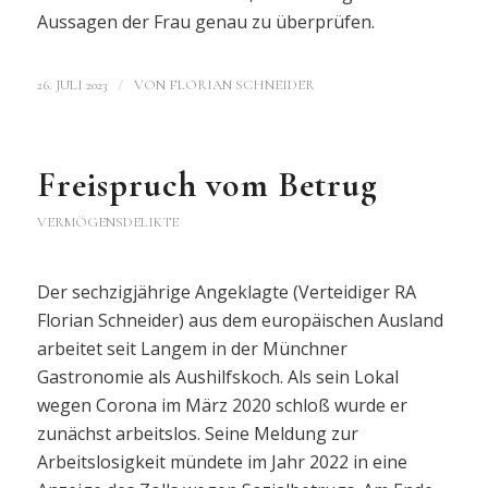
Aussagen der Frau genau zu überprüfen.
/
26. JULI 2023
VON
FLORIAN SCHNEIDER
Freispruch vom Betrug
VERMÖGENSDELIKTE
Der sechzigjährige Angeklagte (Verteidiger RA
Florian Schneider) aus dem europäischen Ausland
arbeitet seit Langem in der Münchner
Gastronomie als Aushilfskoch. Als sein Lokal
wegen Corona im März 2020 schloß wurde er
zunächst arbeitslos. Seine Meldung zur
Arbeitslosigkeit mündete im Jahr 2022 in eine