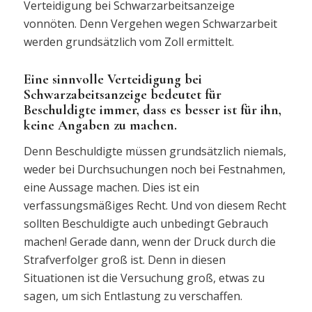
Verteidigung bei Schwarzarbeitsanzeige
vonnöten. Denn Vergehen wegen Schwarzarbeit
werden grundsätzlich vom Zoll ermittelt.
Eine sinnvolle Verteidigung bei
Schwarzabeitsanzeige bedeutet für
Beschuldigte immer, dass es besser ist für ihn,
keine Angaben zu machen.
Denn Beschuldigte müssen grundsätzlich niemals,
weder bei Durchsuchungen noch bei Festnahmen,
eine Aussage machen. Dies ist ein
verfassungsmäßiges Recht. Und von diesem Recht
sollten Beschuldigte auch unbedingt Gebrauch
machen! Gerade dann, wenn der Druck durch die
Strafverfolger groß ist. Denn in diesen
Situationen ist die Versuchung groß, etwas zu
sagen, um sich Entlastung zu verschaffen.