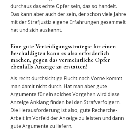
durchaus das echte Opfer sein, das so handelt.
Das kann aber auch der sein, der schon viele Jahre
mit der Strafjustiz eigene Erfahrungen gesammelt
hat und sich auskennt.
Eine gute Verteidigungsstrategie für einen
Beschuldigten kann es also erforderlich
machen, gegen das vermeintliche Opfer
ebenfalls Anzeige zu erstatten!
Als recht durchsichtige Flucht nach Vorne kommt
man damit nicht durch. Hat man aber gute
Argumente für ein solches Vorgehen wird diese
Anzeige Anklang finden bei den Strafverfolgern.
Die Herausforderung ist also, gute Recherche-
Arbeit im Vorfeld der Anzeige zu leisten und dann
gute Argumente zu liefern.