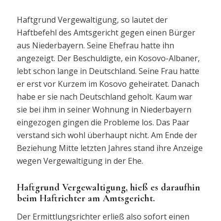
Haftgrund Vergewaltigung, so lautet der
Haftbefehl des Amtsgericht gegen einen Bürger
aus Niederbayern. Seine Ehefrau hatte ihn
angezeigt. Der Beschuldigte, ein Kosovo-Albaner,
lebt schon lange in Deutschland. Seine Frau hatte
er erst vor Kurzem im Kosovo geheiratet. Danach
habe er sie nach Deutschland geholt. Kaum war
sie bei ihm in seiner Wohnung in Niederbayern
eingezogen gingen die Probleme los. Das Paar
verstand sich wohl überhaupt nicht. Am Ende der
Beziehung Mitte letzten Jahres stand ihre Anzeige
wegen Vergewaltigung in der Ehe.
Haftgrund Vergewaltigung, hieß es daraufhin
beim Haftrichter am Amtsgericht.
Der Ermittlungsrichter erließ also sofort einen