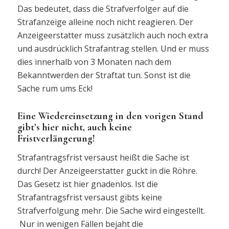
Das bedeutet, dass die Strafverfolger auf die
Strafanzeige alleine noch nicht reagieren. Der
Anzeigeerstatter muss zusätzlich auch noch extra
und ausdrücklich Strafantrag stellen. Und er muss
dies innerhalb von 3 Monaten nach dem
Bekanntwerden der Straftat tun. Sonst ist die
Sache rum ums Eck!
Eine Wiedereinsetzung in den vorigen Stand
gibt’s hier nicht, auch keine
Fristverlängerung!
Strafantragsfrist versaust heißt die Sache ist
durch! Der Anzeigeerstatter guckt in die Röhre.
Das Gesetz ist hier gnadenlos. Ist die
Strafantragsfrist versaust gibts keine
Strafverfolgung mehr. Die Sache wird eingestellt.
Nur in wenigen Fällen bejaht die