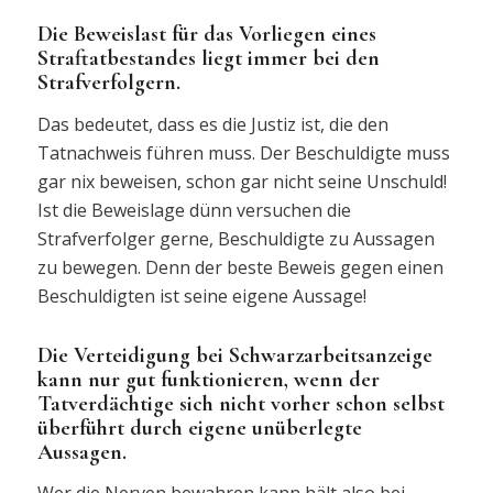
Die Beweislast für das Vorliegen eines
Straftatbestandes liegt immer bei den
Strafverfolgern.
Das bedeutet, dass es die Justiz ist, die den
Tatnachweis führen muss. Der Beschuldigte muss
gar nix beweisen, schon gar nicht seine Unschuld!
Ist die Beweislage dünn versuchen die
Strafverfolger gerne, Beschuldigte zu Aussagen
zu bewegen. Denn der beste Beweis gegen einen
Beschuldigten ist seine eigene Aussage!
Die Verteidigung bei Schwarzarbeitsanzeige
kann nur gut funktionieren, wenn der
Tatverdächtige sich nicht vorher schon selbst
überführt durch eigene unüberlegte
Aussagen.