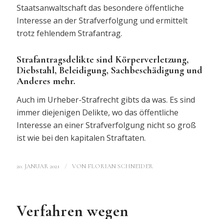
Staatsanwaltschaft das besondere öffentliche
Interesse an der Strafverfolgung und ermittelt
trotz fehlendem Strafantrag.
Strafantragsdelikte sind Körperverletzung,
Diebstahl, Beleidigung, Sachbeschädigung und
Anderes mehr.
Auch im Urheber-Strafrecht gibts da was. Es sind
immer diejenigen Delikte, wo das öffentliche
Interesse an einer Strafverfolgung nicht so groß
ist wie bei den kapitalen Straftaten.
/
20. JANUAR 2021
VON
FLORIAN SCHNEIDER
Verfahren wegen