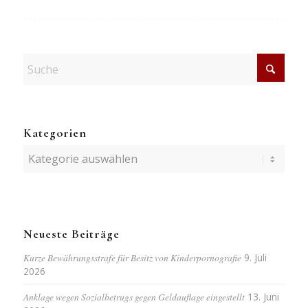
Kategorien
Kategorien
Neueste Beiträge
Kurze Bewährungsstrafe für Besitz von Kinderpornografie
9. Juli
2026
Anklage wegen Sozialbetrugs gegen Geldauflage eingestellt
13. Juni