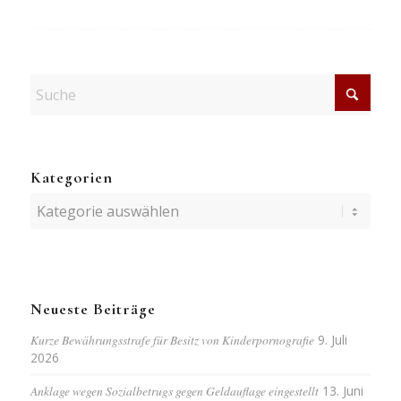
Kategorien
Kategorien
Neueste Beiträge
Kurze Bewährungsstrafe für Besitz von Kinderpornografie
9. Juli
2026
Anklage wegen Sozialbetrugs gegen Geldauflage eingestellt
13. Juni