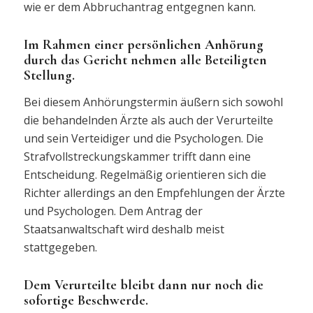
wie er dem Abbruchantrag entgegnen kann.
Im Rahmen einer persönlichen Anhörung
durch das Gericht nehmen alle Beteiligten
Stellung.
Bei diesem Anhörungstermin äußern sich sowohl
die behandelnden Ärzte als auch der Verurteilte
und sein Verteidiger und die Psychologen. Die
Strafvollstreckungskammer trifft dann eine
Entscheidung. Regelmäßig orientieren sich die
Richter allerdings an den Empfehlungen der Ärzte
und Psychologen. Dem Antrag der
Staatsanwaltschaft wird deshalb meist
stattgegeben.
Dem Verurteilte bleibt dann nur noch die
sofortige Beschwerde.