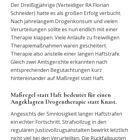
Der Dreißigjährige (Verteidiger RA Florian
Schneider) hatte es als großen Erfolg verbucht.
Nach jahrelangem Drogenkonsum und vielen
Verurteilungen sollte es nun endlich mit einer
Therapie klappen. Viele Anläufe zu freiwilligen
Therapiemaßnahmen waren gescheitert.
Therapie also anstelle einer langen Haftstrafe.
Gleich zwei Amtsgerichte erkannten nach
entsprechenden Begutachtungen kurz
hintereinander auf Maßregel statt Haft.
Maßregel statt Haft bedeutet für einen
Angeklagten Drogentherapie statt Knast.
Angesichts der Sinnlosigkeit langer Haftstrafen
ein echter Fortschritt. Strafvollzug in den
regulären Justizvollzugsanstalten bewirkt letztlich
nicht viel bei den Verurteilten. Die Rückfallquoten