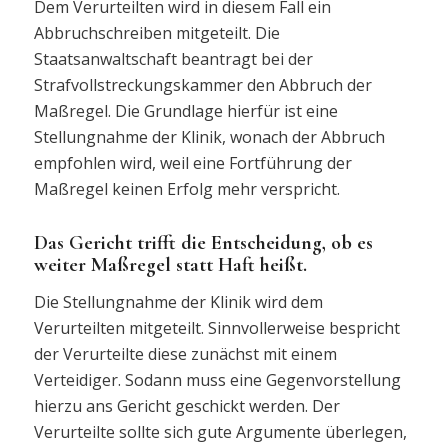
Dem Verurteilten wird in diesem Fall ein
Abbruchschreiben mitgeteilt. Die
Staatsanwaltschaft beantragt bei der
Strafvollstreckungskammer den Abbruch der
Maßregel. Die Grundlage hierfür ist eine
Stellungnahme der Klinik, wonach der Abbruch
empfohlen wird, weil eine Fortführung der
Maßregel keinen Erfolg mehr verspricht.
Das Gericht trifft die Entscheidung, ob es
weiter Maßregel statt Haft heißt.
Die Stellungnahme der Klinik wird dem
Verurteilten mitgeteilt. Sinnvollerweise bespricht
der Verurteilte diese zunächst mit einem
Verteidiger. Sodann muss eine Gegenvorstellung
hierzu ans Gericht geschickt werden. Der
Verurteilte sollte sich gute Argumente überlegen,