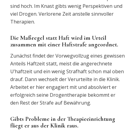
sind hoch. Im Knast gibts wenig Perspektiven und
viel Drogen. Verlorene Zeit anstelle sinnvoller
Therapien.
Die Maßregel statt Haft wird im Urteil
zusammen mit einer Haftstrafe angeordnet.
Zunächst findet der Vorwegvollzug eines gewissen
Anteils Haftzeit statt, meist die angerechnete
U’haftzeit und ein wenig Strafhaft schon mal oben
drauf. Dann wechselt der Verurteilte in die Klinik.
Arbeitet er hier engagiert mit und absolviert er
erfolgreich seine Drogentherapie bekommt er
den Rest der Strafe auf Bewährung.
Gibts Probleme in der Theapieeinrichtung
fliegt er aus der Klinik raus.