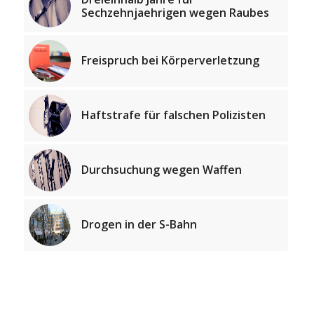
Sechzehnjaehrigen wegen Raubes
Freispruch bei Körperverletzung
Haftstrafe für falschen Polizisten
Durchsuchung wegen Waffen
Drogen in der S-Bahn