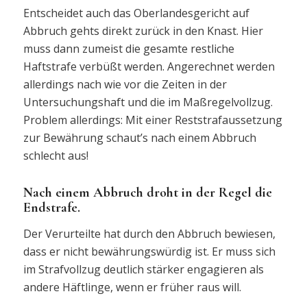
Entscheidet auch das Oberlandesgericht auf
Abbruch gehts direkt zurück in den Knast. Hier
muss dann zumeist die gesamte restliche
Haftstrafe verbüßt werden. Angerechnet werden
allerdings nach wie vor die Zeiten in der
Untersuchungshaft und die im Maßregelvollzug.
Problem allerdings: Mit einer Reststrafaussetzung
zur Bewährung schaut’s nach einem Abbruch
schlecht aus!
Nach einem Abbruch droht in der Regel die
Endstrafe.
Der Verurteilte hat durch den Abbruch bewiesen,
dass er nicht bewährungswürdig ist. Er muss sich
im Strafvollzug deutlich stärker engagieren als
andere Häftlinge, wenn er früher raus will.