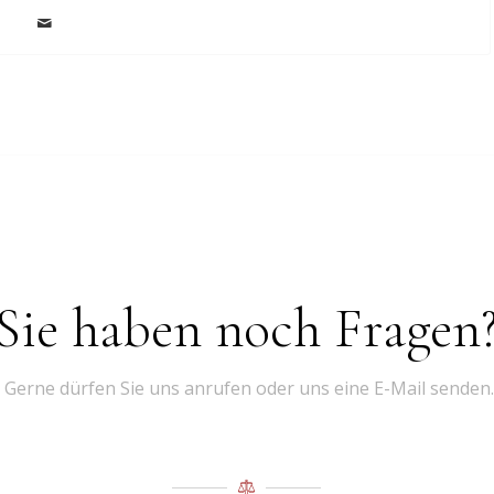
Sie haben noch Fragen
Gerne dürfen Sie uns anrufen oder uns eine E-Mail senden.