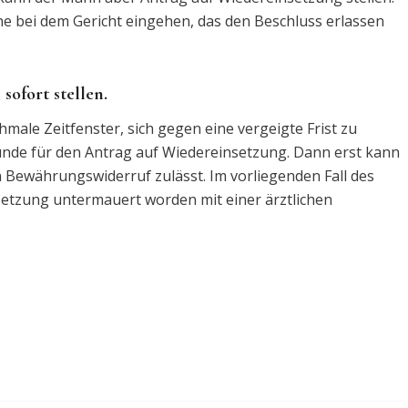
e bei dem Gericht eingehen, das den Beschluss erlassen
ofort stellen.
male Zeitfenster, sich gegen eine vergeigte Frist zu
ünde für den Antrag auf Wiedereinsetzung. Dann erst kann
 Bewährungswiderruf zulässt. Im vorliegenden Fall des
etzung untermauert worden mit einer ärztlichen