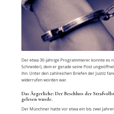
Der etwa 30-jährige Programmierer konnte es nic
Schneider), dem er gerade seine Post ungeöffne
ihn. Unter den zahlreichen Briefen der Justiz fa
widerrufen worden war.
Das Ärgerliche: Der Beschluss der Strafvoll
gelesen wurde.
Der Münchner hatte vor etwa ein bis zwei Jahren