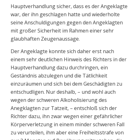
Hauptverhandlung sicher, dass es der Angeklagte
war, der ihn geschlagen hatte und wiederholte
seine Anschuldigungen gegen den Angeklagten
mit großer Sicherheit im Rahmen einer sehr
glaubhaften Zeugenaussage.
Der Angeklagte konnte sich daher erst nach
einem sehr deutlichen Hinweis des Richters in der
Hauptverhandlung dazu durchringen, ein
Geständnis abzulegen und die Tätlichkeit
einzuräumen und sich bei dem Geschädigten zu
entschudligen. Nur deshalb, – und wohl auch
wegen der schweren Alkoholisierung des
Anegklagten zur Tatzeit, – entschloß sich der
Richter dazu, ihn zwar wegen einer gefährlicher
Körperverletzung in einem minder schweren Fall
zu verurteilen, ihm aber eine Freiheitsstrafe von