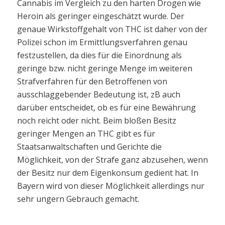
Cannabis im Vergleich zu den harten Drogen wie
Heroin als geringer eingeschätzt wurde. Der
genaue Wirkstoffgehalt von THC ist daher von der
Polizei schon im Ermittlungsverfahren genau
festzustellen, da dies für die Einordnung als
geringe bzw. nicht geringe Menge im weiteren
Strafverfahren für den Betroffenen von
ausschlaggebender Bedeutung ist, zB auch
darüber entscheidet, ob es für eine Bewährung
noch reicht oder nicht. Beim bloßen Besitz
geringer Mengen an THC gibt es für
Staatsanwaltschaften und Gerichte die
Möglichkeit, von der Strafe ganz abzusehen, wenn
der Besitz nur dem Eigenkonsum gedient hat. In
Bayern wird von dieser Möglichkeit allerdings nur
sehr ungern Gebrauch gemacht.