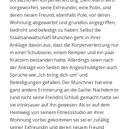
vorgeworfen, seine Exfreundin, eine Polin, und
deren neuen Freund, ebenfalls Pole, vor deren
Wohnung abgewartet und grundlos angegriffen,
bedroht und beleidigt zu haben. Selbst die
Staatsanwaltschaft München geht in ihrer
Anklage davon aus, dass die Körperverletzung nur
in einer Schubserei, einem Rempler und ein paar
Kratzern bestanden hatte. Allerdings seien nach
der Anklage von Seiten des Angeschuldigten auch
Sprüche wie „Ich bring dich um“ und
Beleidigungen gefallen. Der Münchner hat eine
ganz andere Erinnerung an die Sache: Nachdem er
(und nicht seine Frendin) Schluß gemacht hatte sei
sie stinksauer auf ihn gewesen. Als er auf dem
Heimweg von seinem Fitnessstudio an ihrer
Wohnung vorbei gekommen sei sei er zufällig
seiner Exfreundin und deren neuem Freund