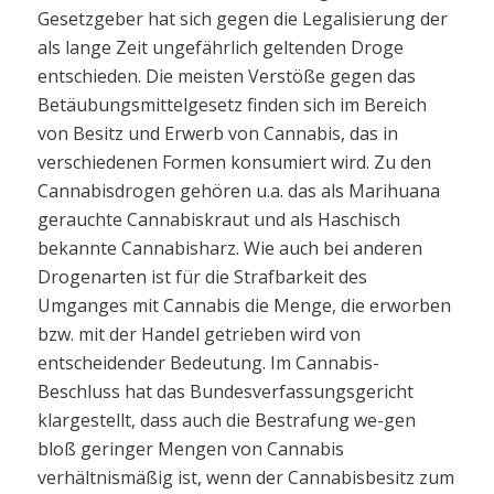
Gesetzgeber hat sich gegen die Legalisierung der
als lange Zeit ungefährlich geltenden Droge
entschieden. Die meisten Verstöße gegen das
Betäubungsmittelgesetz finden sich im Bereich
von Besitz und Erwerb von Cannabis, das in
verschiedenen Formen konsumiert wird. Zu den
Cannabisdrogen gehören u.a. das als Marihuana
gerauchte Cannabiskraut und als Haschisch
bekannte Cannabisharz. Wie auch bei anderen
Drogenarten ist für die Strafbarkeit des
Umganges mit Cannabis die Menge, die erworben
bzw. mit der Handel getrieben wird von
entscheidender Bedeutung. Im Cannabis-
Beschluss hat das Bundesverfassungsgericht
klargestellt, dass auch die Bestrafung we-gen
bloß geringer Mengen von Cannabis
verhältnismäßig ist, wenn der Cannabisbesitz zum