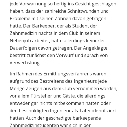
jede Vorwarnung so heftig ins Gesicht geschlagen
haben, dass der zahlreiche Schnittwunden und
Probleme mit seinen Zähnen davon getragen
hatte. Der Barkeeper, der als Student der
Zahnmedizin nachts in dem Club in seinem
Nebenjob arbeitet, hatte allerdings keinerlei
Dauerfolgen davon getragen. Der Angeklagte
bestritt zunächst den Vorwurf und sprach von
Verwechslung.
Im Rahmen des Ermittlungsverfahrens waren
aufgrund des Bestreitens des Ingenieurs jede
Menge Zeugen aus dem Club vernommen worden,
vor allem Türsteher und Gäste, die allerdings
entweder gar nichts mitbekommen hatten oder
den beschuldigten Ingenieur als Täter identifiziert
hatten. Auch der geschädigte barkeepende
Zahnmedizinstudenten war sich in der