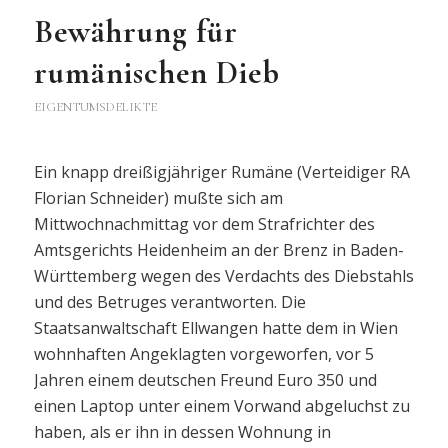
Bewährung für
rumänischen Dieb
EIGENTUMSDELIKTE
Ein knapp dreißigjähriger Rumäne (Verteidiger RA
Florian Schneider) mußte sich am
Mittwochnachmittag vor dem Strafrichter des
Amtsgerichts Heidenheim an der Brenz in Baden-
Württemberg wegen des Verdachts des Diebstahls
und des Betruges verantworten. Die
Staatsanwaltschaft Ellwangen hatte dem in Wien
wohnhaften Angeklagten vorgeworfen, vor 5
Jahren einem deutschen Freund Euro 350 und
einen Laptop unter einem Vorwand abgeluchst zu
haben, als er ihn in dessen Wohnung in