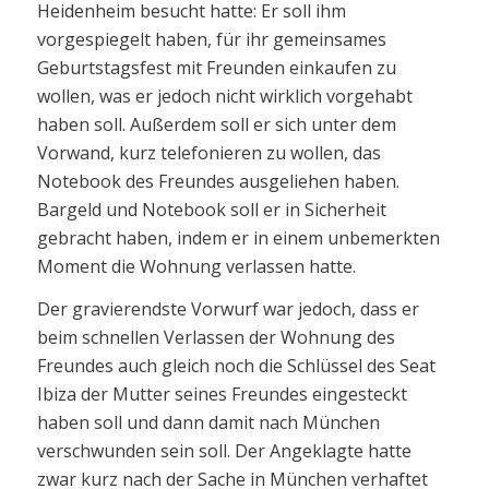
Heidenheim besucht hatte: Er soll ihm
vorgespiegelt haben, für ihr gemeinsames
Geburtstagsfest mit Freunden einkaufen zu
wollen, was er jedoch nicht wirklich vorgehabt
haben soll. Außerdem soll er sich unter dem
Vorwand, kurz telefonieren zu wollen, das
Notebook des Freundes ausgeliehen haben.
Bargeld und Notebook soll er in Sicherheit
gebracht haben, indem er in einem unbemerkten
Moment die Wohnung verlassen hatte.
Der gravierendste Vorwurf war jedoch, dass er
beim schnellen Verlassen der Wohnung des
Freundes auch gleich noch die Schlüssel des Seat
Ibiza der Mutter seines Freundes eingesteckt
haben soll und dann damit nach München
verschwunden sein soll. Der Angeklagte hatte
zwar kurz nach der Sache in München verhaftet