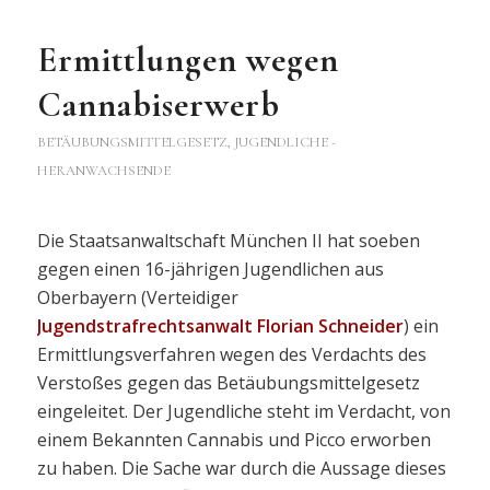
Ermittlungen wegen
Cannabiserwerb
BETÄUBUNGSMITTELGESETZ
,
JUGENDLICHE -
HERANWACHSENDE
Die Staatsanwaltschaft München II hat soeben
gegen einen 16-jährigen Jugendlichen aus
Oberbayern (Verteidiger
Jugendstrafrechtsanwalt Florian Schneider
) ein
Ermittlungsverfahren wegen des Verdachts des
Verstoßes gegen das Betäubungsmittelgesetz
eingeleitet. Der Jugendliche steht im Verdacht, von
einem Bekannten Cannabis und Picco erworben
zu haben. Die Sache war durch die Aussage dieses