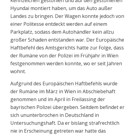
Kennzeichen gestohlen und auf den gestohlenen
Hyundai montiert haben, um das Auto außer
Landes zu bringen. Der Wagen konnte jedoch von
einer Politesse entdeckt werden auf einem
Parkplatz, sodass dem Autohändler kein allzu
großer Schaden entstanden war. Der Europäische
Haftbefehl des Amtsgerichts hatte zur Folge, dass
der Rumäne von der Polizei im Frühjahr in Wien
festgenommen werden konnte, wo er seit Jahren
wohnt.
Aufgrund des Europäischen Haftbefehls wurde
der Rumäne im März in Wien in Abschiebehaft
genommen und im April in Freilassing der
bayrischen Polizei übergeben. Seitdem befindet er
sich ununterbrochen in Deutschland in
Untersuchungshaft. Da er bislang strafrechtlich
nie in Erscheinung getreten war hatte das