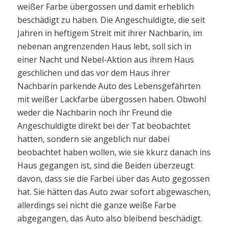
weißer Farbe übergossen und damit erheblich
beschädigt zu haben. Die Angeschuldigte, die seit
Jahren in heftigem Streit mit ihrer Nachbarin, im
nebenan angrenzenden Haus lebt, soll sich in
einer Nacht und Nebel-Aktion aus ihrem Haus
geschlichen und das vor dem Haus ihrer
Nachbarin parkende Auto des Lebensgefährten
mit weißer Lackfarbe übergossen haben. Obwohl
weder die Nachbarin noch ihr Freund die
Angeschuldigte direkt bei der Tat beobachtet
hatten, sondern sie angeblich nur dabei
beobachtet haben wollen, wie sie kkurz danach ins
Haus gegangen ist, sind die Beiden überzeugt
davon, dass sie die Farbei über das Auto gegossen
hat. Sie hätten das Auto zwar sofort abgewaschen,
allerdings sei nicht die ganze weiße Farbe
abgegangen, das Auto also bleibend beschädigt.