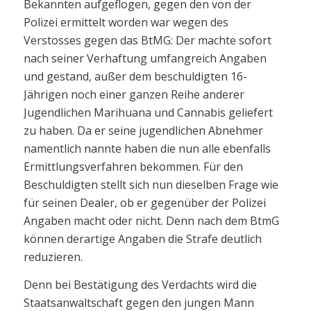
Bekannten aufgeflogen, gegen den von der
Polizei ermittelt worden war wegen des
Verstosses gegen das BtMG: Der machte sofort
nach seiner Verhaftung umfangreich Angaben
und gestand, außer dem beschuldigten 16-
Jährigen noch einer ganzen Reihe anderer
Jugendlichen Marihuana und Cannabis geliefert
zu haben. Da er seine jugendlichen Abnehmer
namentlich nannte haben die nun alle ebenfalls
Ermittlungsverfahren bekommen. Für den
Beschuldigten stellt sich nun dieselben Frage wie
für seinen Dealer, ob er gegenüber der Polizei
Angaben macht oder nicht. Denn nach dem BtmG
können derartige Angaben die Strafe deutlich
reduzieren.
Denn bei Bestätigung des Verdachts wird die
Staatsanwaltschaft gegen den jungen Mann