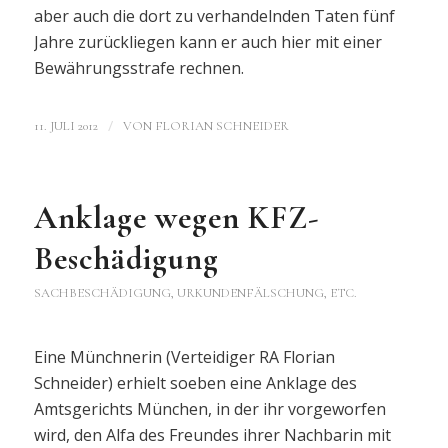
aber auch die dort zu verhandelnden Taten fünf
Jahre zurückliegen kann er auch hier mit einer
Bewährungsstrafe rechnen.
/
11. JULI 2012
VON
FLORIAN SCHNEIDER
Anklage wegen KFZ-
Beschädigung
SACHBESCHÄDIGUNG, URKUNDENFÄLSCHUNG, ETC.
Eine Münchnerin (Verteidiger RA Florian
Schneider) erhielt soeben eine Anklage des
Amtsgerichts München, in der ihr vorgeworfen
wird, den Alfa des Freundes ihrer Nachbarin mit