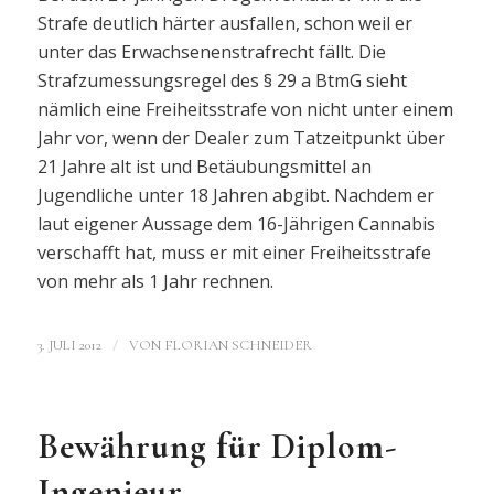
Strafe deutlich härter ausfallen, schon weil er
unter das Erwachsenenstrafrecht fällt. Die
Strafzumessungsregel des § 29 a BtmG sieht
nämlich eine Freiheitsstrafe von nicht unter einem
Jahr vor, wenn der Dealer zum Tatzeitpunkt über
21 Jahre alt ist und Betäubungsmittel an
Jugendliche unter 18 Jahren abgibt. Nachdem er
laut eigener Aussage dem 16-Jährigen Cannabis
verschafft hat, muss er mit einer Freiheitsstrafe
von mehr als 1 Jahr rechnen.
/
3. JULI 2012
VON
FLORIAN SCHNEIDER
Bewährung für Diplom-
Ingenieur