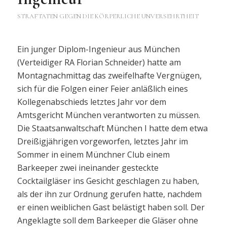
STRAFTATEN GEGEN DIE KÖRPERLICHE UNVERSEHRTHEIT
Ein junger Diplom-Ingenieur aus München
(Verteidiger RA Florian Schneider) hatte am
Montagnachmittag das zweifelhafte Vergnügen,
sich für die Folgen einer Feier anläßlich eines
Kollegenabschieds letztes Jahr vor dem
Amtsgericht München verantworten zu müssen.
Die Staatsanwaltschaft München I hatte dem etwa
Dreißigjährigen vorgeworfen, letztes Jahr im
Sommer in einem Münchner Club einem
Barkeeper zwei ineinander gesteckte
Cocktailgläser ins Gesicht geschlagen zu haben,
als der ihn zur Ordnung gerufen hatte, nachdem
er einen weiblichen Gast belästigt haben soll. Der
Angeklagte soll dem Barkeeper die Gläser ohne