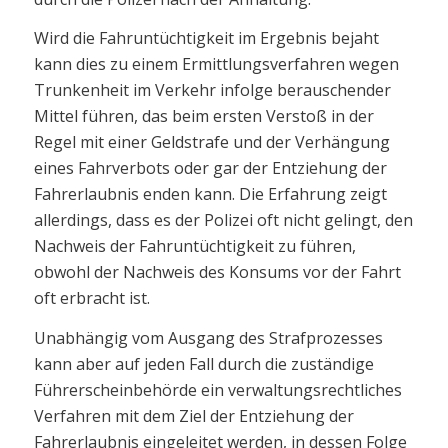
Wird die Fahruntüchtigkeit im Ergebnis bejaht
kann dies zu einem Ermittlungsverfahren wegen
Trunkenheit im Verkehr infolge berauschender
Mittel führen, das beim ersten Verstoß in der
Regel mit einer Geldstrafe und der Verhängung
eines Fahrverbots oder gar der Entziehung der
Fahrerlaubnis enden kann. Die Erfahrung zeigt
allerdings, dass es der Polizei oft nicht gelingt, den
Nachweis der Fahruntüchtigkeit zu führen,
obwohl der Nachweis des Konsums vor der Fahrt
oft erbracht ist.
Unabhängig vom Ausgang des Strafprozesses
kann aber auf jeden Fall durch die zuständige
Führerscheinbehörde ein verwaltungsrechtliches
Verfahren mit dem Ziel der Entziehung der
Fahrerlaubnis eingeleitet werden, in dessen Folge