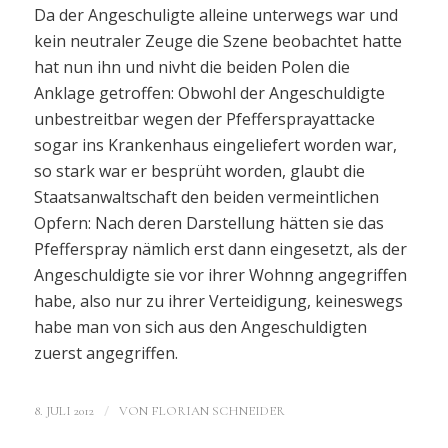
Da der Angeschuligte alleine unterwegs war und
kein neutraler Zeuge die Szene beobachtet hatte
hat nun ihn und nivht die beiden Polen die
Anklage getroffen: Obwohl der Angeschuldigte
unbestreitbar wegen der Pfeffersprayattacke
sogar ins Krankenhaus eingeliefert worden war,
so stark war er besprüht worden, glaubt die
Staatsanwaltschaft den beiden vermeintlichen
Opfern: Nach deren Darstellung hätten sie das
Pfefferspray nämlich erst dann eingesetzt, als der
Angeschuldigte sie vor ihrer Wohnng angegriffen
habe, also nur zu ihrer Verteidigung, keineswegs
habe man von sich aus den Angeschuldigten
zuerst angegriffen.
/
8. JULI 2012
VON
FLORIAN SCHNEIDER