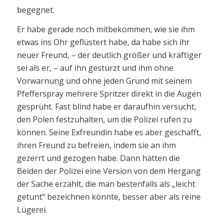
begegnet.
Er habe gerade noch mitbekommen, wie sie ihm
etwas ins Ohr geflüstert habe, da habe sich ihr
neuer Freund, – der deutlich größer und kräftiger
sei als er, – auf ihn gestürzt und ihm ohne
Vorwarnung und ohne jeden Grund mit seinem
Pfefferspray mehrere Spritzer direkt in die Augen
gesprüht. Fast blind habe er daraufhin versucht,
den Polen festzuhalten, um die Polizei rufen zu
können. Seine Exfreundin habe es aber geschafft,
ihren Freund zu befreien, indem sie an ihm
gezerrt und gezogen habe. Dann hätten die
Beiden der Polizei eine Version von dem Hergang
der Sache erzählt, die man bestenfalls als „leicht
getunt“ bezeichnen könnte, besser aber als reine
Lügerei.