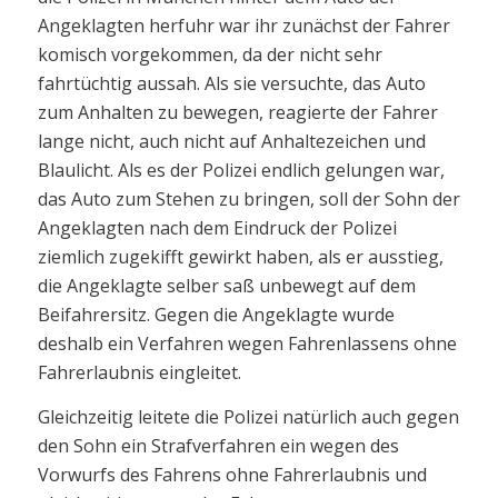
Angeklagten herfuhr war ihr zunächst der Fahrer
komisch vorgekommen, da der nicht sehr
fahrtüchtig aussah. Als sie versuchte, das Auto
zum Anhalten zu bewegen, reagierte der Fahrer
lange nicht, auch nicht auf Anhaltezeichen und
Blaulicht. Als es der Polizei endlich gelungen war,
das Auto zum Stehen zu bringen, soll der Sohn der
Angeklagten nach dem Eindruck der Polizei
ziemlich zugekifft gewirkt haben, als er ausstieg,
die Angeklagte selber saß unbewegt auf dem
Beifahrersitz. Gegen die Angeklagte wurde
deshalb ein Verfahren wegen Fahrenlassens ohne
Fahrerlaubnis eingleitet.
Gleichzeitig leitete die Polizei natürlich auch gegen
den Sohn ein Strafverfahren ein wegen des
Vorwurfs des Fahrens ohne Fahrerlaubnis und