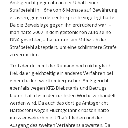
Amtsgericht gegen ihn in der U’haft einen
Strafbefehl in Höhe von 6 Monate auf Bewährung
erlassen, gegen den er Enspruch eingelegt hatte.
Da die Beweislage gegen ihn erdrückend war, –
man hatte 2007 in dem gestohlenen Auto seine
DNA gesichter, – hat er nun am Mittwoch den
Strafbefehl akzeptiert, um eine schlimmere Strafe
zu vermeiden.
Trotzdem kommt der Rumäne noch nicht gleich
frei, da er gleichzeitig ein anderes Verfahren bei
einem baden-württembergischen Amtsgericht
ebenfalls wegen KFZ-Diebstahls und Betrugs
laufen hat, das in der nächsten Woche verhandelt
werden wird. Da auch das dortige Amtsgericht
Haftbefehl wegen Fluchtgefahr erlassen hatte
muss er weiterhin in U’haft bleiben und den
Ausgang des zweiten Verfahrens abwarten. Da