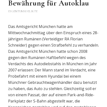
Bewährung für Autoklau
EIGENTUMSDELIKTE
Das Amtsgericht München hatte am
Mittwochnachmittag über den Einspruch eines 28-
jährigen Rumänen (Verteidiger RA Florian
Schneider) gegen einen Strafbefehl zu verhandeln.
Das Amtsgericht München hatte schon 2008
gegen den Rumänen Haftbefehl wegen des
Verdachts des Autodiebstahls in München im Jahr
2007 erlassen: Der Mann stand im Verdacht, eine
Probefahrt mit einem Hyundai bei einem
Münchner Gebrauchtwagenhändler dazu benutzt
zu haben, das Auto zu stehlen. Gleichzeitig soll er
von einem Passat, der auf einem Park-and-Ride-
Parkplatz der S-Bahn abgestellt war, die