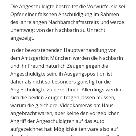
Die Angeschuldigte bestreitet die Vorwürfe, sie sei
Opfer einer falschen Anschuldigung im Rahmen
des jahrelangen Nachbarschaftsstreits und werde
unentwegt von der Nachbarin zu Unrecht
angezeigt.
In der bevorstehenden Hauptverhandlung vor
dem Amtsgericht München werden die Nachbarin
und ihr Freund natürlich Zeugen gegen die
Angeschuldigte sein, ih Ausgangsposition ist
daher als nicht so besonders günstig für die
Angeschuldigte zu bezeichnen. Allerdings werden
sich die beiden Zeugen fragen lassen müssen,
warum die gleich drei Videokameras am Haus
angebracht waren, aber keine den vorgeblichen
Angriff der Angeschuldigten auf das Auto
aufgezeichnet hat. Möglichkeiten wäre also auf